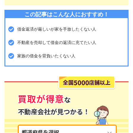
この記事はこんな人におすすめ！
借金返済が厳しいが家を手放したくない人
不動産を売却して借金の返済に充てたい人
家族の借金を背負いたくない人