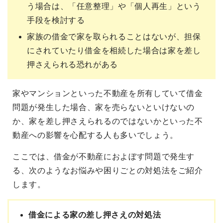
う場合は、「任意整理」や「個人再生」という
手段を検討する
家族の借金で家を取られることはないが、担保
にされていたり借金を相続した場合は家を差し
押さえられる恐れがある
家やマンションといった不動産を所有していて借金
問題が発生した場合、家を売らないといけないの
か、家を差し押さえられるのではないかといった不
動産への影響を心配する人も多いでしょう。
ここでは、借金が不動産におよぼす問題で発生す
る、次のようなお悩みや困りごとの対処法をご紹介
します。
借金による家の差し押さえの対処法