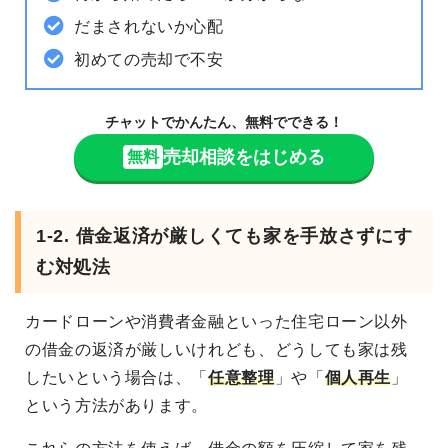
だまされないか心配
初めての売却で不安
チャットでかんたん、無料でできる！
売却相談をはじめる
無料
1-2. 借金返済が厳しくても家を手放さずにす
む対処法
カードローンや消費者金融といった住宅ローン以外
の借金の返済が厳しいけれども、どうしても家は残
したいという場合は、「
任意整理
」や「
個人再生
」
という方法があります。