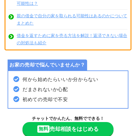
可能性は？
親の借金で自分の家を取られる可能性はあるのかについて
まとめた
借金を返すために家を売る方法を解説！返済できない場合
の対処法も紹介
お家の売却で悩んでいませんか？
何から始めたらいいか分からない
だまされないか心配
初めての売却で不安
チャットでかんたん、無料でできる！
売却相談をはじめる
無料