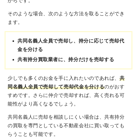
からです。
そのような場合、次のような方法を取ることができ
ます。
共同名義人全員で売却し、持分に応じて売却代
金を分ける
共有持分買取業者に、持分だけを売却する
少しでも多くのお金を手に入れたいのであれば、
共
同名義人全員で売却して売却代金を分ける
のがおす
すめです。さらに仲介で売却すれば、高く売れる可
能性がより高くなるでしょう。
共同名義人に売却を相談しにくい場合は、共有持分
の買取を専門としている不動産会社に買い取っても
らうことも可能です。