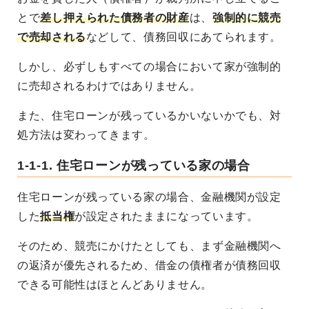
とで
差し押えられた債務者の財産
は、
強制的に競売
で売却される
などして、債務回収にあてられます。
しかし、必ずしもすべての場合において家が強制的
に売却されるわけではありません。
また、住宅ローンが残っているかいないかでも、対
処方法は変わってきます。
1-1-1. 住宅ローンが残っている家の場合
住宅ローンが残っている家の場合、金融機関が設定
した
抵当権
が設定されたままになっています。
そのため、競売にかけたとしても、まず金融機関へ
の返済が優先されるため、借金の債権者が債務回収
できる可能性はほとんどありません。