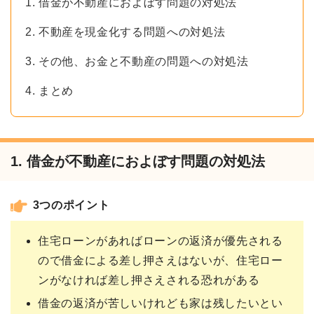
1. 借金が不動産におよぼす問題の対処法
2. 不動産を現金化する問題への対処法
3. その他、お金と不動産の問題への対処法
4. まとめ
1. 借金が不動産におよぼす問題の対処法
3つのポイント
住宅ローンがあればローンの返済が優先される
ので借金による差し押さえはないが、住宅ロー
ンがなければ差し押さえされる恐れがある
借金の返済が苦しいけれども家は残したいとい