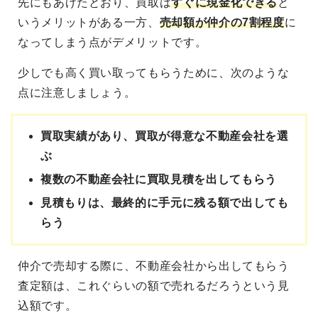
先にもあげたとおり、買取は
すぐに現金化できる
と
いうメリットがある一方、
売却額が仲介の7割程度
に
なってしまう点がデメリットです。
少しでも高く買い取ってもらうために、次のような
点に注意しましょう。
買取実績があり、買取が得意な不動産会社を選
ぶ
複数の不動産会社に買取見積を出してもらう
見積もりは、最終的に手元に残る額で出しても
らう
仲介で売却する際に、不動産会社から出してもらう
査定額は、これぐらいの額で売れるだろうという見
込額です。