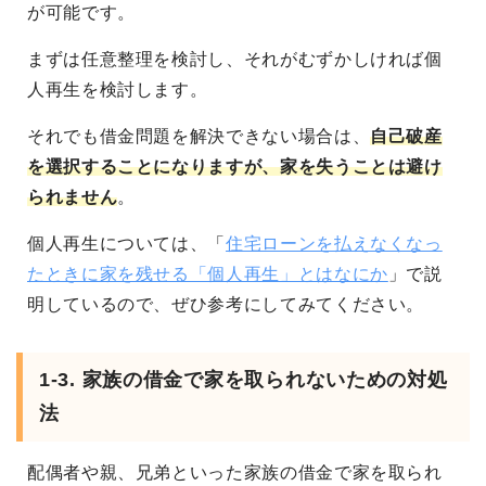
が可能です。
まずは任意整理を検討し、それがむずかしければ個
人再生を検討します。
それでも借金問題を解決できない場合は、
自己破産
を選択することになりますが、家を失うことは避け
られません
。
個人再生については、「
住宅ローンを払えなくなっ
たときに家を残せる「個人再生」とはなにか
」で説
明しているので、ぜひ参考にしてみてください。
1-3. 家族の借金で家を取られないための対処
法
配偶者や親、兄弟といった家族の借金で家を取られ