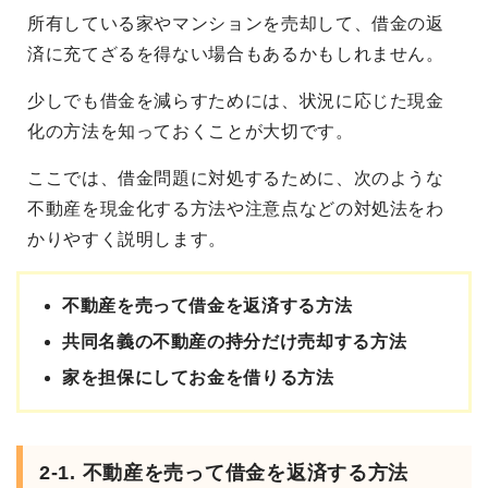
所有している家やマンションを売却して、借金の返
済に充てざるを得ない場合もあるかもしれません。
少しでも借金を減らすためには、状況に応じた現金
化の方法を知っておくことが大切です。
ここでは、借金問題に対処するために、次のような
不動産を現金化する方法や注意点などの対処法をわ
かりやすく説明します。
不動産を売って借金を返済する方法
共同名義の不動産の持分だけ売却する方法
家を担保にしてお金を借りる方法
2-1. 不動産を売って借金を返済する方法