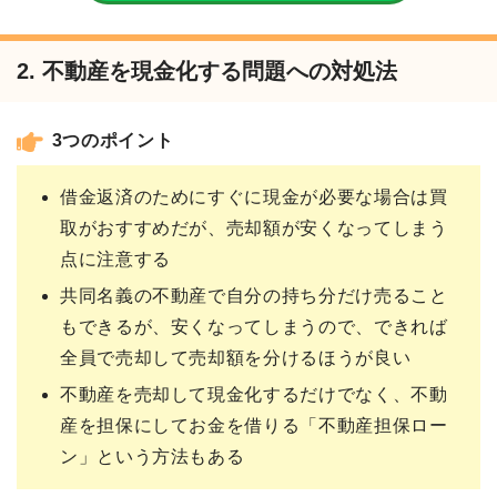
2. 不動産を現金化する問題への対処法
3つのポイント
借金返済のためにすぐに現金が必要な場合は買
取がおすすめだが、売却額が安くなってしまう
点に注意する
共同名義の不動産で自分の持ち分だけ売ること
もできるが、安くなってしまうので、できれば
全員で売却して売却額を分けるほうが良い
不動産を売却して現金化するだけでなく、不動
産を担保にしてお金を借りる「不動産担保ロー
ン」という方法もある