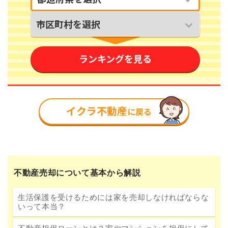
不動産売却について基本から解説
生活保護を受けるためには家を売却しなければならな
いって本当？