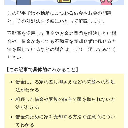
この記事では不動産にまつわる借金やお金の問題
と、その対処法を多岐にわたって解説します。
不動産を活用して借金やお金の問題を解決したい場
合や、借金があっても不動産を売却せずに残せる方
法を探しているなどの場合は、ぜひ一読してみてく
ださい
【この記事で具体的にわかること】
借金による家の差し押さえなどの問題への対処
法がわかる
相続した借金や家族の借金で家を取られない方
法がわかる
借金のために家を売却する方法や注意点につい
てわかる