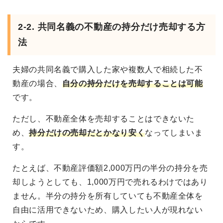
2-2. 共同名義の不動産の持分だけ売却する方
法
夫婦の共同名義で購入した家や複数人で相続した不
動産の場合、
自分の持分だけを売却することは可能
です。
ただし、不動産全体を売却することはできないた
め、
持分だけの売却だとかなり安く
なってしまいま
す。
たとえば、不動産評価額2,000万円の半分の持分を売
却しようとしても、1,000万円で売れるわけではあり
ません。半分の持分を所有していても不動産全体を
自由に活用できないため、購入したい人が現れない