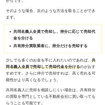
からです。
そのような場合、次のような方法を取ることができ
ます。
共同名義人全員で売却し、持分に応じて売却代
金を分ける
共有持分買取業者に、持分だけを売却する
少しでも多くのお金を手に入れたいのであれば、
共
同名義人全員で売却して売却代金を分ける
のがおす
すめです。さらに仲介で売却すれば、高く売れる可
能性がより高くなるでしょう。
共同名義人に売却を相談しにくい場合は、共有持分
の買取を専門としている不動産会社に買い取っても
らうことも可能です。