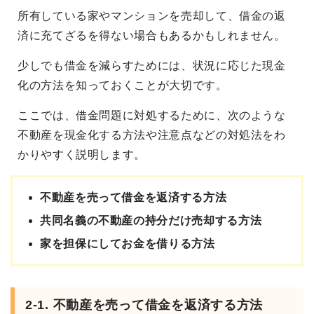
所有している家やマンションを売却して、借金の返
済に充てざるを得ない場合もあるかもしれません。
少しでも借金を減らすためには、状況に応じた現金
化の方法を知っておくことが大切です。
ここでは、借金問題に対処するために、次のような
不動産を現金化する方法や注意点などの対処法をわ
かりやすく説明します。
不動産を売って借金を返済する方法
共同名義の不動産の持分だけ売却する方法
家を担保にしてお金を借りる方法
2-1. 不動産を売って借金を返済する方法