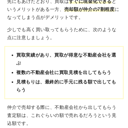
先にもあげたとおり、買取は
すぐに現金化できる
と
いうメリットがある一方、
売却額が仲介の7割程度
に
なってしまう点がデメリットです。
少しでも高く買い取ってもらうために、次のような
点に注意しましょう。
買取実績があり、買取が得意な不動産会社を選
ぶ
複数の不動産会社に買取見積を出してもらう
見積もりは、最終的に手元に残る額で出しても
らう
仲介で売却する際に、不動産会社から出してもらう
査定額は、これぐらいの額で売れるだろうという見
込額です。