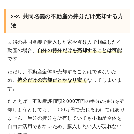
2-2. 共同名義の不動産の持分だけ売却する方
法
夫婦の共同名義で購入した家や複数人で相続した不
動産の場合、
自分の持分だけを売却することは可能
です。
ただし、不動産全体を売却することはできないた
め、
持分だけの売却だとかなり安く
なってしまいま
す。
たとえば、不動産評価額2,000万円の半分の持分を売
却しようとしても、1,000万円で売れるわけではあり
ません。半分の持分を所有していても不動産全体を
自由に活用できないため、購入したい人が現れない