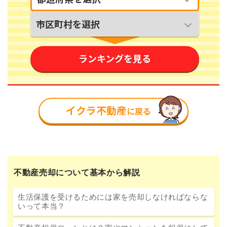
不動産売却について基本から解説
生活保護を受けるためには家を売却しなければならな
いって本当？