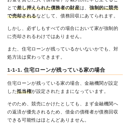
とで
差し押えられた債務者の財産
は、
強制的に競売
で売却される
などして、債務回収にあてられます。
しかし、必ずしもすべての場合において家が強制的
に売却されるわけではありません。
また、住宅ローンが残っているかいないかでも、対
処方法は変わってきます。
1-1-1. 住宅ローンが残っている家の場合
住宅ローンが残っている家の場合、金融機関が設定
した
抵当権
が設定されたままになっています。
そのため、競売にかけたとしても、まず金融機関へ
の返済が優先されるため、借金の債権者が債務回収
できる可能性はほとんどありません。