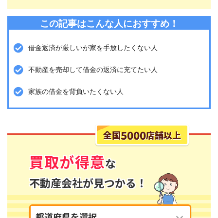
この記事はこんな人におすすめ！
借金返済が厳しいが家を手放したくない人
不動産を売却して借金の返済に充てたい人
家族の借金を背負いたくない人