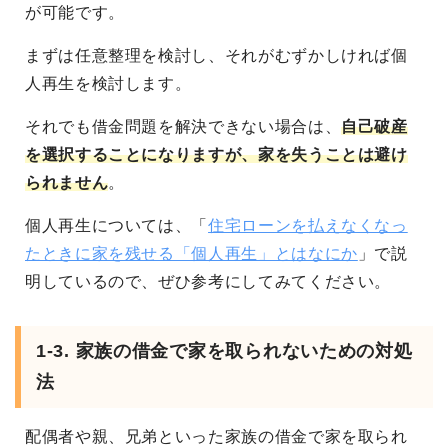
が可能です。
まずは任意整理を検討し、それがむずかしければ個
人再生を検討します。
それでも借金問題を解決できない場合は、
自己破産
を選択することになりますが、家を失うことは避け
られません
。
個人再生については、「
住宅ローンを払えなくなっ
たときに家を残せる「個人再生」とはなにか
」で説
明しているので、ぜひ参考にしてみてください。
1-3. 家族の借金で家を取られないための対処
法
配偶者や親、兄弟といった家族の借金で家を取られ