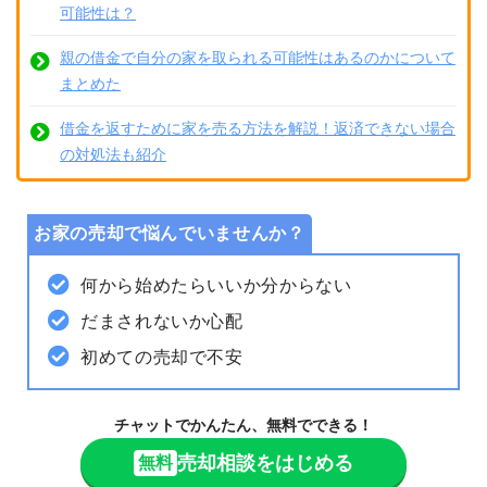
可能性は？
親の借金で自分の家を取られる可能性はあるのかについて
まとめた
借金を返すために家を売る方法を解説！返済できない場合
の対処法も紹介
お家の売却で悩んでいませんか？
何から始めたらいいか分からない
だまされないか心配
初めての売却で不安
チャットでかんたん、無料でできる！
売却相談をはじめる
無料