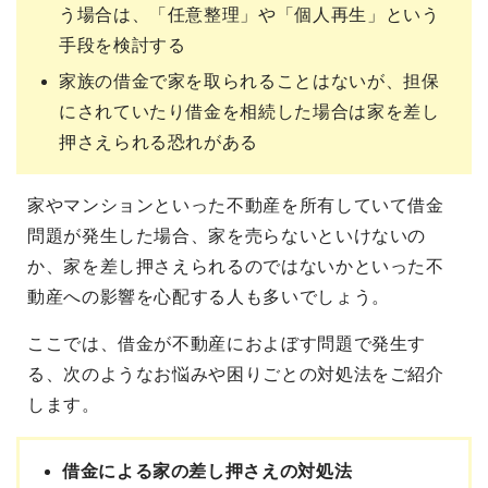
う場合は、「任意整理」や「個人再生」という
手段を検討する
家族の借金で家を取られることはないが、担保
にされていたり借金を相続した場合は家を差し
押さえられる恐れがある
家やマンションといった不動産を所有していて借金
問題が発生した場合、家を売らないといけないの
か、家を差し押さえられるのではないかといった不
動産への影響を心配する人も多いでしょう。
ここでは、借金が不動産におよぼす問題で発生す
る、次のようなお悩みや困りごとの対処法をご紹介
します。
借金による家の差し押さえの対処法