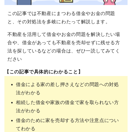
この記事では不動産にまつわる借金やお金の問題
と、その対処法を多岐にわたって解説します。
不動産を活用して借金やお金の問題を解決したい場
合や、借金があっても不動産を売却せずに残せる方
法を探しているなどの場合は、ぜひ一読してみてく
ださい
【この記事で具体的にわかること】
借金による家の差し押さえなどの問題への対処
法がわかる
相続した借金や家族の借金で家を取られない方
法がわかる
借金のために家を売却する方法や注意点につい
てわかる