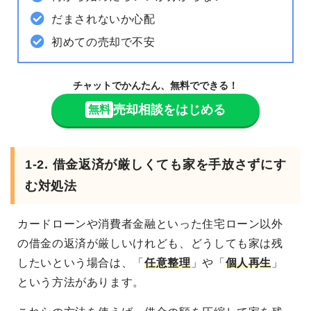
だまされないか心配
初めての売却で不安
チャットでかんたん、無料でできる！
売却相談をはじめる
無料
1-2. 借金返済が厳しくても家を手放さずにす
む対処法
カードローンや消費者金融といった住宅ローン以外
の借金の返済が厳しいけれども、どうしても家は残
したいという場合は、「
任意整理
」や「
個人再生
」
という方法があります。