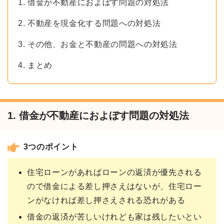
1. 借金が不動産におよぼす問題の対処法
2. 不動産を現金化する問題への対処法
3. その他、お金と不動産の問題への対処法
4. まとめ
1. 借金が不動産におよぼす問題の対処法
3つのポイント
住宅ローンがあればローンの返済が優先される
ので借金による差し押さえはないが、住宅ロー
ンがなければ差し押さえされる恐れがある
借金の返済が苦しいけれども家は残したいとい