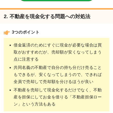
2. 不動産を現金化する問題への対処法
3つのポイント
借金返済のためにすぐに現金が必要な場合は買
取がおすすめだが、売却額が安くなってしまう
点に注意する
共同名義の不動産で自分の持ち分だけ売ること
もできるが、安くなってしまうので、できれば
全員で売却して売却額を分けるほうが良い
不動産を売却して現金化するだけでなく、不動
産を担保にしてお金を借りる「不動産担保ロー
ン」という方法もある