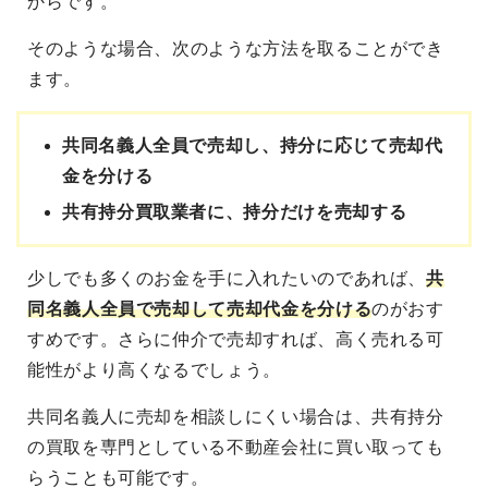
からです。
そのような場合、次のような方法を取ることができ
ます。
共同名義人全員で売却し、持分に応じて売却代
金を分ける
共有持分買取業者に、持分だけを売却する
少しでも多くのお金を手に入れたいのであれば、
共
同名義人全員で売却して売却代金を分ける
のがおす
すめです。さらに仲介で売却すれば、高く売れる可
能性がより高くなるでしょう。
共同名義人に売却を相談しにくい場合は、共有持分
の買取を専門としている不動産会社に買い取っても
らうことも可能です。