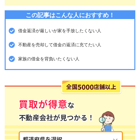
この記事はこんな人におすすめ！
借金返済が厳しいが家を手放したくない人
不動産を売却して借金の返済に充てたい人
家族の借金を背負いたくない人