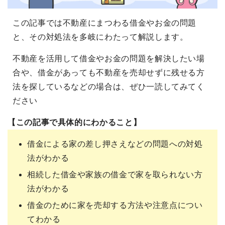
この記事では不動産にまつわる借金やお金の問題
と、その対処法を多岐にわたって解説します。
不動産を活用して借金やお金の問題を解決したい場
合や、借金があっても不動産を売却せずに残せる方
法を探しているなどの場合は、ぜひ一読してみてく
ださい
【この記事で具体的にわかること】
借金による家の差し押さえなどの問題への対処
法がわかる
相続した借金や家族の借金で家を取られない方
法がわかる
借金のために家を売却する方法や注意点につい
てわかる