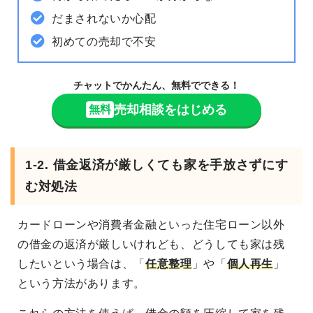
だまされないか心配
初めての売却で不安
チャットでかんたん、無料でできる！
売却相談をはじめる
無料
1-2. 借金返済が厳しくても家を手放さずにす
む対処法
カードローンや消費者金融といった住宅ローン以外
の借金の返済が厳しいけれども、どうしても家は残
したいという場合は、「
任意整理
」や「
個人再生
」
という方法があります。