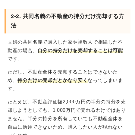
2-2. 共同名義の不動産の持分だけ売却する方
法
夫婦の共同名義で購入した家や複数人で相続した不
動産の場合、
自分の持分だけを売却することは可能
です。
ただし、不動産全体を売却することはできないた
め、
持分だけの売却だとかなり安く
なってしまいま
す。
たとえば、不動産評価額2,000万円の半分の持分を売
却しようとしても、1,000万円で売れるわけではあり
ません。半分の持分を所有していても不動産全体を
自由に活用できないため、購入したい人が現れない