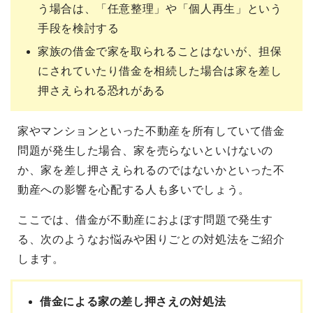
う場合は、「任意整理」や「個人再生」という
手段を検討する
家族の借金で家を取られることはないが、担保
にされていたり借金を相続した場合は家を差し
押さえられる恐れがある
家やマンションといった不動産を所有していて借金
問題が発生した場合、家を売らないといけないの
か、家を差し押さえられるのではないかといった不
動産への影響を心配する人も多いでしょう。
ここでは、借金が不動産におよぼす問題で発生す
る、次のようなお悩みや困りごとの対処法をご紹介
します。
借金による家の差し押さえの対処法