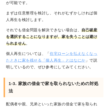
が可能です。
まずは任意整理を検討し、それがむずかしければ個
人再生を検討します。
それでも借金問題を解決できない場合は、
自己破産
を選択することになりますが、家を失うことは避け
られません
。
個人再生については、「
住宅ローンを払えなくなっ
たときに家を残せる「個人再生」とはなにか
」で説
明しているので、ぜひ参考にしてみてください。
1-3. 家族の借金で家を取られないための対処
法
配偶者や親、兄弟といった家族の借金で家を取られ