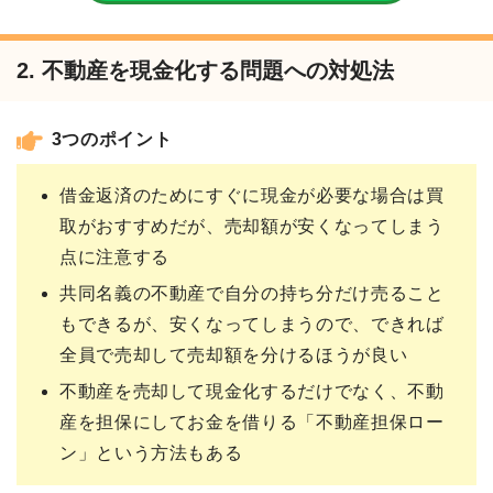
2. 不動産を現金化する問題への対処法
3つのポイント
借金返済のためにすぐに現金が必要な場合は買
取がおすすめだが、売却額が安くなってしまう
点に注意する
共同名義の不動産で自分の持ち分だけ売ること
もできるが、安くなってしまうので、できれば
全員で売却して売却額を分けるほうが良い
不動産を売却して現金化するだけでなく、不動
産を担保にしてお金を借りる「不動産担保ロー
ン」という方法もある