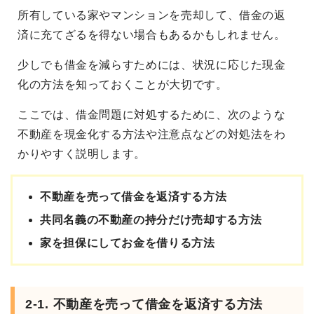
所有している家やマンションを売却して、借金の返
済に充てざるを得ない場合もあるかもしれません。
少しでも借金を減らすためには、状況に応じた現金
化の方法を知っておくことが大切です。
ここでは、借金問題に対処するために、次のような
不動産を現金化する方法や注意点などの対処法をわ
かりやすく説明します。
不動産を売って借金を返済する方法
共同名義の不動産の持分だけ売却する方法
家を担保にしてお金を借りる方法
2-1. 不動産を売って借金を返済する方法