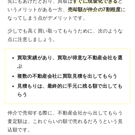
先にもあげたとおり、買取は
すぐに現金化できる
と
いうメリットがある一方、
売却額が仲介の7割程度
に
なってしまう点がデメリットです。
少しでも高く買い取ってもらうために、次のような
点に注意しましょう。
買取実績があり、買取が得意な不動産会社を選
ぶ
複数の不動産会社に買取見積を出してもらう
見積もりは、最終的に手元に残る額で出しても
らう
仲介で売却する際に、不動産会社から出してもらう
査定額は、これぐらいの額で売れるだろうという見
込額です。