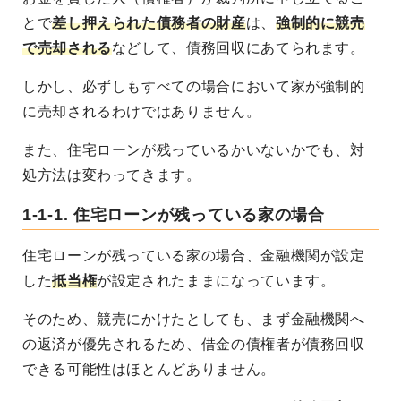
とで
差し押えられた債務者の財産
は、
強制的に競売
で売却される
などして、債務回収にあてられます。
しかし、必ずしもすべての場合において家が強制的
に売却されるわけではありません。
また、住宅ローンが残っているかいないかでも、対
処方法は変わってきます。
1-1-1. 住宅ローンが残っている家の場合
住宅ローンが残っている家の場合、金融機関が設定
した
抵当権
が設定されたままになっています。
そのため、競売にかけたとしても、まず金融機関へ
の返済が優先されるため、借金の債権者が債務回収
できる可能性はほとんどありません。