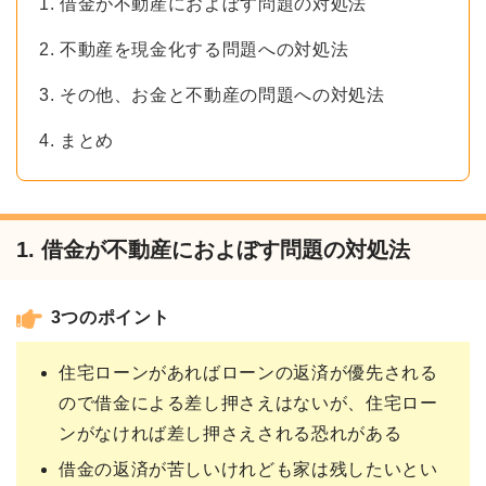
1. 借金が不動産におよぼす問題の対処法
2. 不動産を現金化する問題への対処法
3. その他、お金と不動産の問題への対処法
4. まとめ
1. 借金が不動産におよぼす問題の対処法
3つのポイント
住宅ローンがあればローンの返済が優先される
ので借金による差し押さえはないが、住宅ロー
ンがなければ差し押さえされる恐れがある
借金の返済が苦しいけれども家は残したいとい