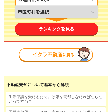
不動産売却について基本から解説
生活保護を受けるためには家を売却しなければならな
いって本当？