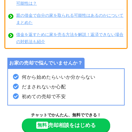
可能性は？
親の借金で自分の家を取られる可能性はあるのかについて
まとめた
借金を返すために家を売る方法を解説！返済できない場合
の対処法も紹介
お家の売却で悩んでいませんか？
何から始めたらいいか分からない
だまされないか心配
初めての売却で不安
チャットでかんたん、無料でできる！
売却相談をはじめる
無料