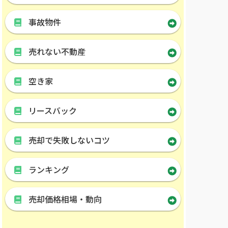
事故物件
売れない不動産
空き家
リースバック
売却で失敗しないコツ
ランキング
売却価格相場・動向