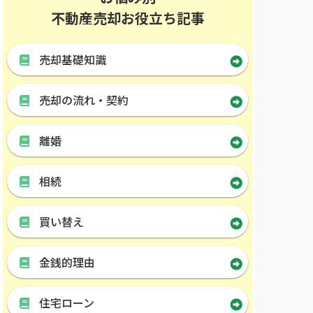
不動産売却お役立ち記事
売却基礎知識
売却の流れ・契約
離婚
相続
買い替え
金銭的理由
住宅ローン