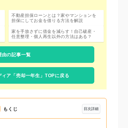
不動産担保ローンとは？家やマンションを
担保にしてお金を借りる方法を解説
家を手放さずに借金を減らす！自己破産・
任意整理・個人再生以外の方法はある？
理由の記事一覧
ディア
「売却一年生」TOPに戻る
もくじ
目次詳細