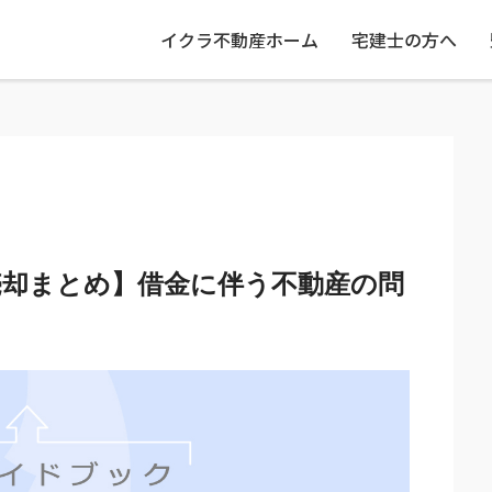
イクラ不動産ホーム
宅建士の方へ
売却まとめ】借金に伴う不動産の問