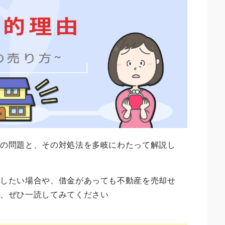
金の問題と、その対処法を多岐にわたって解説し
決したい場合や、借金があっても不動産を売却せ
は、ぜひ一読してみてください