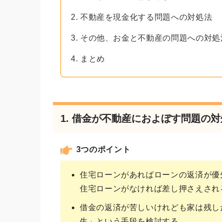
2. 不動産を現金化する問題への対処法
3. その他、お金と不動産の問題への対処
4. まとめ
1. 借金が不動産におよぼす問題の
3つのポイント
住宅ローンがあればローンの返済が優
住宅ローンがなければ差し押さえされ
借金の返済が苦しいけれども家は残し
生」という手段を検討する