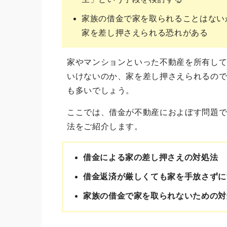
家族の借金で家を取られることはない
家を差し押さえられる恐れがある
家やマンションといった不動産を所有し
いけないのか、家を差し押さえられるの
も多いでしょう。
ここでは、借金が不動産におよぼす問題
法をご紹介します。
借金による家の差し押さえの対処法
借金返済が厳しくても家を手放さずに
家族の借金で家を取られないための対