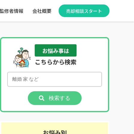
監修者情報
会社概要
売却相談スタート
お悩み事は
こちらから検索
検索する
お悩み別