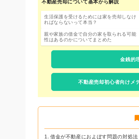
不動産売却について基本から解説
生活保護を受けるためには家を売却しなけ
ればならないって本当？
親や家族の借金で自分の家を取られる可能
性はあるのかについてまとめた
金銭的
不動産売却初心者向けメ
1. 借金が不動産におよぼす問題の対処法