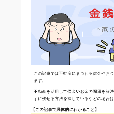
この記事では不動産にまつわる借金やお
ます。
不動産を活用して借金やお金の問題を解
ずに残せる方法を探しているなどの場合
【この記事で具体的にわかること】