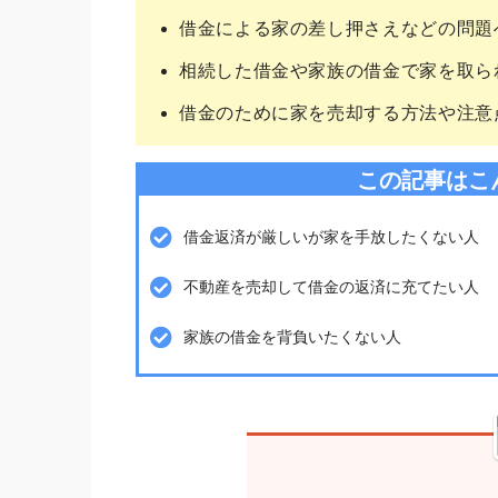
借金による家の差し押さえなどの問題
相続した借金や家族の借金で家を取ら
借金のために家を売却する方法や注意
この記事はこ
借金返済が厳しいが家を手放したくない人
不動産を売却して借金の返済に充てたい人
家族の借金を背負いたくない人