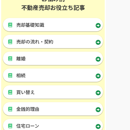
不動産売却お役立ち記事
売却基礎知識
売却の流れ・契約
離婚
相続
買い替え
金銭的理由
住宅ローン