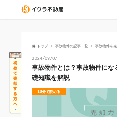
トップ
事故物件の記事一覧
事故物件を売
2024/09/07
事故物件とは？事故物件にな
礎知識を解説
10
分
で読める