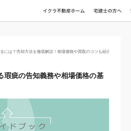
イクラ不動産ホーム
宅建士の方へ
るには？売却方法を徹底解説！相場価格や買取のコツも紹介
る瑕疵の告知義務や相場価格の基