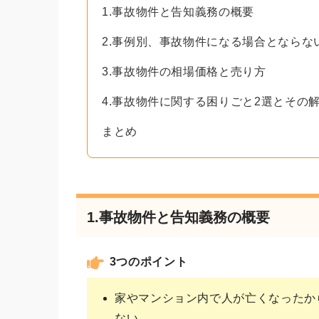
1.事故物件と告知義務の概要
2.事例別、事故物件になる場合とならな
3.事故物件の相場価格と売り方
4.事故物件に関する困りごと2選とその
まとめ
1.事故物件と告知義務の概要
3つのポイント
家やマンション内で人が亡くなったか
ない