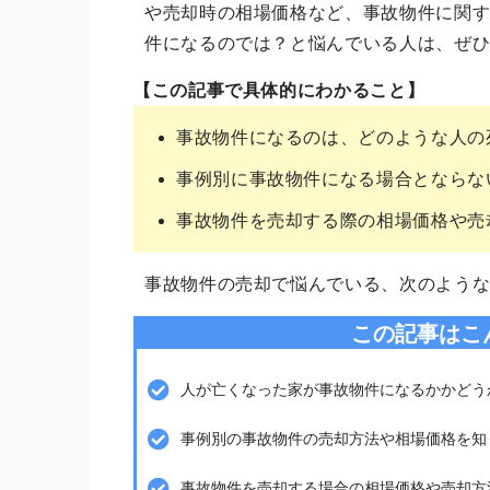
や売却時の相場価格など、事故物件に関
件になるのでは？と悩んでいる人は、ぜ
【この記事で具体的にわかること】
事故物件になるのは、どのような人の
事例別に事故物件になる場合とならな
事故物件を売却する際の相場価格や売
事故物件の売却で悩んでいる、次のよう
この記事はこ
人が亡くなった家が事故物件になるかかどう
事例別の事故物件の売却方法や相場価格を知
事故物件を売却する場合の相場価格や売却方