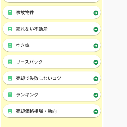
事故物件
売れない不動産
空き家
リースバック
売却で失敗しないコツ
ランキング
売却価格相場・動向