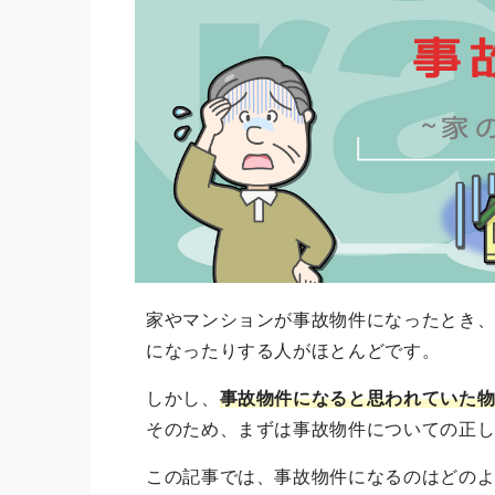
家やマンションが事故物件になったとき
になったりする人がほとんどです。
しかし、
事故物件になると思われていた
そのため、まずは事故物件についての正
この記事では、事故物件になるのはどの