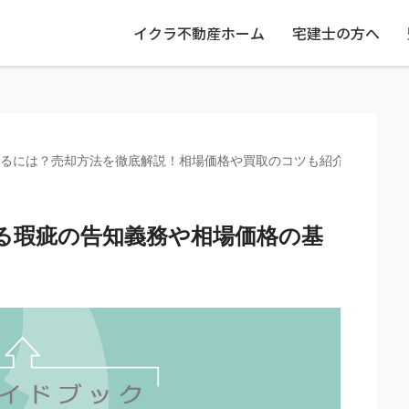
イクラ不動産ホーム
宅建士の方へ
るには？売却方法を徹底解説！相場価格や買取のコツも紹介
る瑕疵の告知義務や相場価格の基