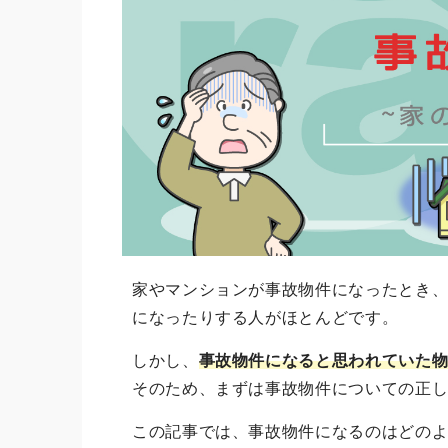
家やマンションが事故物件になったとき
になったりする人がほとんどです。
しかし、
事故物件になると思われていた
そのため、まずは事故物件についての正
この記事では、事故物件になるのはどの