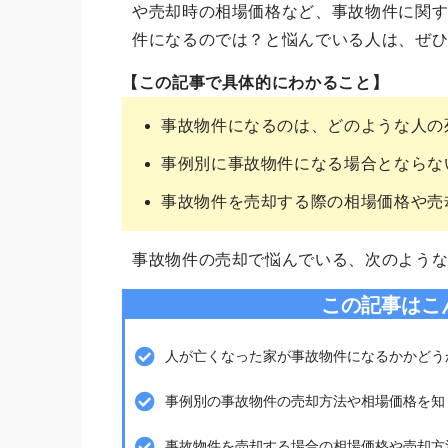
や売却時の相場価格など、事故物件に関
件になるのでは？と悩んでいる人は、ぜ
【この記事で具体的にわかること】
事故物件になるのは、どのような人の
事例別に事故物件になる場合とならな
事故物件を売却する際の相場価格や売
事故物件の売却で悩んでいる、次のよう
この記事はこ
人が亡くなった家が事故物件になるかかどう
事例別の事故物件の売却方法や相場価格を知
事故物件を売却する場合の相場価格や売却方