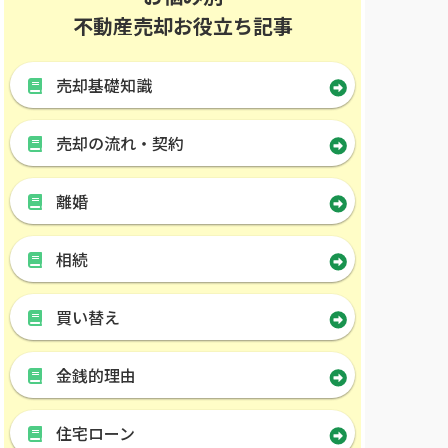
不動産売却お役立ち記事
売却基礎知識
売却の流れ・契約
離婚
相続
買い替え
金銭的理由
住宅ローン