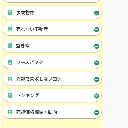
事故物件
売れない不動産
空き家
リースバック
売却で失敗しないコツ
ランキング
売却価格相場・動向