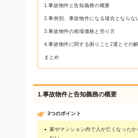
1.事故物件と告知義務の概要
2.事例別、事故物件になる場合とならな
3.事故物件の相場価格と売り方
4.事故物件に関する困りごと2選とその
まとめ
1.事故物件と告知義務の概要
3つのポイント
家やマンション内で人が亡くなったか
ない