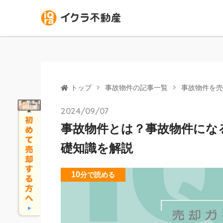
トップ
事故物件の記事一覧
事故物件を売
2024/09/07
事故物件とは？事故物件にな
礎知識を解説
10
分
で読める