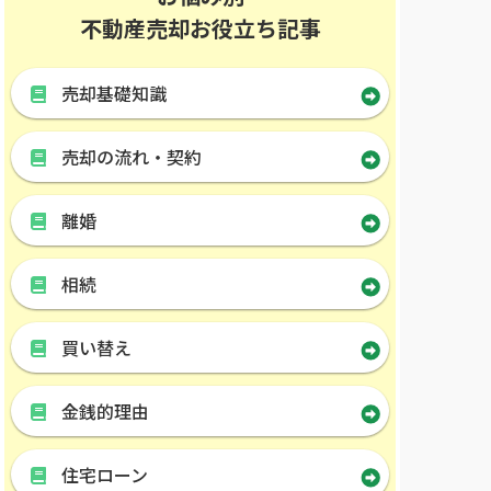
不動産売却お役立ち記事
売却基礎知識
売却の流れ・契約
離婚
相続
買い替え
金銭的理由
住宅ローン