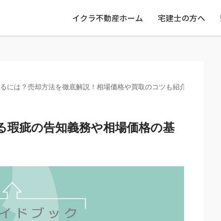
イクラ不動産ホーム
宅建士の方へ
るには？売却方法を徹底解説！相場価格や買取のコツも紹介
る瑕疵の告知義務や相場価格の基