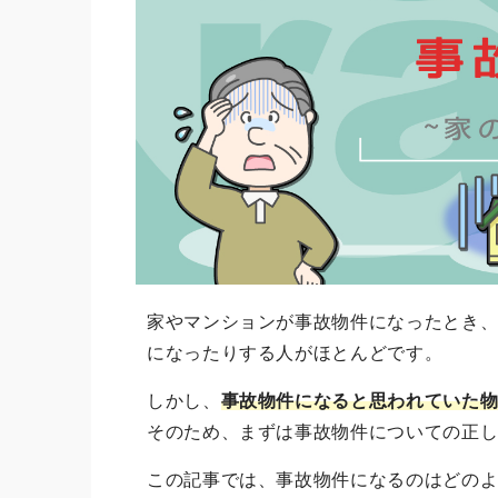
家やマンションが事故物件になったとき
になったりする人がほとんどです。
しかし、
事故物件になると思われていた
そのため、まずは事故物件についての正
この記事では、事故物件になるのはどの