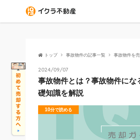
トップ
事故物件の記事一覧
事故物件を売
2024/09/07
事故物件とは？事故物件にな
礎知識を解説
10
分
で読める