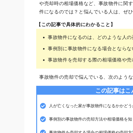
や売却時の相場価格など、事故物件に関
件になるのでは？と悩んでいる人は、ぜ
【この記事で具体的にわかること】
事故物件になるのは、どのような人の
事例別に事故物件になる場合とならな
事故物件を売却する際の相場価格や売
事故物件の売却で悩んでいる、次のよう
この記事はこ
人が亡くなった家が事故物件になるかかどう
事例別の事故物件の売却方法や相場価格を知
事故物件を売却する場合の相場価格や売却方