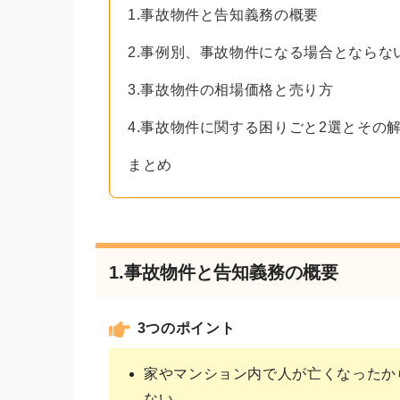
1.事故物件と告知義務の概要
2.事例別、事故物件になる場合とならな
3.事故物件の相場価格と売り方
4.事故物件に関する困りごと2選とその
まとめ
1.事故物件と告知義務の概要
3つのポイント
家やマンション内で人が亡くなったか
ない