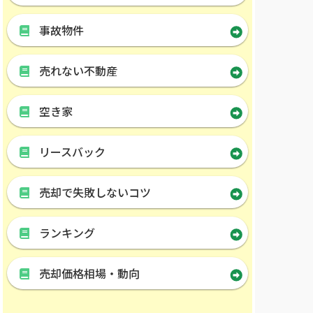
事故物件
売れない不動産
空き家
リースバック
売却で失敗しないコツ
ランキング
売却価格相場・動向