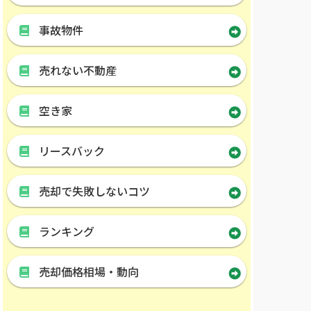
事故物件
売れない不動産
空き家
リースバック
売却で失敗しないコツ
ランキング
売却価格相場・動向