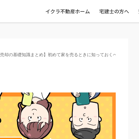
イクラ不動産ホーム
宅建士の方へ
売却の基礎知識まとめ】初めて家を売るときに知っておくべきこと