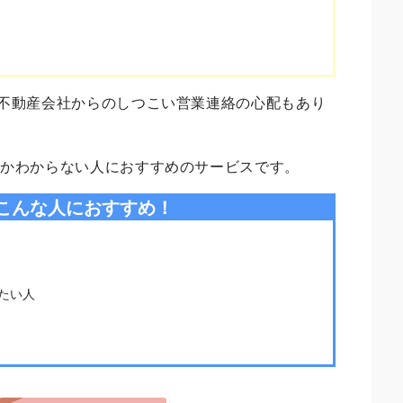
不動産会社からのしつこい営業連絡の心配もあり
のかわからない人におすすめのサービスです。
こんな人におすすめ！
たい人