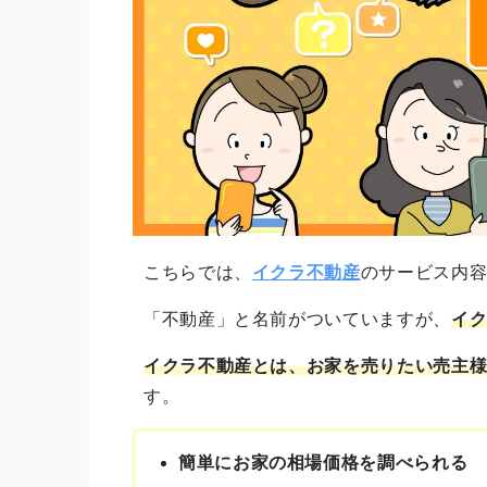
こちらでは、
イクラ不動産
のサービス内
「不動産」と名前がついていますが、
イ
イクラ不動産とは、お家を売りたい売主
す。
簡単にお家の相場価格を調べられる