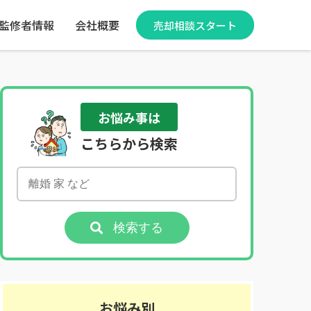
監修者情報
会社概要
売却相談スタート
お悩み事は
こちらから検索
検索する
お悩み別