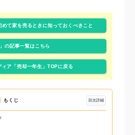
初めて家を売るときに知っておくべきこと
」の記事一覧はこちら
ィア「売却一年生」TOPに戻る
もくじ
目次詳細
？