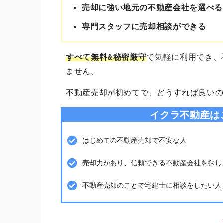
売却に強い地元の不動産会社を選べる
専門スタッフに売却相談ができる
すべて無料&秘密厳守
で気軽に利用でき、
ません。
不動産売却が初めてで、どうすれば良い
イクラ不動産は
はじめての不動産売却で不安な人
売却力があり、信頼できる不動産会社を探し
不動産売却のことで宅建士に相談をしたい人