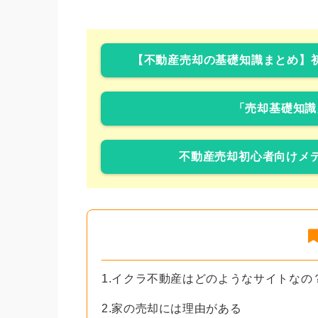
【不動産売却の基礎知識まとめ】
「売却基礎知識
不動産売却初心者向けメデ
1.イクラ不動産はどのようなサイトなの
2.家の売却には理由がある