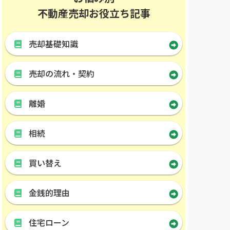
不動産売却お役立ち記事
売却基礎知識
売却の流れ・契約
離婚
相続
買い替え
金銭的理由
住宅ローン