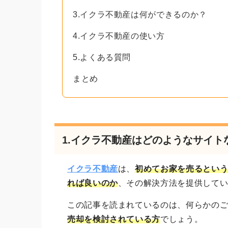
3.イクラ不動産は何ができるのか？
4.イクラ不動産の使い方
5.よくある質問
まとめ
1.イクラ不動産はどのようなサイト
イクラ不動産
は、
初めてお家を売るとい
れば良いのか
、その解決方法を提供して
この記事を読まれているのは、何らかの
売却を検討されている方
でしょう。