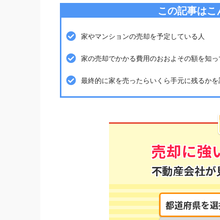
この記事はこ
家やマンションの売却を予定している人
家の売却でかかる費用のおおよその額を知っ
最終的に家を売ったらいくら手元に残るかを