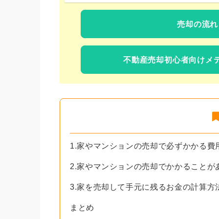
売却の流れ
不動産売却初心者向けメ
1.家やマンションの売却で必ずかかる費
2.家やマンションの売却でかかることが
3.家を売却して手元に残るお金の計算方
まとめ