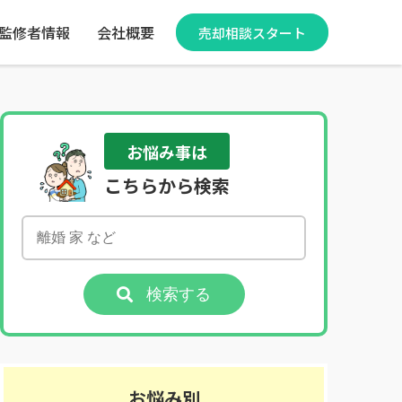
監修者情報
会社概要
売却相談スタート
お悩み事は
こちらから検索
検索する
お悩み別