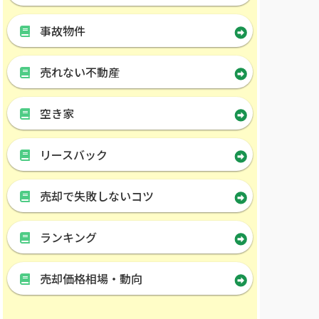
事故物件
売れない不動産
空き家
リースバック
売却で失敗しないコツ
ランキング
売却価格相場・動向