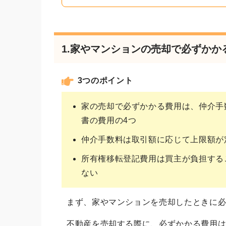
1.家やマンションの売却で必ずかか
3つのポイント
家の売却で必ずかかる費用は、仲介手
書の費用の4つ
仲介手数料は取引額に応じて上限額が
所有権移転登記費用は買主が負担する
ない
まず、家やマンションを売却したときに
不動産を売却する際に、必ずかかる費用は