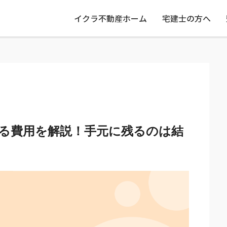
イクラ不動産ホーム
宅建士の方へ
る費用を解説！手元に残るのは結