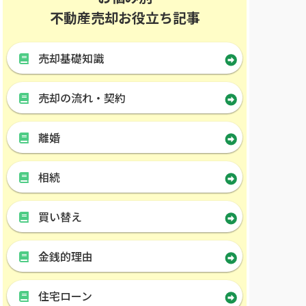
不動産売却お役立ち記事
売却基礎知識
売却の流れ・契約
離婚
相続
買い替え
金銭的理由
住宅ローン