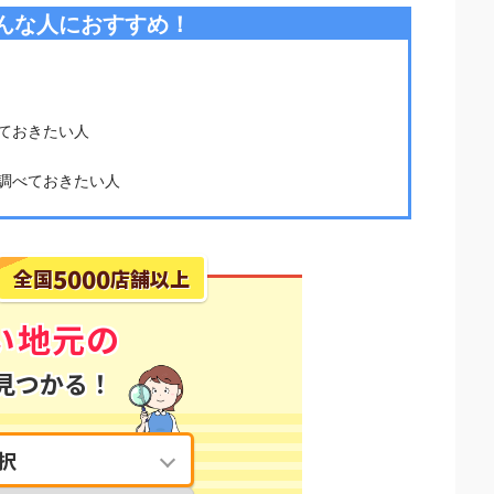
んな人におすすめ！
ておきたい人
調べておきたい人