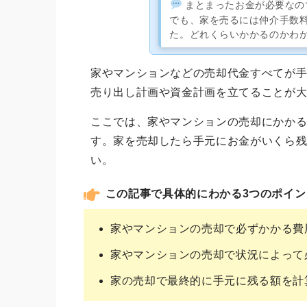
まとまったお金が必要なの
でも、家を売るには仲介手数
た。どれくらいかかるのかわ
家やマンションなどの売却代金すべてが
売り出し計画や資金計画を立てることが
ここでは、家やマンションの売却にかか
す。家を売却したら手元にお金がいくら
い。
この記事で具体的にわかる3つのポイン
家やマンションの売却で必ずかかる費
家やマンションの売却で状況によって
家の売却で最終的に手元に残る額を計