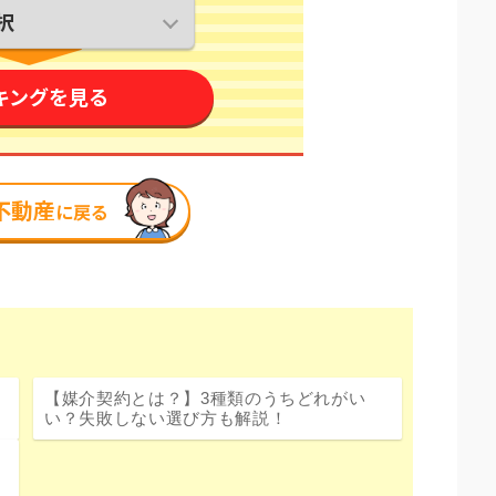
【媒介契約とは？】3種類のうちどれがい
い？失敗しない選び方も解説！