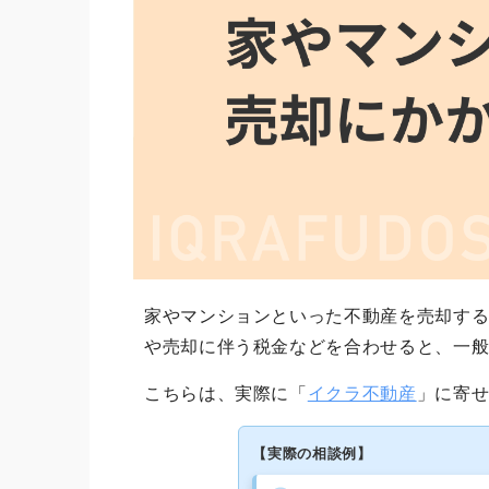
家やマンションといった不動産を売却す
や売却に伴う税金などを合わせると、一
こちらは、実際に「
イクラ不動産
」に寄
【実際の相談例】