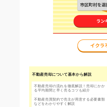
不動産売却について基本から解説
不動産売却の流れを徹底解説！売却にかか
る平均期間と早く売るコツも紹介
不動産売買契約で売主が用意する必要書類
などをわかりやすく解説