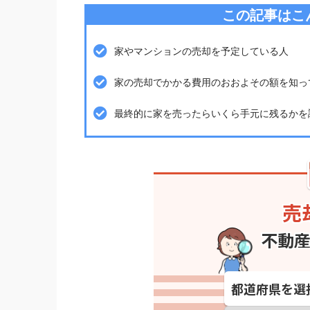
この記事はこ
家やマンションの売却を予定している人
家の売却でかかる費用のおおよその額を知っ
最終的に家を売ったらいくら手元に残るかを