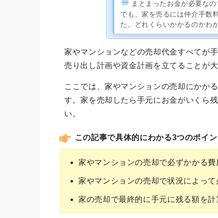
まとまったお金が必要なの
でも、家を売るには仲介手数
た。どれくらいかかるのかわ
家やマンションなどの売却代金すべてが
売り出し計画や資金計画を立てることが
ここでは、家やマンションの売却にかか
す。家を売却したら手元にお金がいくら
い。
この記事で具体的にわかる3つのポイン
家やマンションの売却で必ずかかる費
家やマンションの売却で状況によって
家の売却で最終的に手元に残る額を計