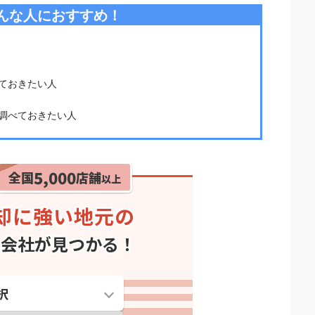
んな人におすすめ！
ておきたい人
調べておきたい人