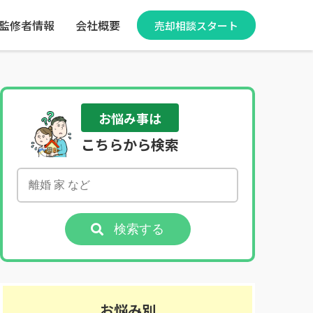
監修者情報
会社概要
売却相談スタート
お悩み事は
こちらから検索
検索する
お悩み別