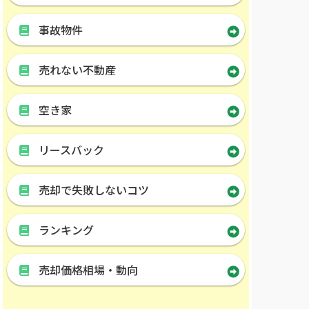
事故物件
売れない不動産
空き家
リースバック
売却で失敗しないコツ
ランキング
売却価格相場・動向