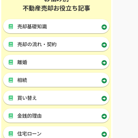
不動産売却お役立ち記事
売却基礎知識
売却の流れ・契約
離婚
相続
買い替え
金銭的理由
住宅ローン