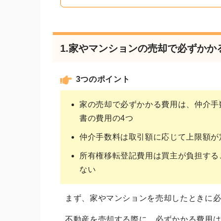
1.家やマンションの売却で必ずかか
3つのポイント
家の売却で必ずかかる費用は、仲介手
書の費用の4つ
仲介手数料は取引額に応じて上限額が
所有権移転登記費用は買主が負担する
ない
まず、家やマンションを売却したときに
不動産を売却する際に、必ずかかる費用は