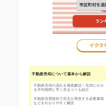
不動産売却について基本から解説
不動産売却の流れを徹底解説！売却にかか
る平均期間と早く売るコツも紹介
不動産売買契約で売主が用意する必要書類
などをわかりやすく解説