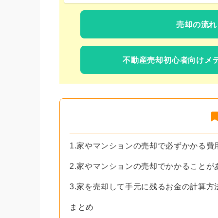
売却の流れ
不動産売却初心者向けメ
1.家やマンションの売却で必ずかかる費
2.家やマンションの売却でかかることが
3.家を売却して手元に残るお金の計算方
まとめ