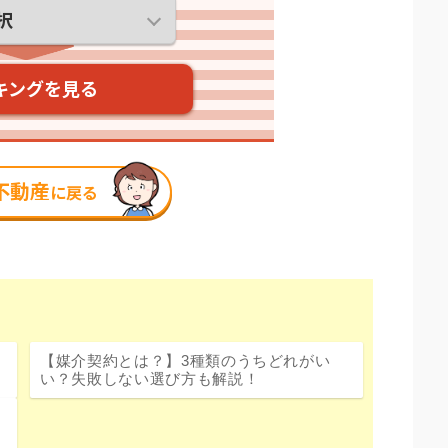
【媒介契約とは？】3種類のうちどれがい
い？失敗しない選び方も解説！