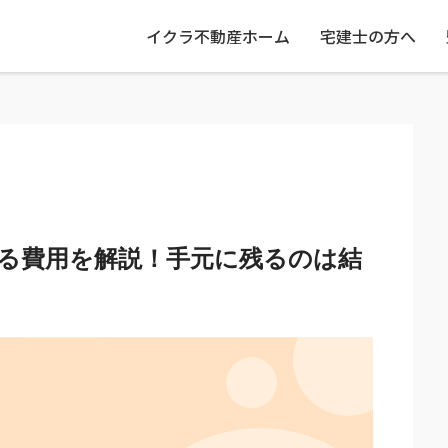
イクラ不動産ホーム
宅建士の方へ
る費用を解説！手元に残るのは結