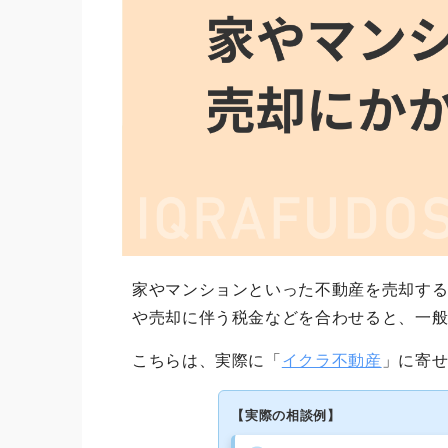
家やマンションといった不動産を売却す
や売却に伴う税金などを合わせると、一
こちらは、実際に「
イクラ不動産
」に寄
【実際の相談例】