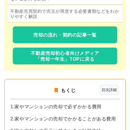
不動産売買契約で売主が用意する必要書類などをわか
りやすく解説
売却の流れ・契約の記事一覧
不動産売却初心者向けメディア
「売却一年生」TOPに戻る
目次詳細
もくじ
1.家やマンションの売却で必ずかかる費用
2.家やマンションの売却でかかることがある費用