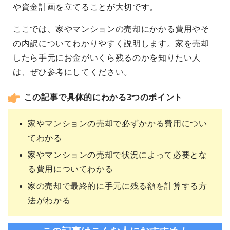
や資金計画を立てることが大切です。
ここでは、家やマンションの売却にかかる費用やそ
の内訳についてわかりやすく説明します。家を売却
したら手元にお金がいくら残るのかを知りたい人
は、ぜひ参考にしてください。
この記事で具体的にわかる3つのポイント
家やマンションの売却で必ずかかる費用につい
てわかる
家やマンションの売却で状況によって必要とな
る費用についてわかる
家の売却で最終的に手元に残る額を計算する方
法がわかる