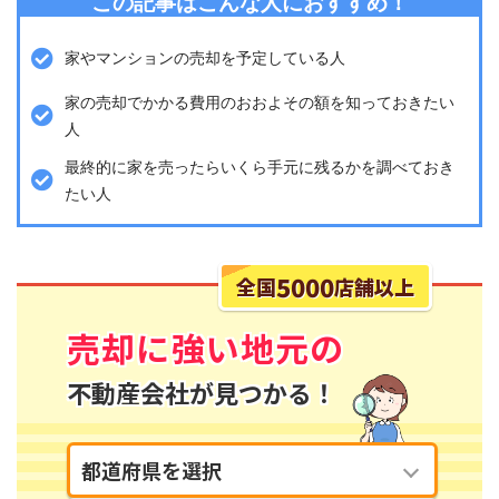
この記事はこんな人におすすめ！
家やマンションの売却を予定している人
家の売却でかかる費用のおおよその額を知っておきたい
人
最終的に家を売ったらいくら手元に残るかを調べておき
たい人