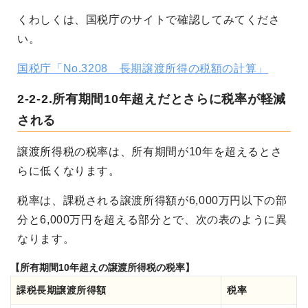
くわしくは、国税庁のサイトで確認してみてくださ
い。
国税庁「No.3208 長期譲渡所得の税額の計算」
2-2-2.所有期間10年超えだとさらに税率が軽減
される
譲渡所得税の税率は、所有期間が10年を超えるとさ
らに低くなります。
税率は、課税される譲渡所得額が6,000万円以下の部
分と6,000万円を超える部分とで、次の表のように異
なります。
【所有期間10年超えの譲渡所得税の税率】
課税長期譲渡所得額
税率