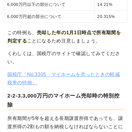
6,000万円以下の部分について
14.21%
6,000万円超の部分について
20.315%
この特例も、
売却した年の1月1日時点で所有期間を
判定する
ことになるため注意しましょう。
くわしくは、国税庁のサイトで確認してみてくださ
い。
国税庁「No.3305 マイホームを売ったときの軽減
税率の特例」
2-2-3.3,000万円のマイホーム売却時の特別控
除
所有期間が5年を超える長期譲渡所得であっても、譲
渡所得の2割もの額を納税しなければならないことに