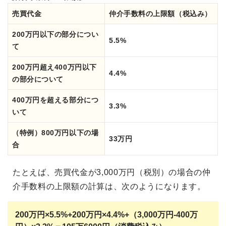
売買代金
仲介手数料の上限額（税込み）
200万円以下の部分につい
5.5%
て
200万円超え400万円以下
4.4%
の部分について
400万円を超える部分につ
3.3%
いて
（特例）800万円以下の場
33万円
合
たとえば、売買代金が3,000万円（税別）の場合の仲
介手数料の上限額の計算は、次のようになります。
200万円×5.5%+200万円×4.4%+（
3,000万円-400万