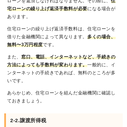
ローンを返済しなければなりません。その際に、
住
宅ローンの繰り上げ返済手数料が必要
になる場合が
あります。
住宅ローンの繰り上げ返済手数料は、住宅ローンを
借りた金融機関によって異なります。
多くの場合、
無料〜3万円程度
です。
また、
窓口、電話、インターネットなど、手続きの
方法によっても手数料が変わります。
一般的に、イ
ンターネットの手続きであれば、無料のところが多
いです。
あらかじめ、住宅ローンを組んだ金融機関に確認し
ておきましょう。
2-2.譲渡所得税