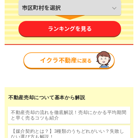
不動産売却について基本から解説
不動産売却の流れを徹底解説！売却にかかる平均期間
と早く売るコツも紹介
【媒介契約とは？】3種類のうちどれがいい？失敗し
ない選び方も解説！