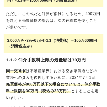
円）×3.3%＝105万6000円（消費税込み）
ただし、この式だと計算が複雑になるため、400万円
を超える売買価格の場合は、次の速算式を使うこと
が多いです。
3,000万円×3%+6万円×1.1（消費税）＝105万6000円
（消費税込み）
1-1-2.仲介手数料上限の最低額は30万円
国土交通省
は不動産業界における空き家流通などの
業務への参入を後押しするために、2024年7月1日、
売買価格が800万円以下の場合については、仲介手数
料上限額を30万円（税込み33万円）
とすることを定
めました。