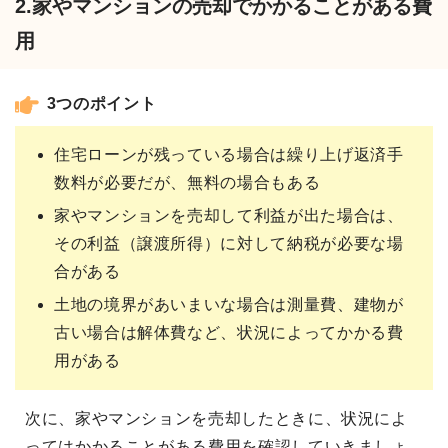
2.家やマンションの売却でかかることがある費
用
3つのポイント
住宅ローンが残っている場合は繰り上げ返済手
数料が必要だが、無料の場合もある
家やマンションを売却して利益が出た場合は、
その利益（譲渡所得）に対して納税が必要な場
合がある
土地の境界があいまいな場合は測量費、建物が
古い場合は解体費など、状況によってかかる費
用がある
次に、家やマンションを売却したときに、状況によ
ってはかかることがある費用を確認していきましょ