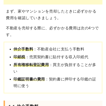
まず、家やマンションを売却したときに必ずかかる
費用を確認していきましょう。
不動産を売却する際に、必ずかかる費用は次の4つで
す。
仲介手数料
：不動産会社に支払う手数料
印紙税
：売買契約書に貼付する収入印紙代
所有権移転登記費用
：買主が負担することが多
い
印鑑証明書の費用
：契約書に押印する印鑑の証
明に使う