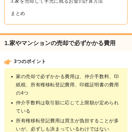
3.家を売却して手元に残るお金の計算方法
まとめ
1.家やマンションの売却で必ずかかる費用
3つのポイント
家の売却で必ずかかる費用は、仲介手数料、印
紙税、所有権移転登記費用、印鑑証明書の費用
の4つ
仲介手数料は取引額に応じて上限額が定められ
ている
所有権移転登記費用は買主が負担することが多
いが、必ずしも決まっているわけではない