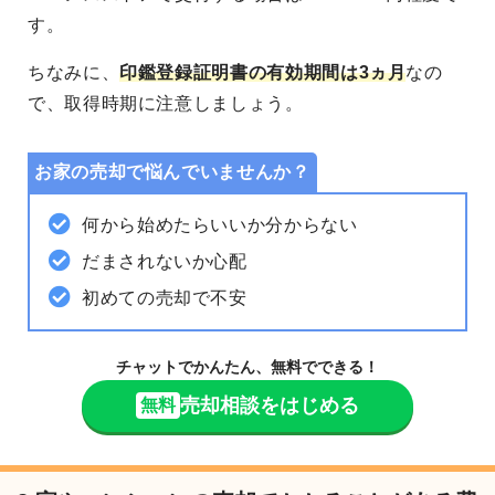
す。
ちなみに、
印鑑登録証明書の有効期間は3ヵ月
なの
で、取得時期に注意しましょう。
お家の売却で悩んでいませんか？
何から始めたらいいか分からない
だまされないか心配
初めての売却で不安
チャットでかんたん、無料でできる！
売却相談をはじめる
無料