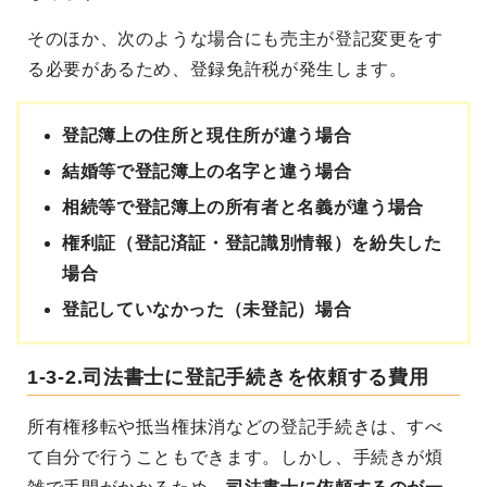
そのほか、次のような場合にも売主が登記変更をす
る必要があるため、登録免許税が発生します。
登記簿上の住所と現住所が違う場合
結婚等で登記簿上の名字と違う場合
相続等で登記簿上の所有者と名義が違う場合
権利証（登記済証・登記識別情報）を紛失した
場合
登記していなかった（未登記）場合
1-3-2.司法書士に登記手続きを依頼する費用
所有権移転や抵当権抹消などの登記手続きは、すべ
て自分で行うこともできます。しかし、手続きが煩