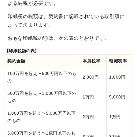
よる納税が必要です。
印紙税の税額は、契約書に記載されている取引額に
よって決まります。
おもな印紙税の額は、次の表のとおりです。
【印紙税額の表】
契約金額
本属税率
軽減税率
100万円を超え〜500万円以下のも
2,000円
1,000円
の
500万円を超え〜1,000万円以下の
1万円
5,000円
もの
1,000万円を超え〜5,000万円以下
2万円
1万円
のもの
5,000万円を超え〜1億円以下のも
6万円
3万円