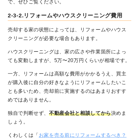
で、ぜひご覧ください。
2-3-2.リフォームやハウスクリーニング費用
売却する家の状態によっては、リフォームやハウス
クリーニングが必要な場合もあります。
ハウスクリーニングは、家の広さや作業箇所によっ
ても変動しますが、5万〜20万円くらいが相場です。
一方、リフォームは高額な費用がかかるうえ、買主
が購入後に自分の好きなようにリフォームしたいこ
とも多いため、売却前に実施するのはあまりおすす
めではありません。
独自で判断せず、
不動産会社と相談してから
決めま
しょう。
くわしくは「
お家を売る前にリフォームするべき？