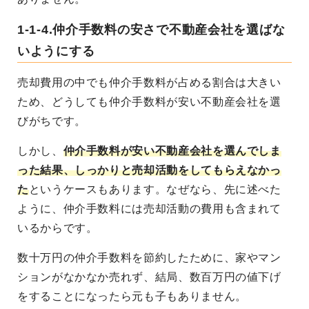
1-1-4.仲介手数料の安さで不動産会社を選ばな
いようにする
売却費用の中でも仲介手数料が占める割合は大きい
ため、どうしても仲介手数料が安い不動産会社を選
びがちです。
しかし、
仲介手数料が安い不動産会社を選んでしま
った結果、しっかりと売却活動をしてもらえなかっ
た
というケースもあります。なぜなら、先に述べた
ように、仲介手数料には売却活動の費用も含まれて
いるからです。
数十万円の仲介手数料を節約したために、家やマン
ションがなかなか売れず、結局、数百万円の値下げ
をすることになったら元も子もありません。