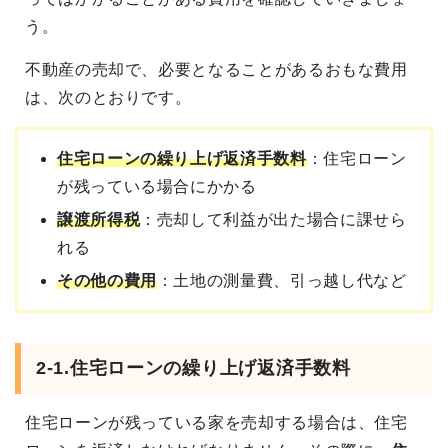
う。
不動産の売却で、必要となることがあるおもな費用
は、次のとおりです。
住宅ローンの繰り上げ返済手数料
：住宅ローン
が残っている場合にかかる
譲渡所得税
：売却して利益が出た場合に課せら
れる
その他の費用
：土地の測量費、引っ越し代など
2-1.住宅ローンの繰り上げ返済手数料
住宅ローンが残っている家を売却する場合は、住宅