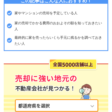
この記事はこんな人におすすめ！
家やマンションの売却を予定している人
家の売却でかかる費用のおおよその額を知っておきたい
人
最終的に家を売ったらいくら手元に残るかを調べておき
たい人