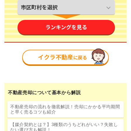
不動産売却について基本から解説
不動産売却の流れを徹底解説！売却にかかる平均期間
と早く売るコツも紹介
【媒介契約とは？】3種類のうちどれがいい？失敗し
ない選び方も解説！