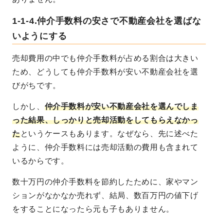
1-1-4.仲介手数料の安さで不動産会社を選ばな
いようにする
売却費用の中でも仲介手数料が占める割合は大きい
ため、どうしても仲介手数料が安い不動産会社を選
びがちです。
しかし、
仲介手数料が安い不動産会社を選んでしま
った結果、しっかりと売却活動をしてもらえなかっ
た
というケースもあります。なぜなら、先に述べた
ように、仲介手数料には売却活動の費用も含まれて
いるからです。
数十万円の仲介手数料を節約したために、家やマン
ションがなかなか売れず、結局、数百万円の値下げ
をすることになったら元も子もありません。