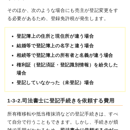
そのほか、次のような場合にも売主が登記変更をす
る必要があるため、登録免許税が発生します。
登記簿上の住所と現住所が違う場合
結婚等で登記簿上の名字と違う場合
相続等で登記簿上の所有者と名義が違う場合
権利証（登記済証・登記識別情報）を紛失した
場合
登記していなかった（未登記）場合
1-3-2.司法書士に登記手続きを依頼する費用
所有権移転や抵当権抹消などの登記手続きは、すべ
て自分で行うこともできます。しかし、手続きが煩