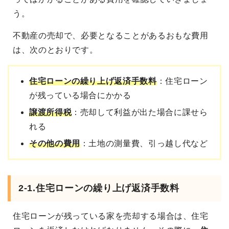
う。
不動産の売却で、必要となることがあるおもな費用
は、次のとおりです。
住宅ローンの繰り上げ返済手数料
：住宅ローン
が残っている場合にかかる
譲渡所得税
：売却して利益が出た場合に課せら
れる
その他の費用
：土地の測量費、引っ越し代など
2-1.住宅ローンの繰り上げ返済手数料
住宅ローンが残っている家を売却する場合は、住宅