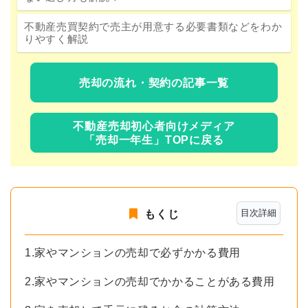
不動産売買契約で売主が用意する必要書類などをわか
りやすく解説
売却の流れ・契約の記事一覧
不動産売却初心者向けメディア
「売却一年生」TOPに戻る
目次詳細
もくじ
1.家やマンションの売却で必ずかかる費用
2.家やマンションの売却でかかることがある費用