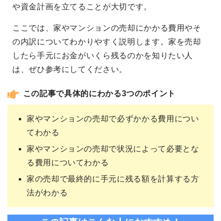
や資金計画を立てることが大切です。
ここでは、家やマンションの売却にかかる費用やそ
の内訳についてわかりやすく説明します。家を売却
したら手元にお金がいくら残るのかを知りたい人
は、ぜひ参考にしてください。
この記事で具体的にわかる3つのポイント
家やマンションの売却で必ずかかる費用につい
てわかる
家やマンションの売却で状況によって必要とな
る費用についてわかる
家の売却で最終的に手元に残る額を計算する方
法がわかる