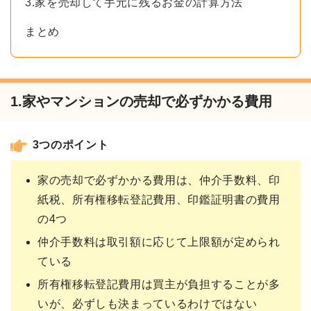
3.家を売却して手元に残るお金の計算方法
まとめ
1.家やマンションの売却で必ずかかる費用
3つのポイント
家の売却で必ずかかる費用は、仲介手数料、印
紙税、所有権移転登記費用、印鑑証明書の費用
の4つ
仲介手数料は取引額に応じて上限額が定められ
ている
所有権移転登記費用は買主が負担することが多
いが、必ずしも決まっているわけではない