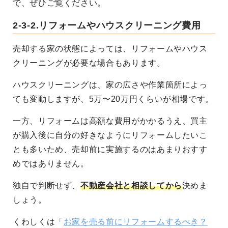
で、ぜひご覧ください。
2-3-2.リフォームやハウスクリーニング費用
売却する家の状態によっては、リフォームやハウス
クリーニングが必要な場合もあります。
ハウスクリーニングは、家の広さや作業箇所によっ
ても変動しますが、5万〜20万円くらいが相場です。
一方、リフォームは高額な費用がかかるうえ、買主
が購入後に自分の好きなようにリフォームしたいこ
とも多いため、売却前に実施するのはあまりおすす
めではありません。
独自で判断せず、
不動産会社と相談してから
決めま
しょう。
くわしくは「
お家を売る前にリフォームするべき？