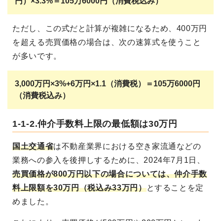
円）×3.3%＝105万6000円（消費税込み）
ただし、この式だと計算が複雑になるため、400万円
を超える売買価格の場合は、次の速算式を使うこと
が多いです。
3,000万円×3%+6万円×1.1（消費税）＝105万6000円
（消費税込み）
1-1-2.仲介手数料上限の最低額は30万円
国土交通省
は不動産業界における空き家流通などの
業務への参入を後押しするために、2024年7月1日、
売買価格が800万円以下の場合については、仲介手数
料上限額を30万円（税込み33万円）
とすることを定
めました。