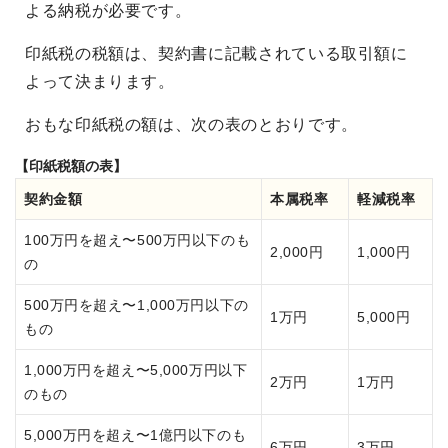
よる納税が必要です。
印紙税の税額は、契約書に記載されている取引額に
よって決まります。
おもな印紙税の額は、次の表のとおりです。
【印紙税額の表】
契約金額
本属税率
軽減税率
100万円を超え〜500万円以下のも
2,000円
1,000円
の
500万円を超え〜1,000万円以下の
1万円
5,000円
もの
1,000万円を超え〜5,000万円以下
2万円
1万円
のもの
5,000万円を超え〜1億円以下のも
6万円
3万円