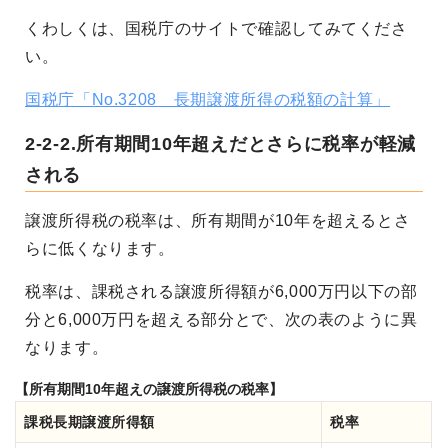
くわしくは、国税庁のサイトで確認してみてくださ
い。
国税庁「No.3208 長期譲渡所得の税額の計算」
2-2-2.所有期間10年超えだとさらに税率が軽減
される
譲渡所得税の税率は、所有期間が10年を超えるとさ
らに低くなります。
税率は、課税される譲渡所得額が6,000万円以下の部
分と6,000万円を超える部分とで、次の表のように異
なります。
【所有期間10年超えの譲渡所得税の税率】
課税長期譲渡所得額
税率