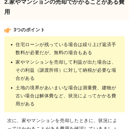
2.家やマンションの売却でかかることがある費
用
3つのポイント
住宅ローンが残っている場合は繰り上げ返済手
数料が必要だが、無料の場合もある
家やマンションを売却して利益が出た場合は、
その利益（譲渡所得）に対して納税が必要な場
合がある
土地の境界があいまいな場合は測量費、建物が
古い場合は解体費など、状況によってかかる費
用がある
次に、家やマンションを売却したときに、状況によ
ってはかかることがある費用を確認していきましょ