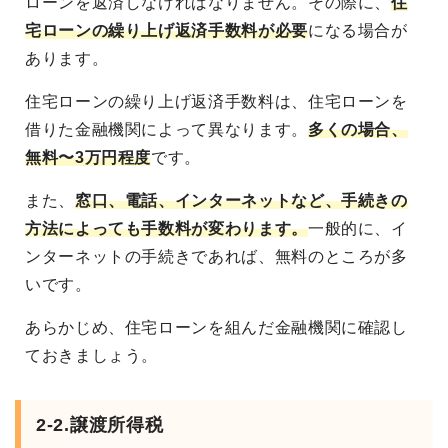
ローンを返済しなければなりません。その際に、
住
宅ローンの繰り上げ返済手数料が必要
になる場合が
あります。
住宅ローンの繰り上げ返済手数料は、住宅ローンを
借りた金融機関によって異なります。
多くの場合、
無料〜3万円程度
です。
また、
窓口、電話、インターネットなど、手続きの
方法によっても手数料が変わります。
一般的に、イ
ンターネットの手続きであれば、無料のところが多
いです。
あらかじめ、住宅ローンを組んだ金融機関に確認し
ておきましょう。
2-2.譲渡所得税