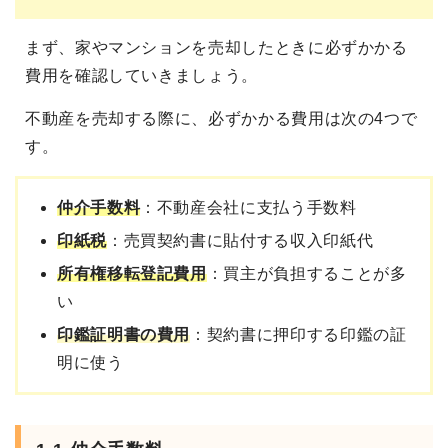
まず、家やマンションを売却したときに必ずかかる
費用を確認していきましょう。
不動産を売却する際に、必ずかかる費用は次の4つで
す。
仲介手数料
：不動産会社に支払う手数料
印紙税
：売買契約書に貼付する収入印紙代
所有権移転登記費用
：買主が負担することが多
い
印鑑証明書の費用
：契約書に押印する印鑑の証
明に使う