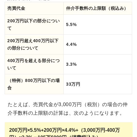
売買代金
仲介手数料の上限額（税込み）
200万円以下の部分につい
5.5%
て
200万円超え400万円以下
4.4%
の部分について
400万円を超える部分につ
3.3%
いて
（特例）800万円以下の場
33万円
合
たとえば、売買代金が3,000万円（税別）の場合の仲
介手数料の上限額の計算は、次のようになります。
200万円×5.5%+200万円×4.4%+（
3,000万円-400万