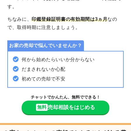
す。
ちなみに、
印鑑登録証明書の有効期間は3ヵ月
なの
で、取得時期に注意しましょう。
お家の売却で悩んでいませんか？
何から始めたらいいか分からない
だまされないか心配
初めての売却で不安
チャットでかんたん、無料でできる！
売却相談をはじめる
無料