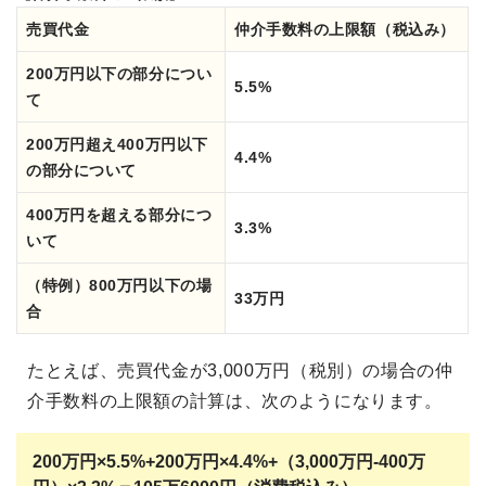
売買代金
仲介手数料の上限額（税込み）
200万円以下の部分につい
5.5%
て
200万円超え400万円以下
4.4%
の部分について
400万円を超える部分につ
3.3%
いて
（特例）800万円以下の場
33万円
合
たとえば、売買代金が3,000万円（税別）の場合の仲
介手数料の上限額の計算は、次のようになります。
200万円×5.5%+200万円×4.4%+（
3,000万円-400万