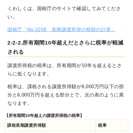
くわしくは、国税庁のサイトで確認してみてくださ
い。
国税庁「No.3208 長期譲渡所得の税額の計算」
2-2-2.所有期間10年超えだとさらに税率が軽減
される
譲渡所得税の税率は、所有期間が10年を超えるとさ
らに低くなります。
税率は、課税される譲渡所得額が6,000万円以下の部
分と6,000万円を超える部分とで、次の表のように異
なります。
【所有期間10年超えの譲渡所得税の税率】
課税長期譲渡所得額
税率