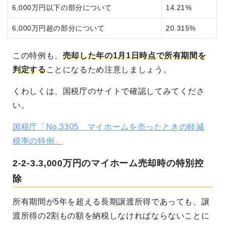
6,000万円以下の部分について
14.21%
6,000万円超の部分について
20.315%
この特例も、
売却した年の1月1日時点で所有期間を
判定する
ことになるため注意しましょう。
くわしくは、国税庁のサイトで確認してみてくださ
い。
国税庁「No.3305 マイホームを売ったときの軽減
税率の特例」
2-2-3.3,000万円のマイホーム売却時の特別控
除
所有期間が5年を超える長期譲渡所得であっても、譲
渡所得の2割もの額を納税しなければならないことに