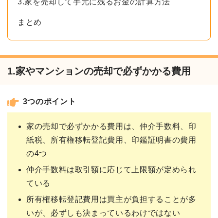
3.家を売却して手元に残るお金の計算方法
まとめ
1.家やマンションの売却で必ずかかる費用
3つのポイント
家の売却で必ずかかる費用は、仲介手数料、印
紙税、所有権移転登記費用、印鑑証明書の費用
の4つ
仲介手数料は取引額に応じて上限額が定められ
ている
所有権移転登記費用は買主が負担することが多
いが、必ずしも決まっているわけではない