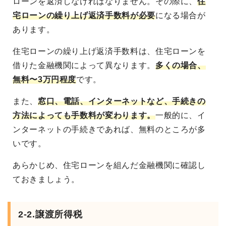
ローンを返済しなければなりません。その際に、
住
宅ローンの繰り上げ返済手数料が必要
になる場合が
あります。
住宅ローンの繰り上げ返済手数料は、住宅ローンを
借りた金融機関によって異なります。
多くの場合、
無料〜3万円程度
です。
また、
窓口、電話、インターネットなど、手続きの
方法によっても手数料が変わります。
一般的に、イ
ンターネットの手続きであれば、無料のところが多
いです。
あらかじめ、住宅ローンを組んだ金融機関に確認し
ておきましょう。
2-2.譲渡所得税