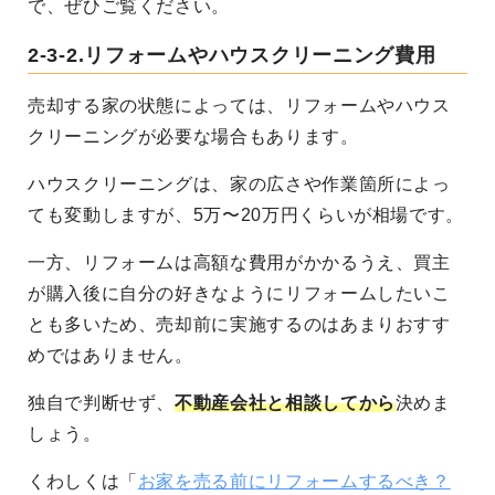
で、ぜひご覧ください。
2-3-2.リフォームやハウスクリーニング費用
売却する家の状態によっては、リフォームやハウス
クリーニングが必要な場合もあります。
ハウスクリーニングは、家の広さや作業箇所によっ
ても変動しますが、5万〜20万円くらいが相場です。
一方、リフォームは高額な費用がかかるうえ、買主
が購入後に自分の好きなようにリフォームしたいこ
とも多いため、売却前に実施するのはあまりおすす
めではありません。
独自で判断せず、
不動産会社と相談してから
決めま
しょう。
くわしくは「
お家を売る前にリフォームするべき？