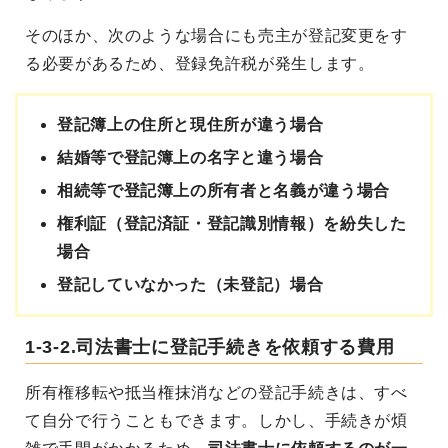
そのほか、次のような場合にも売主が登記変更をす
る必要があるため、登録免許税が発生します。
登記簿上の住所と現住所が違う場合
結婚等で登記簿上の名字と違う場合
相続等で登記簿上の所有者と名義が違う場合
権利証（登記済証・登記識別情報）を紛失した
場合
登記していなかった（未登記）場合
1-3-2.司法書士に登記手続きを依頼する費用
所有権移転や抵当権抹消などの登記手続きは、すべ
て自分で行うこともできます。しかし、手続きが煩