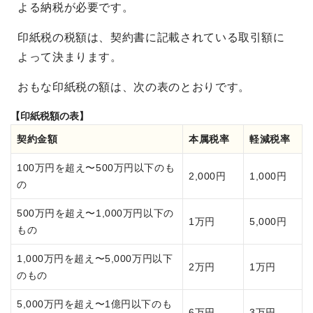
よる納税が必要です。
印紙税の税額は、契約書に記載されている取引額に
よって決まります。
おもな印紙税の額は、次の表のとおりです。
【印紙税額の表】
契約金額
本属税率
軽減税率
100万円を超え〜500万円以下のも
2,000円
1,000円
の
500万円を超え〜1,000万円以下の
1万円
5,000円
もの
1,000万円を超え〜5,000万円以下
2万円
1万円
のもの
5,000万円を超え〜1億円以下のも
6万円
3万円