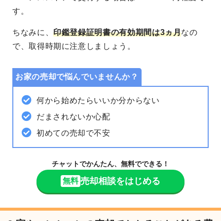
す。
ちなみに、
印鑑登録証明書の有効期間は3ヵ月
なの
で、取得時期に注意しましょう。
お家の売却で悩んでいませんか？
何から始めたらいいか分からない
だまされないか心配
初めての売却で不安
チャットでかんたん、無料でできる！
売却相談をはじめる
無料