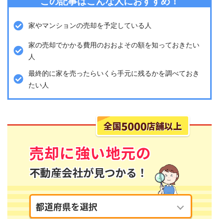
この記事はこんな人におすすめ！
家やマンションの売却を予定している人
家の売却でかかる費用のおおよその額を知っておきたい
人
最終的に家を売ったらいくら手元に残るかを調べておき
たい人