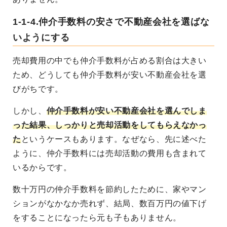
1-1-4.仲介手数料の安さで不動産会社を選ばな
いようにする
売却費用の中でも仲介手数料が占める割合は大きい
ため、どうしても仲介手数料が安い不動産会社を選
びがちです。
しかし、
仲介手数料が安い不動産会社を選んでしま
った結果、しっかりと売却活動をしてもらえなかっ
た
というケースもあります。なぜなら、先に述べた
ように、仲介手数料には売却活動の費用も含まれて
いるからです。
数十万円の仲介手数料を節約したために、家やマン
ションがなかなか売れず、結局、数百万円の値下げ
をすることになったら元も子もありません。