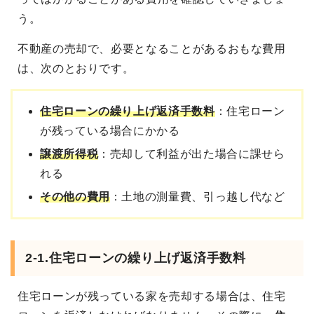
う。
不動産の売却で、必要となることがあるおもな費用
は、次のとおりです。
住宅ローンの繰り上げ返済手数料
：住宅ローン
が残っている場合にかかる
譲渡所得税
：売却して利益が出た場合に課せら
れる
その他の費用
：土地の測量費、引っ越し代など
2-1.住宅ローンの繰り上げ返済手数料
住宅ローンが残っている家を売却する場合は、住宅