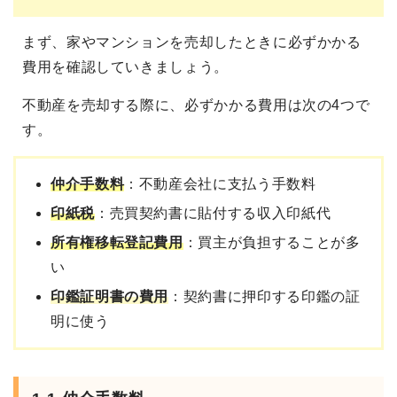
まず、家やマンションを売却したときに必ずかかる
費用を確認していきましょう。
不動産を売却する際に、必ずかかる費用は次の4つで
す。
仲介手数料
：不動産会社に支払う手数料
印紙税
：売買契約書に貼付する収入印紙代
所有権移転登記費用
：買主が負担することが多
い
印鑑証明書の費用
：契約書に押印する印鑑の証
明に使う