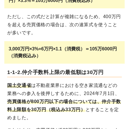
円）×3.3%＝105万6000円（消費税込み）
ただし、この式だと計算が複雑になるため、400万円
を超える売買価格の場合は、次の速算式を使うこと
が多いです。
3,000万円×3%+6万円×1.1（消費税）＝105万6000円
（消費税込み）
1-1-2.仲介手数料上限の最低額は30万円
国土交通省
は不動産業界における空き家流通などの
業務への参入を後押しするために、2024年7月1日、
売買価格が800万円以下の場合については、仲介手数
料上限額を30万円（税込み33万円）
とすることを定
めました。