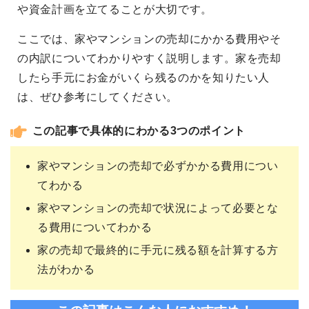
や資金計画を立てることが大切です。
ここでは、家やマンションの売却にかかる費用やそ
の内訳についてわかりやすく説明します。家を売却
したら手元にお金がいくら残るのかを知りたい人
は、ぜひ参考にしてください。
この記事で具体的にわかる3つのポイント
家やマンションの売却で必ずかかる費用につい
てわかる
家やマンションの売却で状況によって必要とな
る費用についてわかる
家の売却で最終的に手元に残る額を計算する方
法がわかる