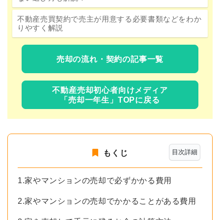
不動産売買契約で売主が用意する必要書類などをわか
りやすく解説
売却の流れ・契約の記事一覧
不動産売却初心者向けメディア
「売却一年生」TOPに戻る
目次詳細
もくじ
1.家やマンションの売却で必ずかかる費用
2.家やマンションの売却でかかることがある費用