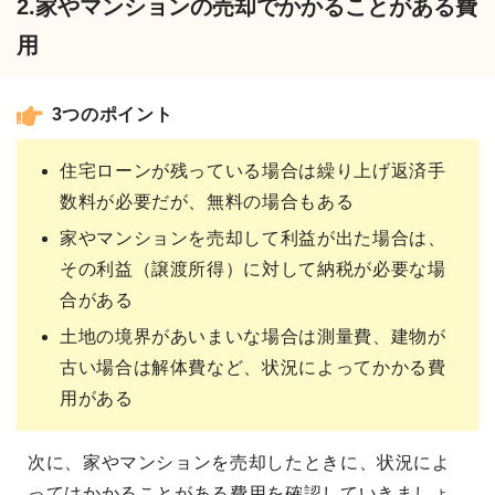
2.家やマンションの売却でかかることがある費
用
3つのポイント
住宅ローンが残っている場合は繰り上げ返済手
数料が必要だが、無料の場合もある
家やマンションを売却して利益が出た場合は、
その利益（譲渡所得）に対して納税が必要な場
合がある
土地の境界があいまいな場合は測量費、建物が
古い場合は解体費など、状況によってかかる費
用がある
次に、家やマンションを売却したときに、状況によ
ってはかかることがある費用を確認していきましょ