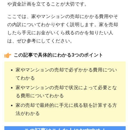
や資金計画を立てることが大切です。
ここでは、家やマンションの売却にかかる費用やそ
の内訳についてわかりやすく説明します。家を売却
したら手元にお金がいくら残るのかを知りたい人
は、ぜひ参考にしてください。
この記事で具体的にわかる3つのポイント
家やマンションの売却で必ずかかる費用につい
てわかる
家やマンションの売却で状況によって必要とな
る費用についてわかる
家の売却で最終的に手元に残る額を計算する方
法がわかる