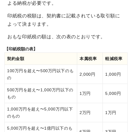
よる納税が必要です。
印紙税の税額は、契約書に記載されている取引額に
よって決まります。
おもな印紙税の額は、次の表のとおりです。
【印紙税額の表】
契約金額
本属税率
軽減税率
100万円を超え〜500万円以下のも
2,000円
1,000円
の
500万円を超え〜1,000万円以下の
1万円
5,000円
もの
1,000万円を超え〜5,000万円以下
2万円
1万円
のもの
5,000万円を超え〜1億円以下のも
6万円
3万円