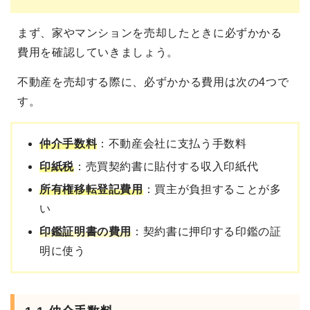
まず、家やマンションを売却したときに必ずかかる
費用を確認していきましょう。
不動産を売却する際に、必ずかかる費用は次の4つで
す。
仲介手数料
：不動産会社に支払う手数料
印紙税
：売買契約書に貼付する収入印紙代
所有権移転登記費用
：買主が負担することが多
い
印鑑証明書の費用
：契約書に押印する印鑑の証
明に使う