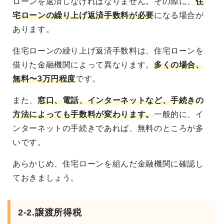
ローンを返済しなければなりません。その際に、
住
宅ローンの繰り上げ返済手数料が必要
になる場合が
あります。
住宅ローンの繰り上げ返済手数料は、住宅ローンを
借りた金融機関によって異なります。
多くの場合、
無料〜3万円程度
です。
また、
窓口、電話、インターネットなど、手続きの
方法によっても手数料が変わります。
一般的に、イ
ンターネットの手続きであれば、無料のところが多
いです。
あらかじめ、住宅ローンを組んだ金融機関に確認し
ておきましょう。
2-2.譲渡所得税