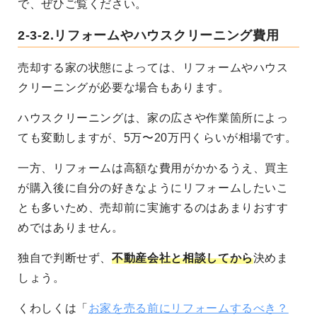
で、ぜひご覧ください。
2-3-2.リフォームやハウスクリーニング費用
売却する家の状態によっては、リフォームやハウス
クリーニングが必要な場合もあります。
ハウスクリーニングは、家の広さや作業箇所によっ
ても変動しますが、5万〜20万円くらいが相場です。
一方、リフォームは高額な費用がかかるうえ、買主
が購入後に自分の好きなようにリフォームしたいこ
とも多いため、売却前に実施するのはあまりおすす
めではありません。
独自で判断せず、
不動産会社と相談してから
決めま
しょう。
くわしくは「
お家を売る前にリフォームするべき？