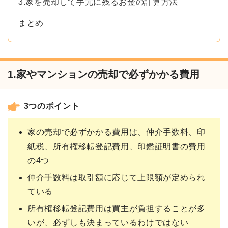
3.家を売却して手元に残るお金の計算方法
まとめ
1.家やマンションの売却で必ずかかる費用
3つのポイント
家の売却で必ずかかる費用は、仲介手数料、印
紙税、所有権移転登記費用、印鑑証明書の費用
の4つ
仲介手数料は取引額に応じて上限額が定められ
ている
所有権移転登記費用は買主が負担することが多
いが、必ずしも決まっているわけではない