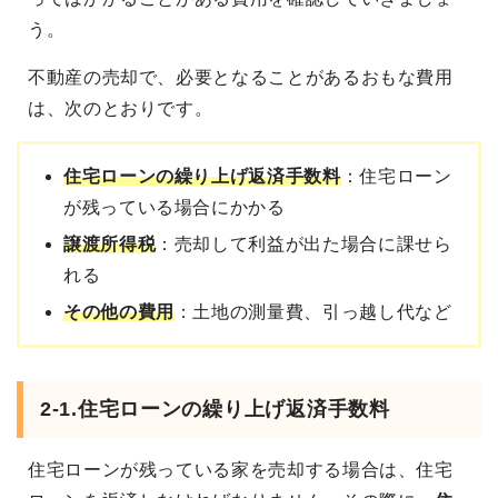
う。
不動産の売却で、必要となることがあるおもな費用
は、次のとおりです。
住宅ローンの繰り上げ返済手数料
：住宅ローン
が残っている場合にかかる
譲渡所得税
：売却して利益が出た場合に課せら
れる
その他の費用
：土地の測量費、引っ越し代など
2-1.住宅ローンの繰り上げ返済手数料
住宅ローンが残っている家を売却する場合は、住宅