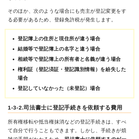
そのほか、次のような場合にも売主が登記変更をす
る必要があるため、登録免許税が発生します。
登記簿上の住所と現住所が違う場合
結婚等で登記簿上の名字と違う場合
相続等で登記簿上の所有者と名義が違う場合
権利証（登記済証・登記識別情報）を紛失した
場合
登記していなかった（未登記）場合
1-3-2.司法書士に登記手続きを依頼する費用
所有権移転や抵当権抹消などの登記手続きは、すべ
て自分で行うこともできます。しかし、手続きが煩