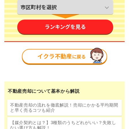
不動産売却について基本から解説
不動産売却の流れを徹底解説！売却にかかる平均期間
と早く売るコツも紹介
【媒介契約とは？】3種類のうちどれがいい？失敗し
ない選び方も解説！