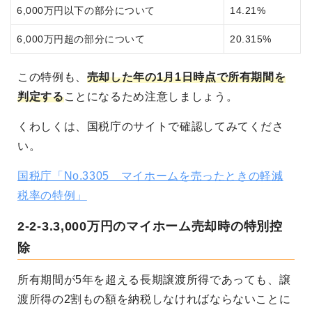
6,000万円以下の部分について
14.21%
6,000万円超の部分について
20.315%
この特例も、
売却した年の1月1日時点で所有期間を
判定する
ことになるため注意しましょう。
くわしくは、国税庁のサイトで確認してみてくださ
い。
国税庁「No.3305 マイホームを売ったときの軽減
税率の特例」
2-2-3.3,000万円のマイホーム売却時の特別控
除
所有期間が5年を超える長期譲渡所得であっても、譲
渡所得の2割もの額を納税しなければならないことに