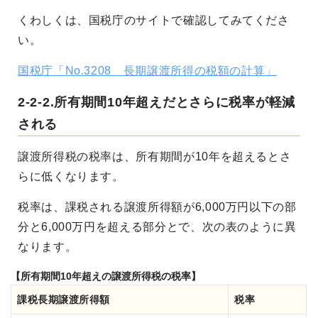
くわしくは、国税庁のサイトで確認してみてくださ
い。
国税庁「No.3208 長期譲渡所得の税額の計算」
2-2-2.所有期間10年超えだとさらに税率が軽減
される
譲渡所得税の税率は、所有期間が10年を超えるとさ
らに低くなります。
税率は、課税される譲渡所得額が6,000万円以下の部
分と6,000万円を超える部分とで、次の表のように異
なります。
【所有期間10年超えの譲渡所得税の税率】
課税長期譲渡所得額
税率