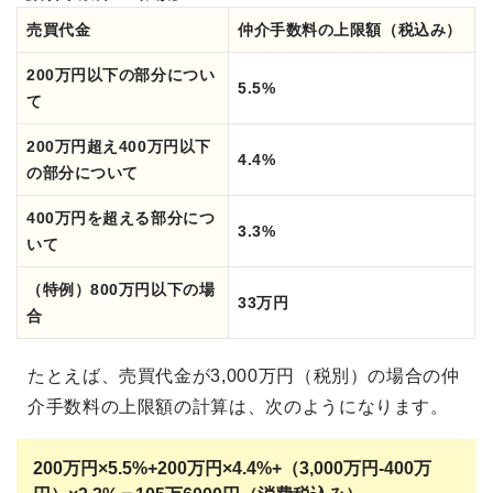
売買代金
仲介手数料の上限額（税込み）
200万円以下の部分につい
5.5%
て
200万円超え400万円以下
4.4%
の部分について
400万円を超える部分につ
3.3%
いて
（特例）800万円以下の場
33万円
合
たとえば、売買代金が3,000万円（税別）の場合の仲
介手数料の上限額の計算は、次のようになります。
200万円×5.5%+200万円×4.4%+（
3,000万円-400万