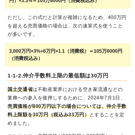
円）×3.3%＝105万6000円（消費税込み）
ただし、この式だと計算が複雑になるため、400万円
を超える売買価格の場合は、次の速算式を使うこと
が多いです。
3,000万円×3%+6万円×1.1（消費税）＝105万6000円
（消費税込み）
1-1-2.仲介手数料上限の最低額は30万円
国土交通省
は不動産業界における空き家流通などの
業務への参入を後押しするために、2024年7月1日、
売買価格が800万円以下の場合については、仲介手数
料上限額を30万円（税込み33万円）
とすることを定
めました。