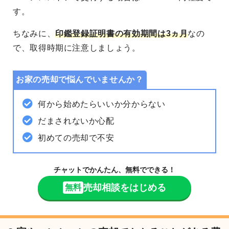
す。
ちなみに、
印鑑登録証明書の有効期間は3ヵ月
なの
で、取得時期に注意しましょう。
お家の売却で悩んでいませんか？
何から始めたらいいか分からない
だまされないか心配
初めての売却で不安
チャットでかんたん、無料でできる！
売却相談をはじめる
無料