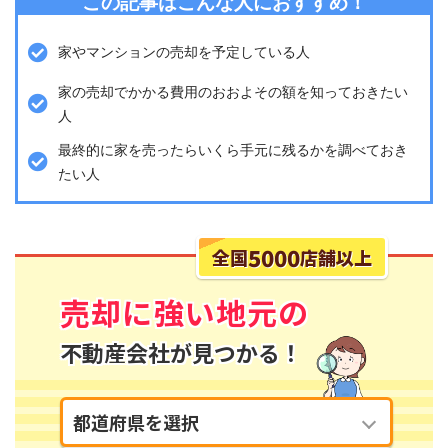
この記事はこんな人におすすめ！
家やマンションの売却を予定している人
家の売却でかかる費用のおおよその額を知っておきたい
人
最終的に家を売ったらいくら手元に残るかを調べておき
たい人