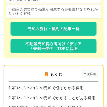
不動産売買契約で売主が用意する必要書類などをわか
りやすく解説
売却の流れ・契約の記事一覧
不動産売却初心者向けメディア
「売却一年生」TOPに戻る
目次詳細
もくじ
1.家やマンションの売却で必ずかかる費用
2.家やマンションの売却でかかることがある費用