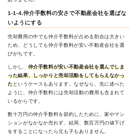
1-1-4.仲介手数料の安さで不動産会社を選ばな
いようにする
売却費用の中でも仲介手数料が占める割合は大きい
ため、どうしても仲介手数料が安い不動産会社を選
びがちです。
しかし、
仲介手数料が安い不動産会社を選んでしま
った結果、しっかりと売却活動をしてもらえなかっ
た
というケースもあります。なぜなら、先に述べた
ように、仲介手数料には売却活動の費用も含まれて
いるからです。
数十万円の仲介手数料を節約したために、家やマン
ションがなかなか売れず、結局、数百万円の値下げ
をすることになったら元も子もありません。