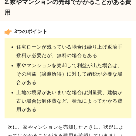
2.家やマンションの売却でかかることがある費
用
3つのポイント
住宅ローンが残っている場合は繰り上げ返済手
数料が必要だが、無料の場合もある
家やマンションを売却して利益が出た場合は、
その利益（譲渡所得）に対して納税が必要な場
合がある
土地の境界があいまいな場合は測量費、建物が
古い場合は解体費など、状況によってかかる費
用がある
次に、家やマンションを売却したときに、状況によ
ってはかかることがある費用を確認していきましょ