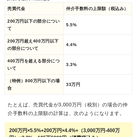
売買代金
仲介手数料の上限額（税込み）
200万円以下の部分につい
5.5%
て
200万円超え400万円以下
4.4%
の部分について
400万円を超える部分につ
3.3%
いて
（特例）800万円以下の場
33万円
合
たとえば、売買代金が3,000万円（税別）の場合の仲
介手数料の上限額の計算は、次のようになります。
200万円×5.5%+200万円×4.4%+（
3,000万円-400万