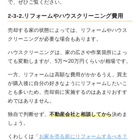
で、ぜひご覧ください。
2-3-2.リフォームやハウスクリーニング費用
売却する家の状態によっては、リフォームやハウス
クリーニングが必要な場合もあります。
ハウスクリーニングは、家の広さや作業箇所によっ
ても変動しますが、5万〜20万円くらいが相場です。
一方、リフォームは高額な費用がかかるうえ、買主
が購入後に自分の好きなようにリフォームしたいこ
とも多いため、売却前に実施するのはあまりおすす
めではありません。
独自で判断せず、
不動産会社と相談してから
決めま
しょう。
くわしくは「
お家を売る前にリフォームするべき？