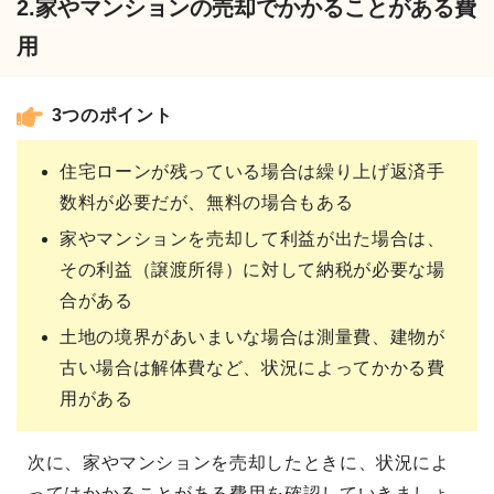
2.家やマンションの売却でかかることがある費
用
3つのポイント
住宅ローンが残っている場合は繰り上げ返済手
数料が必要だが、無料の場合もある
家やマンションを売却して利益が出た場合は、
その利益（譲渡所得）に対して納税が必要な場
合がある
土地の境界があいまいな場合は測量費、建物が
古い場合は解体費など、状況によってかかる費
用がある
次に、家やマンションを売却したときに、状況によ
ってはかかることがある費用を確認していきましょ