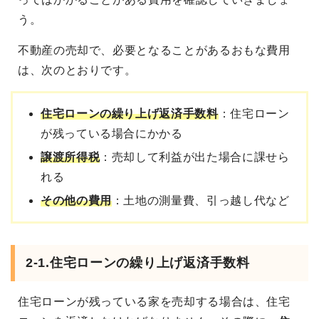
う。
不動産の売却で、必要となることがあるおもな費用
は、次のとおりです。
住宅ローンの繰り上げ返済手数料
：住宅ローン
が残っている場合にかかる
譲渡所得税
：売却して利益が出た場合に課せら
れる
その他の費用
：土地の測量費、引っ越し代など
2-1.住宅ローンの繰り上げ返済手数料
住宅ローンが残っている家を売却する場合は、住宅