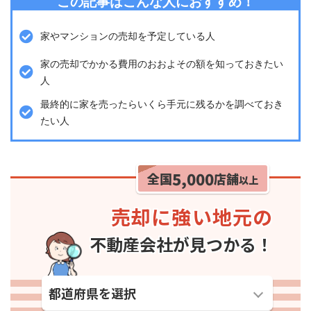
この記事はこんな人におすすめ！
家やマンションの売却を予定している人
家の売却でかかる費用のおおよその額を知っておきたい
人
最終的に家を売ったらいくら手元に残るかを調べておき
たい人