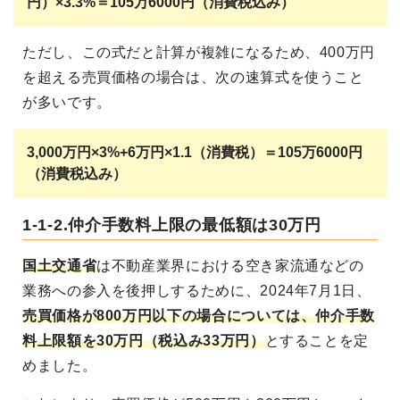
円）×3.3%＝105万6000円（消費税込み）
ただし、この式だと計算が複雑になるため、400万円
を超える売買価格の場合は、次の速算式を使うこと
が多いです。
3,000万円×3%+6万円×1.1（消費税）＝105万6000円
（消費税込み）
1-1-2.仲介手数料上限の最低額は30万円
国土交通省
は不動産業界における空き家流通などの
業務への参入を後押しするために、2024年7月1日、
売買価格が800万円以下の場合については、仲介手数
料上限額を30万円（税込み33万円）
とすることを定
めました。