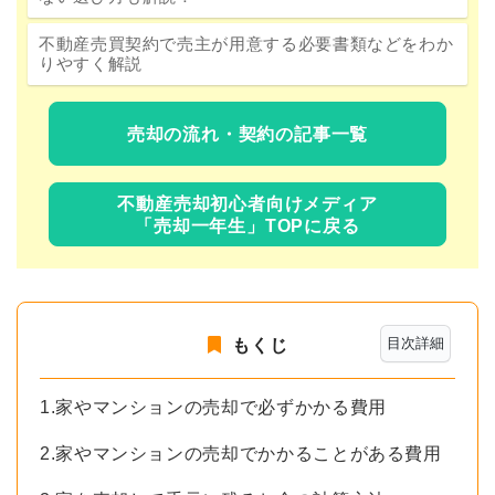
不動産売買契約で売主が用意する必要書類などをわか
りやすく解説
売却の流れ・契約の記事一覧
不動産売却初心者向けメディア
「売却一年生」TOPに戻る
目次詳細
もくじ
1.家やマンションの売却で必ずかかる費用
2.家やマンションの売却でかかることがある費用