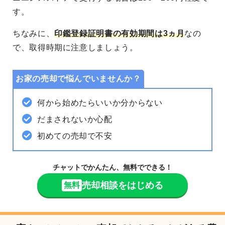
す。
ちなみに、
印鑑登録証明書の有効期間は3ヵ月
なの
で、取得時期に注意しましょう。
お家の売却で悩んでいませんか？
何から始めたらいいか分からない
だまされないか心配
初めての売却で不安
チャットでかんたん、無料でできる！
売却相談をはじめる
無料