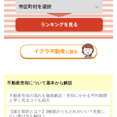
不動産売却について基本から解説
不動産売却の流れを徹底解説！売却にかかる平均期間
と早く売るコツも紹介
【媒介契約とは？】3種類のうちどれがいい？失敗し
ない選び方も解説！