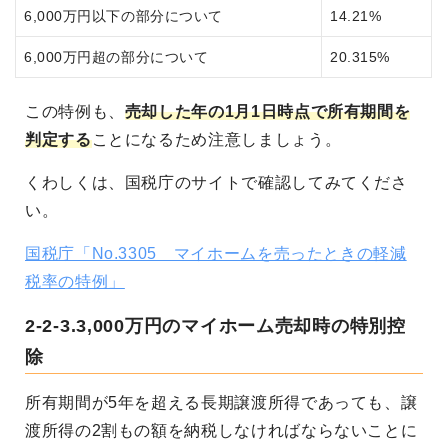
6,000万円以下の部分について
14.21%
6,000万円超の部分について
20.315%
この特例も、
売却した年の1月1日時点で所有期間を
判定する
ことになるため注意しましょう。
くわしくは、国税庁のサイトで確認してみてくださ
い。
国税庁「No.3305 マイホームを売ったときの軽減
税率の特例」
2-2-3.3,000万円のマイホーム売却時の特別控
除
所有期間が5年を超える長期譲渡所得であっても、譲
渡所得の2割もの額を納税しなければならないことに