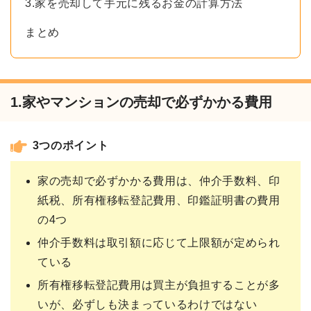
3.家を売却して手元に残るお金の計算方法
まとめ
1.家やマンションの売却で必ずかかる費用
3つのポイント
家の売却で必ずかかる費用は、仲介手数料、印
紙税、所有権移転登記費用、印鑑証明書の費用
の4つ
仲介手数料は取引額に応じて上限額が定められ
ている
所有権移転登記費用は買主が負担することが多
いが、必ずしも決まっているわけではない