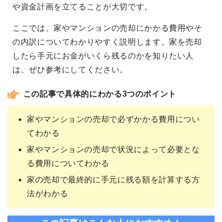
や資金計画を立てることが大切です。
ここでは、家やマンションの売却にかかる費用やそ
の内訳についてわかりやすく説明します。家を売却
したら手元にお金がいくら残るのかを知りたい人
は、ぜひ参考にしてください。
この記事で具体的にわかる3つのポイント
家やマンションの売却で必ずかかる費用につい
てわかる
家やマンションの売却で状況によって必要とな
る費用についてわかる
家の売却で最終的に手元に残る額を計算する方
法がわかる