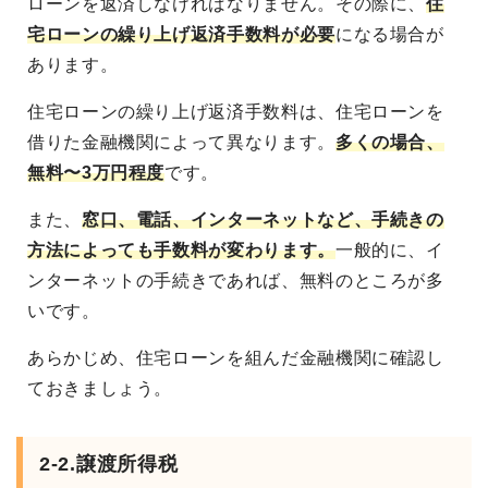
ローンを返済しなければなりません。その際に、
住
宅ローンの繰り上げ返済手数料が必要
になる場合が
あります。
住宅ローンの繰り上げ返済手数料は、住宅ローンを
借りた金融機関によって異なります。
多くの場合、
無料〜3万円程度
です。
また、
窓口、電話、インターネットなど、手続きの
方法によっても手数料が変わります。
一般的に、イ
ンターネットの手続きであれば、無料のところが多
いです。
あらかじめ、住宅ローンを組んだ金融機関に確認し
ておきましょう。
2-2.譲渡所得税