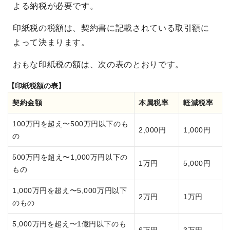
よる納税が必要です。
印紙税の税額は、契約書に記載されている取引額に
よって決まります。
おもな印紙税の額は、次の表のとおりです。
【印紙税額の表】
契約金額
本属税率
軽減税率
100万円を超え〜500万円以下のも
2,000円
1,000円
の
500万円を超え〜1,000万円以下の
1万円
5,000円
もの
1,000万円を超え〜5,000万円以下
2万円
1万円
のもの
5,000万円を超え〜1億円以下のも