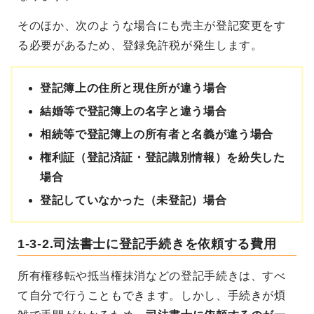
そのほか、次のような場合にも売主が登記変更をす
る必要があるため、登録免許税が発生します。
登記簿上の住所と現住所が違う場合
結婚等で登記簿上の名字と違う場合
相続等で登記簿上の所有者と名義が違う場合
権利証（登記済証・登記識別情報）を紛失した
場合
登記していなかった（未登記）場合
1-3-2.司法書士に登記手続きを依頼する費用
所有権移転や抵当権抹消などの登記手続きは、すべ
て自分で行うこともできます。しかし、手続きが煩