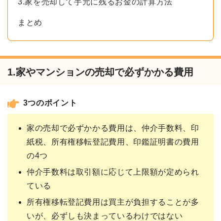
3.家を売却して手元に残るお金の計算方法
まとめ
1.家やマンションの売却で必ずかかる費用
3つのポイント
家の売却で必ずかかる費用は、仲介手数料、印
紙税、所有権移転登記費用、印鑑証明書の費用
の4つ
仲介手数料は取引額に応じて上限額が定められ
ている
所有権移転登記費用は買主が負担することが多
いが、必ずしも決まっているわけではない