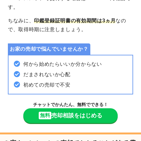
す。
ちなみに、
印鑑登録証明書の有効期間は3ヵ月
なの
で、取得時期に注意しましょう。
お家の売却で悩んでいませんか？
何から始めたらいいか分からない
だまされないか心配
初めての売却で不安
チャットでかんたん、無料でできる！
売却相談をはじめる
無料