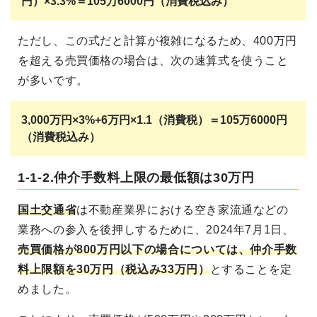
円）×3.3%＝105万6000円（消費税込み）
ただし、この式だと計算が複雑になるため、400万円
を超える売買価格の場合は、次の速算式を使うこと
が多いです。
3,000万円×3%+6万円×1.1（消費税）＝105万6000円
（消費税込み）
1-1-2.仲介手数料上限の最低額は30万円
国土交通省
は不動産業界における空き家流通などの
業務への参入を後押しするために、2024年7月1日、
売買価格が800万円以下の場合については、仲介手数
料上限額を30万円（税込み33万円）
とすることを定
めました。