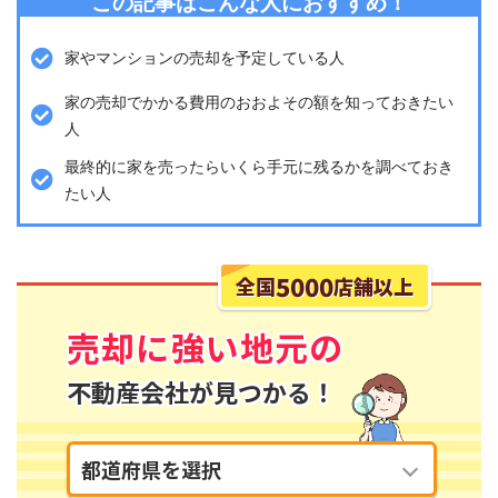
この記事はこんな人におすすめ！
家やマンションの売却を予定している人
家の売却でかかる費用のおおよその額を知っておきたい
人
最終的に家を売ったらいくら手元に残るかを調べておき
たい人