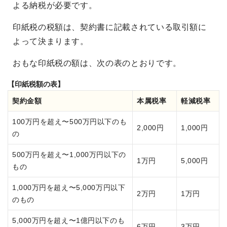
よる納税が必要です。
印紙税の税額は、契約書に記載されている取引額に
よって決まります。
おもな印紙税の額は、次の表のとおりです。
【印紙税額の表】
契約金額
本属税率
軽減税率
100万円を超え〜500万円以下のも
2,000円
1,000円
の
500万円を超え〜1,000万円以下の
1万円
5,000円
もの
1,000万円を超え〜5,000万円以下
2万円
1万円
のもの
5,000万円を超え〜1億円以下のも
6万円
3万円