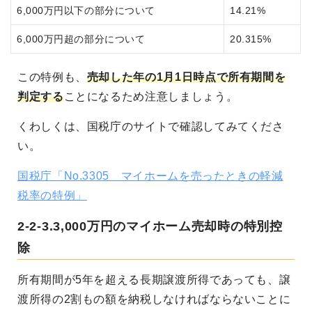
6,000万円以下の部分について
14.21%
6,000万円超の部分について
20.315%
この特例も、
売却した年の1月1日時点で所有期間を
判定する
ことになるため注意しましょう。
くわしくは、国税庁のサイトで確認してみてくださ
い。
国税庁「No.3305 マイホームを売ったときの軽減
税率の特例」
2-2-3.3,000万円のマイホーム売却時の特別控
除
所有期間が5年を超える長期譲渡所得であっても、譲
渡所得の2割もの額を納税しなければならないことに