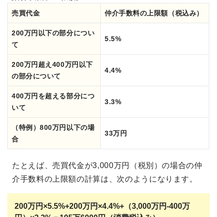
売買代金
仲介手数料の上限額（税込み）
200万円以下の部分につい
5.5%
て
200万円超え400万円以下
4.4%
の部分について
400万円を超える部分につ
3.3%
いて
（特例）800万円以下の場
33万円
合
たとえば、売買代金が3,000万円（税別）の場合の仲
介手数料の上限額の計算は、次のようになります。
200万円×5.5%+200万円×4.4%+（
3,000万円-400万