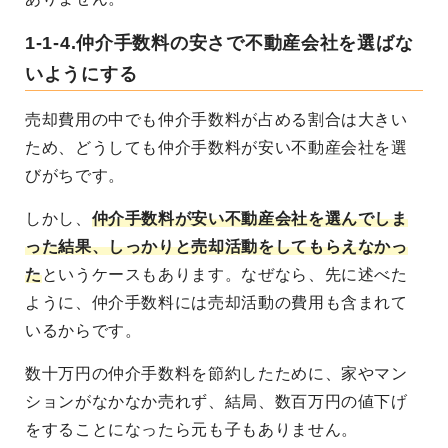
1-1-4.仲介手数料の安さで不動産会社を選ばな
いようにする
売却費用の中でも仲介手数料が占める割合は大きい
ため、どうしても仲介手数料が安い不動産会社を選
びがちです。
しかし、
仲介手数料が安い不動産会社を選んでしま
った結果、しっかりと売却活動をしてもらえなかっ
た
というケースもあります。なぜなら、先に述べた
ように、仲介手数料には売却活動の費用も含まれて
いるからです。
数十万円の仲介手数料を節約したために、家やマン
ションがなかなか売れず、結局、数百万円の値下げ
をすることになったら元も子もありません。