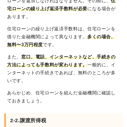
ローンを返済しなければなりません。その際に、
住
宅ローンの繰り上げ返済手数料が必要
になる場合が
あります。
住宅ローンの繰り上げ返済手数料は、住宅ローンを
借りた金融機関によって異なります。
多くの場合、
無料〜3万円程度
です。
また、
窓口、電話、インターネットなど、手続きの
方法によっても手数料が変わります。
一般的に、イ
ンターネットの手続きであれば、無料のところが多
いです。
あらかじめ、住宅ローンを組んだ金融機関に確認し
ておきましょう。
2-2.譲渡所得税