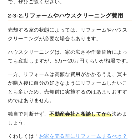
で、ぜひご覧ください。
2-3-2.リフォームやハウスクリーニング費用
売却する家の状態によっては、リフォームやハウス
クリーニングが必要な場合もあります。
ハウスクリーニングは、家の広さや作業箇所によっ
ても変動しますが、5万〜20万円くらいが相場です。
一方、リフォームは高額な費用がかかるうえ、買主
が購入後に自分の好きなようにリフォームしたいこ
とも多いため、売却前に実施するのはあまりおすす
めではありません。
独自で判断せず、
不動産会社と相談してから
決めま
しょう。
くわしくは「
お家を売る前にリフォームするべき？