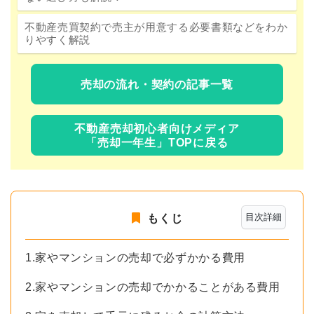
不動産売買契約で売主が用意する必要書類などをわか
りやすく解説
売却の流れ・契約の記事一覧
不動産売却初心者向けメディア
「売却一年生」TOPに戻る
目次詳細
もくじ
1.家やマンションの売却で必ずかかる費用
2.家やマンションの売却でかかることがある費用