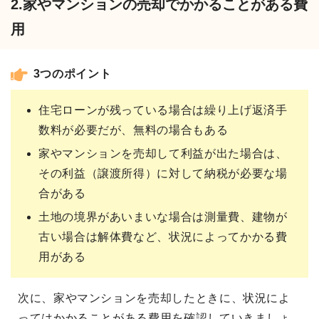
2.家やマンションの売却でかかることがある費
用
3つのポイント
住宅ローンが残っている場合は繰り上げ返済手
数料が必要だが、無料の場合もある
家やマンションを売却して利益が出た場合は、
その利益（譲渡所得）に対して納税が必要な場
合がある
土地の境界があいまいな場合は測量費、建物が
古い場合は解体費など、状況によってかかる費
用がある
次に、家やマンションを売却したときに、状況によ
ってはかかることがある費用を確認していきましょ