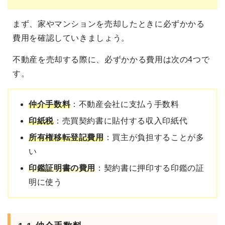
まず、家やマンションを売却したときに必ずかかる
費用を確認していきましょう。
不動産を売却する際に、必ずかかる費用は次の4つで
す。
仲介手数料
：不動産会社に支払う手数料
印紙税
：売買契約書に貼付する収入印紙代
所有権移転登記費用
：買主が負担することが多
い
印鑑証明書の費用
：契約書に押印する印鑑の証
明に使う