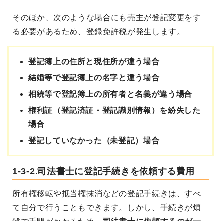
そのほか、次のような場合にも売主が登記変更をす
る必要があるため、登録免許税が発生します。
登記簿上の住所と現住所が違う場合
結婚等で登記簿上の名字と違う場合
相続等で登記簿上の所有者と名義が違う場合
権利証（登記済証・登記識別情報）を紛失した
場合
登記していなかった（未登記）場合
1-3-2.司法書士に登記手続きを依頼する費用
所有権移転や抵当権抹消などの登記手続きは、すべ
て自分で行うこともできます。しかし、手続きが煩