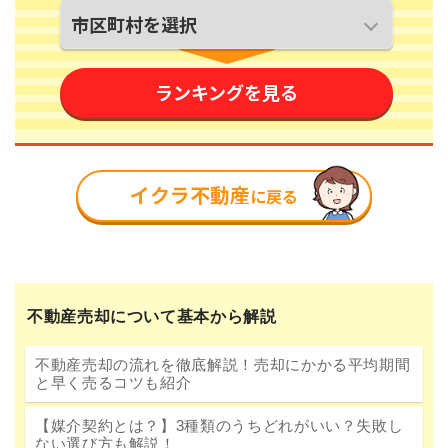
不動産売却について基本から解説
不動産売却の流れを徹底解説！売却にかかる平均期間
と早く売るコツも紹介
【媒介契約とは？】3種類のうちどれがいい？失敗し
ない選び方も解説！