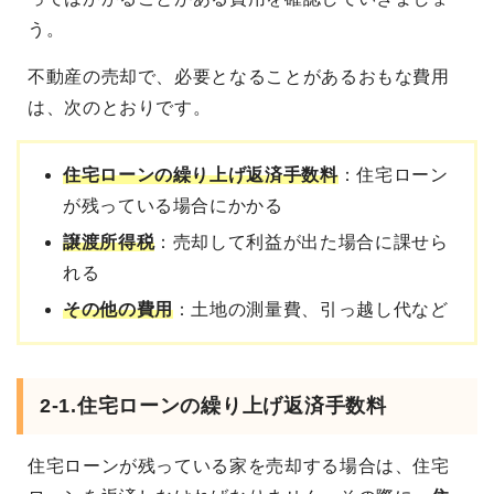
う。
不動産の売却で、必要となることがあるおもな費用
は、次のとおりです。
住宅ローンの繰り上げ返済手数料
：住宅ローン
が残っている場合にかかる
譲渡所得税
：売却して利益が出た場合に課せら
れる
その他の費用
：土地の測量費、引っ越し代など
2-1.住宅ローンの繰り上げ返済手数料
住宅ローンが残っている家を売却する場合は、住宅