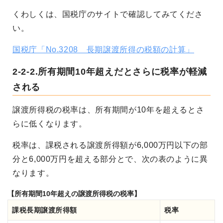
くわしくは、国税庁のサイトで確認してみてくださ
い。
国税庁「No.3208 長期譲渡所得の税額の計算」
2-2-2.所有期間10年超えだとさらに税率が軽減
される
譲渡所得税の税率は、所有期間が10年を超えるとさ
らに低くなります。
税率は、課税される譲渡所得額が6,000万円以下の部
分と6,000万円を超える部分とで、次の表のように異
なります。
【所有期間10年超えの譲渡所得税の税率】
課税長期譲渡所得額
税率