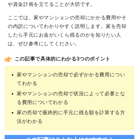
や資金計画を立てることが大切です。
ここでは、家やマンションの売却にかかる費用やそ
の内訳についてわかりやすく説明します。家を売却
したら手元にお金がいくら残るのかを知りたい人
は、ぜひ参考にしてください。
この記事で具体的にわかる3つのポイント
家やマンションの売却で必ずかかる費用につい
てわかる
家やマンションの売却で状況によって必要とな
る費用についてわかる
家の売却で最終的に手元に残る額を計算する方
法がわかる