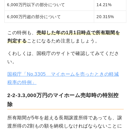
6,000万円以下の部分について
14.21%
6,000万円超の部分について
20.315%
この特例も、
売却した年の1月1日時点で所有期間を
判定する
ことになるため注意しましょう。
くわしくは、国税庁のサイトで確認してみてくださ
い。
国税庁「No.3305 マイホームを売ったときの軽減
税率の特例」
2-2-3.3,000万円のマイホーム売却時の特別控
除
所有期間が5年を超える長期譲渡所得であっても、譲
渡所得の2割もの額を納税しなければならないことに