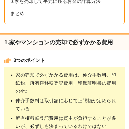
3.家を売却して手元に残るお金の計算方法
まとめ
1.家やマンションの売却で必ずかかる費用
3つのポイント
家の売却で必ずかかる費用は、仲介手数料、印
紙税、所有権移転登記費用、印鑑証明書の費用
の4つ
仲介手数料は取引額に応じて上限額が定められ
ている
所有権移転登記費用は買主が負担することが多
いが、必ずしも決まっているわけではない