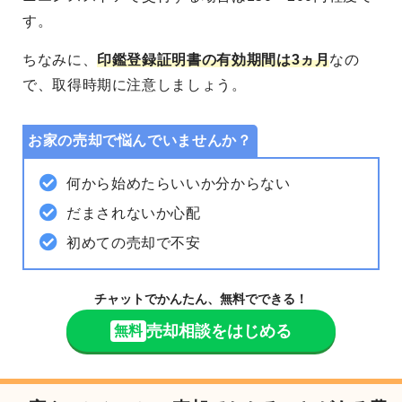
す。
ちなみに、
印鑑登録証明書の有効期間は3ヵ月
なの
で、取得時期に注意しましょう。
お家の売却で悩んでいませんか？
何から始めたらいいか分からない
だまされないか心配
初めての売却で不安
チャットでかんたん、無料でできる！
売却相談をはじめる
無料