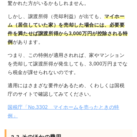
驚かれた方がいるかもしれません。
しかし、譲渡所得（売却利益）が出ても、
マイホー
ム（居住していた家）を売却した場合には、必要要
件を満たせば譲渡所得から3,000万円が控除される特
例
があります。
つまり、この特例が適用されれば、家やマンション
を売却して譲渡所得が発生しても、3,000万円までな
ら税金が課せられないのです。
適用にはさまざな要件があるため、くわしくは国税
庁のサイトで確認してみてください。
国税庁「No.3302 マイホームを売ったときの特
例」