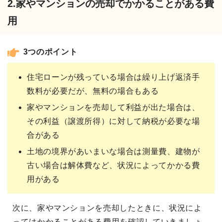
2.家やマンションの売却でかかることがある費
用
3つのポイント
住宅ローンが残っている場合は繰り上げ返済手
数料が必要だが、無料の場合もある
家やマンションを売却して利益が出た場合は、
その利益（譲渡所得）に対して納税が必要な場
合がある
土地の境界があいまいな場合は測量費、建物が
古い場合は解体費など、状況によってかかる費
用がある
次に、家やマンションを売却したときに、状況によ
ってはかかることがある費用を確認していきましょ