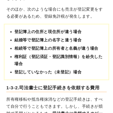
そのほか、次のような場合にも売主が登記変更をす
る必要があるため、登録免許税が発生します。
登記簿上の住所と現住所が違う場合
結婚等で登記簿上の名字と違う場合
相続等で登記簿上の所有者と名義が違う場合
権利証（登記済証・登記識別情報）を紛失した
場合
登記していなかった（未登記）場合
1-3-2.司法書士に登記手続きを依頼する費用
所有権移転や抵当権抹消などの登記手続きは、すべ
て自分で行うこともできます。しかし、手続きが煩