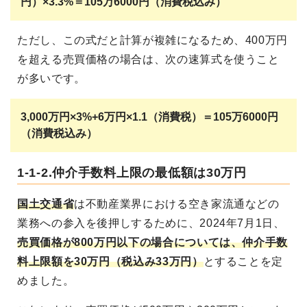
円）×3.3%＝105万6000円（消費税込み）
ただし、この式だと計算が複雑になるため、400万円
を超える売買価格の場合は、次の速算式を使うこと
が多いです。
3,000万円×3%+6万円×1.1（消費税）＝105万6000円
（消費税込み）
1-1-2.仲介手数料上限の最低額は30万円
国土交通省
は不動産業界における空き家流通などの
業務への参入を後押しするために、2024年7月1日、
売買価格が800万円以下の場合については、仲介手数
料上限額を30万円（税込み33万円）
とすることを定
めました。