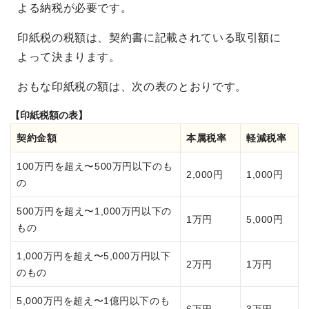
よる納税が必要です。
印紙税の税額は、契約書に記載されている取引額に
よって決まります。
おもな印紙税の額は、次の表のとおりです。
【印紙税額の表】
契約金額
本属税率
軽減税率
100万円を超え〜500万円以下のも
2,000円
1,000円
の
500万円を超え〜1,000万円以下の
1万円
5,000円
もの
1,000万円を超え〜5,000万円以下
2万円
1万円
のもの
5,000万円を超え〜1億円以下のも