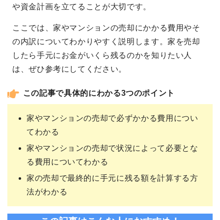
や資金計画を立てることが大切です。
ここでは、家やマンションの売却にかかる費用やそ
の内訳についてわかりやすく説明します。家を売却
したら手元にお金がいくら残るのかを知りたい人
は、ぜひ参考にしてください。
この記事で具体的にわかる3つのポイント
家やマンションの売却で必ずかかる費用につい
てわかる
家やマンションの売却で状況によって必要とな
る費用についてわかる
家の売却で最終的に手元に残る額を計算する方
法がわかる