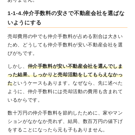
1-1-4.仲介手数料の安さで不動産会社を選ばな
いようにする
売却費用の中でも仲介手数料が占める割合は大きい
ため、どうしても仲介手数料が安い不動産会社を選
びがちです。
しかし、
仲介手数料が安い不動産会社を選んでしま
った結果、しっかりと売却活動をしてもらえなかっ
た
というケースもあります。なぜなら、先に述べた
ように、仲介手数料には売却活動の費用も含まれて
いるからです。
数十万円の仲介手数料を節約したために、家やマン
ションがなかなか売れず、結局、数百万円の値下げ
をすることになったら元も子もありません。