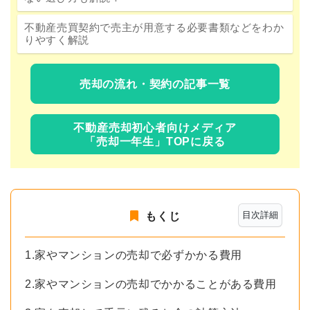
不動産売買契約で売主が用意する必要書類などをわか
りやすく解説
売却の流れ・契約の記事一覧
不動産売却初心者向けメディア
「売却一年生」TOPに戻る
目次詳細
もくじ
1.家やマンションの売却で必ずかかる費用
2.家やマンションの売却でかかることがある費用