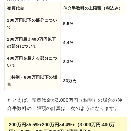
売買代金
仲介手数料の上限額（税込み）
200万円以下の部分につい
5.5%
て
200万円超え400万円以下
4.4%
の部分について
400万円を超える部分につ
3.3%
いて
（特例）800万円以下の場
33万円
合
たとえば、売買代金が3,000万円（税別）の場合の仲
介手数料の上限額の計算は、次のようになります。
200万円×5.5%+200万円×4.4%+（
3,000万円-400万