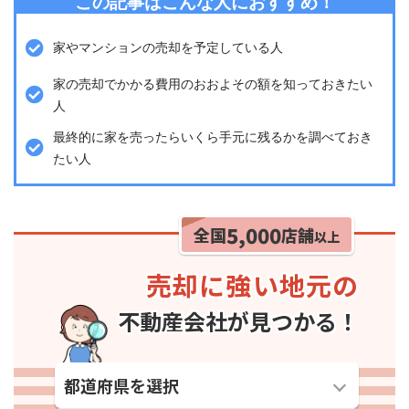
この記事はこんな人におすすめ！
家やマンションの売却を予定している人
家の売却でかかる費用のおおよその額を知っておきたい
人
最終的に家を売ったらいくら手元に残るかを調べておき
たい人