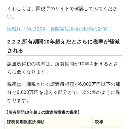
くわしくは、国税庁のサイトで確認してみてくださ
い。
国税庁「No.3208 長期譲渡所得の税額の計算」
2-2-2.所有期間10年超えだとさらに税率が軽減
される
譲渡所得税の税率は、所有期間が10年を超えるとさ
らに低くなります。
税率は、課税される譲渡所得額が6,000万円以下の部
分と6,000万円を超える部分とで、次の表のように異
なります。
【所有期間10年超えの譲渡所得税の税率】
課税長期譲渡所得額
税率