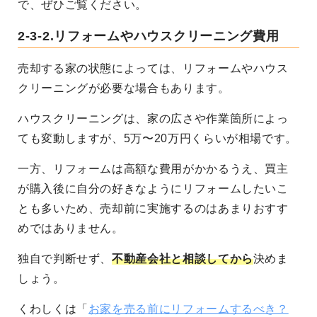
で、ぜひご覧ください。
2-3-2.リフォームやハウスクリーニング費用
売却する家の状態によっては、リフォームやハウス
クリーニングが必要な場合もあります。
ハウスクリーニングは、家の広さや作業箇所によっ
ても変動しますが、5万〜20万円くらいが相場です。
一方、リフォームは高額な費用がかかるうえ、買主
が購入後に自分の好きなようにリフォームしたいこ
とも多いため、売却前に実施するのはあまりおすす
めではありません。
独自で判断せず、
不動産会社と相談してから
決めま
しょう。
くわしくは「
お家を売る前にリフォームするべき？