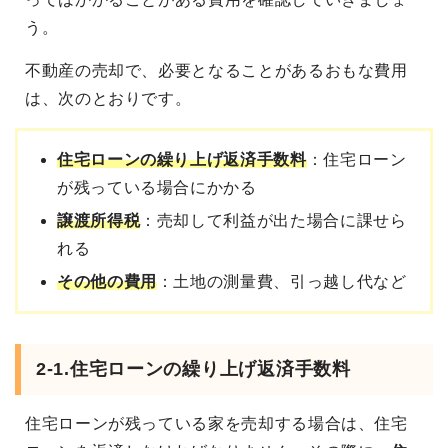
う。
不動産の売却で、必要となることがあるおもな費用
は、次のとおりです。
住宅ローンの繰り上げ返済手数料
：住宅ローン
が残っている場合にかかる
譲渡所得税
：売却して利益が出た場合に課せら
れる
その他の費用
：土地の測量費、引っ越し代など
2-1.住宅ローンの繰り上げ返済手数料
住宅ローンが残っている家を売却する場合は、住宅