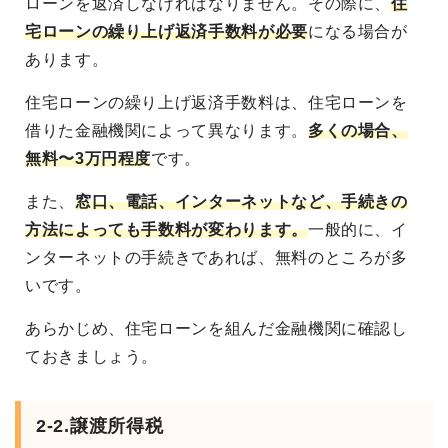
ローンを返済しなければなりません。その際に、
住
宅ローンの繰り上げ返済手数料が必要
になる場合が
あります。
住宅ローンの繰り上げ返済手数料は、住宅ローンを
借りた金融機関によって異なります。
多くの場合、
無料〜3万円程度
です。
また、
窓口、電話、インターネットなど、手続きの
方法によっても手数料が変わります。
一般的に、イ
ンターネットの手続きであれば、無料のところが多
いです。
あらかじめ、住宅ローンを組んだ金融機関に確認し
ておきましょう。
2-2.譲渡所得税