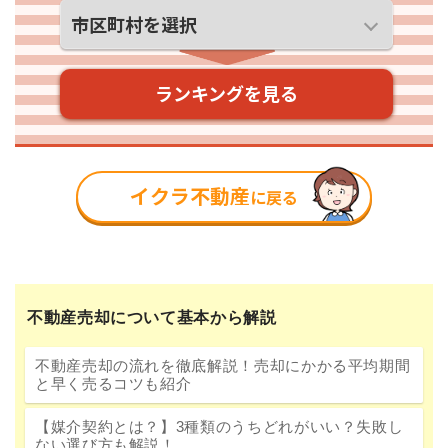
不動産売却について基本から解説
不動産売却の流れを徹底解説！売却にかかる平均期間
と早く売るコツも紹介
【媒介契約とは？】3種類のうちどれがいい？失敗し
ない選び方も解説！