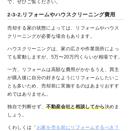
で、ぜひご覧ください。
2-3-2.リフォームやハウスクリーニング費用
売却する家の状態によっては、リフォームやハウス
クリーニングが必要な場合もあります。
ハウスクリーニングは、家の広さや作業箇所によっ
ても変動しますが、5万〜20万円くらいが相場です。
一方、リフォームは高額な費用がかかるうえ、買主
が購入後に自分の好きなようにリフォームしたいこ
とも多いため、売却前に実施するのはあまりおすす
めではありません。
独自で判断せず、
不動産会社と相談してから
決めま
しょう。
くわしくは「
お家を売る前にリフォームするべき？