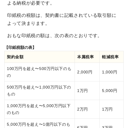
よる納税が必要です。
印紙税の税額は、契約書に記載されている取引額に
よって決まります。
おもな印紙税の額は、次の表のとおりです。
【印紙税額の表】
契約金額
本属税率
軽減税率
100万円を超え〜500万円以下のも
2,000円
1,000円
の
500万円を超え〜1,000万円以下の
1万円
5,000円
もの
1,000万円を超え〜5,000万円以下
2万円
1万円
のもの
5,000万円を超え〜1億円以下のも
6万円
3万円