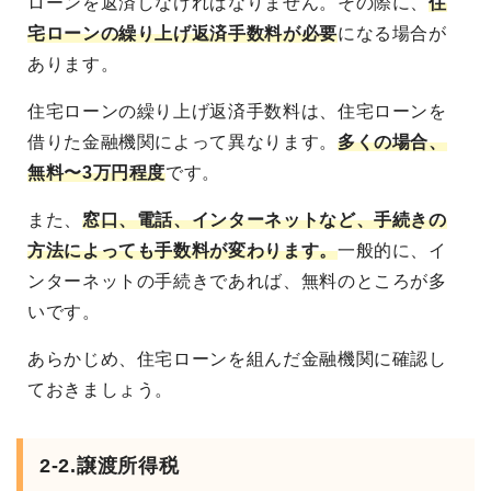
ローンを返済しなければなりません。その際に、
住
宅ローンの繰り上げ返済手数料が必要
になる場合が
あります。
住宅ローンの繰り上げ返済手数料は、住宅ローンを
借りた金融機関によって異なります。
多くの場合、
無料〜3万円程度
です。
また、
窓口、電話、インターネットなど、手続きの
方法によっても手数料が変わります。
一般的に、イ
ンターネットの手続きであれば、無料のところが多
いです。
あらかじめ、住宅ローンを組んだ金融機関に確認し
ておきましょう。
2-2.譲渡所得税