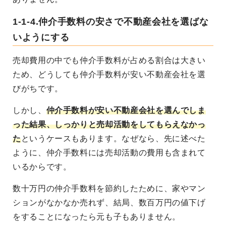
1-1-4.仲介手数料の安さで不動産会社を選ばな
いようにする
売却費用の中でも仲介手数料が占める割合は大きい
ため、どうしても仲介手数料が安い不動産会社を選
びがちです。
しかし、
仲介手数料が安い不動産会社を選んでしま
った結果、しっかりと売却活動をしてもらえなかっ
た
というケースもあります。なぜなら、先に述べた
ように、仲介手数料には売却活動の費用も含まれて
いるからです。
数十万円の仲介手数料を節約したために、家やマン
ションがなかなか売れず、結局、数百万円の値下げ
をすることになったら元も子もありません。