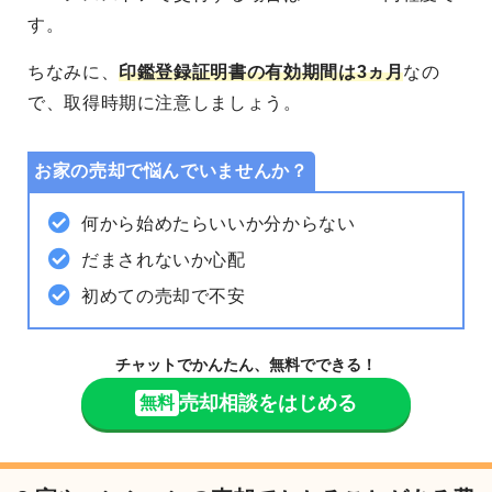
す。
ちなみに、
印鑑登録証明書の有効期間は3ヵ月
なの
で、取得時期に注意しましょう。
お家の売却で悩んでいませんか？
何から始めたらいいか分からない
だまされないか心配
初めての売却で不安
チャットでかんたん、無料でできる！
売却相談をはじめる
無料