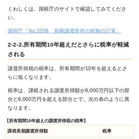
くわしくは、国税庁のサイトで確認してみてくださ
い。
国税庁「No.3208 長期譲渡所得の税額の計算」
2-2-2.所有期間10年超えだとさらに税率が軽減
される
譲渡所得税の税率は、所有期間が10年を超えるとさ
らに低くなります。
税率は、課税される譲渡所得額が6,000万円以下の部
分と6,000万円を超える部分とで、次の表のように異
なります。
【所有期間10年超えの譲渡所得税の税率】
課税長期譲渡所得額
税率