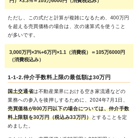
円）×3.3%＝105万6000円（消費税込み）
ただし、この式だと計算が複雑になるため、400万円
を超える売買価格の場合は、次の速算式を使うこと
が多いです。
3,000万円×3%+6万円×1.1（消費税）＝105万6000円
（消費税込み）
1-1-2.仲介手数料上限の最低額は30万円
国土交通省
は不動産業界における空き家流通などの
業務への参入を後押しするために、2024年7月1日、
売買価格が800万円以下の場合については、仲介手数
料上限額を30万円（税込み33万円）
とすることを定
めました。