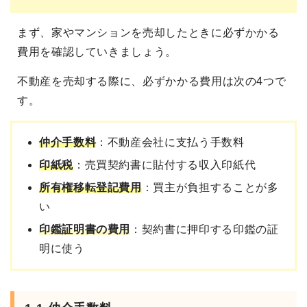
まず、家やマンションを売却したときに必ずかかる
費用を確認していきましょう。
不動産を売却する際に、必ずかかる費用は次の4つで
す。
仲介手数料
：不動産会社に支払う手数料
印紙税
：売買契約書に貼付する収入印紙代
所有権移転登記費用
：買主が負担することが多
い
印鑑証明書の費用
：契約書に押印する印鑑の証
明に使う