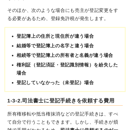
そのほか、次のような場合にも売主が登記変更をす
る必要があるため、登録免許税が発生します。
登記簿上の住所と現住所が違う場合
結婚等で登記簿上の名字と違う場合
相続等で登記簿上の所有者と名義が違う場合
権利証（登記済証・登記識別情報）を紛失した
場合
登記していなかった（未登記）場合
1-3-2.司法書士に登記手続きを依頼する費用
所有権移転や抵当権抹消などの登記手続きは、すべ
て自分で行うこともできます。しかし、手続きが煩