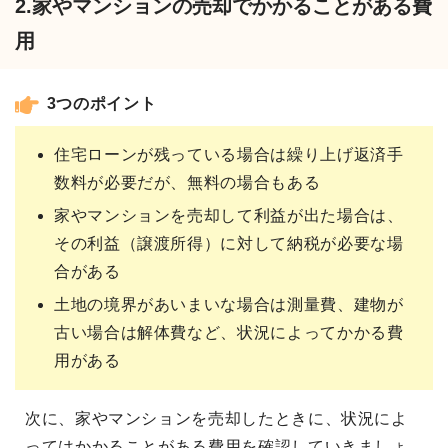
2.家やマンションの売却でかかることがある費
用
3つのポイント
住宅ローンが残っている場合は繰り上げ返済手
数料が必要だが、無料の場合もある
家やマンションを売却して利益が出た場合は、
その利益（譲渡所得）に対して納税が必要な場
合がある
土地の境界があいまいな場合は測量費、建物が
古い場合は解体費など、状況によってかかる費
用がある
次に、家やマンションを売却したときに、状況によ
ってはかかることがある費用を確認していきましょ