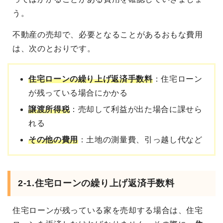
う。
不動産の売却で、必要となることがあるおもな費用
は、次のとおりです。
住宅ローンの繰り上げ返済手数料
：住宅ローン
が残っている場合にかかる
譲渡所得税
：売却して利益が出た場合に課せら
れる
その他の費用
：土地の測量費、引っ越し代など
2-1.住宅ローンの繰り上げ返済手数料
住宅ローンが残っている家を売却する場合は、住宅