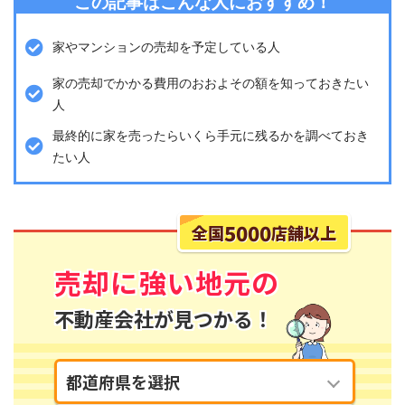
この記事はこんな人におすすめ！
家やマンションの売却を予定している人
家の売却でかかる費用のおおよその額を知っておきたい
人
最終的に家を売ったらいくら手元に残るかを調べておき
たい人