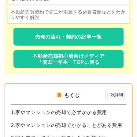
不動産売買契約で売主が用意する必要書類などをわか
りやすく解説
売却の流れ・契約の記事一覧
不動産売却初心者向けメディア
「売却一年生」TOPに戻る
目次詳細
もくじ
1.家やマンションの売却で必ずかかる費用
2.家やマンションの売却でかかることがある費用