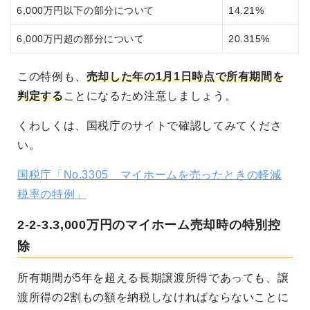
6,000万円以下の部分について
14.21%
6,000万円超の部分について
20.315%
この特例も、
売却した年の1月1日時点で所有期間を
判定する
ことになるため注意しましょう。
くわしくは、国税庁のサイトで確認してみてくださ
い。
国税庁「No.3305 マイホームを売ったときの軽減
税率の特例」
2-2-3.3,000万円のマイホーム売却時の特別控
除
所有期間が5年を超える長期譲渡所得であっても、譲
渡所得の2割もの額を納税しなければならないことに