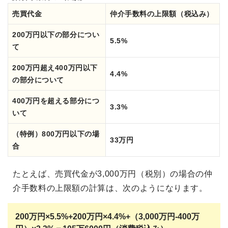
売買代金
仲介手数料の上限額（税込み）
200万円以下の部分につい
5.5%
て
200万円超え400万円以下
4.4%
の部分について
400万円を超える部分につ
3.3%
いて
（特例）800万円以下の場
33万円
合
たとえば、売買代金が3,000万円（税別）の場合の仲
介手数料の上限額の計算は、次のようになります。
200万円×5.5%+200万円×4.4%+（
3,000万円-400万