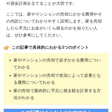
や資金計画を立てることが大切です。
ここでは、家やマンションの売却にかかる費用やそ
の内訳についてわかりやすく説明します。家を売却
したら手元にお金がいくら残るのかを知りたい人
は、ぜひ参考にしてください。
この記事で具体的にわかる3つのポイント
家やマンションの売却で必ずかかる費用につい
てわかる
家やマンションの売却で状況によって必要とな
る費用についてわかる
家の売却で最終的に手元に残る額を計算する方
法がわかる