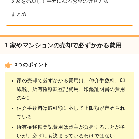
3.家を売却して手元に残るお金の計算方法
まとめ
1.家やマンションの売却で必ずかかる費用
3つのポイント
家の売却で必ずかかる費用は、仲介手数料、印
紙税、所有権移転登記費用、印鑑証明書の費用
の4つ
仲介手数料は取引額に応じて上限額が定められ
ている
所有権移転登記費用は買主が負担することが多
いが、必ずしも決まっているわけではない