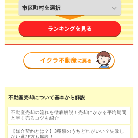
不動産売却について基本から解説
不動産売却の流れを徹底解説！売却にかかる平均期間
と早く売るコツも紹介
【媒介契約とは？】3種類のうちどれがいい？失敗し
ない選び方も解説！