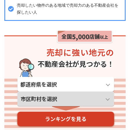
売却したい物件のある地域で売却力のある不動産会社を
探したい人