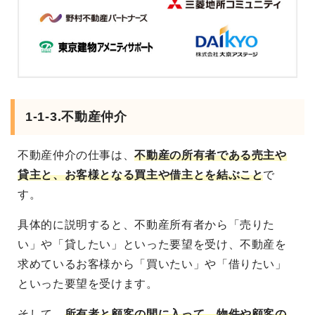
1-1-3.不動産仲介
不動産仲介の仕事は、
不動産の所有者である売主や
貸主と、お客様となる買主や借主とを結ぶこと
で
す。
具体的に説明すると、不動産所有者から「売りた
い」や「貸したい」といった要望を受け、不動産を
求めているお客様から「買いたい」や「借りたい」
といった要望を受けます。
そして、
所有者と顧客の間に入って、物件や顧客の