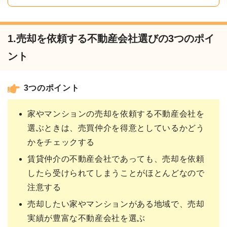
1.売却を依頼する不動産会社選びの3つのポイ
ント
3つのポイント
家やマンションの売却を依頼する不動産会社を
選ぶときは、売買仲介を得意としているかどう
かをチェックする
賃貸仲介の不動産会社であっても、売却を依頼
したら受けられてしまうことがほとんどなので
注意する
売却したい家やマンションがある地域で、売却
実績が豊富な不動産会社を選ぶ