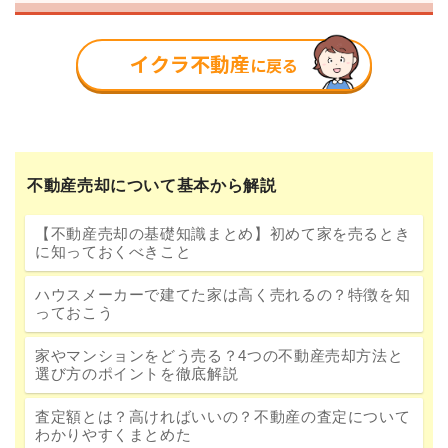
不動産売却について基本から解説
【不動産売却の基礎知識まとめ】初めて家を売るとき
に知っておくべきこと
ハウスメーカーで建てた家は高く売れるの？特徴を知
っておこう
家やマンションをどう売る？4つの不動産売却方法と
選び方のポイントを徹底解説
査定額とは？高ければいいの？不動産の査定について
わかりやすくまとめた