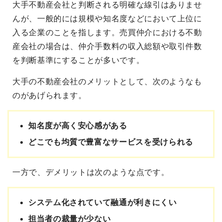
大手不動産会社と判断される明確な線引はありませ
んが、一般的には規模や知名度などにおいて上位に
入る企業のことを指します。売買仲介における不動
産会社の場合は、仲介手数料の収入総額や取引件数
を判断基準にすることが多いです。
大手の不動産会社のメリットとして、次のようなも
のがあげられます。
知名度が高く安心感がある
どこでも均質で豊富なサービスを受けられる
一方で、デメリットは次のような点です。
システム化されていて融通が利きにくい
担当者の裁量が少ない