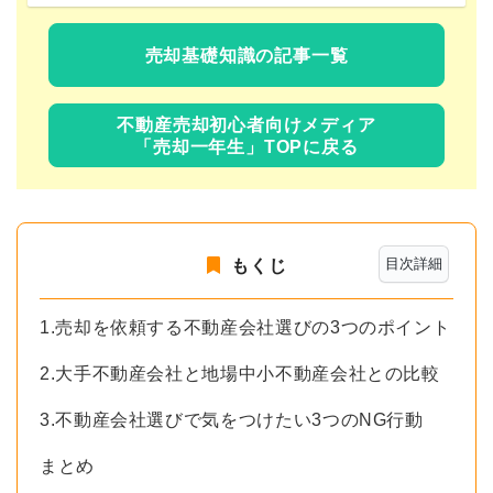
売却基礎知識の記事一覧
不動産売却初心者向けメディア
「売却一年生」TOPに戻る
目次詳細
もくじ
1.売却を依頼する不動産会社選びの3つのポイント
2.大手不動産会社と地場中小不動産会社との比較
3.不動産会社選びで気をつけたい3つのNG行動
まとめ