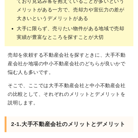
ており見込み客を抱えていることが多いという
メリットがある一方で、売却力や宣伝力の差が
大きいというデメリットがある
大手に限らず、売りたい物件がある地域で売却
実績が豊富なところを探すことが大切
売却を依頼する不動産会社を探すときに、大手不動
産会社か地場の中小不動産会社のどちらが良いかで
悩む人も多いです。
そこで、ここでは大手不動産会社と中小不動産会社
の比較として、それぞれのメリットとデメリットを
説明します。
2-1.大手不動産会社のメリットとデメリット