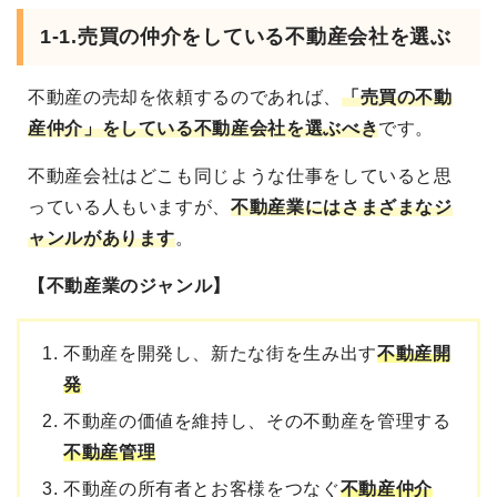
1-1.売買の仲介をしている不動産会社を選ぶ
不動産の売却を依頼するのであれば、
「売買の不動
産仲介」をしている不動産会社を選ぶべき
です。
不動産会社はどこも同じような仕事をしていると思
っている人もいますが、
不動産業にはさまざまなジ
ャンルがあります
。
【不動産業のジャンル】
不動産を開発し、新たな街を生み出す
不動産開
発
不動産の価値を維持し、その不動産を管理する
不動産管理
不動産の所有者とお客様をつなぐ
不動産仲介