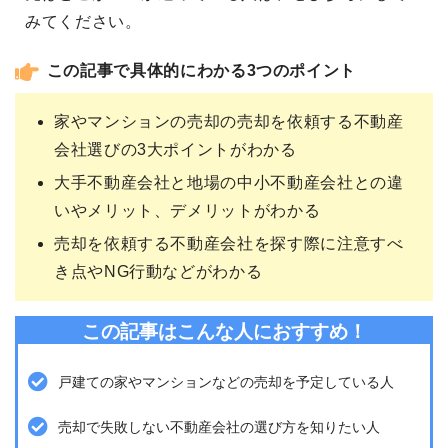
みてください。
この記事で具体的にわかる3つのポイント
家やマンションの売却の売却を依頼する不動産
会社選びの3大ポイントがわかる
大手不動産会社と地場の中小不動産会社との違
いやメリット、デメリットがわかる
売却を依頼する不動産会社を探す際に注意すべ
き点やNG行動などがわかる
この記事はこんな人におすすめ！
戸建ての家やマンションなどの売却を予定している人
売却で失敗しない不動産会社の選び方を知りたい人