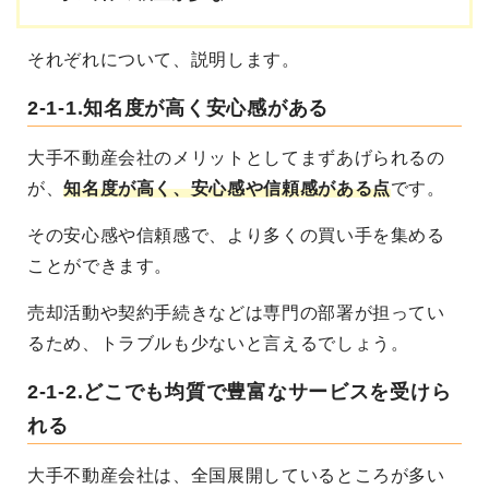
それぞれについて、説明します。
2-1-1.知名度が高く安心感がある
大手不動産会社のメリットとしてまずあげられるの
が、
知名度が高く、安心感や信頼感がある点
です。
その安心感や信頼感で、より多くの買い手を集める
ことができます。
売却活動や契約手続きなどは専門の部署が担ってい
るため、トラブルも少ないと言えるでしょう。
2-1-2.どこでも均質で豊富なサービスを受けら
れる
大手不動産会社は、全国展開しているところが多い