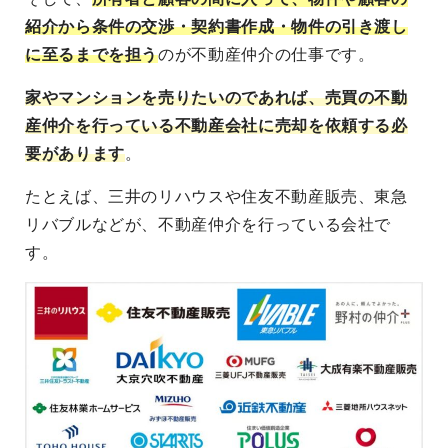
紹介から条件の交渉・契約書作成・物件の引き渡し
に至るまでを担う
のが不動産仲介の仕事です。
家やマンションを売りたいのであれば、売買の不動
産仲介を行っている不動産会社に売却を依頼する必
要があります
。
たとえば、三井のリハウスや住友不動産販売、東急
リバブルなどが、不動産仲介を行っている会社で
す。