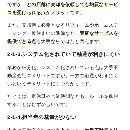
ですが、
どの店舗に売却を依頼しても均質なサービ
スを受けられる点
がメリットです。
また、売却時に必要となるリフォームやホームステ
ージング、仮住まいの準備など、
豊富なサービスを
提供できる点
も大手ならではだと言えます。
2-1-3.システム化されていて融通が利きにくい
業務が細分化、システム化されいている点は大手不
動産会社のメリットですが、一方で融通が利きにく
いというデメリットにもつながります。
たとえば、定休日や営業時間なども、ルールを逸脱
することはむずかしいです。
2-1-4.担当者の裁量が少ない