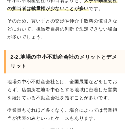
中小の不動産会社の担当者よりも、
大手不動産会社
の担当者は裁量権が少ないことが多い
です。
そのため、買い手との交渉や仲介手数料の値引きな
どにおいて、担当者自身の判断で決定できない場面
が多いでしょう。
2-2.地場の中小不動産会社のメリットとデメ
リット
地場の中小不動産会社とは、全国展開などをしてお
らず、店舗所在地を中心とする地域に密着した営業
を続けている不動産会社を指すことが多いです。
従業員もそれほど多くなく、場合によっては営業担
当が代表のみといったケースもあります。