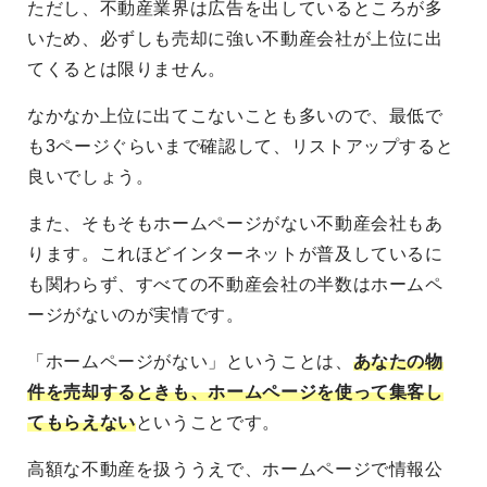
ただし、不動産業界は広告を出しているところが多
いため、必ずしも売却に強い不動産会社が上位に出
てくるとは限りません。
なかなか上位に出てこないことも多いので、最低で
も3ページぐらいまで確認して、リストアップすると
良いでしょう。
また、そもそもホームページがない不動産会社もあ
ります。これほどインターネットが普及しているに
も関わらず、すべての不動産会社の半数はホームペ
ージがないのが実情です。
「ホームページがない」ということは、
あなたの物
件を売却するときも、ホームページを使って集客し
てもらえない
ということです。
高額な不動産を扱ううえで、ホームページで情報公