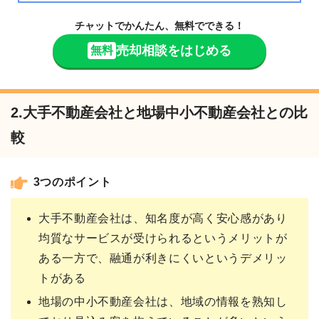
チャットでかんたん、無料でできる！
売却相談をはじめる
無料
2.大手不動産会社と地場中小不動産会社との比
較
3つのポイント
大手不動産会社は、知名度が高く安心感があり
均質なサービスが受けられるというメリットが
ある一方で、融通が利きにくいというデメリッ
トがある
地場の中小不動産会社は、地域の情報を熟知し