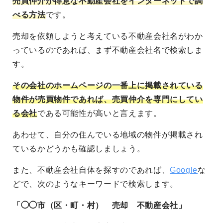
売買仲介が得意な不動産会社をインターネットで調
べる方法
です。
売却を依頼しようと考えている不動産会社名がわか
っているのであれば、まず不動産会社名で検索しま
す。
その会社のホームページの一番上に掲載されている
物件が売買物件であれば、売買仲介を専門にしてい
る会社
である可能性が高いと言えます。
あわせて、自分の住んでいる地域の物件が掲載され
ているかどうかも確認しましょう。
また、不動産会社自体を探すのであれば、
Google
な
どで、次のようなキーワードで検索します。
「◯◯市（区・町・村） 売却 不動産会社」