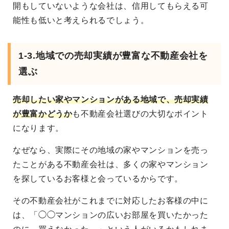
開もしていないような会社は、信用してもらえる可
能性も低いと考えられるでしょう。
1-3.地域での売却実績が豊富な不動産会社を
選ぶ
売却したい家やマンションがある地域で、売却実績
が豊富かどうか
も不動産会社選びの大切なポイント
になります。
なぜなら、実際にその地域の家やマンションを売っ
たことがある不動産会社は、多くの家やマンション
を探しているお客様と会っているからです。
その不動産会社がこれまでに対応したお客様の中に
は、「◯◯マンションの広いお部屋を買いたかった