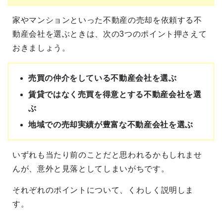
家やマンションといった不動産の売却を依頼する不
動産会社を選ぶときは、次の3つのポイント押さえて
おきましょう。
売買の仲介をしている不動産会社を選ぶ
賃貸ではなく売買を得意とする不動産会社を選
ぶ
地域での売却実績が豊富な不動産会社を選ぶ
いずれも当たり前のことだと思われるかもしれませ
んが、意外と見落としてしまいがちです。
それぞれのポイントについて、くわしく説明しま
す。