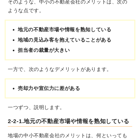
そのような、中小の不動産会社のメリットは、次の
ような点です。
地元の不動産市場や情報を熟知している
地域の見込み客を抱えていることがある
担当者の裁量が大きい
一方で、次のようなデメリットがあります。
売却力や宣伝力に差がある
一つずつ、説明します。
2-2-1.地元の不動産市場や情報を熟知している
地場の中小不動産会社のメリットは、何といっても