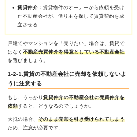
賃貸仲介
：賃貸物件のオーナーから依頼を受け
た不動産会社が、借り主を探して賃貸契約を成
立させる
戸建てやマンションを「売りたい」場合は、賃貸で
はなく
不動産売買仲介を得意としている不動産会社
を選びましょう。
1-2-1.賃貸の不動産会社に売却を依頼しないよ
うに注意する
もし、うっかり
賃貸仲介の不動産会社に売買仲介を
依頼
すると、どうなるのでしょうか。
大抵の場合、
そのまま売却を引き受けられてしまう
ため、注意が必要です。