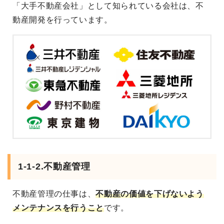
「大手不動産会社」として知られている会社は、不
動産開発を行っています。
1-1-2.不動産管理
不動産管理の仕事は、
不動産の価値を下げないよう
メンテナンスを行うこと
です。