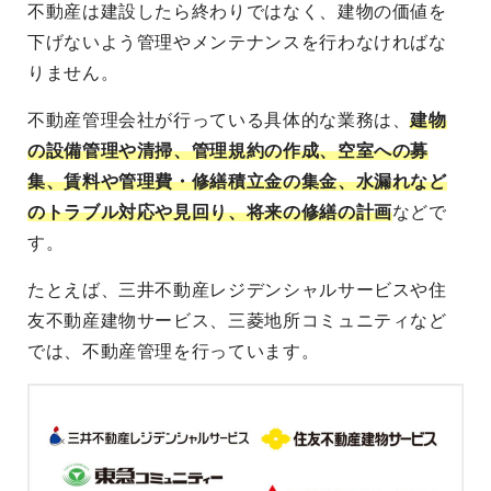
不動産は建設したら終わりではなく、建物の価値を
下げないよう管理やメンテナンスを行わなければな
りません。
不動産管理会社が行っている具体的な業務は、
建物
の設備管理や清掃、管理規約の作成、空室への募
集、賃料や管理費・修繕積立金の集金、水漏れなど
のトラブル対応や見回り、将来の修繕の計画
などで
す。
たとえば、三井不動産レジデンシャルサービスや住
友不動産建物サービス、三菱地所コミュニティなど
では、不動産管理を行っています。