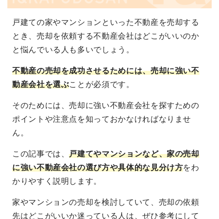
戸建ての家やマンションといった不動産を売却する
とき、売却を依頼する不動産会社はどこがいいのか
と悩んでいる人も多いでしょう。
不動産の売却を成功させるためには、売却に強い不
動産会社を選ぶ
ことが必須です。
そのためには、売却に強い不動産会社を探すための
ポイントや注意点を知っておかなければなりませ
ん。
この記事では、
戸建てやマンションなど、家の売却
に強い不動産会社の選び方や具体的な見分け方
をわ
かりやすく説明します。
家やマンションの売却を検討していて、売却の依頼
先はどこがいいか迷っている人は、ぜひ参考にして