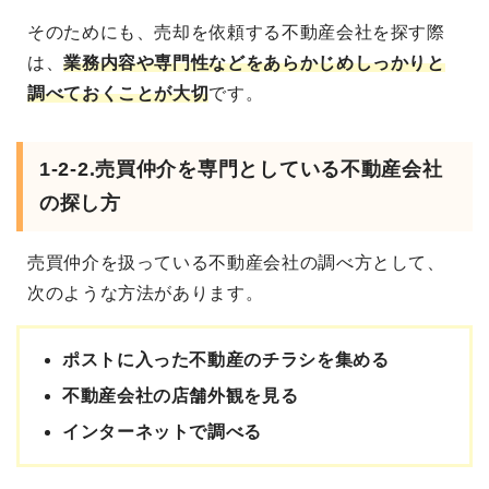
そのためにも、売却を依頼する不動産会社を探す際
は、
業務内容や専門性などをあらかじめしっかりと
調べておくことが大切
です。
1-2-2.売買仲介を専門としている不動産会社
の探し方
売買仲介を扱っている不動産会社の調べ方として、
次のような方法があります。
ポストに入った不動産のチラシを集める
不動産会社の店舗外観を見る
インターネットで調べる