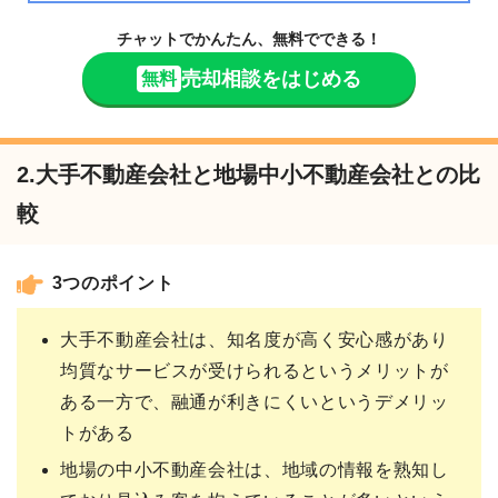
チャットでかんたん、無料でできる！
売却相談をはじめる
無料
2.大手不動産会社と地場中小不動産会社との比
較
3つのポイント
大手不動産会社は、知名度が高く安心感があり
均質なサービスが受けられるというメリットが
ある一方で、融通が利きにくいというデメリッ
トがある
地場の中小不動産会社は、地域の情報を熟知し