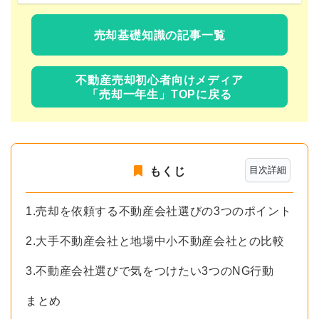
売却基礎知識の記事一覧
不動産売却初心者向けメディア
「売却一年生」TOPに戻る
目次詳細
もくじ
1.売却を依頼する不動産会社選びの3つのポイント
2.大手不動産会社と地場中小不動産会社との比較
3.不動産会社選びで気をつけたい3つのNG行動
まとめ