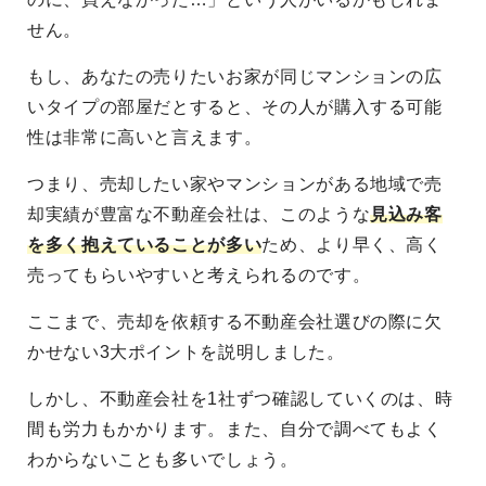
せん。
もし、あなたの売りたいお家が同じマンションの広
いタイプの部屋だとすると、その人が購入する可能
性は非常に高いと言えます。
つまり、売却したい家やマンションがある地域で売
却実績が豊富な不動産会社は、このような
見込み客
を多く抱えていることが多い
ため、より早く、高く
売ってもらいやすいと考えられるのです。
ここまで、売却を依頼する不動産会社選びの際に欠
かせない3大ポイントを説明しました。
しかし、不動産会社を1社ずつ確認していくのは、時
間も労力もかかります。また、自分で調べてもよく
わからないことも多いでしょう。