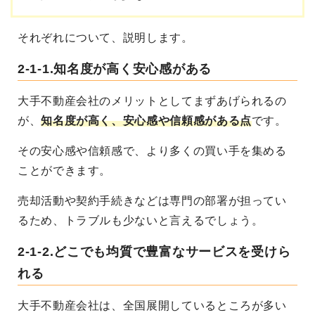
それぞれについて、説明します。
2-1-1.知名度が高く安心感がある
大手不動産会社のメリットとしてまずあげられるの
が、
知名度が高く、安心感や信頼感がある点
です。
その安心感や信頼感で、より多くの買い手を集める
ことができます。
売却活動や契約手続きなどは専門の部署が担ってい
るため、トラブルも少ないと言えるでしょう。
2-1-2.どこでも均質で豊富なサービスを受けら
れる
大手不動産会社は、全国展開しているところが多い