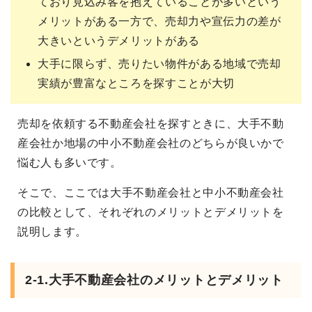
ており見込み客を抱えていることが多いという
メリットがある一方で、売却力や宣伝力の差が
大きいというデメリットがある
大手に限らず、売りたい物件がある地域で売却
実績が豊富なところを探すことが大切
売却を依頼する不動産会社を探すときに、大手不動
産会社か地場の中小不動産会社のどちらが良いかで
悩む人も多いです。
そこで、ここでは大手不動産会社と中小不動産会社
の比較として、それぞれのメリットとデメリットを
説明します。
2-1.大手不動産会社のメリットとデメリット