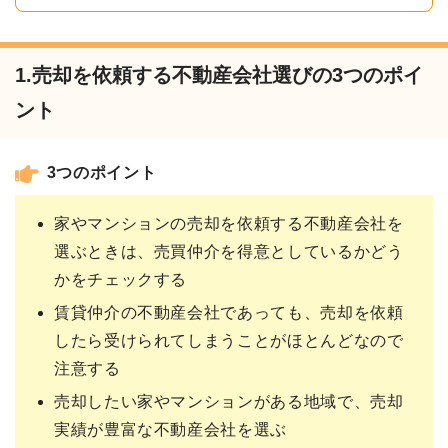
1.売却を依頼する不動産会社選びの3つのポイ
ント
3つのポイント
家やマンションの売却を依頼する不動産会社を
選ぶときは、売買仲介を得意としているかどう
かをチェックする
賃貸仲介の不動産会社であっても、売却を依頼
したら受けられてしまうことがほとんどなので
注意する
売却したい家やマンションがある地域で、売却
実績が豊富な不動産会社を選ぶ