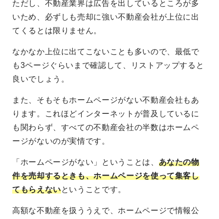
ただし、不動産業界は広告を出しているところが多
いため、必ずしも売却に強い不動産会社が上位に出
てくるとは限りません。
なかなか上位に出てこないことも多いので、最低で
も3ページぐらいまで確認して、リストアップすると
良いでしょう。
また、そもそもホームページがない不動産会社もあ
ります。これほどインターネットが普及しているに
も関わらず、すべての不動産会社の半数はホームペ
ージがないのが実情です。
「ホームページがない」ということは、
あなたの物
件を売却するときも、ホームページを使って集客し
てもらえない
ということです。
高額な不動産を扱ううえで、ホームページで情報公