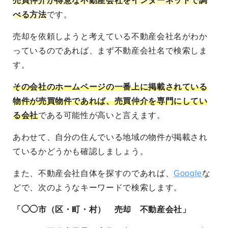
売買仲介が得意な不動産会社をインターネットで調
べる方法
です。
売却を依頼しようと考えている不動産会社名がわか
っているのであれば、まず不動産会社名で検索しま
す。
その会社のホームページの一番上に掲載されている
物件が売買物件であれば、売買仲介を専門にしてい
る会社
である可能性が高いと言えます。
あわせて、自分の住んでいる地域の物件が掲載され
ているかどうかも確認しましょう。
また、不動産会社自体を探すのであれば、
Google
な
どで、次のようなキーワードで検索します。
「◯◯市（区・町・村） 売却 不動産会社」