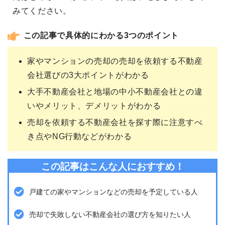
みてください。
この記事で具体的にわかる3つのポイント
家やマンションの売却の売却を依頼する不動産
会社選びの3大ポイントがわかる
大手不動産会社と地場の中小不動産会社との違
いやメリット、デメリットがわかる
売却を依頼する不動産会社を探す際に注意すべ
き点やNG行動などがわかる
この記事はこんな人におすすめ！
戸建ての家やマンションなどの売却を予定している人
売却で失敗しない不動産会社の選び方を知りたい人