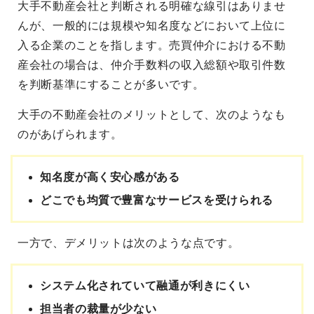
大手不動産会社と判断される明確な線引はありませ
んが、一般的には規模や知名度などにおいて上位に
入る企業のことを指します。売買仲介における不動
産会社の場合は、仲介手数料の収入総額や取引件数
を判断基準にすることが多いです。
大手の不動産会社のメリットとして、次のようなも
のがあげられます。
知名度が高く安心感がある
どこでも均質で豊富なサービスを受けられる
一方で、デメリットは次のような点です。
システム化されていて融通が利きにくい
担当者の裁量が少ない