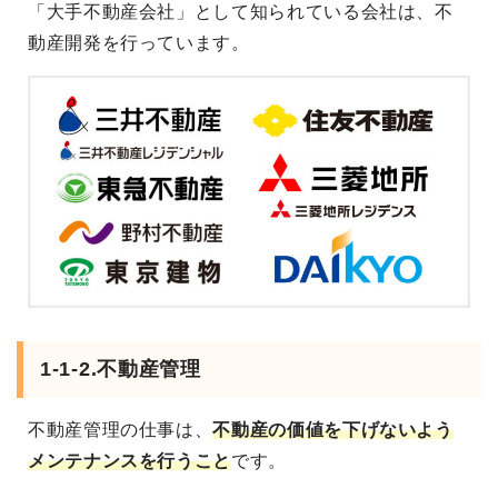
「大手不動産会社」として知られている会社は、不
動産開発を行っています。
1-1-2.不動産管理
不動産管理の仕事は、
不動産の価値を下げないよう
メンテナンスを行うこと
です。