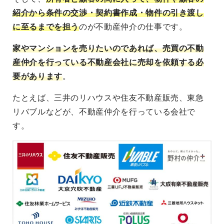
紹介から条件の交渉・契約書作成・物件の引き渡し
に至るまでを担う
のが不動産仲介の仕事です。
家やマンションを売りたいのであれば、売買の不動
産仲介を行っている不動産会社に売却を依頼する必
要があります
。
たとえば、三井のリハウスや住友不動産販売、東急
リバブルなどが、不動産仲介を行っている会社で
す。