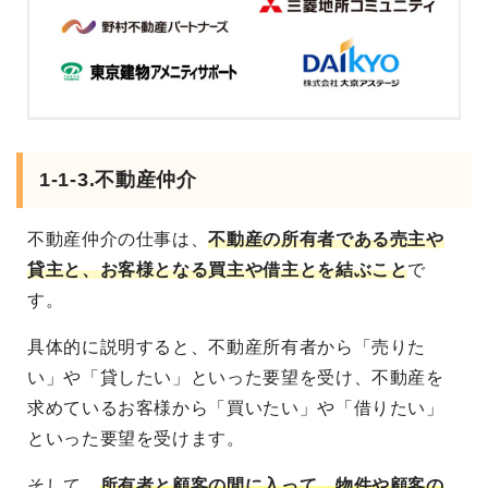
1-1-3.不動産仲介
不動産仲介の仕事は、
不動産の所有者である売主や
貸主と、お客様となる買主や借主とを結ぶこと
で
す。
具体的に説明すると、不動産所有者から「売りた
い」や「貸したい」といった要望を受け、不動産を
求めているお客様から「買いたい」や「借りたい」
といった要望を受けます。
そして、
所有者と顧客の間に入って、物件や顧客の