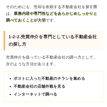
そのためにも、売却を依頼する不動産会社を探す際
は、
業務内容や専門性などをあらかじめしっかりと
調べておくことが大切
です。
1-2-2.売買仲介を専門としている不動産会社
の探し方
売買仲介を扱っている不動産会社の調べ方として、
次のような方法があります。
ポストに入った不動産のチラシを集める
不動産会社の店舗外観を見る
インターネットで調べる