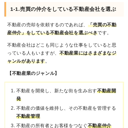
1-1.売買の仲介をしている不動産会社を選ぶ
不動産の売却を依頼するのであれば、
「売買の不動
産仲介」をしている不動産会社を選ぶべき
です。
不動産会社はどこも同じような仕事をしていると思
っている人もいますが、
不動産業にはさまざまなジ
ャンルがあります
。
【不動産業のジャンル】
不動産を開発し、新たな街を生み出す
不動産開
発
不動産の価値を維持し、その不動産を管理する
不動産管理
不動産の所有者とお客様をつなぐ
不動産仲介