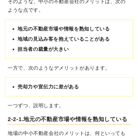
そのような、中小の不動産会社のメリットは、次の
ような点です。
地元の不動産市場や情報を熟知している
地域の見込み客を抱えていることがある
担当者の裁量が大きい
一方で、次のようなデメリットがあります。
売却力や宣伝力に差がある
一つずつ、説明します。
2-2-1.地元の不動産市場や情報を熟知している
地場の中小不動産会社のメリットは、何といっても