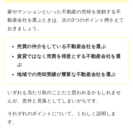
家やマンションといった不動産の売却を依頼する不
動産会社を選ぶときは、次の3つのポイント押さえて
おきましょう。
売買の仲介をしている不動産会社を選ぶ
賃貸ではなく売買を得意とする不動産会社を選
ぶ
地域での売却実績が豊富な不動産会社を選ぶ
いずれも当たり前のことだと思われるかもしれませ
んが、意外と見落としてしまいがちです。
それぞれのポイントについて、くわしく説明しま
す。