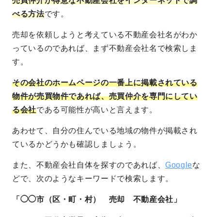
売買仲介が得意な不動産会社をインターネットで調
べる方法
です。
売却を依頼しようと考えている不動産会社名がわか
っているのであれば、まず不動産会社名で検索しま
す。
その会社のホームページの一番上に掲載されている
物件が売買物件であれば、売買仲介を専門にしてい
る会社
である可能性が高いと言えます。
あわせて、自分の住んでいる地域の物件が掲載され
ているかどうかも確認しましょう。
また、不動産会社自体を探すのであれば、
Google
な
どで、次のようなキーワードで検索します。
「◯◯市（区・町・村） 売却 不動産会社」