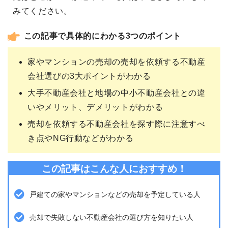
みてください。
この記事で具体的にわかる3つのポイント
家やマンションの売却の売却を依頼する不動産
会社選びの3大ポイントがわかる
大手不動産会社と地場の中小不動産会社との違
いやメリット、デメリットがわかる
売却を依頼する不動産会社を探す際に注意すべ
き点やNG行動などがわかる
この記事はこんな人におすすめ！
戸建ての家やマンションなどの売却を予定している人
売却で失敗しない不動産会社の選び方を知りたい人