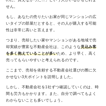
せん。
もし、あなたの売りたいお家が同じマンションの広
いタイプの部屋だとすると、その人が購入する可能
性は非常に高いと言えます。
つまり、売却したい家やマンションがある地域で売
却実績が豊富な不動産会社は、このような
見込み客
を多く抱えていることが多い
ため、より早く、高く
売ってもらいやすいと考えられるのです。
ここまで、売却を依頼する不動産会社選びの際に欠
かせない3大ポイントを説明しました。
しかし、不動産会社を1社ずつ確認していくのは、時
間も労力もかかります。また、自分で調べてもよく
わからないことも多いでしょう。