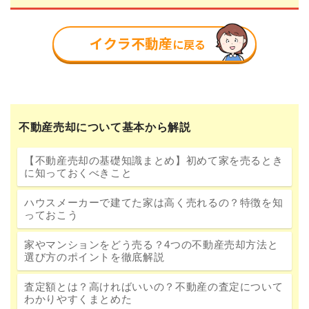
不動産売却について基本から解説
【不動産売却の基礎知識まとめ】初めて家を売るとき
に知っておくべきこと
ハウスメーカーで建てた家は高く売れるの？特徴を知
っておこう
家やマンションをどう売る？4つの不動産売却方法と
選び方のポイントを徹底解説
査定額とは？高ければいいの？不動産の査定について
わかりやすくまとめた