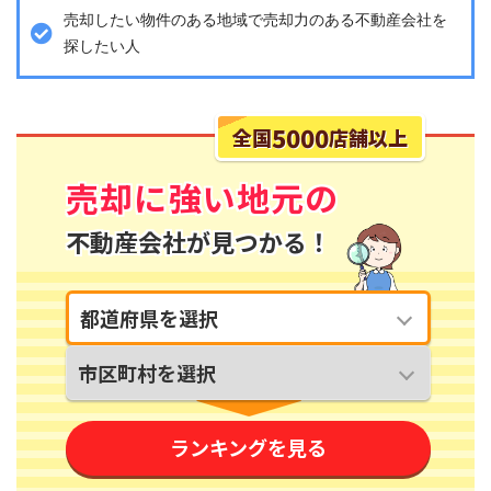
売却したい物件のある地域で売却力のある不動産会社を
探したい人