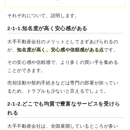
それぞれについて、説明します。
2-1-1.知名度が高く安心感がある
大手不動産会社のメリットとしてまずあげられるの
が、
知名度が高く、安心感や信頼感がある点
です。
その安心感や信頼感で、より多くの買い手を集める
ことができます。
売却活動や契約手続きなどは専門の部署が担ってい
るため、トラブルも少ないと言えるでしょう。
2-1-2.どこでも均質で豊富なサービスを受けら
れる
大手不動産会社は、全国展開しているところが多い