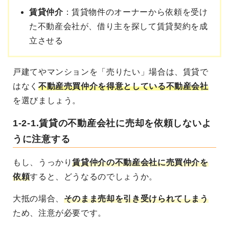
賃貸仲介
：賃貸物件のオーナーから依頼を受け
た不動産会社が、借り主を探して賃貸契約を成
立させる
戸建てやマンションを「売りたい」場合は、賃貸で
はなく
不動産売買仲介を得意としている不動産会社
を選びましょう。
1-2-1.賃貸の不動産会社に売却を依頼しないよ
うに注意する
もし、うっかり
賃貸仲介の不動産会社に売買仲介を
依頼
すると、どうなるのでしょうか。
大抵の場合、
そのまま売却を引き受けられてしまう
ため、注意が必要です。