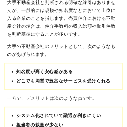
大手不動産会社と判断される明確な線引はありませ
んが、一般的には規模や知名度などにおいて上位に
入る企業のことを指します。売買仲介における不動
産会社の場合は、仲介手数料の収入総額や取引件数
を判断基準にすることが多いです。
大手の不動産会社のメリットとして、次のようなも
のがあげられます。
知名度が高く安心感がある
どこでも均質で豊富なサービスを受けられる
一方で、デメリットは次のような点です。
システム化されていて融通が利きにくい
担当者の裁量が少ない