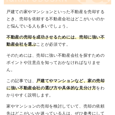
戸建ての家やマンションといった不動産を売却する
とき、売却を依頼する不動産会社はどこがいいのか
と悩んでいる人も多いでしょう。
不動産の売却を成功させるためには、売却に強い不
動産会社を選ぶ
ことが必須です。
そのためには、売却に強い不動産会社を探すための
ポイントや注意点を知っておかなければなりませ
ん。
この記事では、
戸建てやマンションなど、家の売却
に強い不動産会社の選び方や具体的な見分け方
をわ
かりやすく説明します。
家やマンションの売却を検討していて、売却の依頼
先はどこがいいか迷っている人は、ぜひ参考にして