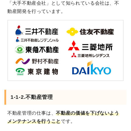
「大手不動産会社」として知られている会社は、不
動産開発を行っています。
1-1-2.不動産管理
不動産管理の仕事は、
不動産の価値を下げないよう
メンテナンスを行うこと
です。