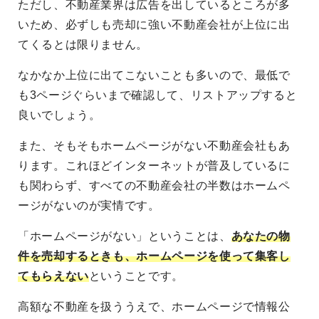
ただし、不動産業界は広告を出しているところが多
いため、必ずしも売却に強い不動産会社が上位に出
てくるとは限りません。
なかなか上位に出てこないことも多いので、最低で
も3ページぐらいまで確認して、リストアップすると
良いでしょう。
また、そもそもホームページがない不動産会社もあ
ります。これほどインターネットが普及しているに
も関わらず、すべての不動産会社の半数はホームペ
ージがないのが実情です。
「ホームページがない」ということは、
あなたの物
件を売却するときも、ホームページを使って集客し
てもらえない
ということです。
高額な不動産を扱ううえで、ホームページで情報公