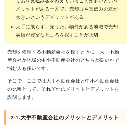
ており見込み客を抱えていることが多いという
メリットがある一方で、売却力や宣伝力の差が
大きいというデメリットがある
大手に限らず、売りたい物件がある地域で売却
実績が豊富なところを探すことが大切
売却を依頼する不動産会社を探すときに、大手不動
産会社か地場の中小不動産会社のどちらが良いかで
悩む人も多いです。
そこで、ここでは大手不動産会社と中小不動産会社
の比較として、それぞれのメリットとデメリットを
説明します。
2-1.大手不動産会社のメリットとデメリット