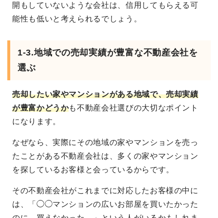
開もしていないような会社は、信用してもらえる可
能性も低いと考えられるでしょう。
1-3.地域での売却実績が豊富な不動産会社を
選ぶ
売却したい家やマンションがある地域で、売却実績
が豊富かどうか
も不動産会社選びの大切なポイント
になります。
なぜなら、実際にその地域の家やマンションを売っ
たことがある不動産会社は、多くの家やマンション
を探しているお客様と会っているからです。
その不動産会社がこれまでに対応したお客様の中に
は、「◯◯マンションの広いお部屋を買いたかった
のに、買えなかった…」という人がいるかもしれま