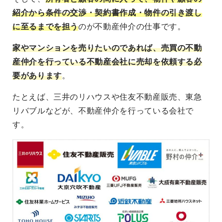
紹介から条件の交渉・契約書作成・物件の引き渡し
に至るまでを担う
のが不動産仲介の仕事です。
家やマンションを売りたいのであれば、売買の不動
産仲介を行っている不動産会社に売却を依頼する必
要があります
。
たとえば、三井のリハウスや住友不動産販売、東急
リバブルなどが、不動産仲介を行っている会社で
す。