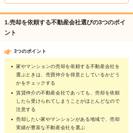
1.売却を依頼する不動産会社選びの3つのポイ
ント
3つのポイント
家やマンションの売却を依頼する不動産会社を
選ぶときは、売買仲介を得意としているかどう
かをチェックする
賃貸仲介の不動産会社であっても、売却を依頼
したら受けられてしまうことがほとんどなので
注意する
売却したい家やマンションがある地域で、売却
実績が豊富な不動産会社を選ぶ