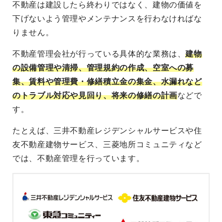
不動産は建設したら終わりではなく、建物の価値を
下げないよう管理やメンテナンスを行わなければな
りません。
不動産管理会社が行っている具体的な業務は、
建物
の設備管理や清掃、管理規約の作成、空室への募
集、賃料や管理費・修繕積立金の集金、水漏れなど
のトラブル対応や見回り、将来の修繕の計画
などで
す。
たとえば、三井不動産レジデンシャルサービスや住
友不動産建物サービス、三菱地所コミュニティなど
では、不動産管理を行っています。