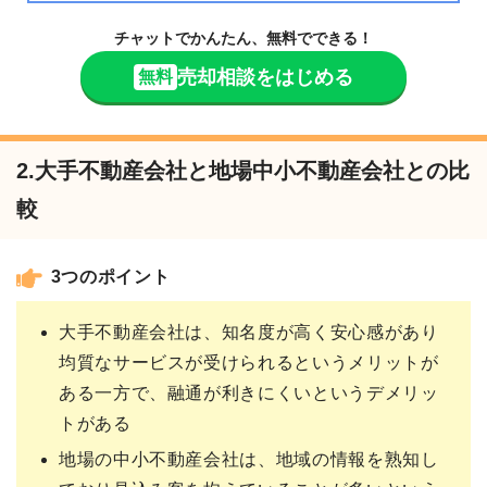
チャットでかんたん、無料でできる！
売却相談をはじめる
無料
2.大手不動産会社と地場中小不動産会社との比
較
3つのポイント
大手不動産会社は、知名度が高く安心感があり
均質なサービスが受けられるというメリットが
ある一方で、融通が利きにくいというデメリッ
トがある
地場の中小不動産会社は、地域の情報を熟知し