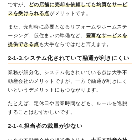
ですが、
どの店舗に売却を依頼しても均質なサービ
スを受けられる点
がメリットです。
また、売却時に必要となるリフォームやホームステ
ージング、仮住まいの準備など、
豊富なサービスを
提供できる点
も大手ならではだと言えます。
2-1-3.システム化されていて融通が利きにくい
業務が細分化、システム化されいている点は大手不
動産会社のメリットですが、一方で融通が利きにく
いというデメリットにもつながります。
たとえば、定休日や営業時間なども、ルールを逸脱
することはむずかしいです。
2-1-4.担当者の裁量が少ない