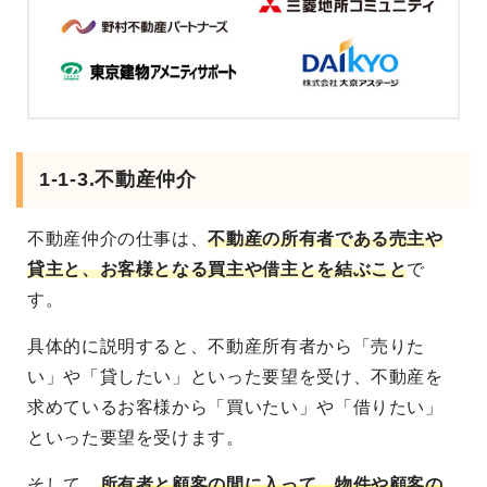
1-1-3.不動産仲介
不動産仲介の仕事は、
不動産の所有者である売主や
貸主と、お客様となる買主や借主とを結ぶこと
で
す。
具体的に説明すると、不動産所有者から「売りた
い」や「貸したい」といった要望を受け、不動産を
求めているお客様から「買いたい」や「借りたい」
といった要望を受けます。
そして、
所有者と顧客の間に入って、物件や顧客の