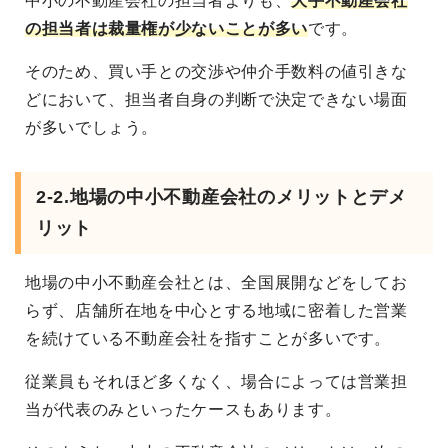
中小の不動産会社の担当者よりも、
大手不動産会社
の担当者は裁量権が少ないことが多い
です。
そのため、買い手との交渉や仲介手数料の値引きな
どにおいて、担当者自身の判断で決定できない場面
が多いでしょう。
2-2.地場の中小不動産会社のメリットとデメ
リット
地場の中小不動産会社とは、全国展開などをしてお
らず、店舗所在地を中心とする地域に密着した営業
を続けている不動産会社を指すことが多いです。
従業員もそれほど多くなく、場合によっては営業担
当が代表のみといったケースもあります。