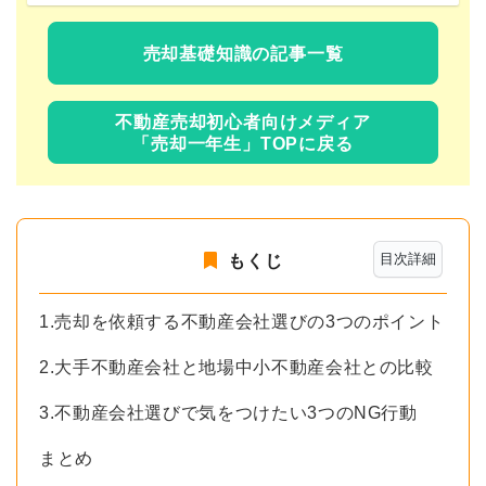
売却基礎知識の記事一覧
不動産売却初心者向けメディア
「売却一年生」TOPに戻る
目次詳細
もくじ
1.売却を依頼する不動産会社選びの3つのポイント
2.大手不動産会社と地場中小不動産会社との比較
3.不動産会社選びで気をつけたい3つのNG行動
まとめ