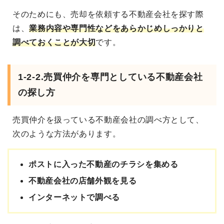
そのためにも、売却を依頼する不動産会社を探す際
は、
業務内容や専門性などをあらかじめしっかりと
調べておくことが大切
です。
1-2-2.売買仲介を専門としている不動産会社
の探し方
売買仲介を扱っている不動産会社の調べ方として、
次のような方法があります。
ポストに入った不動産のチラシを集める
不動産会社の店舗外観を見る
インターネットで調べる