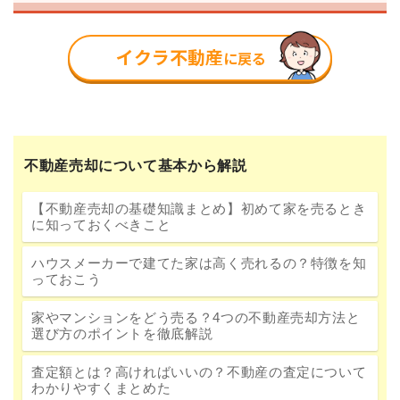
不動産売却について基本から解説
【不動産売却の基礎知識まとめ】初めて家を売るとき
に知っておくべきこと
ハウスメーカーで建てた家は高く売れるの？特徴を知
っておこう
家やマンションをどう売る？4つの不動産売却方法と
選び方のポイントを徹底解説
査定額とは？高ければいいの？不動産の査定について
わかりやすくまとめた