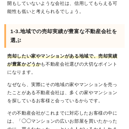
開もしていないような会社は、信用してもらえる可
能性も低いと考えられるでしょう。
1-3.地域での売却実績が豊富な不動産会社を
選ぶ
売却したい家やマンションがある地域で、売却実績
が豊富かどうか
も不動産会社選びの大切なポイント
になります。
なぜなら、実際にその地域の家やマンションを売っ
たことがある不動産会社は、多くの家やマンション
を探しているお客様と会っているからです。
その不動産会社がこれまでに対応したお客様の中に
は、「◯◯マンションの広いお部屋を買いたかった