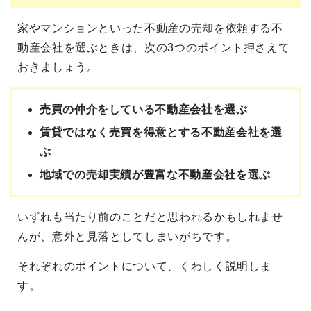
家やマンションといった不動産の売却を依頼する不
動産会社を選ぶときは、次の3つのポイント押さえて
おきましょう。
売買の仲介をしている不動産会社を選ぶ
賃貸ではなく売買を得意とする不動産会社を選
ぶ
地域での売却実績が豊富な不動産会社を選ぶ
いずれも当たり前のことだと思われるかもしれませ
んが、意外と見落としてしまいがちです。
それぞれのポイントについて、くわしく説明しま
す。