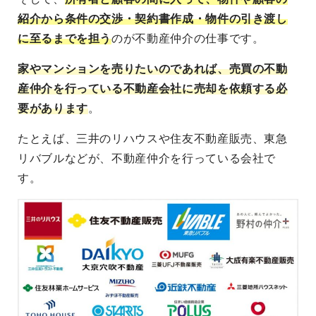
紹介から条件の交渉・契約書作成・物件の引き渡し
に至るまでを担う
のが不動産仲介の仕事です。
家やマンションを売りたいのであれば、売買の不動
産仲介を行っている不動産会社に売却を依頼する必
要があります
。
たとえば、三井のリハウスや住友不動産販売、東急
リバブルなどが、不動産仲介を行っている会社で
す。