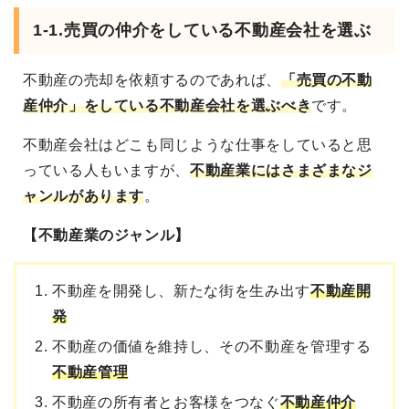
1-1.売買の仲介をしている不動産会社を選ぶ
不動産の売却を依頼するのであれば、
「売買の不動
産仲介」をしている不動産会社を選ぶべき
です。
不動産会社はどこも同じような仕事をしていると思
っている人もいますが、
不動産業にはさまざまなジ
ャンルがあります
。
【不動産業のジャンル】
不動産を開発し、新たな街を生み出す
不動産開
発
不動産の価値を維持し、その不動産を管理する
不動産管理
不動産の所有者とお客様をつなぐ
不動産仲介