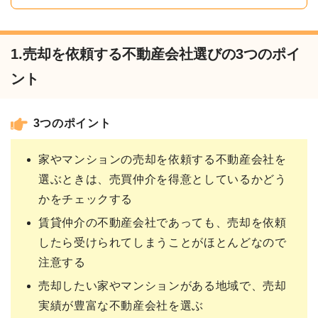
1.売却を依頼する不動産会社選びの3つのポイ
ント
3つのポイント
家やマンションの売却を依頼する不動産会社を
選ぶときは、売買仲介を得意としているかどう
かをチェックする
賃貸仲介の不動産会社であっても、売却を依頼
したら受けられてしまうことがほとんどなので
注意する
売却したい家やマンションがある地域で、売却
実績が豊富な不動産会社を選ぶ