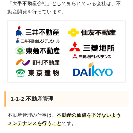
「大手不動産会社」として知られている会社は、不
動産開発を行っています。
1-1-2.不動産管理
不動産管理の仕事は、
不動産の価値を下げないよう
メンテナンスを行うこと
です。