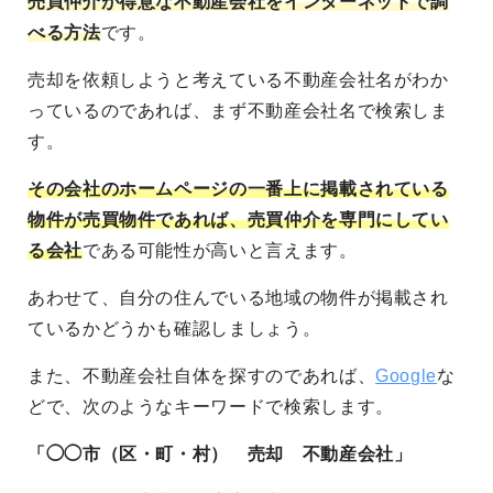
売買仲介が得意な不動産会社をインターネットで調
べる方法
です。
売却を依頼しようと考えている不動産会社名がわか
っているのであれば、まず不動産会社名で検索しま
す。
その会社のホームページの一番上に掲載されている
物件が売買物件であれば、売買仲介を専門にしてい
る会社
である可能性が高いと言えます。
あわせて、自分の住んでいる地域の物件が掲載され
ているかどうかも確認しましょう。
また、不動産会社自体を探すのであれば、
Google
な
どで、次のようなキーワードで検索します。
「◯◯市（区・町・村） 売却 不動産会社」