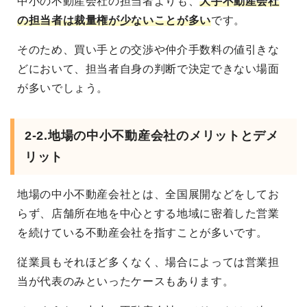
中小の不動産会社の担当者よりも、
大手不動産会社
の担当者は裁量権が少ないことが多い
です。
そのため、買い手との交渉や仲介手数料の値引きな
どにおいて、担当者自身の判断で決定できない場面
が多いでしょう。
2-2.地場の中小不動産会社のメリットとデメ
リット
地場の中小不動産会社とは、全国展開などをしてお
らず、店舗所在地を中心とする地域に密着した営業
を続けている不動産会社を指すことが多いです。
従業員もそれほど多くなく、場合によっては営業担
当が代表のみといったケースもあります。