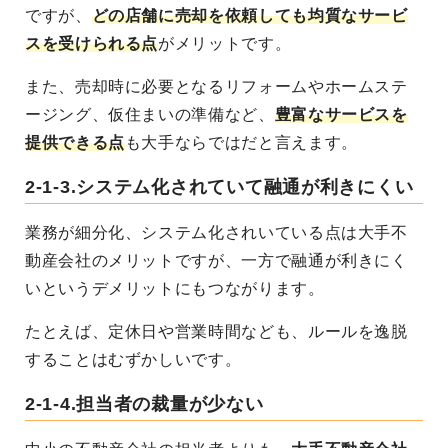
ですが、
どの店舗に売却を依頼しても均質なサービ
スを受けられる点
がメリットです。
また、売却時に必要となるリフォームやホームステ
ージング、仮住まいの準備など、
豊富なサービスを
提供できる点
も大手ならではだと言えます。
2-1-3.システム化されていて融通が利きにくい
業務が細分化、システム化されいている点は大手不
動産会社のメリットですが、一方で融通が利きにく
いというデメリットにもつながります。
たとえば、定休日や営業時間なども、ルールを逸脱
することはむずかしいです。
2-1-4.担当者の裁量が少ない