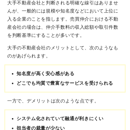
大手不動産会社と判断される明確な線引はありませ
んが、一般的には規模や知名度などにおいて上位に
入る企業のことを指します。売買仲介における不動
産会社の場合は、仲介手数料の収入総額や取引件数
を判断基準にすることが多いです。
大手の不動産会社のメリットとして、次のようなも
のがあげられます。
知名度が高く安心感がある
どこでも均質で豊富なサービスを受けられる
一方で、デメリットは次のような点です。
システム化されていて融通が利きにくい
担当者の裁量が少ない