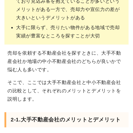
ており見込み客を抱えていることが多いという
メリットがある一方で、売却力や宣伝力の差が
大きいというデメリットがある
大手に限らず、売りたい物件がある地域で売却
実績が豊富なところを探すことが大切
売却を依頼する不動産会社を探すときに、大手不動
産会社か地場の中小不動産会社のどちらが良いかで
悩む人も多いです。
そこで、ここでは大手不動産会社と中小不動産会社
の比較として、それぞれのメリットとデメリットを
説明します。
2-1.大手不動産会社のメリットとデメリット