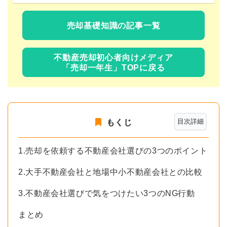
売却基礎知識の記事一覧
不動産売却初心者向けメディア
「売却一年生」TOPに戻る
目次詳細
もくじ
1.売却を依頼する不動産会社選びの3つのポイント
2.大手不動産会社と地場中小不動産会社との比較
3.不動産会社選びで気をつけたい3つのNG行動
まとめ