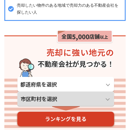
売却したい物件のある地域で売却力のある不動産会社を
探したい人