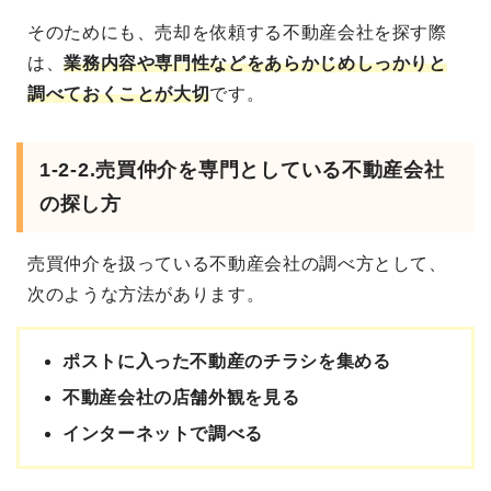
そのためにも、売却を依頼する不動産会社を探す際
は、
業務内容や専門性などをあらかじめしっかりと
調べておくことが大切
です。
1-2-2.売買仲介を専門としている不動産会社
の探し方
売買仲介を扱っている不動産会社の調べ方として、
次のような方法があります。
ポストに入った不動産のチラシを集める
不動産会社の店舗外観を見る
インターネットで調べる