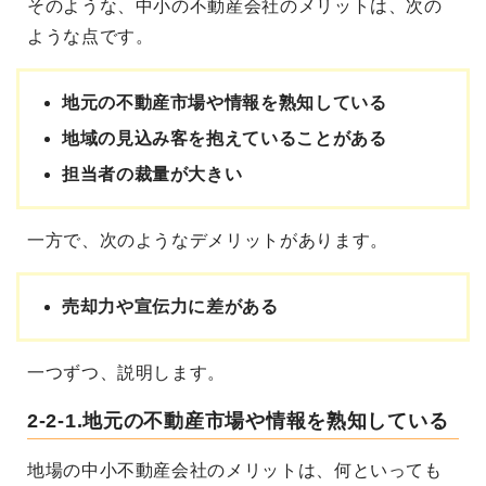
そのような、中小の不動産会社のメリットは、次の
ような点です。
地元の不動産市場や情報を熟知している
地域の見込み客を抱えていることがある
担当者の裁量が大きい
一方で、次のようなデメリットがあります。
売却力や宣伝力に差がある
一つずつ、説明します。
2-2-1.地元の不動産市場や情報を熟知している
地場の中小不動産会社のメリットは、何といっても