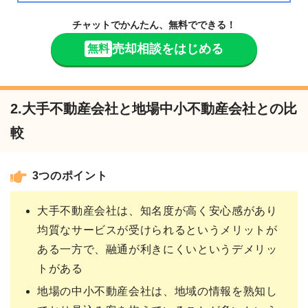
チャットでかんたん、無料でできる！
売却相談をはじめる
無料
2.大手不動産会社と地場中小不動産会社との比
較
3つのポイント
大手不動産会社は、知名度が高く安心感があり
均質なサービスが受けられるというメリットが
ある一方で、融通が利きにくいというデメリッ
トがある
地場の中小不動産会社は、地域の情報を熟知し