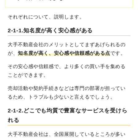
それぞれについて、説明します。
2-1-1.知名度が高く安心感がある
大手不動産会社のメリットとしてまずあげられるの
が、
知名度が高く、安心感や信頼感がある点
です。
その安心感や信頼感で、より多くの買い手を集める
ことができます。
売却活動や契約手続きなどは専門の部署が担ってい
るため、トラブルも少ないと言えるでしょう。
2-1-2.どこでも均質で豊富なサービスを受けら
れる
大手不動産会社は、全国展開しているところが多い