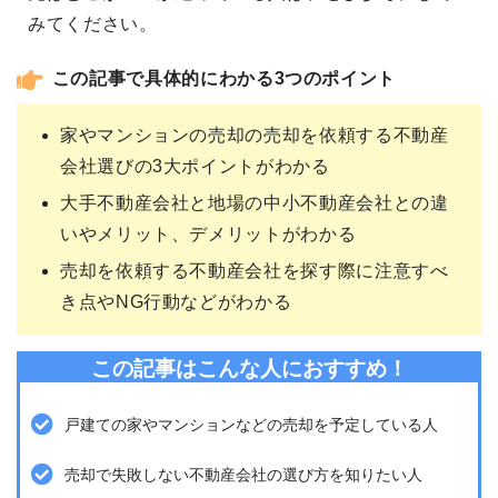
みてください。
この記事で具体的にわかる3つのポイント
家やマンションの売却の売却を依頼する不動産
会社選びの3大ポイントがわかる
大手不動産会社と地場の中小不動産会社との違
いやメリット、デメリットがわかる
売却を依頼する不動産会社を探す際に注意すべ
き点やNG行動などがわかる
この記事はこんな人におすすめ！
戸建ての家やマンションなどの売却を予定している人
売却で失敗しない不動産会社の選び方を知りたい人