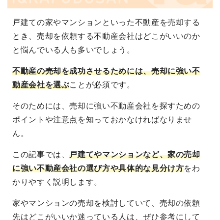
戸建ての家やマンションといった不動産を売却する
とき、売却を依頼する不動産会社はどこがいいのか
と悩んでいる人も多いでしょう。
不動産の売却を成功させるためには、売却に強い不
動産会社を選ぶ
ことが必須です。
そのためには、売却に強い不動産会社を探すための
ポイントや注意点を知っておかなければなりませ
ん。
この記事では、
戸建てやマンションなど、家の売却
に強い不動産会社の選び方や具体的な見分け方
をわ
かりやすく説明します。
家やマンションの売却を検討していて、売却の依頼
先はどこがいいか迷っている人は、ぜひ参考にして