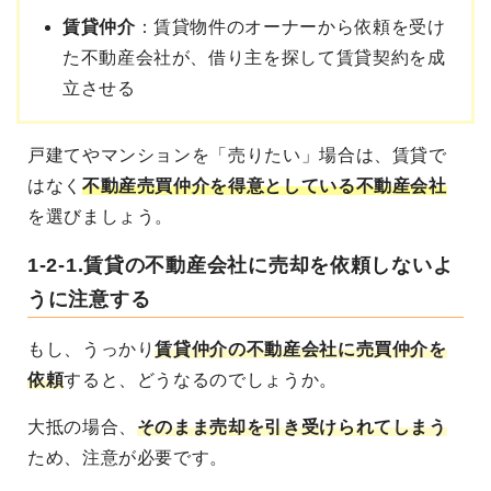
賃貸仲介
：賃貸物件のオーナーから依頼を受け
た不動産会社が、借り主を探して賃貸契約を成
立させる
戸建てやマンションを「売りたい」場合は、賃貸で
はなく
不動産売買仲介を得意としている不動産会社
を選びましょう。
1-2-1.賃貸の不動産会社に売却を依頼しないよ
うに注意する
もし、うっかり
賃貸仲介の不動産会社に売買仲介を
依頼
すると、どうなるのでしょうか。
大抵の場合、
そのまま売却を引き受けられてしまう
ため、注意が必要です。