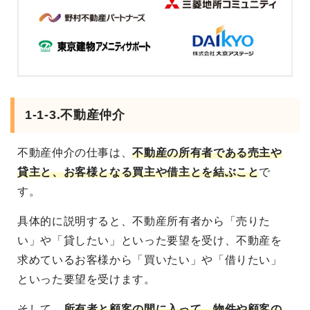
1-1-3.不動産仲介
不動産仲介の仕事は、
不動産の所有者である売主や
貸主と、お客様となる買主や借主とを結ぶこと
で
す。
具体的に説明すると、不動産所有者から「売りた
い」や「貸したい」といった要望を受け、不動産を
求めているお客様から「買いたい」や「借りたい」
といった要望を受けます。
そして、
所有者と顧客の間に入って、物件や顧客の