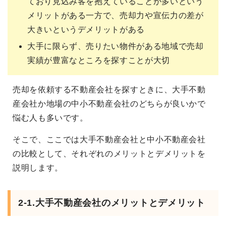
ており見込み客を抱えていることが多いという
メリットがある一方で、売却力や宣伝力の差が
大きいというデメリットがある
大手に限らず、売りたい物件がある地域で売却
実績が豊富なところを探すことが大切
売却を依頼する不動産会社を探すときに、大手不動
産会社か地場の中小不動産会社のどちらが良いかで
悩む人も多いです。
そこで、ここでは大手不動産会社と中小不動産会社
の比較として、それぞれのメリットとデメリットを
説明します。
2-1.大手不動産会社のメリットとデメリット