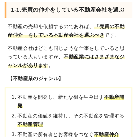
1-1.売買の仲介をしている不動産会社を選ぶ
不動産の売却を依頼するのであれば、
「売買の不動
産仲介」をしている不動産会社を選ぶべき
です。
不動産会社はどこも同じような仕事をしていると思
っている人もいますが、
不動産業にはさまざまなジ
ャンルがあります
。
【不動産業のジャンル】
不動産を開発し、新たな街を生み出す
不動産開
発
不動産の価値を維持し、その不動産を管理する
不動産管理
不動産の所有者とお客様をつなぐ
不動産仲介