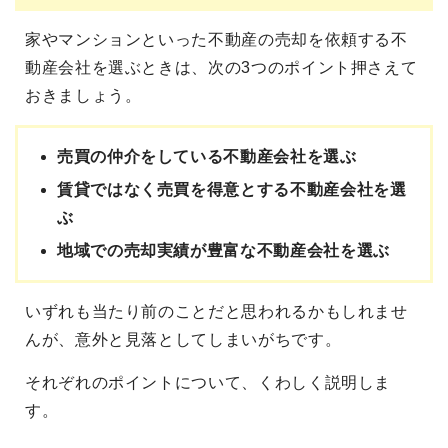
家やマンションといった不動産の売却を依頼する不
動産会社を選ぶときは、次の3つのポイント押さえて
おきましょう。
売買の仲介をしている不動産会社を選ぶ
賃貸ではなく売買を得意とする不動産会社を選
ぶ
地域での売却実績が豊富な不動産会社を選ぶ
いずれも当たり前のことだと思われるかもしれませ
んが、意外と見落としてしまいがちです。
それぞれのポイントについて、くわしく説明しま
す。