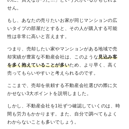
せん。
もし、あなたの売りたいお家が同じマンションの広
いタイプの部屋だとすると、その人が購入する可能
性は非常に高いと言えます。
つまり、売却したい家やマンションがある地域で売
却実績が豊富な不動産会社は、このような
見込み客
を多く抱えていることが多い
ため、より早く、高く
売ってもらいやすいと考えられるのです。
ここまで、売却を依頼する不動産会社選びの際に欠
かせない3大ポイントを説明しました。
しかし、不動産会社を1社ずつ確認していくのは、時
間も労力もかかります。また、自分で調べてもよく
わからないことも多いでしょう。