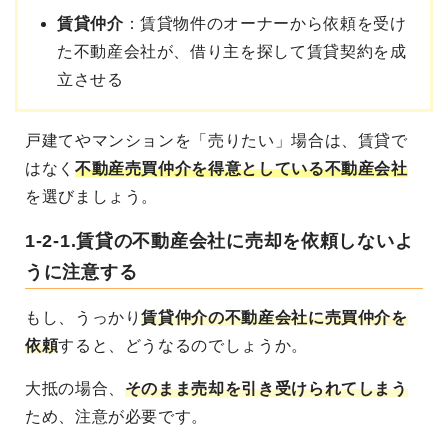
賃貸仲介
：賃貸物件のオーナーから依頼を受け
た不動産会社が、借り主を探して賃貸契約を成
立させる
戸建てやマンションを「売りたい」場合は、賃貸で
はなく
不動産売買仲介を得意としている不動産会社
を選びましょう。
1-2-1.賃貸の不動産会社に売却を依頼しないよ
うに注意する
もし、うっかり
賃貸仲介の不動産会社に売買仲介を
依頼
すると、どうなるのでしょうか。
大抵の場合、
そのまま売却を引き受けられてしまう
ため、注意が必要です。