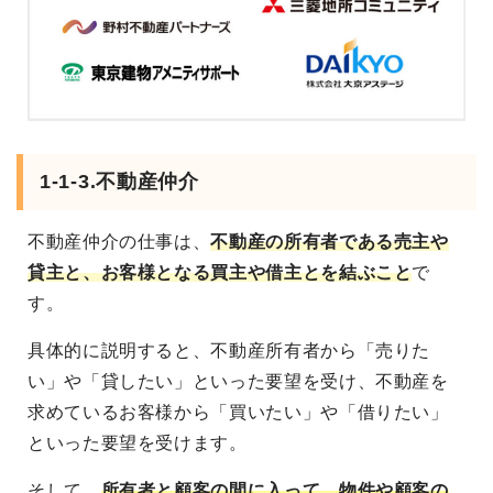
1-1-3.不動産仲介
不動産仲介の仕事は、
不動産の所有者である売主や
貸主と、お客様となる買主や借主とを結ぶこと
で
す。
具体的に説明すると、不動産所有者から「売りた
い」や「貸したい」といった要望を受け、不動産を
求めているお客様から「買いたい」や「借りたい」
といった要望を受けます。
そして、
所有者と顧客の間に入って、物件や顧客の