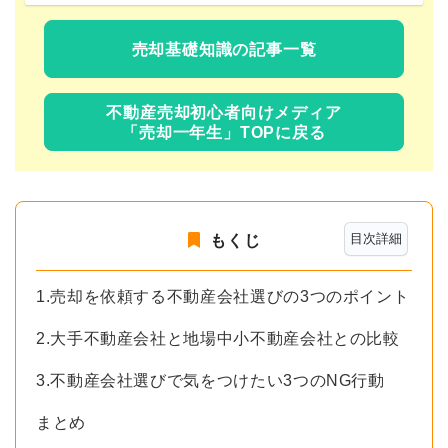
売却基礎知識の記事一覧
不動産売却初心者向けメディア
「売却一年生」TOPに戻る
目次詳細
もくじ
1.売却を依頼する不動産会社選びの3つのポイント
2.大手不動産会社と地場中小不動産会社との比較
3.不動産会社選びで気をつけたい3つのNG行動
まとめ