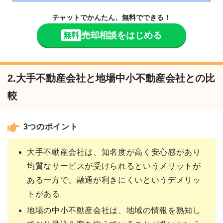
チャットでかんたん、無料でできる！
売却相談をはじめる
無料
2.大手不動産会社と地場中小不動産会社との比
較
3つのポイント
大手不動産会社は、知名度が高く安心感があり
均質なサービスが受けられるというメリットが
ある一方で、融通が利きにくいというデメリッ
トがある
地場の中小不動産会社は、地域の情報を熟知し