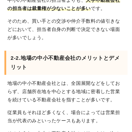
中小の不動産会社の担当者よりも、
大手不動産会社
の担当者は裁量権が少ないことが多い
です。
そのため、買い手との交渉や仲介手数料の値引きな
どにおいて、担当者自身の判断で決定できない場面
が多いでしょう。
2-2.地場の中小不動産会社のメリットとデメ
リット
地場の中小不動産会社とは、全国展開などをしてお
らず、店舗所在地を中心とする地域に密着した営業
を続けている不動産会社を指すことが多いです。
従業員もそれほど多くなく、場合によっては営業担
当が代表のみといったケースもあります。