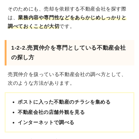
そのためにも、売却を依頼する不動産会社を探す際
は、
業務内容や専門性などをあらかじめしっかりと
調べておくことが大切
です。
1-2-2.売買仲介を専門としている不動産会社
の探し方
売買仲介を扱っている不動産会社の調べ方として、
次のような方法があります。
ポストに入った不動産のチラシを集める
不動産会社の店舗外観を見る
インターネットで調べる