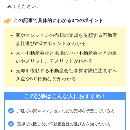
みてください。
この記事で具体的にわかる3つのポイント
家やマンションの売却の売却を依頼する不動産
会社選びの3大ポイントがわかる
大手不動産会社と地場の中小不動産会社との違
いやメリット、デメリットがわかる
売却を依頼する不動産会社を探す際に注意すべ
き点やNG行動などがわかる
この記事はこんな人におすすめ！
戸建ての家やマンションなどの売却を予定している人
売却で失敗しない不動産会社の選び方を知りたい人