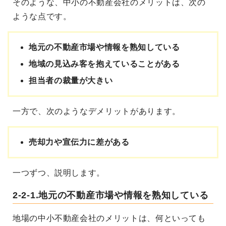
そのような、中小の不動産会社のメリットは、次の
ような点です。
地元の不動産市場や情報を熟知している
地域の見込み客を抱えていることがある
担当者の裁量が大きい
一方で、次のようなデメリットがあります。
売却力や宣伝力に差がある
一つずつ、説明します。
2-2-1.地元の不動産市場や情報を熟知している
地場の中小不動産会社のメリットは、何といっても