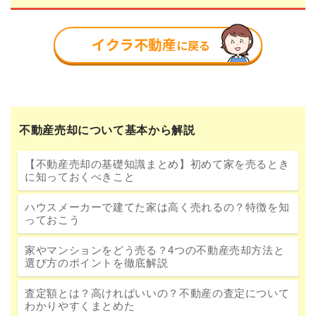
不動産売却について基本から解説
【不動産売却の基礎知識まとめ】初めて家を売るとき
に知っておくべきこと
ハウスメーカーで建てた家は高く売れるの？特徴を知
っておこう
家やマンションをどう売る？4つの不動産売却方法と
選び方のポイントを徹底解説
査定額とは？高ければいいの？不動産の査定について
わかりやすくまとめた