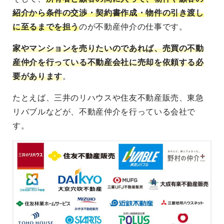
紹介から条件の交渉・契約書作成・物件の引き渡し
に至るまでを担う
のが不動産仲介の仕事です。
家やマンションを売りたいのであれば、売買の不動
産仲介を行っている不動産会社に売却を依頼する必
要があります
。
たとえば、三井のリハウスや住友不動産販売、東急
リバブルなどが、不動産仲介を行っている会社で
す。