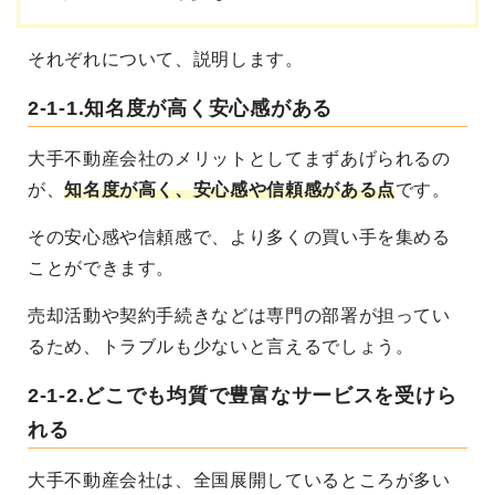
それぞれについて、説明します。
2-1-1.知名度が高く安心感がある
大手不動産会社のメリットとしてまずあげられるの
が、
知名度が高く、安心感や信頼感がある点
です。
その安心感や信頼感で、より多くの買い手を集める
ことができます。
売却活動や契約手続きなどは専門の部署が担ってい
るため、トラブルも少ないと言えるでしょう。
2-1-2.どこでも均質で豊富なサービスを受けら
れる
大手不動産会社は、全国展開しているところが多い