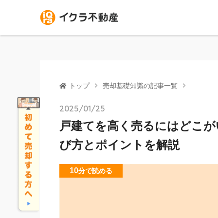
トップ
売却基礎知識の記事一覧
2025/01/25
戸建てを高く売るにはどこが
び方とポイントを解説
10
分
で読める