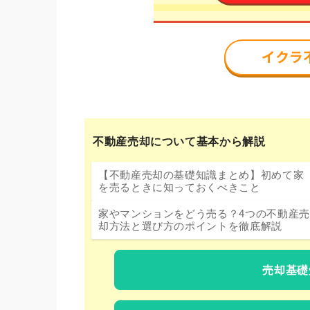
不動産売却について基本から解説
【不動産売却の基礎知識まとめ】初めて家
を売るときに知っておくべきこと
家やマンションをどう売る？4つの不動産売
却方法と選び方のポイントを徹底解説
売却基礎