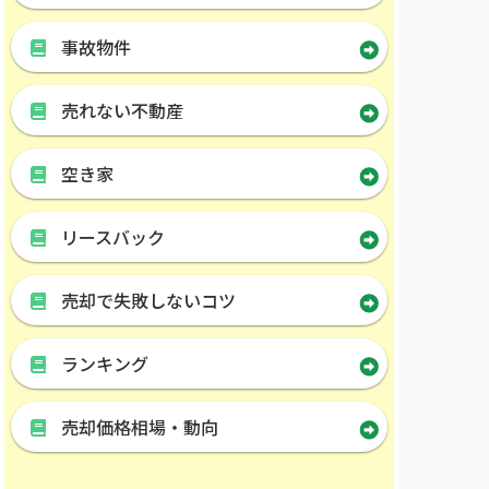
事故物件
売れない不動産
空き家
リースバック
売却で失敗しないコツ
ランキング
売却価格相場・動向