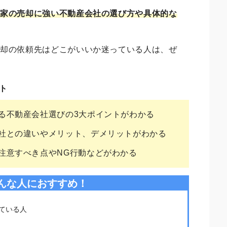
、家の売却に強い不動産会社の選び方や具体的な
売却の依頼先はどこがいいか迷っている人は、ぜ
ト
る不動産会社選びの3大ポイントがわかる
社との違いやメリット、デメリットがわかる
注意すべき点やNG行動などがわかる
んな人におすすめ！
ている人