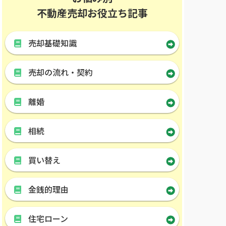
不動産売却お役立ち記事
売却基礎知識
売却の流れ・契約
離婚
相続
買い替え
金銭的理由
住宅ローン