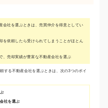
産会社を選ぶときは、売買仲介を得意としてい
却を依頼したら受けられてしまうことがほとん
で、売却実績が豊富な不動産会社を選ぶ
頼する不動産会社を選ぶときは、次の3つのポイ
ぶ
会社を選ぶ