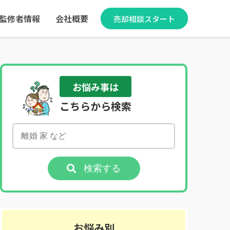
監修者情報
会社概要
売却相談スタート
お悩み事は
こちらから検索
検索する
お悩み別