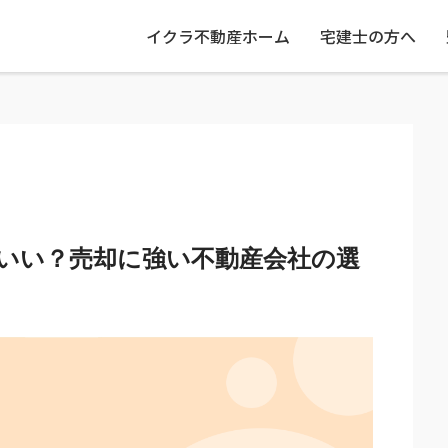
イクラ不動産ホーム
宅建士の方へ
いい？売却に強い不動産会社の選