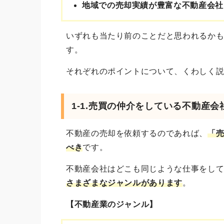
地域での売却実績が豊富な不動産会社
いずれも当たり前のことだと思われるか
す。
それぞれのポイントについて、くわしく
1-1.売買の仲介をしている不動産会
不動産の売却を依頼するのであれば、
「
べき
です。
不動産会社はどこも同じような仕事をし
さまざまなジャンルがあります
。
【不動産業のジャンル】