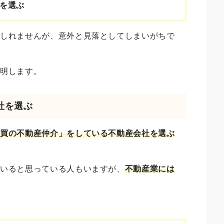
を選ぶ
もしれませんが、意外と見落としてしまいがちで
説明します。
社を選ぶ
売買の不動産仲介」をしている不動産会社を選ぶ
ていると思っている人もいますが、
不動産業には