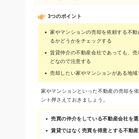
3つのポイント
家やマンションの売却を依頼する不動
るかどうかをチェックする
賃貸仲介の不動産会社であっても、売
どなので注意する
売却したい家やマンションがある地域
家やマンションといった不動産の売却を依
ント押さえておきましょう。
売買の仲介をしている不動産会社を選
賃貸ではなく売買を得意とする不動産