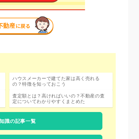
ハウスメーカーで建てた家は高く売れる
の？特徴を知っておこう
査定額とは？高ければいいの？不動産の査
定についてわかりやすくまとめた
知識の記事一覧