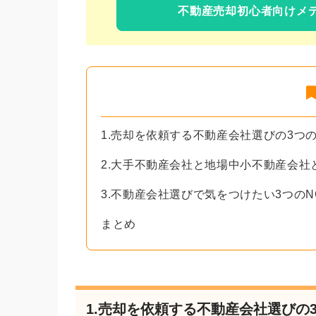
不動産売却初心者向けメ
1.売却を依頼する不動産会社選びの3つ
2.大手不動産会社と地場中小不動産会社
3.不動産会社選びで気をつけたい3つのN
まとめ
1.売却を依頼する不動産会社選びの