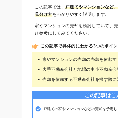
この記事では、
戸建てやマンションなど
見分け方
をわかりやすく説明します。
家やマンションの売却を検討していて、
ひ参考にしてみてください。
この記事で具体的にわかる3つのポイン
家やマンションの売却の売却を依頼す
大手不動産会社と地場の中小不動産会
売却を依頼する不動産会社を探す際に
この記事はこ
戸建ての家やマンションなどの売却を予定し