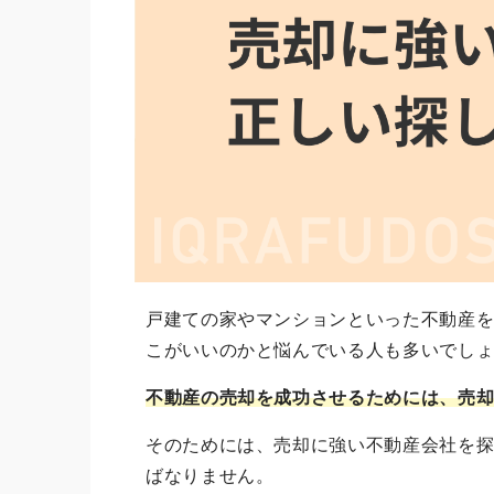
戸建ての家やマンションといった不動産
こがいいのかと悩んでいる人も多いでし
不動産の売却を成功させるためには、売
そのためには、売却に強い不動産会社を
ばなりません。