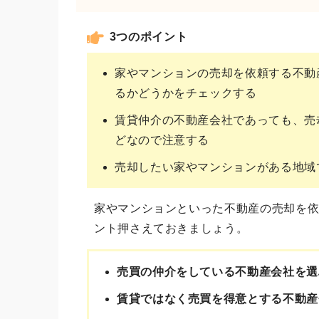
3つのポイント
家やマンションの売却を依頼する不動
るかどうかをチェックする
賃貸仲介の不動産会社であっても、売
どなので注意する
売却したい家やマンションがある地域
家やマンションといった不動産の売却を依
ント押さえておきましょう。
売買の仲介をしている不動産会社を選
賃貸ではなく売買を得意とする不動産