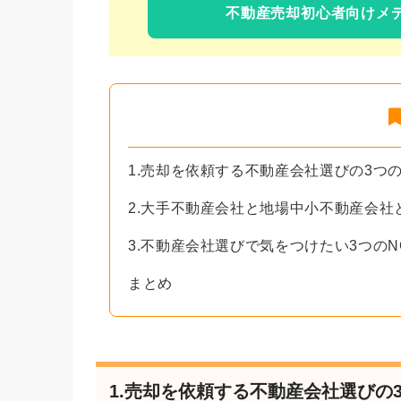
不動産売却初心者向けメ
1.売却を依頼する不動産会社選びの3つ
2.大手不動産会社と地場中小不動産会社
3.不動産会社選びで気をつけたい3つのN
まとめ
1.売却を依頼する不動産会社選びの