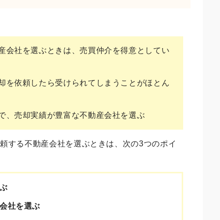
産会社を選ぶときは、売買仲介を得意としてい
却を依頼したら受けられてしまうことがほとん
で、売却実績が豊富な不動産会社を選ぶ
頼する不動産会社を選ぶときは、次の3つのポイ
ぶ
会社を選ぶ