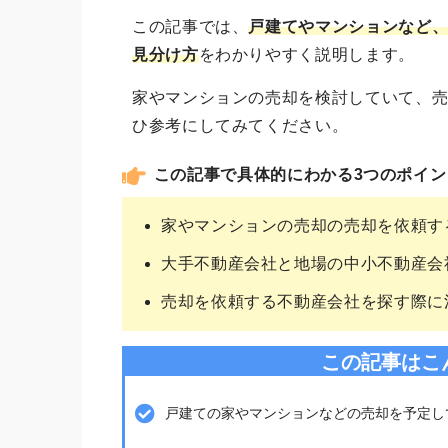
この記事では、
戸建てやマンションなど
見分け方
をわかりやすく説明します。
家やマンションの売却を検討していて、
ひ参考にしてみてください。
この記事で具体的にわかる3つのポイン
家やマンションの売却の売却を依頼す
大手不動産会社と地場の中小不動産会
売却を依頼する不動産会社を探す際に
この記事はこ
戸建ての家やマンションなどの売却を予定し