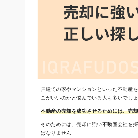
戸建ての家やマンションといった不動産
こがいいのかと悩んでいる人も多いでし
不動産の売却を成功させるためには、売
そのためには、売却に強い不動産会社を
ばなりません。