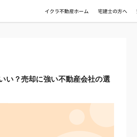
イクラ不動産ホーム
宅建士の方へ
いい？売却に強い不動産会社の選