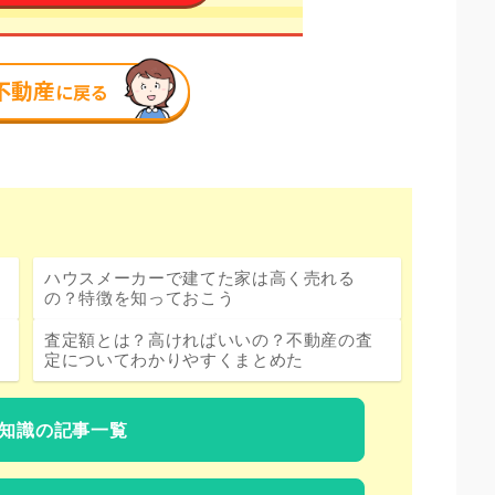
ハウスメーカーで建てた家は高く売れる
の？特徴を知っておこう
査定額とは？高ければいいの？不動産の査
定についてわかりやすくまとめた
知識の記事一覧