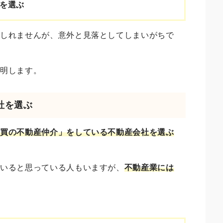
を選ぶ
もしれませんが、意外と見落としてしまいがちで
説明します。
社を選ぶ
売買の不動産仲介」をしている不動産会社を選ぶ
ていると思っている人もいますが、
不動産業には