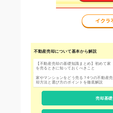
不動産売却について基本から解説
【不動産売却の基礎知識まとめ】初めて家
を売るときに知っておくべきこと
家やマンションをどう売る？4つの不動産売
却方法と選び方のポイントを徹底解説
売却基礎