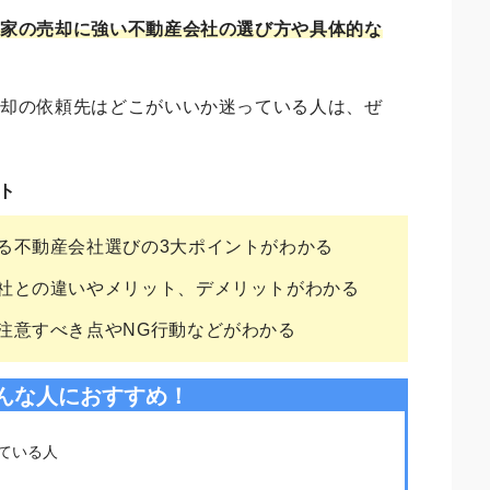
、家の売却に強い不動産会社の選び方や具体的な
売却の依頼先はどこがいいか迷っている人は、ぜ
ト
る不動産会社選びの3大ポイントがわかる
社との違いやメリット、デメリットがわかる
注意すべき点やNG行動などがわかる
んな人におすすめ！
ている人