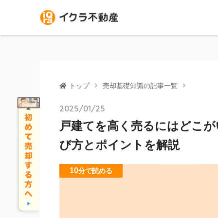
トップ
売却基礎知識の記事一覧
2025/01/25
戸建てを高く売るにはどこが
び方とポイントを解説
10
分
で読める