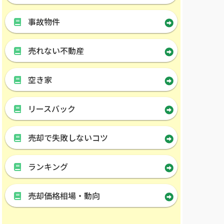
事故物件
売れない不動産
空き家
リースバック
売却で失敗しないコツ
ランキング
売却価格相場・動向