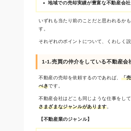
地域での売却実績が豊富な不動産会社
いずれも当たり前のことだと思われるか
す。
それぞれのポイントについて、くわしく
1-1.売買の仲介をしている不動産会
不動産の売却を依頼するのであれば、
「
べき
です。
不動産会社はどこも同じような仕事をし
さまざまなジャンルがあります
。
【不動産業のジャンル】