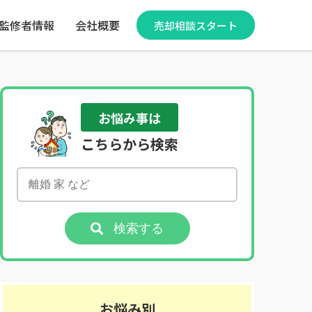
監修者情報
会社概要
売却相談スタート
お悩み事は
こちらから検索
検索する
お悩み別