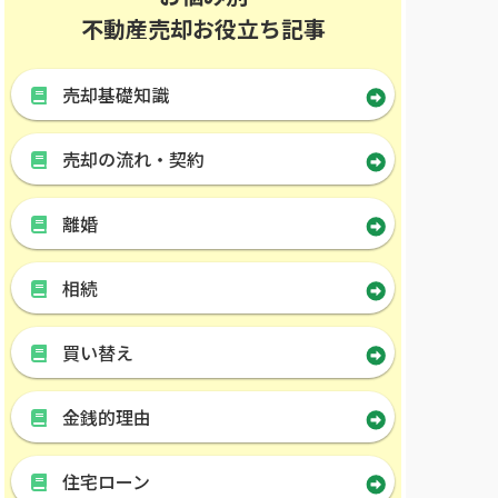
不動産売却お役立ち記事
売却基礎知識
売却の流れ・契約
離婚
相続
買い替え
金銭的理由
住宅ローン