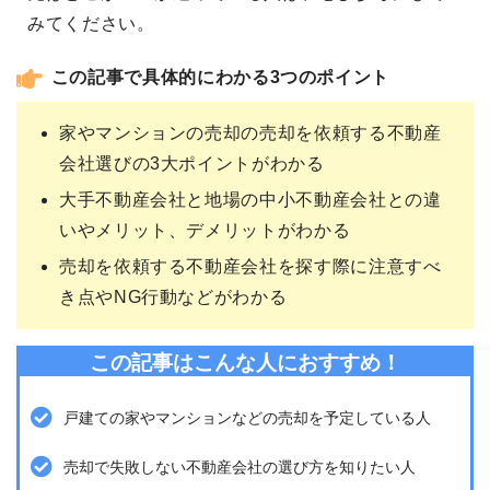
みてください。
この記事で具体的にわかる3つのポイント
家やマンションの売却の売却を依頼する不動産
会社選びの3大ポイントがわかる
大手不動産会社と地場の中小不動産会社との違
いやメリット、デメリットがわかる
売却を依頼する不動産会社を探す際に注意すべ
き点やNG行動などがわかる
この記事はこんな人におすすめ！
戸建ての家やマンションなどの売却を予定している人
売却で失敗しない不動産会社の選び方を知りたい人