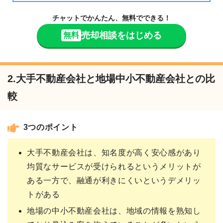
チャットでかんたん、無料でできる！
売却相談をはじめる
無料
2.大手不動産会社と地場中小不動産会社との比
較
3つのポイント
大手不動産会社は、知名度が高く安心感があり
均質なサービスが受けられるというメリットが
ある一方で、融通が利きにくいというデメリッ
トがある
地場の中小不動産会社は、地域の情報を熟知し