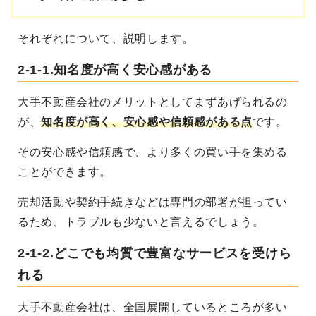
それぞれについて、説明します。
2-1-1.知名度が高く安心感がある
大手不動産会社のメリットとしてまずあげられるの
が、
知名度が高く、安心感や信頼感がある点
です。
その安心感や信頼感で、より多くの買い手を集める
ことができます。
売却活動や契約手続きなどは専門の部署が担ってい
るため、トラブルも少ないと言えるでしょう。
2-1-2.どこでも均質で豊富なサービスを受けら
れる
大手不動産会社は、全国展開しているところが多い