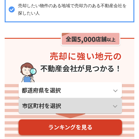
売却したい物件のある地域で売却力のある不動産会社を
探したい人