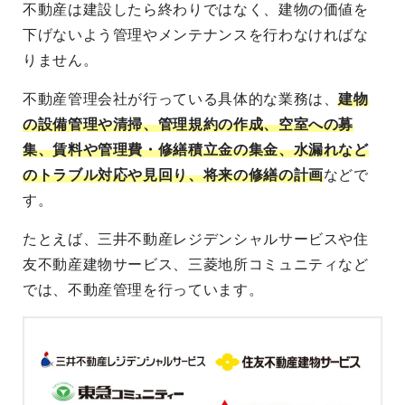
不動産は建設したら終わりではなく、建物の価値を
下げないよう管理やメンテナンスを行わなければな
りません。
不動産管理会社が行っている具体的な業務は、
建物
の設備管理や清掃、管理規約の作成、空室への募
集、賃料や管理費・修繕積立金の集金、水漏れなど
のトラブル対応や見回り、将来の修繕の計画
などで
す。
たとえば、三井不動産レジデンシャルサービスや住
友不動産建物サービス、三菱地所コミュニティなど
では、不動産管理を行っています。