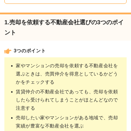
1.売却を依頼する不動産会社選びの3つのポイ
ント
3つのポイント
家やマンションの売却を依頼する不動産会社を
選ぶときは、売買仲介を得意としているかどう
かをチェックする
賃貸仲介の不動産会社であっても、売却を依頼
したら受けられてしまうことがほとんどなので
注意する
売却したい家やマンションがある地域で、売却
実績が豊富な不動産会社を選ぶ