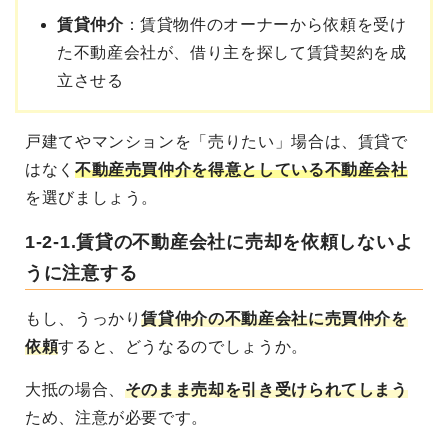
賃貸仲介
：賃貸物件のオーナーから依頼を受け
た不動産会社が、借り主を探して賃貸契約を成
立させる
戸建てやマンションを「売りたい」場合は、賃貸で
はなく
不動産売買仲介を得意としている不動産会社
を選びましょう。
1-2-1.賃貸の不動産会社に売却を依頼しないよ
うに注意する
もし、うっかり
賃貸仲介の不動産会社に売買仲介を
依頼
すると、どうなるのでしょうか。
大抵の場合、
そのまま売却を引き受けられてしまう
ため、注意が必要です。