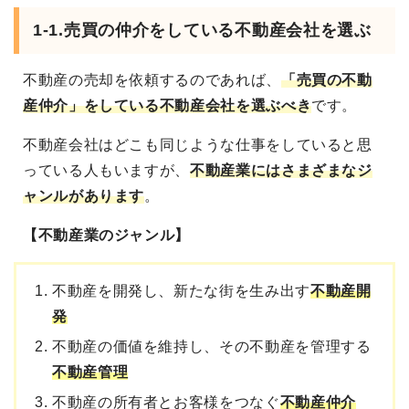
1-1.売買の仲介をしている不動産会社を選ぶ
不動産の売却を依頼するのであれば、
「売買の不動
産仲介」をしている不動産会社を選ぶべき
です。
不動産会社はどこも同じような仕事をしていると思
っている人もいますが、
不動産業にはさまざまなジ
ャンルがあります
。
【不動産業のジャンル】
不動産を開発し、新たな街を生み出す
不動産開
発
不動産の価値を維持し、その不動産を管理する
不動産管理
不動産の所有者とお客様をつなぐ
不動産仲介