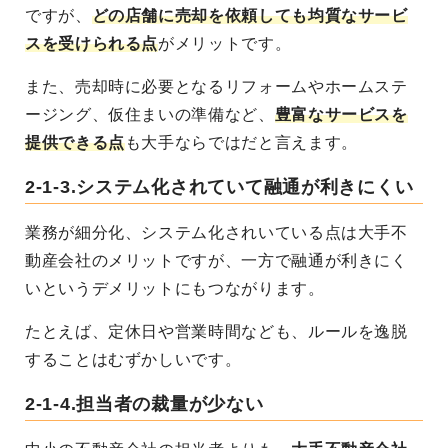
ですが、
どの店舗に売却を依頼しても均質なサービ
スを受けられる点
がメリットです。
また、売却時に必要となるリフォームやホームステ
ージング、仮住まいの準備など、
豊富なサービスを
提供できる点
も大手ならではだと言えます。
2-1-3.システム化されていて融通が利きにくい
業務が細分化、システム化されいている点は大手不
動産会社のメリットですが、一方で融通が利きにく
いというデメリットにもつながります。
たとえば、定休日や営業時間なども、ルールを逸脱
することはむずかしいです。
2-1-4.担当者の裁量が少ない