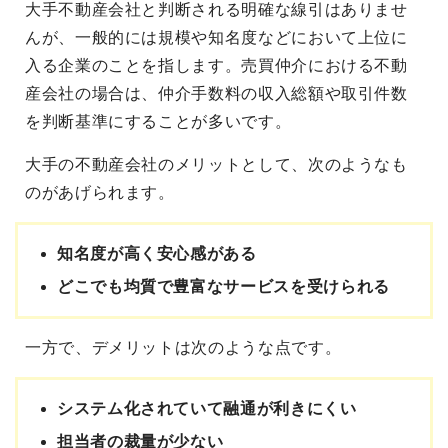
大手不動産会社と判断される明確な線引はありませ
んが、一般的には規模や知名度などにおいて上位に
入る企業のことを指します。売買仲介における不動
産会社の場合は、仲介手数料の収入総額や取引件数
を判断基準にすることが多いです。
大手の不動産会社のメリットとして、次のようなも
のがあげられます。
知名度が高く安心感がある
どこでも均質で豊富なサービスを受けられる
一方で、デメリットは次のような点です。
システム化されていて融通が利きにくい
担当者の裁量が少ない