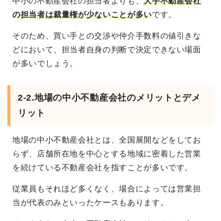
中小の不動産会社の担当者よりも、
大手不動産会社
の担当者は裁量権が少ないことが多い
です。
そのため、買い手との交渉や仲介手数料の値引きな
どにおいて、担当者自身の判断で決定できない場面
が多いでしょう。
2-2.地場の中小不動産会社のメリットとデメ
リット
地場の中小不動産会社とは、全国展開などをしてお
らず、店舗所在地を中心とする地域に密着した営業
を続けている不動産会社を指すことが多いです。
従業員もそれほど多くなく、場合によっては営業担
当が代表のみといったケースもあります。