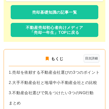
売却基礎知識の記事一覧
不動産売却初心者向けメディア
「売却一年生」TOPに戻る
目次詳細
もくじ
1.売却を依頼する不動産会社選びの3つのポイント
2.大手不動産会社と地場中小不動産会社との比較
3.不動産会社選びで気をつけたい3つのNG行動
まとめ