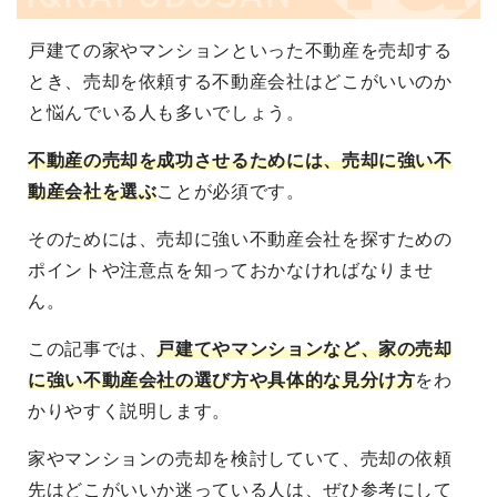
戸建ての家やマンションといった不動産を売却する
とき、売却を依頼する不動産会社はどこがいいのか
と悩んでいる人も多いでしょう。
不動産の売却を成功させるためには、売却に強い不
動産会社を選ぶ
ことが必須です。
そのためには、売却に強い不動産会社を探すための
ポイントや注意点を知っておかなければなりませ
ん。
この記事では、
戸建てやマンションなど、家の売却
に強い不動産会社の選び方や具体的な見分け方
をわ
かりやすく説明します。
家やマンションの売却を検討していて、売却の依頼
先はどこがいいか迷っている人は、ぜひ参考にして