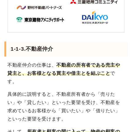
1-1-3.不動産仲介
不動産仲介の仕事は、
不動産の所有者である売主や
貸主と、お客様となる買主や借主とを結ぶこと
で
す。
具体的に説明すると、不動産所有者から「売りた
い」や「貸したい」といった要望を受け、不動産を
求めているお客様から「買いたい」や「借りたい」
といった要望を受けます。
そして、
所有者と顧客の間に入って、物件や顧客の