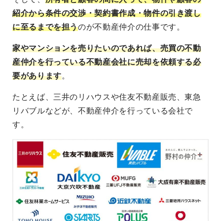
紹介から条件の交渉・契約書作成・物件の引き渡し
に至るまでを担う
のが不動産仲介の仕事です。
家やマンションを売りたいのであれば、売買の不動
産仲介を行っている不動産会社に売却を依頼する必
要があります
。
たとえば、三井のリハウスや住友不動産販売、東急
リバブルなどが、不動産仲介を行っている会社で
す。