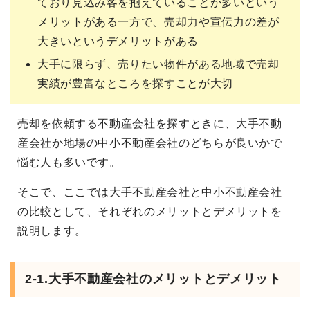
ており見込み客を抱えていることが多いという
メリットがある一方で、売却力や宣伝力の差が
大きいというデメリットがある
大手に限らず、売りたい物件がある地域で売却
実績が豊富なところを探すことが大切
売却を依頼する不動産会社を探すときに、大手不動
産会社か地場の中小不動産会社のどちらが良いかで
悩む人も多いです。
そこで、ここでは大手不動産会社と中小不動産会社
の比較として、それぞれのメリットとデメリットを
説明します。
2-1.大手不動産会社のメリットとデメリット