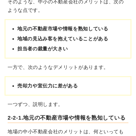
そのような、中小の不動産会社のメリットは、次の
ような点です。
地元の不動産市場や情報を熟知している
地域の見込み客を抱えていることがある
担当者の裁量が大きい
一方で、次のようなデメリットがあります。
売却力や宣伝力に差がある
一つずつ、説明します。
2-2-1.地元の不動産市場や情報を熟知している
地場の中小不動産会社のメリットは、何といっても