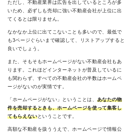
ただし、不動産業界は広告を出しているところが多
いため、必ずしも売却に強い不動産会社が上位に出
てくるとは限りません。
なかなか上位に出てこないことも多いので、最低で
も3ページぐらいまで確認して、リストアップすると
良いでしょう。
また、そもそもホームページがない不動産会社もあ
ります。これほどインターネットが普及しているに
も関わらず、すべての不動産会社の半数はホームペ
ージがないのが実情です。
「ホームページがない」ということは、
あなたの物
件を売却するときも、ホームページを使って集客し
てもらえない
ということです。
高額な不動産を扱ううえで、ホームページで情報公