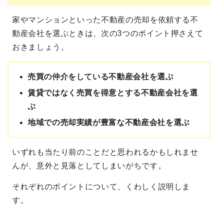
家やマンションといった不動産の売却を依頼する不
動産会社を選ぶときは、次の3つのポイント押さえて
おきましょう。
売買の仲介をしている不動産会社を選ぶ
賃貸ではなく売買を得意とする不動産会社を選
ぶ
地域での売却実績が豊富な不動産会社を選ぶ
いずれも当たり前のことだと思われるかもしれませ
んが、意外と見落としてしまいがちです。
それぞれのポイントについて、くわしく説明しま
す。