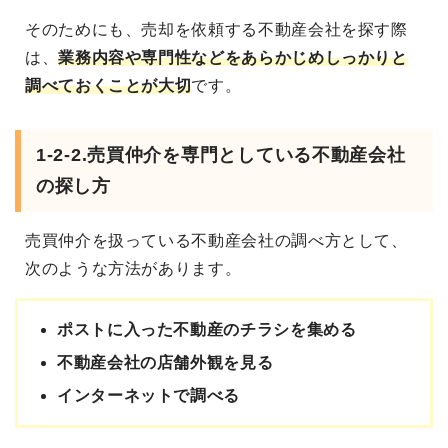
そのためにも、売却を依頼する不動産会社を探す際
は、
業務内容や専門性などをあらかじめしっかりと
調べておくことが大切
です。
1-2-2.売買仲介を専門としている不動産会社
の探し方
売買仲介を扱っている不動産会社の調べ方として、
次のような方法があります。
ポストに入った不動産のチラシを集める
不動産会社の店舗外観を見る
インターネットで調べる