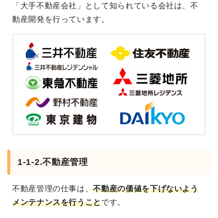
「大手不動産会社」として知られている会社は、不
動産開発を行っています。
1-1-2.不動産管理
不動産管理の仕事は、
不動産の価値を下げないよう
メンテナンスを行うこと
です。