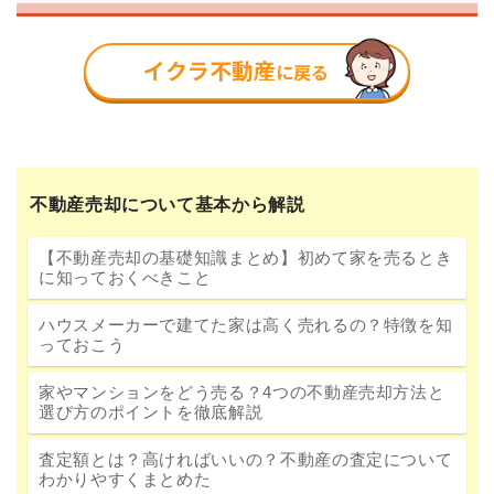
不動産売却について基本から解説
【不動産売却の基礎知識まとめ】初めて家を売るとき
に知っておくべきこと
ハウスメーカーで建てた家は高く売れるの？特徴を知
っておこう
家やマンションをどう売る？4つの不動産売却方法と
選び方のポイントを徹底解説
査定額とは？高ければいいの？不動産の査定について
わかりやすくまとめた