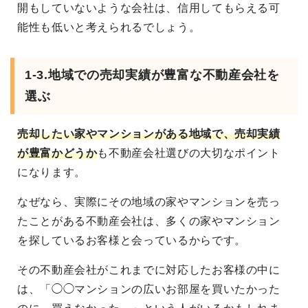
開もしていないような会社は、信用してもらえる可
能性も低いと考えられるでしょう。
1-3.地域での売却実績が豊富な不動産会社を
選ぶ
売却したい家やマンションがある地域で、売却実績
が豊富かどうか
も不動産会社選びの大切なポイント
になります。
なぜなら、実際にその地域の家やマンションを売っ
たことがある不動産会社は、多くの家やマンション
を探しているお客様と会っているからです。
その不動産会社がこれまでに対応したお客様の中に
は、「◯◯マンションの広いお部屋を買いたかった