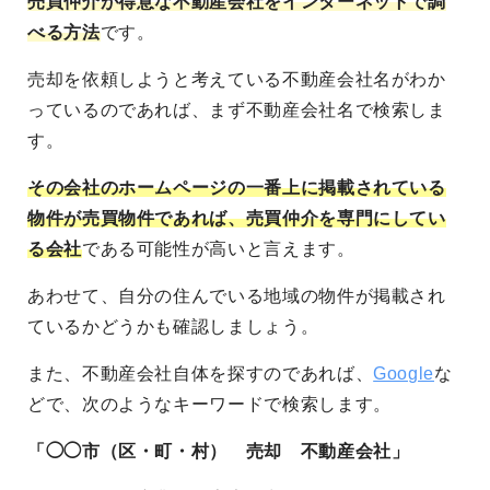
売買仲介が得意な不動産会社をインターネットで調
べる方法
です。
売却を依頼しようと考えている不動産会社名がわか
っているのであれば、まず不動産会社名で検索しま
す。
その会社のホームページの一番上に掲載されている
物件が売買物件であれば、売買仲介を専門にしてい
る会社
である可能性が高いと言えます。
あわせて、自分の住んでいる地域の物件が掲載され
ているかどうかも確認しましょう。
また、不動産会社自体を探すのであれば、
Google
な
どで、次のようなキーワードで検索します。
「◯◯市（区・町・村） 売却 不動産会社」