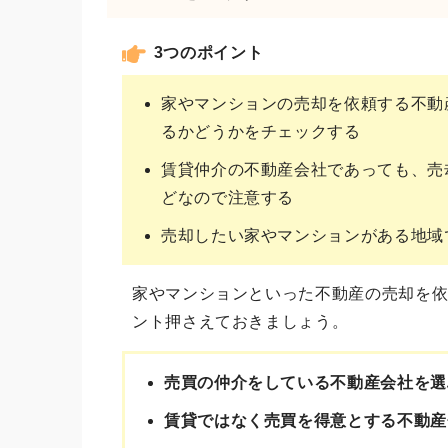
3つのポイント
家やマンションの売却を依頼する不動
るかどうかをチェックする
賃貸仲介の不動産会社であっても、売
どなので注意する
売却したい家やマンションがある地域
家やマンションといった不動産の売却を依
ント押さえておきましょう。
売買の仲介をしている不動産会社を選
賃貸ではなく売買を得意とする不動産