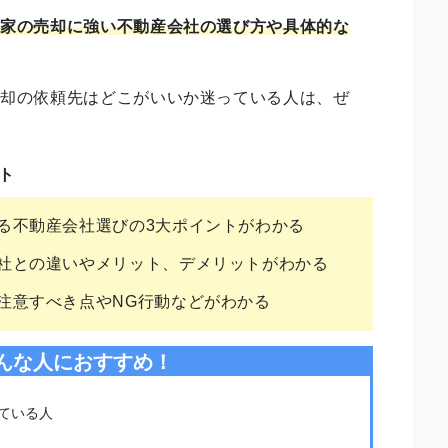
、家の売却に強い不動産会社の選び方や具体的な
売却の依頼先はどこがいいか迷っている人は、ぜ
ト
る不動産会社選びの3大ポイントがわかる
社との違いやメリット、デメリットがわかる
注意すべき点やNG行動などがわかる
んな人におすすめ！
ている人