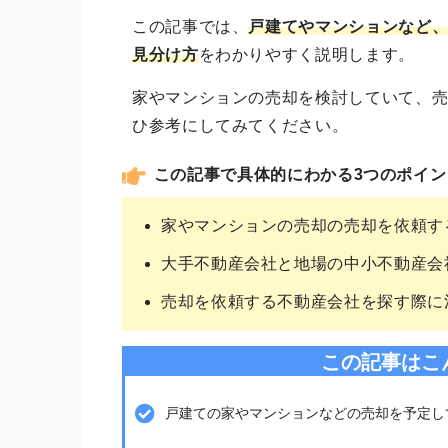
この記事では、
戸建てやマンションなど
見分け方
をわかりやすく説明します。
家やマンションの売却を検討していて、
ひ参考にしてみてください。
この記事で具体的にわかる3つのポイン
家やマンションの売却の売却を依頼す
大手不動産会社と地場の中小不動産会
売却を依頼する不動産会社を探す際に
この記事はこ
戸建ての家やマンションなどの売却を予定し