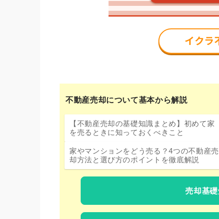
不動産売却について基本から解説
【不動産売却の基礎知識まとめ】初めて家
を売るときに知っておくべきこと
家やマンションをどう売る？4つの不動産売
却方法と選び方のポイントを徹底解説
売却基礎