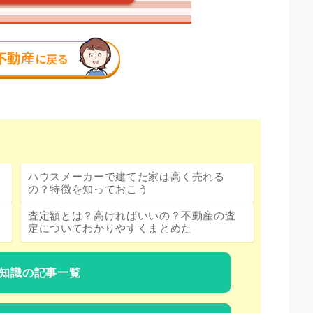
ハウスメーカーで建てた家は高く売れる
の？特徴を知っておこう
査定額とは？高ければいいの？不動産の査
定についてわかりやすくまとめた
知識の記事一覧