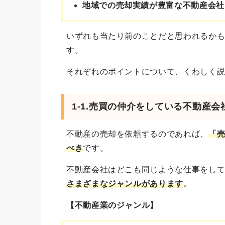
地域での売却実績が豊富な不動産会社
いずれも当たり前のことだと思われるか
す。
それぞれのポイントについて、くわしく
1-1.売買の仲介をしている不動産会
不動産の売却を依頼するのであれば、
「
べき
です。
不動産会社はどこも同じような仕事をし
さまざまなジャンルがあります
。
【不動産業のジャンル】