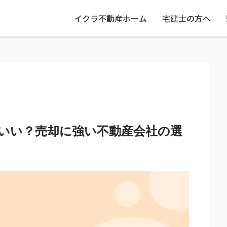
イクラ不動産ホーム
宅建士の方へ
いい？売却に強い不動産会社の選