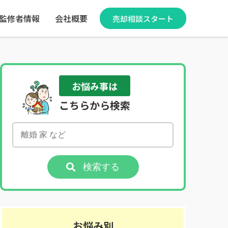
監修者情報
会社概要
売却相談スタート
お悩み事は
こちらから検索
検索する
お悩み別