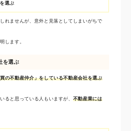
を選ぶ
もしれませんが、意外と見落としてしまいがちで
説明します。
社を選ぶ
売買の不動産仲介」をしている不動産会社を選ぶ
ていると思っている人もいますが、
不動産業には