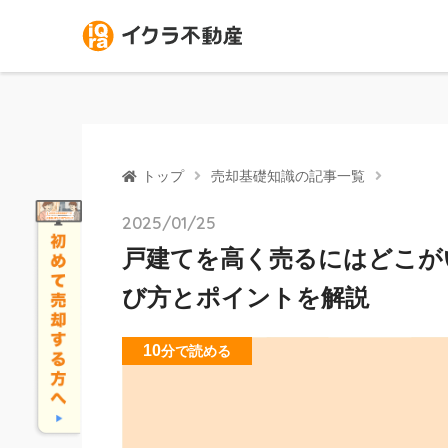
トップ
売却基礎知識の記事一覧
2025/01/25
戸建てを高く売るにはどこが
び方とポイントを解説
10
分
で読める