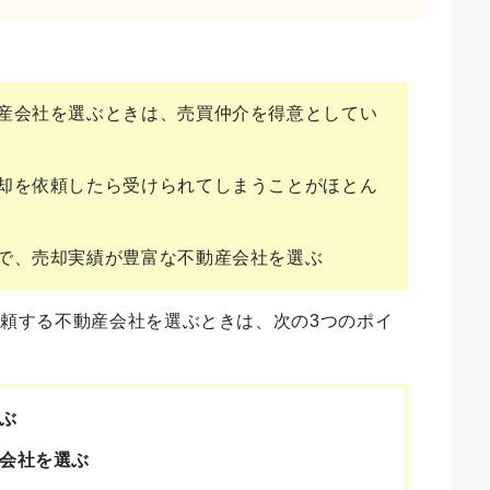
産会社を選ぶときは、売買仲介を得意としてい
却を依頼したら受けられてしまうことがほとん
で、売却実績が豊富な不動産会社を選ぶ
頼する不動産会社を選ぶときは、次の3つのポイ
ぶ
会社を選ぶ