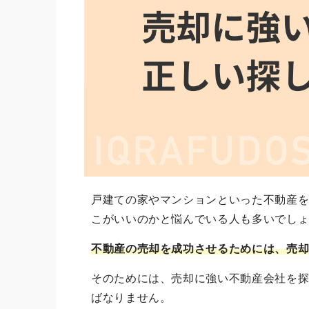
戸建ての家やマンションといった不動産
こがいいのかと悩んでいる人も多いでし
不動産の売却を成功させるためには、売
そのためには、売却に強い不動産会社を
ばなりません。