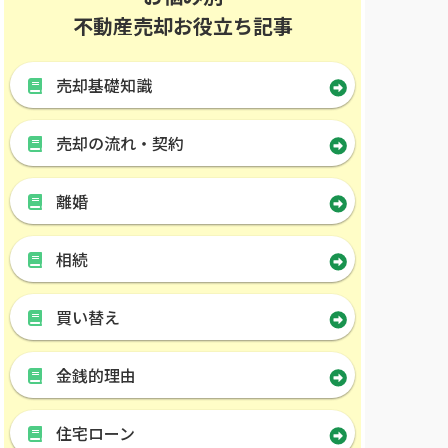
不動産売却お役立ち記事
売却基礎知識
売却の流れ・契約
離婚
相続
買い替え
金銭的理由
住宅ローン