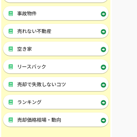
事故物件
売れない不動産
空き家
リースバック
売却で失敗しないコツ
ランキング
売却価格相場・動向