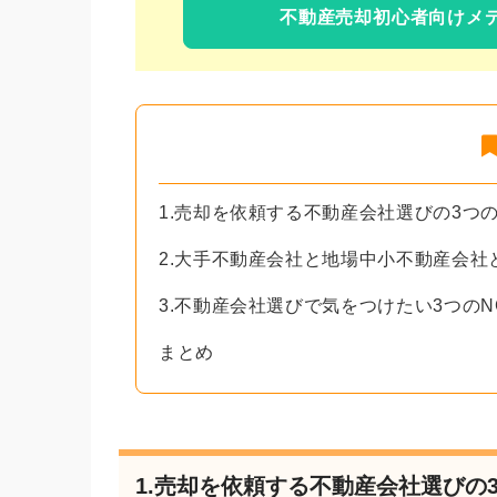
不動産売却初心者向けメ
1.売却を依頼する不動産会社選びの3つ
2.大手不動産会社と地場中小不動産会社
3.不動産会社選びで気をつけたい3つのN
まとめ
1.売却を依頼する不動産会社選びの