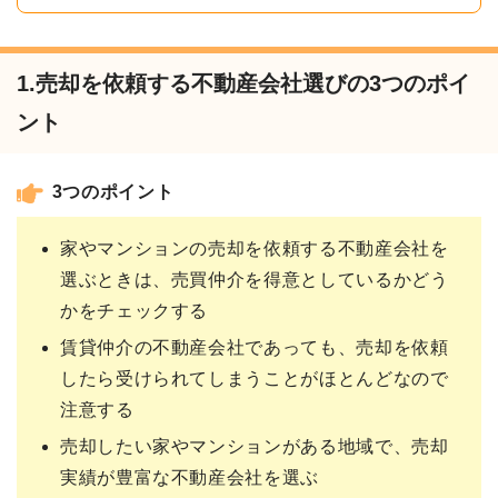
1.売却を依頼する不動産会社選びの3つのポイ
ント
3つのポイント
家やマンションの売却を依頼する不動産会社を
選ぶときは、売買仲介を得意としているかどう
かをチェックする
賃貸仲介の不動産会社であっても、売却を依頼
したら受けられてしまうことがほとんどなので
注意する
売却したい家やマンションがある地域で、売却
実績が豊富な不動産会社を選ぶ