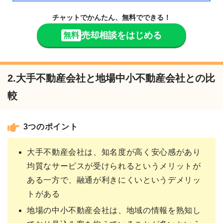
チャットでかんたん、無料でできる！
売却相談をはじめる
無料
2.大手不動産会社と地場中小不動産会社との比
較
3つのポイント
大手不動産会社は、知名度が高く安心感があり
均質なサービスが受けられるというメリットが
ある一方で、融通が利きにくいというデメリッ
トがある
地場の中小不動産会社は、地域の情報を熟知し