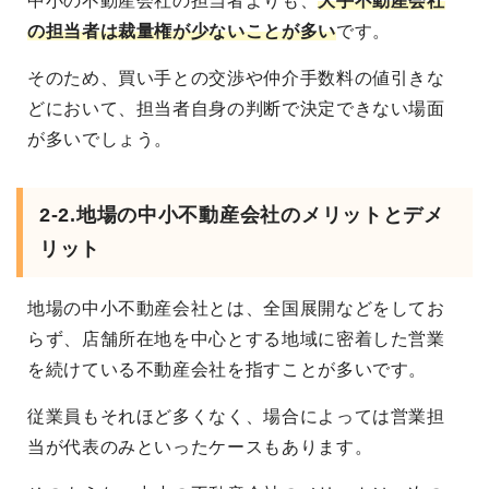
中小の不動産会社の担当者よりも、
大手不動産会社
の担当者は裁量権が少ないことが多い
です。
そのため、買い手との交渉や仲介手数料の値引きな
どにおいて、担当者自身の判断で決定できない場面
が多いでしょう。
2-2.地場の中小不動産会社のメリットとデメ
リット
地場の中小不動産会社とは、全国展開などをしてお
らず、店舗所在地を中心とする地域に密着した営業
を続けている不動産会社を指すことが多いです。
従業員もそれほど多くなく、場合によっては営業担
当が代表のみといったケースもあります。