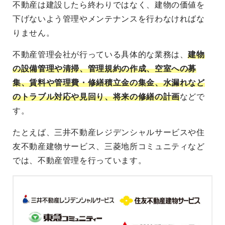
不動産は建設したら終わりではなく、建物の価値を
下げないよう管理やメンテナンスを行わなければな
りません。
不動産管理会社が行っている具体的な業務は、
建物
の設備管理や清掃、管理規約の作成、空室への募
集、賃料や管理費・修繕積立金の集金、水漏れなど
のトラブル対応や見回り、将来の修繕の計画
などで
す。
たとえば、三井不動産レジデンシャルサービスや住
友不動産建物サービス、三菱地所コミュニティなど
では、不動産管理を行っています。