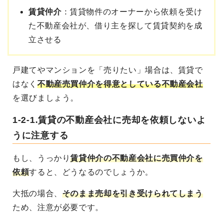
賃貸仲介
：賃貸物件のオーナーから依頼を受け
た不動産会社が、借り主を探して賃貸契約を成
立させる
戸建てやマンションを「売りたい」場合は、賃貸で
はなく
不動産売買仲介を得意としている不動産会社
を選びましょう。
1-2-1.賃貸の不動産会社に売却を依頼しないよ
うに注意する
もし、うっかり
賃貸仲介の不動産会社に売買仲介を
依頼
すると、どうなるのでしょうか。
大抵の場合、
そのまま売却を引き受けられてしまう
ため、注意が必要です。