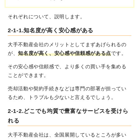
それぞれについて、説明します。
2-1-1.知名度が高く安心感がある
大手不動産会社のメリットとしてまずあげられるの
が、
知名度が高く、安心感や信頼感がある点
です。
その安心感や信頼感で、より多くの買い手を集める
ことができます。
売却活動や契約手続きなどは専門の部署が担ってい
るため、トラブルも少ないと言えるでしょう。
2-1-2.どこでも均質で豊富なサービスを受けら
れる
大手不動産会社は、全国展開しているところが多い