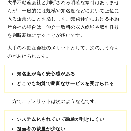
大手不動産会社と判断される明確な線引はありませ
んが、一般的には規模や知名度などにおいて上位に
入る企業のことを指します。売買仲介における不動
産会社の場合は、仲介手数料の収入総額や取引件数
を判断基準にすることが多いです。
大手の不動産会社のメリットとして、次のようなも
のがあげられます。
知名度が高く安心感がある
どこでも均質で豊富なサービスを受けられる
一方で、デメリットは次のような点です。
システム化されていて融通が利きにくい
担当者の裁量が少ない