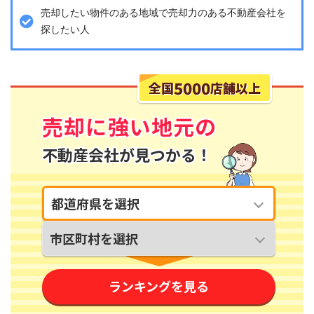
売却したい物件のある地域で売却力のある不動産会社を
探したい人