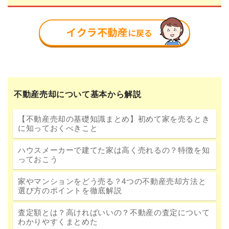
不動産売却について基本から解説
【不動産売却の基礎知識まとめ】初めて家を売るとき
に知っておくべきこと
ハウスメーカーで建てた家は高く売れるの？特徴を知
っておこう
家やマンションをどう売る？4つの不動産売却方法と
選び方のポイントを徹底解説
査定額とは？高ければいいの？不動産の査定について
わかりやすくまとめた