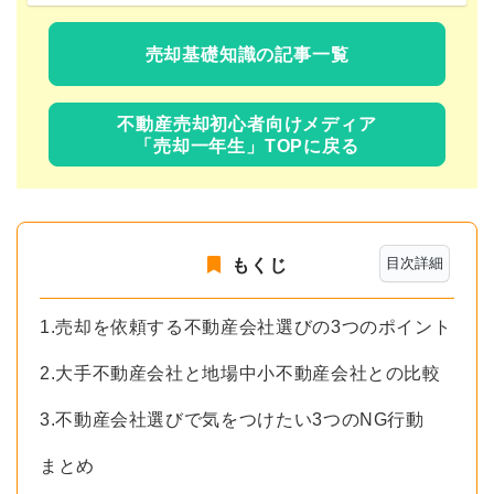
売却基礎知識の記事一覧
不動産売却初心者向けメディア
「売却一年生」TOPに戻る
目次詳細
もくじ
1.売却を依頼する不動産会社選びの3つのポイント
2.大手不動産会社と地場中小不動産会社との比較
3.不動産会社選びで気をつけたい3つのNG行動
まとめ