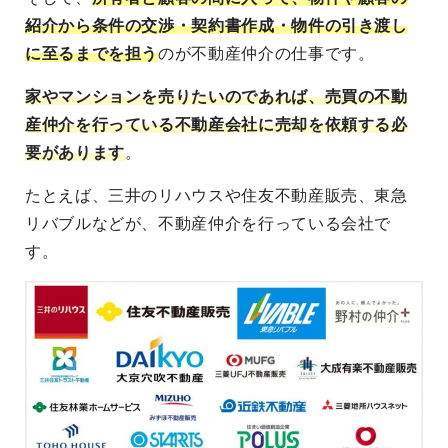
紹介から条件の交渉・契約書作成・物件の引き渡し
に至るまでを担う
のが不動産仲介の仕事です。
家やマンションを売りたいのであれば、売買の不動
産仲介を行っている不動産会社に売却を依頼する必
要があります
。
たとえば、三井のリハウスや住友不動産販売、東急
リバブルなどが、不動産仲介を行っている会社で
す。