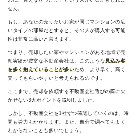
せん。
もし、あなたの売りたいお家が同じマンションの広
いタイプの部屋だとすると、その人が購入する可能
性は非常に高いと言えます。
つまり、売却したい家やマンションがある地域で売
却実績が豊富な不動産会社は、このような
見込み客
を多く抱えていることが多い
ため、より早く、高く
売ってもらいやすいと考えられるのです。
ここまで、売却を依頼する不動産会社選びの際に欠
かせない3大ポイントを説明しました。
しかし、不動産会社を1社ずつ確認していくのは、時
間も労力もかかります。また、自分で調べてもよく
わからないことも多いでしょう。