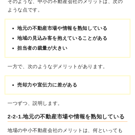
そのような、中小の不動産会社のメリットは、次の
ような点です。
地元の不動産市場や情報を熟知している
地域の見込み客を抱えていることがある
担当者の裁量が大きい
一方で、次のようなデメリットがあります。
売却力や宣伝力に差がある
一つずつ、説明します。
2-2-1.地元の不動産市場や情報を熟知している
地場の中小不動産会社のメリットは、何といっても