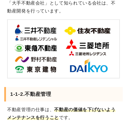
「大手不動産会社」として知られている会社は、不
動産開発を行っています。
1-1-2.不動産管理
不動産管理の仕事は、
不動産の価値を下げないよう
メンテナンスを行うこと
です。