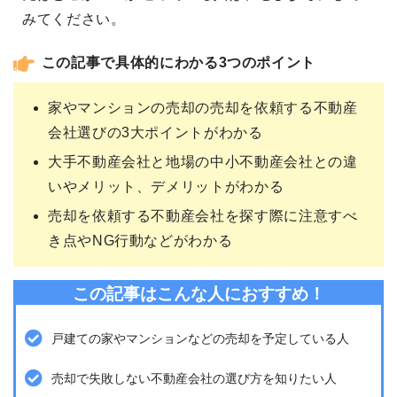
みてください。
この記事で具体的にわかる3つのポイント
家やマンションの売却の売却を依頼する不動産
会社選びの3大ポイントがわかる
大手不動産会社と地場の中小不動産会社との違
いやメリット、デメリットがわかる
売却を依頼する不動産会社を探す際に注意すべ
き点やNG行動などがわかる
この記事はこんな人におすすめ！
戸建ての家やマンションなどの売却を予定している人
売却で失敗しない不動産会社の選び方を知りたい人