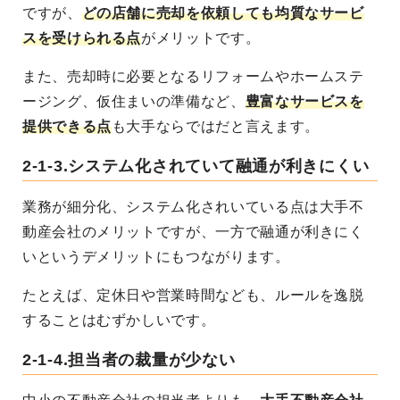
ですが、
どの店舗に売却を依頼しても均質なサービ
スを受けられる点
がメリットです。
また、売却時に必要となるリフォームやホームステ
ージング、仮住まいの準備など、
豊富なサービスを
提供できる点
も大手ならではだと言えます。
2-1-3.システム化されていて融通が利きにくい
業務が細分化、システム化されいている点は大手不
動産会社のメリットですが、一方で融通が利きにく
いというデメリットにもつながります。
たとえば、定休日や営業時間なども、ルールを逸脱
することはむずかしいです。
2-1-4.担当者の裁量が少ない