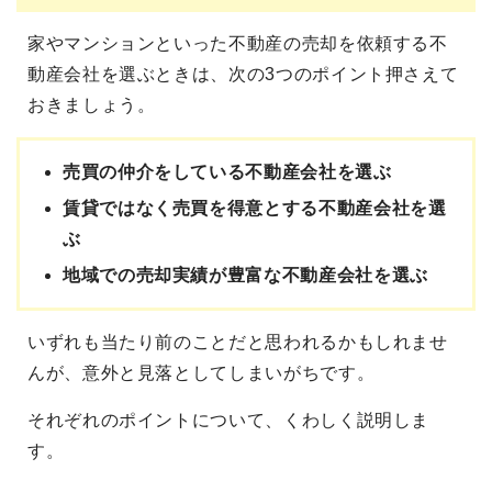
家やマンションといった不動産の売却を依頼する不
動産会社を選ぶときは、次の3つのポイント押さえて
おきましょう。
売買の仲介をしている不動産会社を選ぶ
賃貸ではなく売買を得意とする不動産会社を選
ぶ
地域での売却実績が豊富な不動産会社を選ぶ
いずれも当たり前のことだと思われるかもしれませ
んが、意外と見落としてしまいがちです。
それぞれのポイントについて、くわしく説明しま
す。