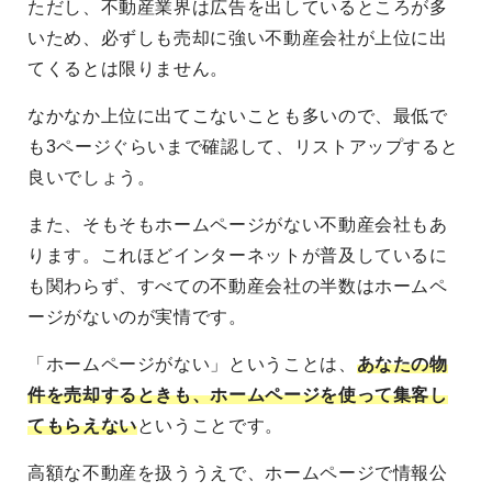
ただし、不動産業界は広告を出しているところが多
いため、必ずしも売却に強い不動産会社が上位に出
てくるとは限りません。
なかなか上位に出てこないことも多いので、最低で
も3ページぐらいまで確認して、リストアップすると
良いでしょう。
また、そもそもホームページがない不動産会社もあ
ります。これほどインターネットが普及しているに
も関わらず、すべての不動産会社の半数はホームペ
ージがないのが実情です。
「ホームページがない」ということは、
あなたの物
件を売却するときも、ホームページを使って集客し
てもらえない
ということです。
高額な不動産を扱ううえで、ホームページで情報公