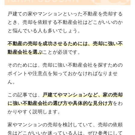
戸建ての家やマンションといった不動産を売却する
とき、売却を依頼する不動産会社はどこがいいのか
と悩んでいる人も多いでしょう。
不動産の売却を成功させるためには、売却に強い不
動産会社を選ぶ
ことが必須です。
そのためには、売却に強い不動産会社を探すための
ポイントや注意点を知っておかなければなりませ
ん。
この記事では、
戸建てやマンションなど、家の売却
に強い不動産会社の選び方や具体的な見分け方
をわ
かりやすく説明します。
家やマンションの売却を検討していて、売却の依頼
先はどこがいいか迷っている人は、ぜひ参考にして