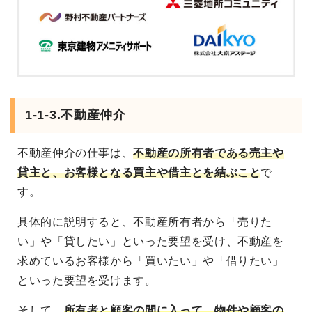
1-1-3.不動産仲介
不動産仲介の仕事は、
不動産の所有者である売主や
貸主と、お客様となる買主や借主とを結ぶこと
で
す。
具体的に説明すると、不動産所有者から「売りた
い」や「貸したい」といった要望を受け、不動産を
求めているお客様から「買いたい」や「借りたい」
といった要望を受けます。
そして、
所有者と顧客の間に入って、物件や顧客の