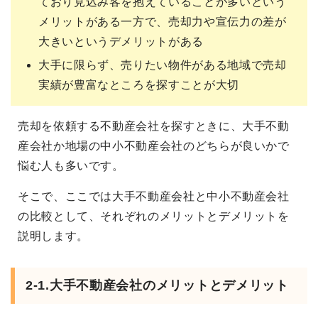
ており見込み客を抱えていることが多いという
メリットがある一方で、売却力や宣伝力の差が
大きいというデメリットがある
大手に限らず、売りたい物件がある地域で売却
実績が豊富なところを探すことが大切
売却を依頼する不動産会社を探すときに、大手不動
産会社か地場の中小不動産会社のどちらが良いかで
悩む人も多いです。
そこで、ここでは大手不動産会社と中小不動産会社
の比較として、それぞれのメリットとデメリットを
説明します。
2-1.大手不動産会社のメリットとデメリット