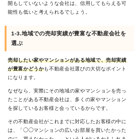
開もしていないような会社は、信用してもらえる可
能性も低いと考えられるでしょう。
1-3.地域での売却実績が豊富な不動産会社を
選ぶ
売却したい家やマンションがある地域で、売却実績
が豊富かどうか
も不動産会社選びの大切なポイント
になります。
なぜなら、実際にその地域の家やマンションを売っ
たことがある不動産会社は、多くの家やマンション
を探しているお客様と会っているからです。
その不動産会社がこれまでに対応したお客様の中に
は、「◯◯マンションの広いお部屋を買いたかった
のに、買えなかった…」という人がいるかもしれま