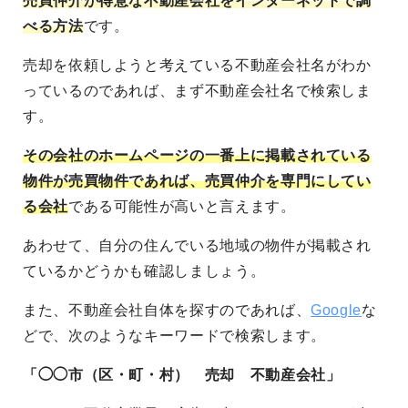
売買仲介が得意な不動産会社をインターネットで調
べる方法
です。
売却を依頼しようと考えている不動産会社名がわか
っているのであれば、まず不動産会社名で検索しま
す。
その会社のホームページの一番上に掲載されている
物件が売買物件であれば、売買仲介を専門にしてい
る会社
である可能性が高いと言えます。
あわせて、自分の住んでいる地域の物件が掲載され
ているかどうかも確認しましょう。
また、不動産会社自体を探すのであれば、
Google
な
どで、次のようなキーワードで検索します。
「◯◯市（区・町・村） 売却 不動産会社」