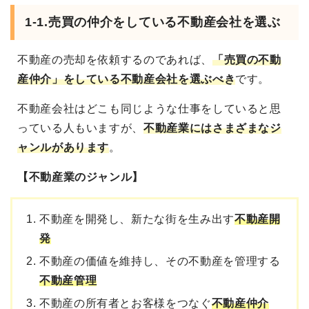
1-1.売買の仲介をしている不動産会社を選ぶ
不動産の売却を依頼するのであれば、
「売買の不動
産仲介」をしている不動産会社を選ぶべき
です。
不動産会社はどこも同じような仕事をしていると思
っている人もいますが、
不動産業にはさまざまなジ
ャンルがあります
。
【不動産業のジャンル】
不動産を開発し、新たな街を生み出す
不動産開
発
不動産の価値を維持し、その不動産を管理する
不動産管理
不動産の所有者とお客様をつなぐ
不動産仲介