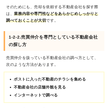
そのためにも、売却を依頼する不動産会社を探す際
は、
業務内容や専門性などをあらかじめしっかりと
調べておくことが大切
です。
1-2-2.売買仲介を専門としている不動産会社
の探し方
売買仲介を扱っている不動産会社の調べ方として、
次のような方法があります。
ポストに入った不動産のチラシを集める
不動産会社の店舗外観を見る
インターネットで調べる