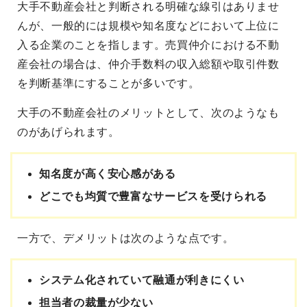
大手不動産会社と判断される明確な線引はありませ
んが、一般的には規模や知名度などにおいて上位に
入る企業のことを指します。売買仲介における不動
産会社の場合は、仲介手数料の収入総額や取引件数
を判断基準にすることが多いです。
大手の不動産会社のメリットとして、次のようなも
のがあげられます。
知名度が高く安心感がある
どこでも均質で豊富なサービスを受けられる
一方で、デメリットは次のような点です。
システム化されていて融通が利きにくい
担当者の裁量が少ない