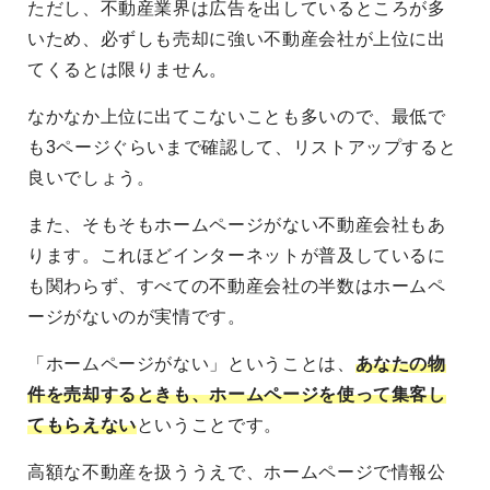
ただし、不動産業界は広告を出しているところが多
いため、必ずしも売却に強い不動産会社が上位に出
てくるとは限りません。
なかなか上位に出てこないことも多いので、最低で
も3ページぐらいまで確認して、リストアップすると
良いでしょう。
また、そもそもホームページがない不動産会社もあ
ります。これほどインターネットが普及しているに
も関わらず、すべての不動産会社の半数はホームペ
ージがないのが実情です。
「ホームページがない」ということは、
あなたの物
件を売却するときも、ホームページを使って集客し
てもらえない
ということです。
高額な不動産を扱ううえで、ホームページで情報公