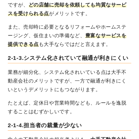
ですが、
どの店舗に売却を依頼しても均質なサービ
スを受けられる点
がメリットです。
また、売却時に必要となるリフォームやホームステ
ージング、仮住まいの準備など、
豊富なサービスを
提供できる点
も大手ならではだと言えます。
2-1-3.システム化されていて融通が利きにくい
業務が細分化、システム化されいている点は大手不
動産会社のメリットですが、一方で融通が利きにく
いというデメリットにもつながります。
たとえば、定休日や営業時間なども、ルールを逸脱
することはむずかしいです。
2-1-4.担当者の裁量が少ない