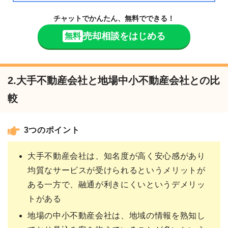
チャットでかんたん、無料でできる！
売却相談をはじめる
無料
2.大手不動産会社と地場中小不動産会社との比
較
3つのポイント
大手不動産会社は、知名度が高く安心感があり
均質なサービスが受けられるというメリットが
ある一方で、融通が利きにくいというデメリッ
トがある
地場の中小不動産会社は、地域の情報を熟知し