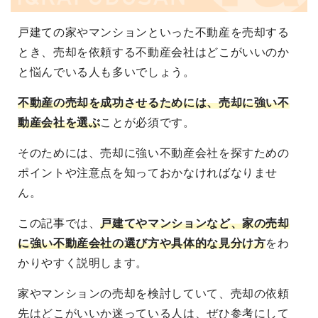
戸建ての家やマンションといった不動産を売却する
とき、売却を依頼する不動産会社はどこがいいのか
と悩んでいる人も多いでしょう。
不動産の売却を成功させるためには、売却に強い不
動産会社を選ぶ
ことが必須です。
そのためには、売却に強い不動産会社を探すための
ポイントや注意点を知っておかなければなりませ
ん。
この記事では、
戸建てやマンションなど、家の売却
に強い不動産会社の選び方や具体的な見分け方
をわ
かりやすく説明します。
家やマンションの売却を検討していて、売却の依頼
先はどこがいいか迷っている人は、ぜひ参考にして