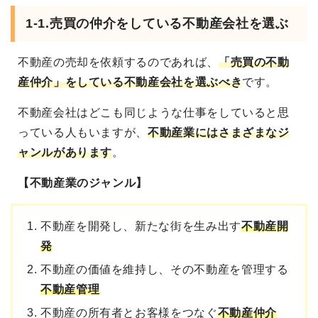
1-1.売買の仲介をしている不動産会社を選ぶ
不動産の売却を依頼するのであれば、
「売買の不動
産仲介」をしている不動産会社を選ぶべき
です。
不動産会社はどこも同じような仕事をしていると思
っている人もいますが、
不動産業にはさまざまなジ
ャンルがあります
。
【不動産業のジャンル】
不動産を開発し、新たな街を生み出す
不動産開
発
不動産の価値を維持し、その不動産を管理する
不動産管理
不動産の所有者とお客様をつなぐ
不動産仲介