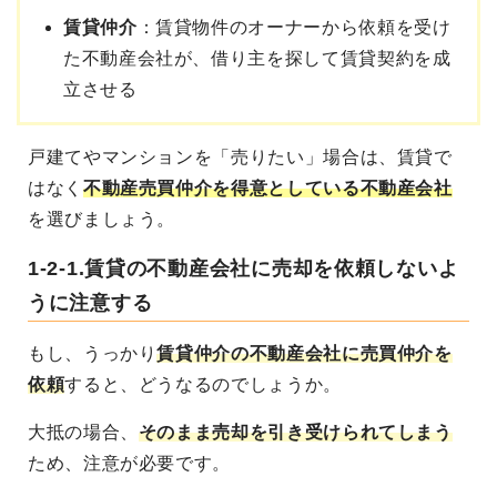
賃貸仲介
：賃貸物件のオーナーから依頼を受け
た不動産会社が、借り主を探して賃貸契約を成
立させる
戸建てやマンションを「売りたい」場合は、賃貸で
はなく
不動産売買仲介を得意としている不動産会社
を選びましょう。
1-2-1.賃貸の不動産会社に売却を依頼しないよ
うに注意する
もし、うっかり
賃貸仲介の不動産会社に売買仲介を
依頼
すると、どうなるのでしょうか。
大抵の場合、
そのまま売却を引き受けられてしまう
ため、注意が必要です。