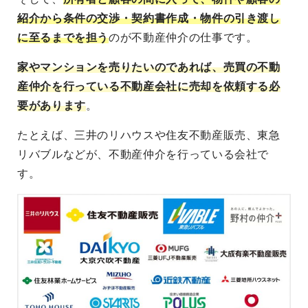
紹介から条件の交渉・契約書作成・物件の引き渡し
に至るまでを担う
のが不動産仲介の仕事です。
家やマンションを売りたいのであれば、売買の不動
産仲介を行っている不動産会社に売却を依頼する必
要があります
。
たとえば、三井のリハウスや住友不動産販売、東急
リバブルなどが、不動産仲介を行っている会社で
す。