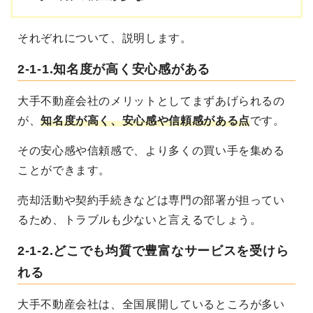
それぞれについて、説明します。
2-1-1.知名度が高く安心感がある
大手不動産会社のメリットとしてまずあげられるの
が、
知名度が高く、安心感や信頼感がある点
です。
その安心感や信頼感で、より多くの買い手を集める
ことができます。
売却活動や契約手続きなどは専門の部署が担ってい
るため、トラブルも少ないと言えるでしょう。
2-1-2.どこでも均質で豊富なサービスを受けら
れる
大手不動産会社は、全国展開しているところが多い