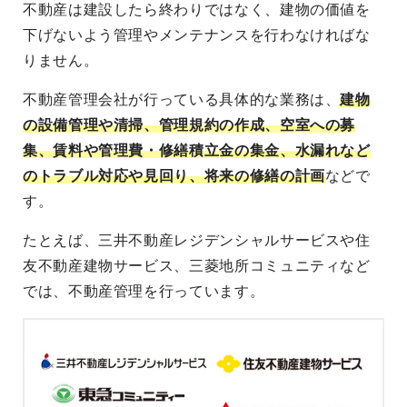
不動産は建設したら終わりではなく、建物の価値を
下げないよう管理やメンテナンスを行わなければな
りません。
不動産管理会社が行っている具体的な業務は、
建物
の設備管理や清掃、管理規約の作成、空室への募
集、賃料や管理費・修繕積立金の集金、水漏れなど
のトラブル対応や見回り、将来の修繕の計画
などで
す。
たとえば、三井不動産レジデンシャルサービスや住
友不動産建物サービス、三菱地所コミュニティなど
では、不動産管理を行っています。