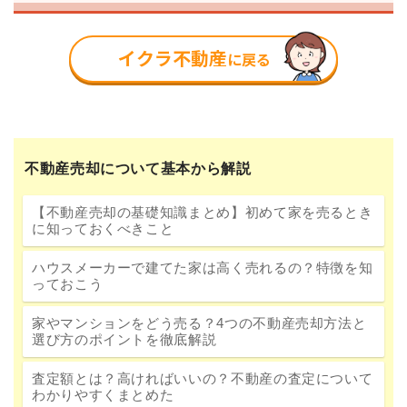
不動産売却について基本から解説
【不動産売却の基礎知識まとめ】初めて家を売るとき
に知っておくべきこと
ハウスメーカーで建てた家は高く売れるの？特徴を知
っておこう
家やマンションをどう売る？4つの不動産売却方法と
選び方のポイントを徹底解説
査定額とは？高ければいいの？不動産の査定について
わかりやすくまとめた