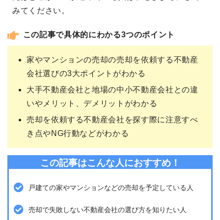
みてください。
この記事で具体的にわかる3つのポイント
家やマンションの売却の売却を依頼する不動産
会社選びの3大ポイントがわかる
大手不動産会社と地場の中小不動産会社との違
いやメリット、デメリットがわかる
売却を依頼する不動産会社を探す際に注意すべ
き点やNG行動などがわかる
この記事はこんな人におすすめ！
戸建ての家やマンションなどの売却を予定している人
売却で失敗しない不動産会社の選び方を知りたい人