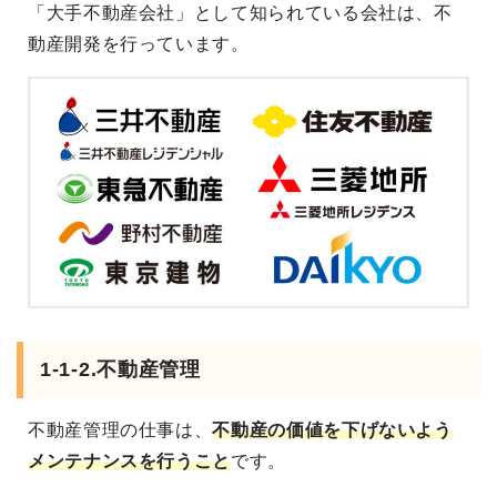
「大手不動産会社」として知られている会社は、不
動産開発を行っています。
1-1-2.不動産管理
不動産管理の仕事は、
不動産の価値を下げないよう
メンテナンスを行うこと
です。