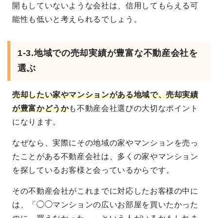
開もしていないような会社は、信用してもらえる可
能性も低いと考えられるでしょう。
1-3.地域での売却実績が豊富な不動産会社を
選ぶ
売却したい家やマンションがある地域で、売却実績
が豊富かどうか
も不動産会社選びの大切なポイント
になります。
なぜなら、実際にその地域の家やマンションを売っ
たことがある不動産会社は、多くの家やマンション
を探しているお客様と会っているからです。
その不動産会社がこれまでに対応したお客様の中に
は、「◯◯マンションの広いお部屋を買いたかった