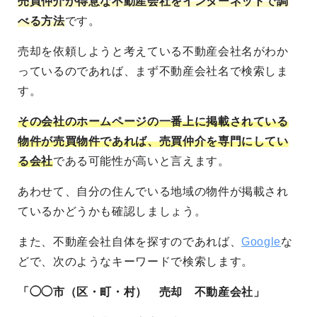
売買仲介が得意な不動産会社をインターネットで調
べる方法
です。
売却を依頼しようと考えている不動産会社名がわか
っているのであれば、まず不動産会社名で検索しま
す。
その会社のホームページの一番上に掲載されている
物件が売買物件であれば、売買仲介を専門にしてい
る会社
である可能性が高いと言えます。
あわせて、自分の住んでいる地域の物件が掲載され
ているかどうかも確認しましょう。
また、不動産会社自体を探すのであれば、
Google
な
どで、次のようなキーワードで検索します。
「◯◯市（区・町・村） 売却 不動産会社」