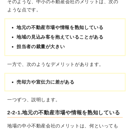
そのような、中小の不動産会社のメリットは、次の
ような点です。
地元の不動産市場や情報を熟知している
地域の見込み客を抱えていることがある
担当者の裁量が大きい
一方で、次のようなデメリットがあります。
売却力や宣伝力に差がある
一つずつ、説明します。
2-2-1.地元の不動産市場や情報を熟知している
地場の中小不動産会社のメリットは、何といっても