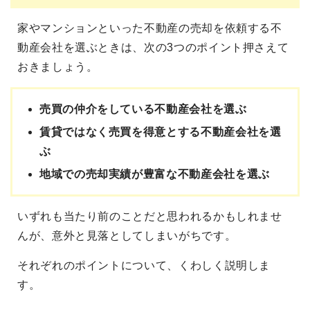
家やマンションといった不動産の売却を依頼する不
動産会社を選ぶときは、次の3つのポイント押さえて
おきましょう。
売買の仲介をしている不動産会社を選ぶ
賃貸ではなく売買を得意とする不動産会社を選
ぶ
地域での売却実績が豊富な不動産会社を選ぶ
いずれも当たり前のことだと思われるかもしれませ
んが、意外と見落としてしまいがちです。
それぞれのポイントについて、くわしく説明しま
す。