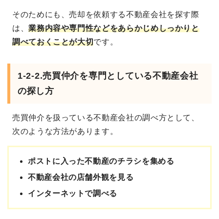
そのためにも、売却を依頼する不動産会社を探す際
は、
業務内容や専門性などをあらかじめしっかりと
調べておくことが大切
です。
1-2-2.売買仲介を専門としている不動産会社
の探し方
売買仲介を扱っている不動産会社の調べ方として、
次のような方法があります。
ポストに入った不動産のチラシを集める
不動産会社の店舗外観を見る
インターネットで調べる