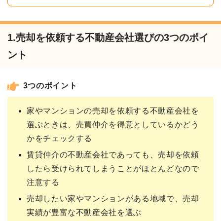
1.売却を依頼する不動産会社選びの3つのポイ
ント
3つのポイント
家やマンションの売却を依頼する不動産会社を
選ぶときは、売買仲介を得意としているかどう
かをチェックする
賃貸仲介の不動産会社であっても、売却を依頼
したら受けられてしまうことがほとんどなので
注意する
売却したい家やマンションがある地域で、売却
実績が豊富な不動産会社を選ぶ