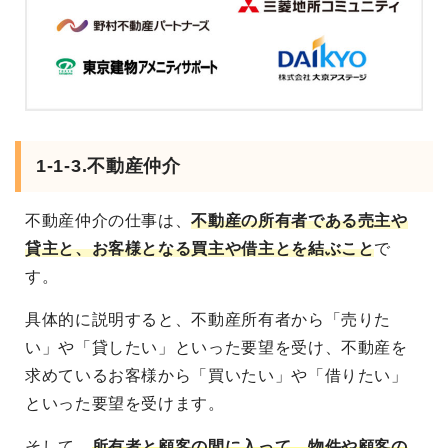
1-1-3.不動産仲介
不動産仲介の仕事は、
不動産の所有者である売主や
貸主と、お客様となる買主や借主とを結ぶこと
で
す。
具体的に説明すると、不動産所有者から「売りた
い」や「貸したい」といった要望を受け、不動産を
求めているお客様から「買いたい」や「借りたい」
といった要望を受けます。
そして、
所有者と顧客の間に入って、物件や顧客の