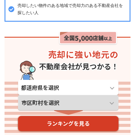
売却したい物件のある地域で売却力のある不動産会社を
探したい人