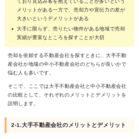
ており見込み客を抱えていることが多いという
メリットがある一方で、売却力や宣伝力の差が
大きいというデメリットがある
大手に限らず、売りたい物件がある地域で売却
実績が豊富なところを探すことが大切
売却を依頼する不動産会社を探すときに、大手不動
産会社か地場の中小不動産会社のどちらが良いかで
悩む人も多いです。
そこで、ここでは大手不動産会社と中小不動産会社
の比較として、それぞれのメリットとデメリットを
説明します。
2-1.大手不動産会社のメリットとデメリット