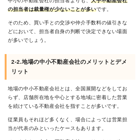
中小の不動産会社の担当者よりも、
大手不動産会社
の担当者は裁量権が少ないことが多い
です。
そのため、買い手との交渉や仲介手数料の値引きな
どにおいて、担当者自身の判断で決定できない場面
が多いでしょう。
2-2.地場の中小不動産会社のメリットとデメ
リット
地場の中小不動産会社とは、全国展開などをしてお
らず、店舗所在地を中心とする地域に密着した営業
を続けている不動産会社を指すことが多いです。
従業員もそれほど多くなく、場合によっては営業担
当が代表のみといったケースもあります。