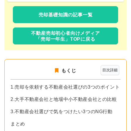
売却基礎知識の記事一覧
不動産売却初心者向けメディア
「売却一年生」TOPに戻る
目次詳細
もくじ
1.売却を依頼する不動産会社選びの3つのポイント
2.大手不動産会社と地場中小不動産会社との比較
3.不動産会社選びで気をつけたい3つのNG行動
まとめ