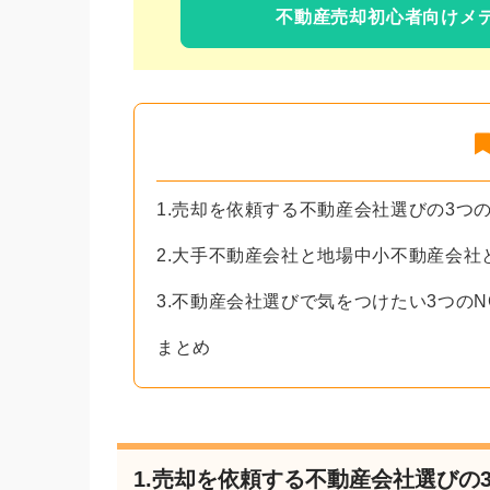
不動産売却初心者向けメ
1.売却を依頼する不動産会社選びの3つ
2.大手不動産会社と地場中小不動産会社
3.不動産会社選びで気をつけたい3つのN
まとめ
1.売却を依頼する不動産会社選びの