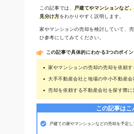
この記事では、
戸建てやマンションなど
見分け方
をわかりやすく説明します。
家やマンションの売却を検討していて、
ひ参考にしてみてください。
この記事で具体的にわかる3つのポイン
家やマンションの売却の売却を依頼す
大手不動産会社と地場の中小不動産会
売却を依頼する不動産会社を探す際に
この記事はこ
戸建ての家やマンションなどの売却を予定し