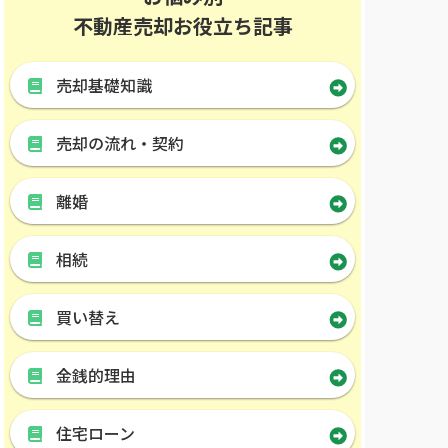
不動産売却お役立ち記事
売却基礎知識
売却の流れ・契約
離婚
相続
買い替え
金銭的理由
住宅ローン