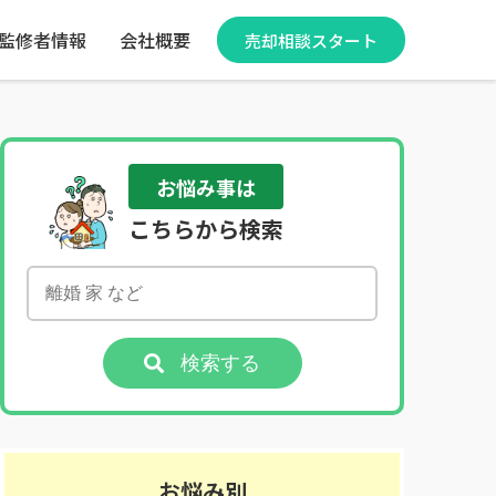
監修者情報
会社概要
売却相談スタート
お悩み事は
こちらから検索
検索する
お悩み別