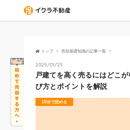
トップ
売却基礎知識の記事一覧
2025/01/25
戸建てを高く売るにはどこが
び方とポイントを解説
10
分
で読める