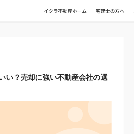
イクラ不動産ホーム
宅建士の方へ
いい？売却に強い不動産会社の選