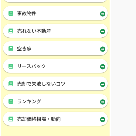
事故物件
売れない不動産
空き家
リースバック
売却で失敗しないコツ
ランキング
売却価格相場・動向