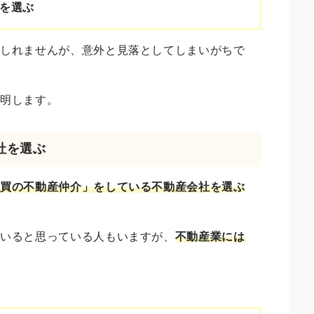
を選ぶ
もしれませんが、意外と見落としてしまいがちで
説明します。
社を選ぶ
売買の不動産仲介」をしている不動産会社を選ぶ
ていると思っている人もいますが、
不動産業には