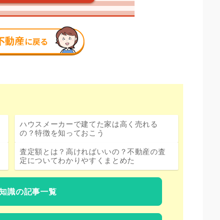
ハウスメーカーで建てた家は高く売れる
の？特徴を知っておこう
査定額とは？高ければいいの？不動産の査
定についてわかりやすくまとめた
知識の記事一覧