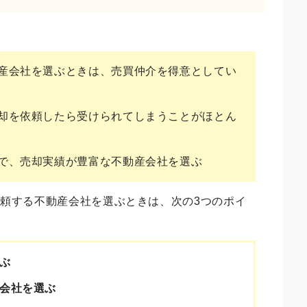
産会社を選ぶときは、売買仲介を得意としてい
却を依頼したら受けられてしまうことがほとん
で、売却実績が豊富な不動産会社を選ぶ
頼する不動産会社を選ぶときは、次の3つのポイ
ぶ
会社を選ぶ