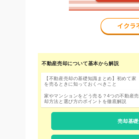
不動産売却について基本から解説
【不動産売却の基礎知識まとめ】初めて家
を売るときに知っておくべきこと
家やマンションをどう売る？4つの不動産売
却方法と選び方のポイントを徹底解説
売却基礎