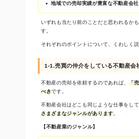
地域での売却実績が豊富な不動産会社
いずれも当たり前のことだと思われるか
す。
それぞれのポイントについて、くわしく
1-1.売買の仲介をしている不動産会
不動産の売却を依頼するのであれば、
「
べき
です。
不動産会社はどこも同じような仕事をし
さまざまなジャンルがあります
。
【不動産業のジャンル】