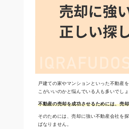
戸建ての家やマンションといった不動産
こがいいのかと悩んでいる人も多いでし
不動産の売却を成功させるためには、売
そのためには、売却に強い不動産会社を
ばなりません。