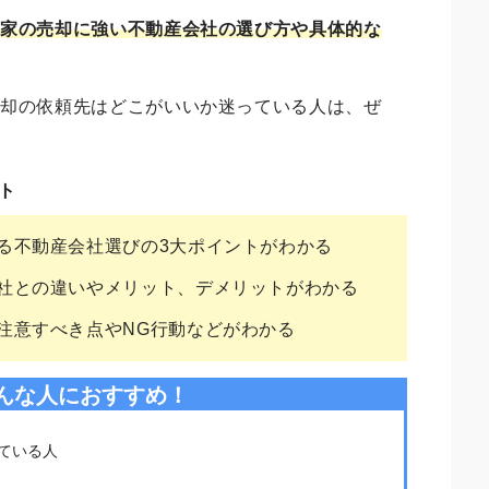
、家の売却に強い不動産会社の選び方や具体的な
売却の依頼先はどこがいいか迷っている人は、ぜ
ト
る不動産会社選びの3大ポイントがわかる
社との違いやメリット、デメリットがわかる
注意すべき点やNG行動などがわかる
んな人におすすめ！
ている人