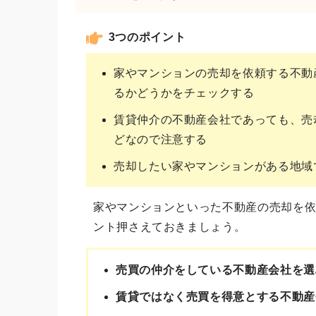
3つのポイント
家やマンションの売却を依頼する不動
るかどうかをチェックする
賃貸仲介の不動産会社であっても、売
どなので注意する
売却したい家やマンションがある地域
家やマンションといった不動産の売却を依
ント押さえておきましょう。
売買の仲介をしている不動産会社を選
賃貸ではなく売買を得意とする不動産