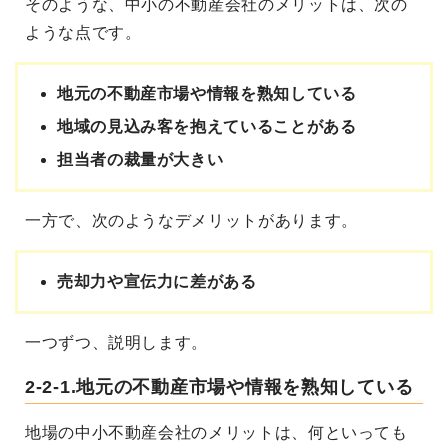
そのような、中小の不動産会社のメリットは、次の
ような点です。
地元の不動産市場や情報を熟知している
地域の見込み客を抱えていることがある
担当者の裁量が大きい
一方で、次のようなデメリットがあります。
売却力や宣伝力に差がある
一つずつ、説明します。
2-2-1.地元の不動産市場や情報を熟知している
地場の中小不動産会社のメリットは、何といっても