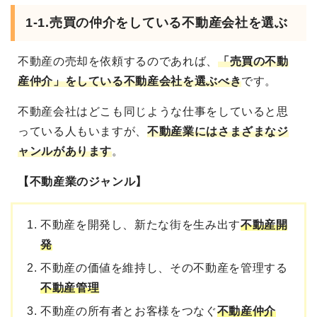
1-1.売買の仲介をしている不動産会社を選ぶ
不動産の売却を依頼するのであれば、
「売買の不動
産仲介」をしている不動産会社を選ぶべき
です。
不動産会社はどこも同じような仕事をしていると思
っている人もいますが、
不動産業にはさまざまなジ
ャンルがあります
。
【不動産業のジャンル】
不動産を開発し、新たな街を生み出す
不動産開
発
不動産の価値を維持し、その不動産を管理する
不動産管理
不動産の所有者とお客様をつなぐ
不動産仲介