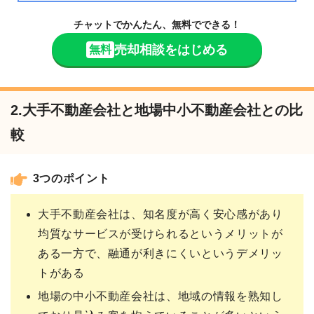
チャットでかんたん、無料でできる！
売却相談をはじめる
無料
2.大手不動産会社と地場中小不動産会社との比
較
3つのポイント
大手不動産会社は、知名度が高く安心感があり
均質なサービスが受けられるというメリットが
ある一方で、融通が利きにくいというデメリッ
トがある
地場の中小不動産会社は、地域の情報を熟知し