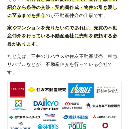
紹介から条件の交渉・契約書作成・物件の引き渡し
に至るまでを担う
のが不動産仲介の仕事です。
家やマンションを売りたいのであれば、売買の不動
産仲介を行っている不動産会社に売却を依頼する必
要があります
。
たとえば、三井のリハウスや住友不動産販売、東急
リバブルなどが、不動産仲介を行っている会社で
す。