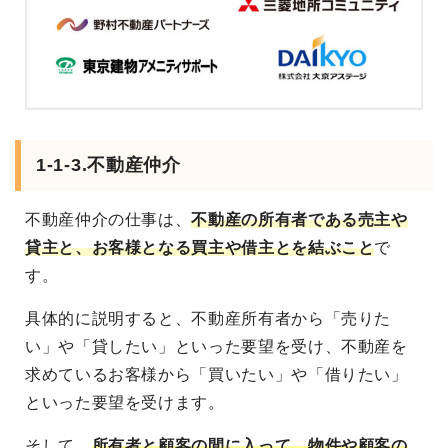
1-1-3.不動産仲介
不動産仲介の仕事は、
不動産の所有者である売主や
貸主と、お客様となる買主や借主とを結ぶこと
で
す。
具体的に説明すると、不動産所有者から「売りた
い」や「貸したい」といった要望を受け、不動産を
求めているお客様から「買いたい」や「借りたい」
といった要望を受けます。
そして、
所有者と顧客の間に入って、物件や顧客の