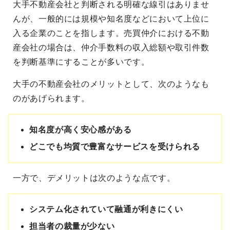
大手不動産会社と判断される明確な線引はありませ
んが、一般的には規模や知名度などにおいて上位に
入る企業のことを指します。売買仲介における不動
産会社の場合は、仲介手数料の収入総額や取引件数
を判断基準にすることが多いです。
大手の不動産会社のメリットとして、次のようなも
のがあげられます。
知名度が高く安心感がある
どこでも均質で豊富なサービスを受けられる
一方で、デメリットは次のような点です。
システム化されていて融通が利きにくい
担当者の裁量が少ない