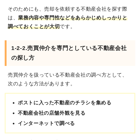
そのためにも、売却を依頼する不動産会社を探す際
は、
業務内容や専門性などをあらかじめしっかりと
調べておくことが大切
です。
1-2-2.売買仲介を専門としている不動産会社
の探し方
売買仲介を扱っている不動産会社の調べ方として、
次のような方法があります。
ポストに入った不動産のチラシを集める
不動産会社の店舗外観を見る
インターネットで調べる