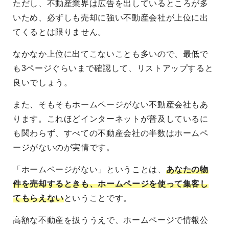
ただし、不動産業界は広告を出しているところが多
いため、必ずしも売却に強い不動産会社が上位に出
てくるとは限りません。
なかなか上位に出てこないことも多いので、最低で
も3ページぐらいまで確認して、リストアップすると
良いでしょう。
また、そもそもホームページがない不動産会社もあ
ります。これほどインターネットが普及しているに
も関わらず、すべての不動産会社の半数はホームペ
ージがないのが実情です。
「ホームページがない」ということは、
あなたの物
件を売却するときも、ホームページを使って集客し
てもらえない
ということです。
高額な不動産を扱ううえで、ホームページで情報公