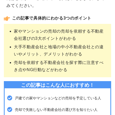
みてください。
この記事で具体的にわかる3つのポイント
家やマンションの売却の売却を依頼する不動産
会社選びの3大ポイントがわかる
大手不動産会社と地場の中小不動産会社との違
いやメリット、デメリットがわかる
売却を依頼する不動産会社を探す際に注意すべ
き点やNG行動などがわかる
この記事はこんな人におすすめ！
戸建ての家やマンションなどの売却を予定している人
売却で失敗しない不動産会社の選び方を知りたい人