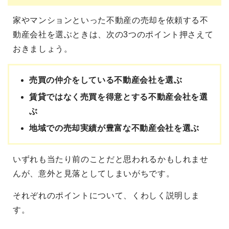
家やマンションといった不動産の売却を依頼する不
動産会社を選ぶときは、次の3つのポイント押さえて
おきましょう。
売買の仲介をしている不動産会社を選ぶ
賃貸ではなく売買を得意とする不動産会社を選
ぶ
地域での売却実績が豊富な不動産会社を選ぶ
いずれも当たり前のことだと思われるかもしれませ
んが、意外と見落としてしまいがちです。
それぞれのポイントについて、くわしく説明しま
す。