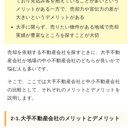
ており見込み客を抱えていることが多いという
メリットがある一方で、売却力や宣伝力の差が
大きいというデメリットがある
大手に限らず、売りたい物件がある地域で売却
実績が豊富なところを探すことが大切
売却を依頼する不動産会社を探すときに、大手不動
産会社か地場の中小不動産会社のどちらが良いかで
悩む人も多いです。
そこで、ここでは大手不動産会社と中小不動産会社
の比較として、それぞれのメリットとデメリットを
説明します。
2-1.大手不動産会社のメリットとデメリット