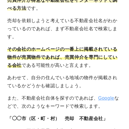
売買仲介が得意な不動産会社をインターネットで調
べる方法
です。
売却を依頼しようと考えている不動産会社名がわか
っているのであれば、まず不動産会社名で検索しま
す。
その会社のホームページの一番上に掲載されている
物件が売買物件であれば、売買仲介を専門にしてい
る会社
である可能性が高いと言えます。
あわせて、自分の住んでいる地域の物件が掲載され
ているかどうかも確認しましょう。
また、不動産会社自体を探すのであれば、
Google
な
どで、次のようなキーワードで検索します。
「◯◯市（区・町・村） 売却 不動産会社」