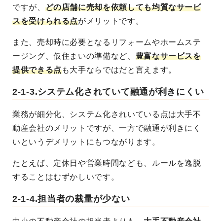
ですが、
どの店舗に売却を依頼しても均質なサービ
スを受けられる点
がメリットです。
また、売却時に必要となるリフォームやホームステ
ージング、仮住まいの準備など、
豊富なサービスを
提供できる点
も大手ならではだと言えます。
2-1-3.システム化されていて融通が利きにくい
業務が細分化、システム化されいている点は大手不
動産会社のメリットですが、一方で融通が利きにく
いというデメリットにもつながります。
たとえば、定休日や営業時間なども、ルールを逸脱
することはむずかしいです。
2-1-4.担当者の裁量が少ない