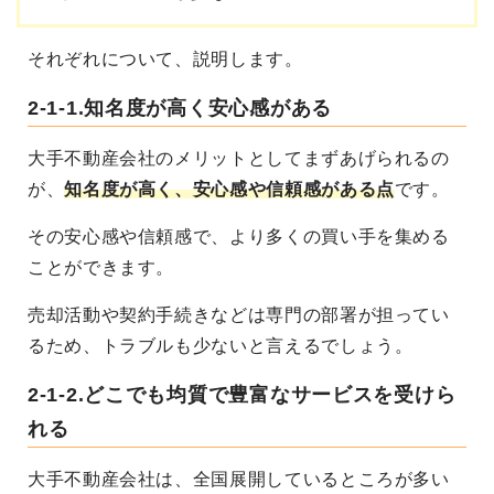
それぞれについて、説明します。
2-1-1.知名度が高く安心感がある
大手不動産会社のメリットとしてまずあげられるの
が、
知名度が高く、安心感や信頼感がある点
です。
その安心感や信頼感で、より多くの買い手を集める
ことができます。
売却活動や契約手続きなどは専門の部署が担ってい
るため、トラブルも少ないと言えるでしょう。
2-1-2.どこでも均質で豊富なサービスを受けら
れる
大手不動産会社は、全国展開しているところが多い