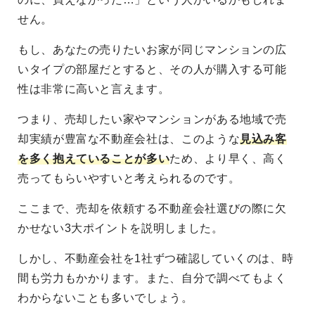
せん。
もし、あなたの売りたいお家が同じマンションの広
いタイプの部屋だとすると、その人が購入する可能
性は非常に高いと言えます。
つまり、売却したい家やマンションがある地域で売
却実績が豊富な不動産会社は、このような
見込み客
を多く抱えていることが多い
ため、より早く、高く
売ってもらいやすいと考えられるのです。
ここまで、売却を依頼する不動産会社選びの際に欠
かせない3大ポイントを説明しました。
しかし、不動産会社を1社ずつ確認していくのは、時
間も労力もかかります。また、自分で調べてもよく
わからないことも多いでしょう。