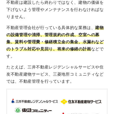
不動産は建設したら終わりではなく、建物の価値を
下げないよう管理やメンテナンスを行わなければな
りません。
不動産管理会社が行っている具体的な業務は、
建物
の設備管理や清掃、管理規約の作成、空室への募
集、賃料や管理費・修繕積立金の集金、水漏れなど
のトラブル対応や見回り、将来の修繕の計画
などで
す。
たとえば、三井不動産レジデンシャルサービスや住
友不動産建物サービス、三菱地所コミュニティなど
では、不動産管理を行っています。