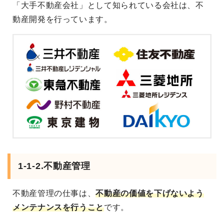
「大手不動産会社」として知られている会社は、不
動産開発を行っています。
1-1-2.不動産管理
不動産管理の仕事は、
不動産の価値を下げないよう
メンテナンスを行うこと
です。