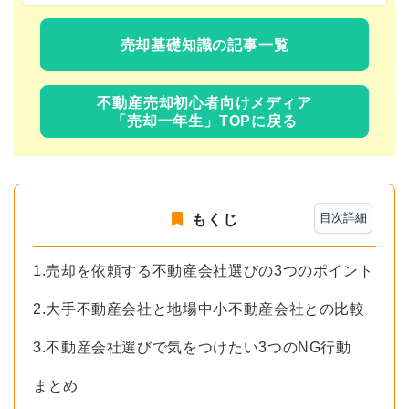
売却基礎知識の記事一覧
不動産売却初心者向けメディア
「売却一年生」TOPに戻る
目次詳細
もくじ
1.売却を依頼する不動産会社選びの3つのポイント
2.大手不動産会社と地場中小不動産会社との比較
3.不動産会社選びで気をつけたい3つのNG行動
まとめ