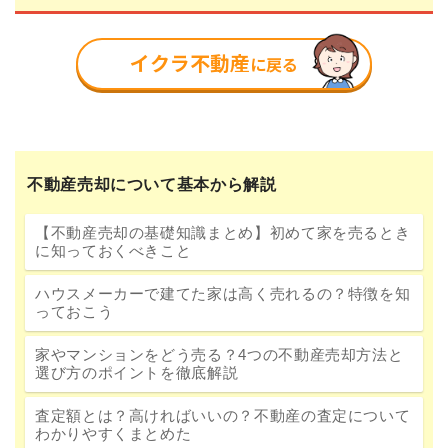
不動産売却について基本から解説
【不動産売却の基礎知識まとめ】初めて家を売るとき
に知っておくべきこと
ハウスメーカーで建てた家は高く売れるの？特徴を知
っておこう
家やマンションをどう売る？4つの不動産売却方法と
選び方のポイントを徹底解説
査定額とは？高ければいいの？不動産の査定について
わかりやすくまとめた