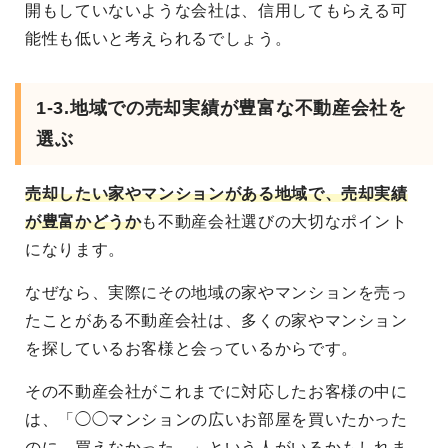
開もしていないような会社は、信用してもらえる可
能性も低いと考えられるでしょう。
1-3.地域での売却実績が豊富な不動産会社を
選ぶ
売却したい家やマンションがある地域で、売却実績
が豊富かどうか
も不動産会社選びの大切なポイント
になります。
なぜなら、実際にその地域の家やマンションを売っ
たことがある不動産会社は、多くの家やマンション
を探しているお客様と会っているからです。
その不動産会社がこれまでに対応したお客様の中に
は、「◯◯マンションの広いお部屋を買いたかった
のに、買えなかった…」という人がいるかもしれま