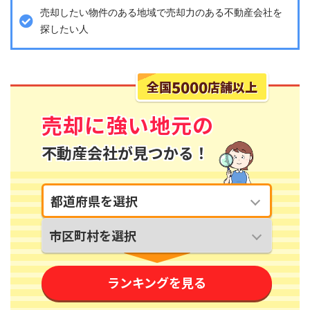
売却したい物件のある地域で売却力のある不動産会社を
探したい人