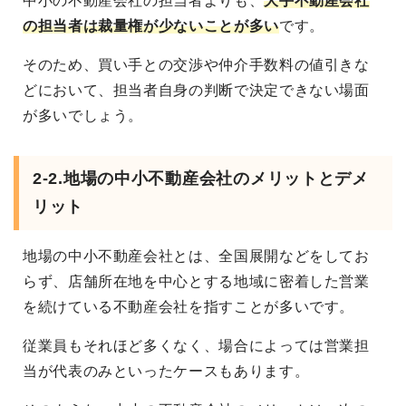
中小の不動産会社の担当者よりも、
大手不動産会社
の担当者は裁量権が少ないことが多い
です。
そのため、買い手との交渉や仲介手数料の値引きな
どにおいて、担当者自身の判断で決定できない場面
が多いでしょう。
2-2.地場の中小不動産会社のメリットとデメ
リット
地場の中小不動産会社とは、全国展開などをしてお
らず、店舗所在地を中心とする地域に密着した営業
を続けている不動産会社を指すことが多いです。
従業員もそれほど多くなく、場合によっては営業担
当が代表のみといったケースもあります。