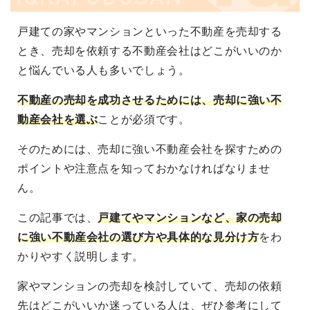
戸建ての家やマンションといった不動産を売却する
とき、売却を依頼する不動産会社はどこがいいのか
と悩んでいる人も多いでしょう。
不動産の売却を成功させるためには、売却に強い不
動産会社を選ぶ
ことが必須です。
そのためには、売却に強い不動産会社を探すための
ポイントや注意点を知っておかなければなりませ
ん。
この記事では、
戸建てやマンションなど、家の売却
に強い不動産会社の選び方や具体的な見分け方
をわ
かりやすく説明します。
家やマンションの売却を検討していて、売却の依頼
先はどこがいいか迷っている人は、ぜひ参考にして