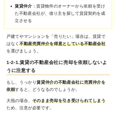
賃貸仲介
：賃貸物件のオーナーから依頼を受け
た不動産会社が、借り主を探して賃貸契約を成
立させる
戸建てやマンションを「売りたい」場合は、賃貸で
はなく
不動産売買仲介を得意としている不動産会社
を選びましょう。
1-2-1.賃貸の不動産会社に売却を依頼しないよ
うに注意する
もし、うっかり
賃貸仲介の不動産会社に売買仲介を
依頼
すると、どうなるのでしょうか。
大抵の場合、
そのまま売却を引き受けられてしまう
ため、注意が必要です。