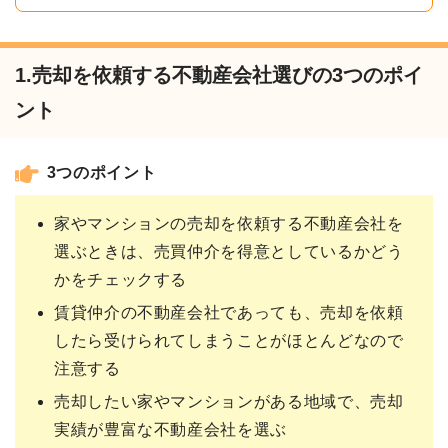
1.売却を依頼する不動産会社選びの3つのポイ
ント
3つのポイント
家やマンションの売却を依頼する不動産会社を
選ぶときは、売買仲介を得意としているかどう
かをチェックする
賃貸仲介の不動産会社であっても、売却を依頼
したら受けられてしまうことがほとんどなので
注意する
売却したい家やマンションがある地域で、売却
実績が豊富な不動産会社を選ぶ