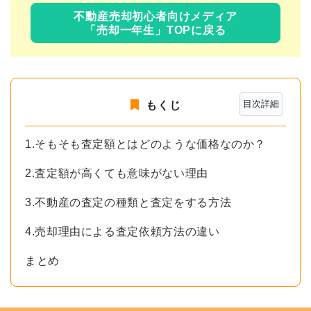
不動産売却初心者向けメディア
「売却一年生」TOPに戻る
目次詳細
もくじ
1.そもそも査定額とはどのような価格なのか？
2.査定額が高くても意味がない理由
3.不動産の査定の種類と査定をする方法
4.売却理由による査定依頼方法の違い
まとめ