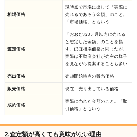
現時点で市場に出して「実際に
相場価格
売れるであろう金額」のこと。
「市場価格」ともいう
「おおむね3ヵ月以内に売れる
と想定した金額」のことを指
査定価格
す。ほぼ相場価格と同じだが、
実際は不動産会社が売主の様子
を見ながら提案することも多い
売出価格
売却開始時点の販売価格
販売価格
現在、売り出している価格
実際に売れた金額のこと。「取
成約価格
引価格」ともいう
2.査定額が高くても意味がない理由