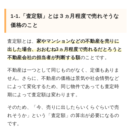
1-1.「査定額」とは３ヵ月程度で売れそうな
価格のこと
査定額とは、
家やマンションなどの不動産を売りに
出した場合、おおむね3ヵ月程度で売れるだとろうと
不動産会社の担当者が判断する額
のことです。
不動産は一つとして同じものがなく、定価もありま
せん。さらに、不動産の価格は景気や社会情勢など
によって変化するため、同じ物件であっても査定時
期によって査定額は変わります。
そのため、「今、売りに出したらいくらぐらいで売
れそうか」という「査定額」の算出が必要になるの
です。