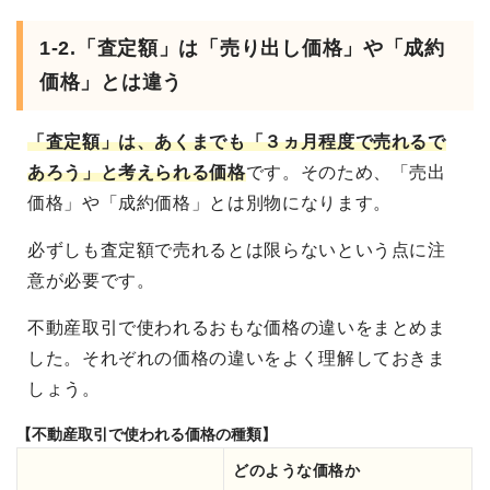
1-2.「査定額」は「売り出し価格」や「成約
価格」とは違う
「査定額」は、あくまでも「３ヵ月程度で売れるで
あろう」と考えられる価格
です。そのため、「売出
価格」や「成約価格」とは別物になります。
必ずしも査定額で売れるとは限らないという点に注
意が必要です。
不動産取引で使われるおもな価格の違いをまとめま
した。それぞれの価格の違いをよく理解しておきま
しょう。
【不動産取引で使われる価格の種類】
どのような価格か