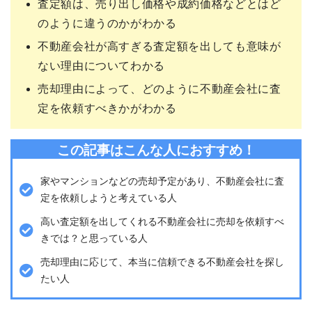
査定額は、売り出し価格や成約価格などとはど
のように違うのかがわかる
不動産会社が高すぎる査定額を出しても意味が
ない理由についてわかる
売却理由によって、どのように不動産会社に査
定を依頼すべきかがわかる
この記事はこんな人におすすめ！
家やマンションなどの売却予定があり、不動産会社に査
定を依頼しようと考えている人
高い査定額を出してくれる不動産会社に売却を依頼すべ
きでは？と思っている人
売却理由に応じて、本当に信頼できる不動産会社を探し
たい人