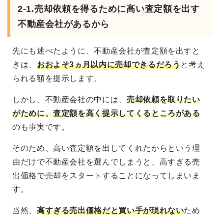
2-1.売却依頼を得るために高い査定額を出す
不動産会社があるから
先にも述べたように、不動産会社が査定額を出すと
きは、
おおよそ3ヵ月以内に売却できるだろう
と考え
られる額を提示します。
しかし、不動産会社の中には、
売却依頼を取りたい
がために、査定額を高く提示してくるところがある
のも事実です。
そのため、高い査定額を出してくれたからという理
由だけで不動産会社を選んでしまうと、高すぎる売
出価格で売却をスタートすることになってしまいま
す。
当然、
高すぎる売出価格だと買い手が現れない
ため