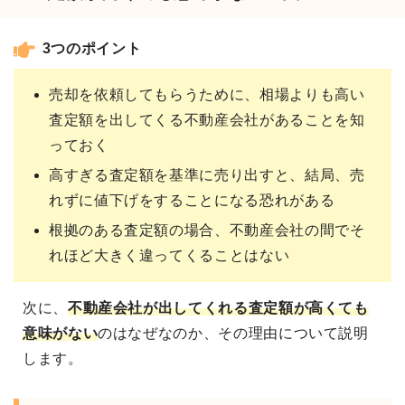
3つのポイント
売却を依頼してもらうために、相場よりも高い
査定額を出してくる不動産会社があることを知
っておく
高すぎる査定額を基準に売り出すと、結局、売
れずに値下げをすることになる恐れがある
根拠のある査定額の場合、不動産会社の間でそ
れほど大きく違ってくることはない
次に、
不動産会社が出してくれる
査定額が高くても
意味がない
のはなぜなのか、その理由について説明
します。