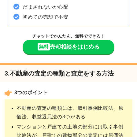
だまされないか心配
初めての売却で不安
チャットでかんたん、無料でできる！
売却相談をはじめる
無料
3.不動産の査定の種類と査定をする方法
3つのポイント
不動産の査定の種類には、取引事例比較法、原
価法、収益還元法の3つがある
マンションと戸建ての土地の部分には取引事例
比較法が、戸建ての建物部分の査定には原価法