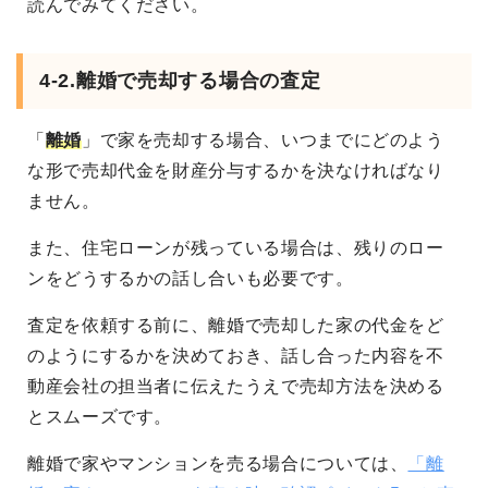
読んでみてください。
4-2.離婚で売却する場合の査定
「
離婚
」で家を売却する場合、いつまでにどのよう
な形で売却代金を財産分与するかを決なければなり
ません。
また、住宅ローンが残っている場合は、残りのロー
ンをどうするかの話し合いも必要です。
査定を依頼する前に、離婚で売却した家の代金をど
のようにするかを決めておき、話し合った内容を不
動産会社の担当者に伝えたうえで売却方法を決める
とスムーズです。
離婚で家やマンションを売る場合については、
「離