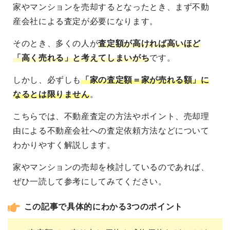
家やマンションを売却するとなったとき、まず不動
産会社による査定が必要になります。
そのとき、多くの人が
査定額が高ければ高いほど
「高く売れる」と考えてしまいがち
です。
しかし、必ずしも
「家の査定額＝家が売れる額」に
なるとは限りません
。
こちらでは、不動産査定の方法やポイント、売却理
由による不動産会社への査定依頼方法などについて
わかりやすく解説します。
家やマンションの売却を検討しているのであれば、
ぜひ一読して参考にしてみてください。
この記事で具体的にわかる3つのポイント