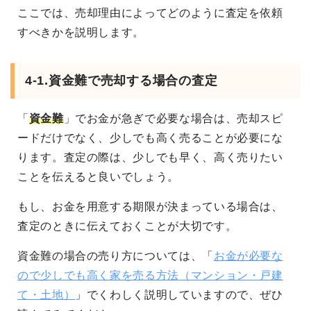
ここでは、売却理由によってどのように査定を依頼
すべきかを説明します。
4-1.資金難で売却する場合の査定
「
資金難
」でお金が急ぎで必要な場合は、売却スピ
ードだけでなく、少しでも高く売ることが必要にな
ります。査定の際は、少しでも早く、高く売りたい
ことを伝えると良いでしょう。
もし、お金を用意する期限が決まっている場合は、
査定のときに伝えておくことが大切です。
資金難の場合の売り方については、「
お金が必要な
ので少しでも高く家を売る方法（マンション・戸建
て・土地）
」でくわしく説明していますので、ぜひ