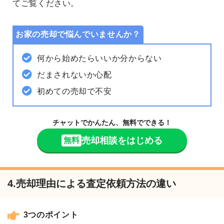
てご覧ください。
お家の売却で悩んでいませんか？
何から始めたらいいか分からない
だまされないか心配
初めての売却で不安
チャットでかんたん、無料でできる！
売却相談をはじめる
無料
4.売却理由による査定依頼方法の違い
3つのポイント