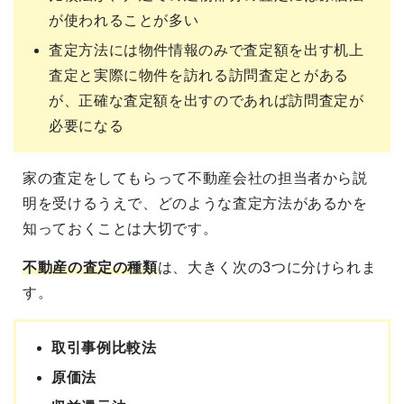
が使われることが多い
査定方法には物件情報のみで査定額を出す机上
査定と実際に物件を訪れる訪問査定とがある
が、正確な査定額を出すのであれば訪問査定が
必要になる
家の査定をしてもらって不動産会社の担当者から説
明を受けるうえで、どのような査定方法があるかを
知っておくことは大切です。
不動産の査定の種類
は、大きく次の3つに分けられま
す。
取引事例比較法
原価法