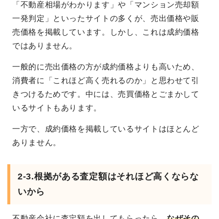
「不動産相場がわかります」や「マンション売却額
一発判定」といったサイトの多くが、売出価格や販
売価格を掲載しています。しかし、これは成約価格
ではありません。
一般的に売出価格の方が成約価格よりも高いため、
消費者に「これほど高く売れるのか」と思わせて引
きつけるためです。中には、売買価格とごまかして
いるサイトもあります。
一方で、成約価格を掲載しているサイトはほとんど
ありません。
2-3.根拠がある査定額はそれほど高くならな
いから
不動産会社に査定額を出してもらったら、
なぜその