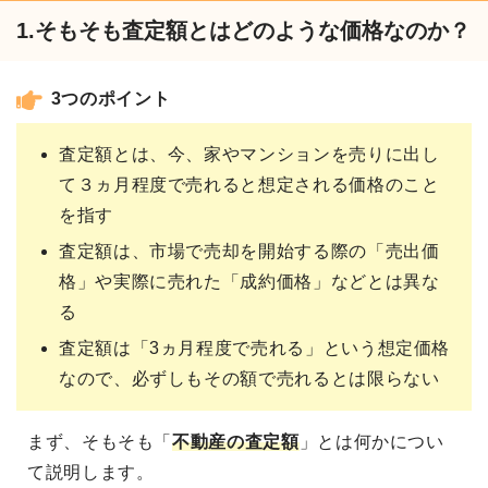
1.そもそも査定額とはどのような価格なのか？
3つのポイント
査定額とは、今、家やマンションを売りに出し
て３ヵ月程度で売れると想定される価格のこと
を指す
査定額は、市場で売却を開始する際の「売出価
格」や実際に売れた「成約価格」などとは異な
る
査定額は「3ヵ月程度で売れる」という想定価格
なので、必ずしもその額で売れるとは限らない
まず、そもそも「
不動産の査定額
」とは何かについ
て説明します。