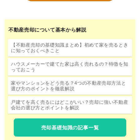
不動産売却について基本から解説
【不動産売却の基礎知識まとめ】初めて家を売るとき
に知っておくべきこと
ハウスメーカーで建てた家は高く売れるの？特徴を知
っておこう
家やマンションをどう売る？4つの不動産売却方法と
選び方のポイントを徹底解説
戸建てを高く売るにはどこがいい？売却に強い不動産
会社の選び方とポイントを解説
売却基礎知識の記事一覧