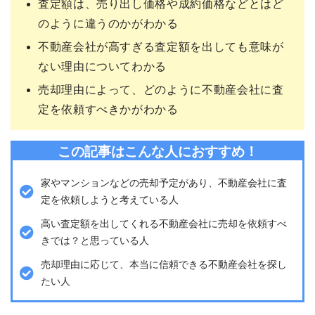
査定額は、売り出し価格や成約価格などとはど
のように違うのかがわかる
不動産会社が高すぎる査定額を出しても意味が
ない理由についてわかる
売却理由によって、どのように不動産会社に査
定を依頼すべきかがわかる
この記事はこんな人におすすめ！
家やマンションなどの売却予定があり、不動産会社に査
定を依頼しようと考えている人
高い査定額を出してくれる不動産会社に売却を依頼すべ
きでは？と思っている人
売却理由に応じて、本当に信頼できる不動産会社を探し
たい人