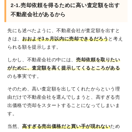
2-1.売却依頼を得るために高い査定額を出す
不動産会社があるから
先にも述べたように、不動産会社が査定額を出すと
きは、
おおよそ3ヵ月以内に売却できるだろう
と考え
られる額を提示します。
しかし、不動産会社の中には、
売却依頼を取りたい
がために、査定額を高く提示してくるところがある
のも事実です。
そのため、高い査定額を出してくれたからという理
由だけで不動産会社を選んでしまうと、高すぎる売
出価格で売却をスタートすることになってしまいま
す。
当然、
高すぎる売出価格だと買い手が現れない
ため