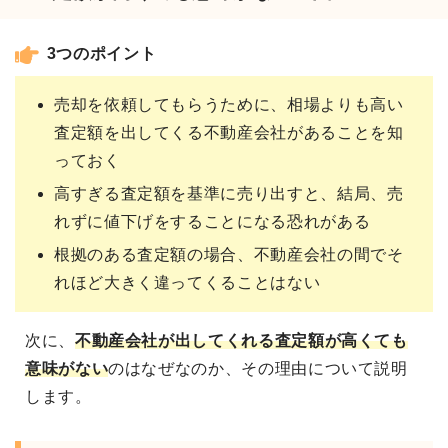
3つのポイント
売却を依頼してもらうために、相場よりも高い
査定額を出してくる不動産会社があることを知
っておく
高すぎる査定額を基準に売り出すと、結局、売
れずに値下げをすることになる恐れがある
根拠のある査定額の場合、不動産会社の間でそ
れほど大きく違ってくることはない
次に、
不動産会社が出してくれる
査定額が高くても
意味がない
のはなぜなのか、その理由について説明
します。