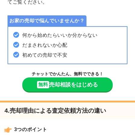
てご覧ください。
お家の売却で悩んでいませんか？
何から始めたらいいか分からない
だまされないか心配
初めての売却で不安
チャットでかんたん、無料でできる！
売却相談をはじめる
無料
4.売却理由による査定依頼方法の違い
3つのポイント