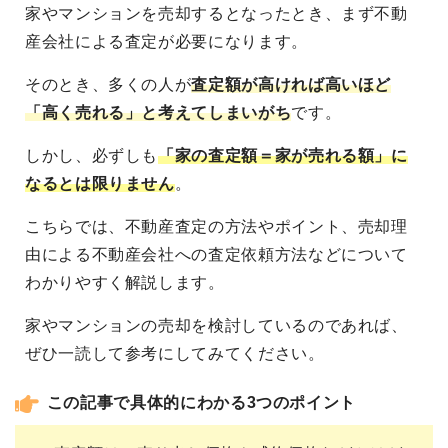
家やマンションを売却するとなったとき、まず不動
産会社による査定が必要になります。
そのとき、多くの人が
査定額が高ければ高いほど
「高く売れる」と考えてしまいがち
です。
しかし、必ずしも
「家の査定額＝家が売れる額」に
なるとは限りません
。
こちらでは、不動産査定の方法やポイント、売却理
由による不動産会社への査定依頼方法などについて
わかりやすく解説します。
家やマンションの売却を検討しているのであれば、
ぜひ一読して参考にしてみてください。
この記事で具体的にわかる3つのポイント