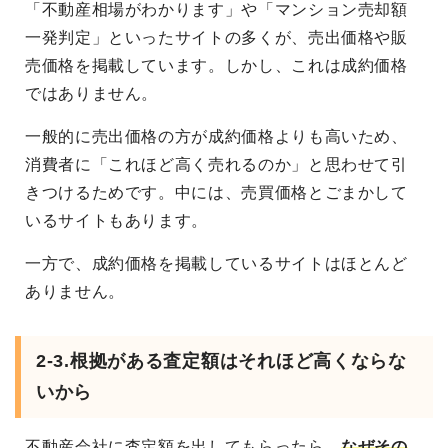
「不動産相場がわかります」や「マンション売却額
一発判定」といったサイトの多くが、売出価格や販
売価格を掲載しています。しかし、これは成約価格
ではありません。
一般的に売出価格の方が成約価格よりも高いため、
消費者に「これほど高く売れるのか」と思わせて引
きつけるためです。中には、売買価格とごまかして
いるサイトもあります。
一方で、成約価格を掲載しているサイトはほとんど
ありません。
2-3.根拠がある査定額はそれほど高くならな
いから
不動産会社に査定額を出してもらったら、
なぜその