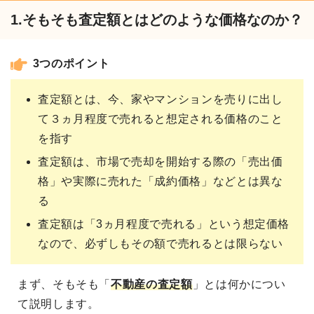
1.そもそも査定額とはどのような価格なのか？
3つのポイント
査定額とは、今、家やマンションを売りに出し
て３ヵ月程度で売れると想定される価格のこと
を指す
査定額は、市場で売却を開始する際の「売出価
格」や実際に売れた「成約価格」などとは異な
る
査定額は「3ヵ月程度で売れる」という想定価格
なので、必ずしもその額で売れるとは限らない
まず、そもそも「
不動産の査定額
」とは何かについ
て説明します。