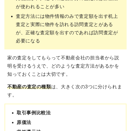
が使われることが多い
査定方法には物件情報のみで査定額を出す机上
査定と実際に物件を訪れる訪問査定とがある
が、正確な査定額を出すのであれば訪問査定が
必要になる
家の査定をしてもらって不動産会社の担当者から説
明を受けるうえで、どのような査定方法があるかを
知っておくことは大切です。
不動産の査定の種類
は、大きく次の3つに分けられま
す。
取引事例比較法
原価法