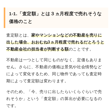
1-1.「査定額」とは３ヵ月程度で売れそうな
価格のこと
査定額とは、
家やマンションなどの不動産を売りに
出した場合、おおむね3ヵ月程度で売れるだとろうと
不動産会社の担当者が判断する額
のことです。
不動産は一つとして同じものがなく、定価もありま
せん。さらに、不動産の価格は景気や社会情勢など
によって変化するため、同じ物件であっても査定時
期によって査定額は変わります。
そのため、「今、売りに出したらいくらぐらいで売
れそうか」という「査定額」の算出が必要になるの
です。