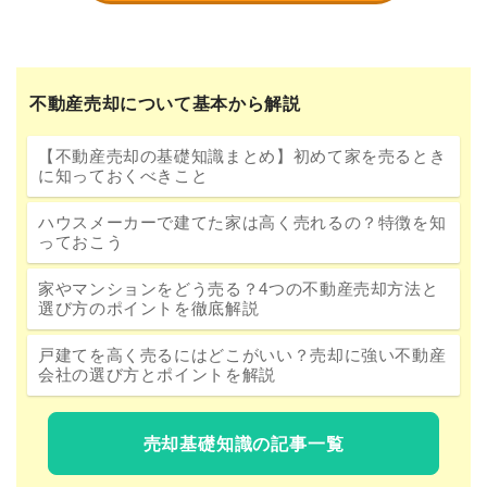
不動産売却について基本から解説
【不動産売却の基礎知識まとめ】初めて家を売るとき
に知っておくべきこと
ハウスメーカーで建てた家は高く売れるの？特徴を知
っておこう
家やマンションをどう売る？4つの不動産売却方法と
選び方のポイントを徹底解説
戸建てを高く売るにはどこがいい？売却に強い不動産
会社の選び方とポイントを解説
売却基礎知識の記事一覧