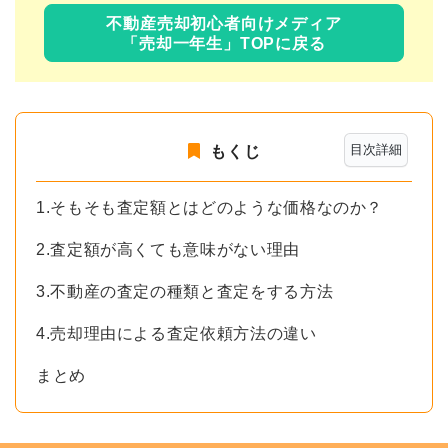
不動産売却初心者向けメディア
「売却一年生」TOPに戻る
目次詳細
もくじ
1.そもそも査定額とはどのような価格なのか？
2.査定額が高くても意味がない理由
3.不動産の査定の種類と査定をする方法
4.売却理由による査定依頼方法の違い
まとめ