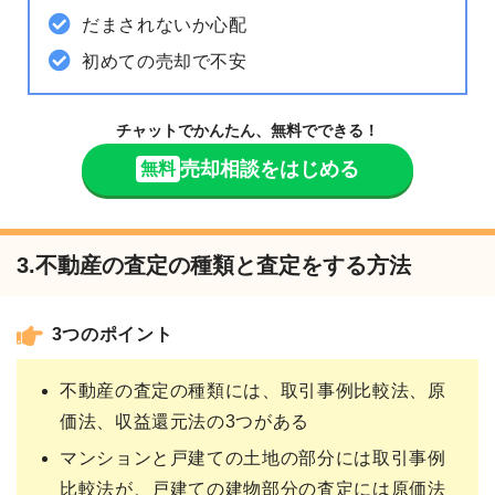
だまされないか心配
初めての売却で不安
チャットでかんたん、無料でできる！
売却相談をはじめる
無料
3.不動産の査定の種類と査定をする方法
3つのポイント
不動産の査定の種類には、取引事例比較法、原
価法、収益還元法の3つがある
マンションと戸建ての土地の部分には取引事例
比較法が、戸建ての建物部分の査定には原価法