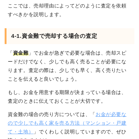
ここでは、売却理由によってどのように査定を依頼
すべきかを説明します。
4-1.資金難で売却する場合の査定
「
資金難
」でお金が急ぎで必要な場合は、売却スピ
ードだけでなく、少しでも高く売ることが必要にな
ります。査定の際は、少しでも早く、高く売りたい
ことを伝えると良いでしょう。
もし、お金を用意する期限が決まっている場合は、
査定のときに伝えておくことが大切です。
資金難の場合の売り方については、「
お金が必要な
ので少しでも高く家を売る方法（マンション・戸建
て・土地）
」でくわしく説明していますので、ぜひ