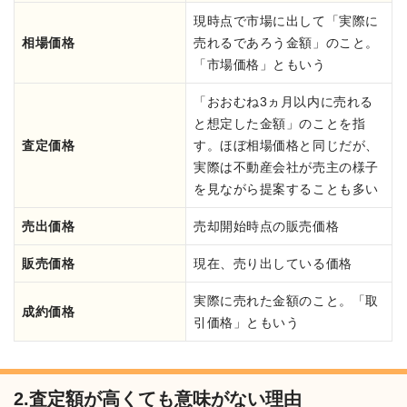
現時点で市場に出して「実際に
相場価格
売れるであろう金額」のこと。
「市場価格」ともいう
「おおむね3ヵ月以内に売れる
と想定した金額」のことを指
査定価格
す。ほぼ相場価格と同じだが、
実際は不動産会社が売主の様子
を見ながら提案することも多い
売出価格
売却開始時点の販売価格
販売価格
現在、売り出している価格
実際に売れた金額のこと。「取
成約価格
引価格」ともいう
2.査定額が高くても意味がない理由