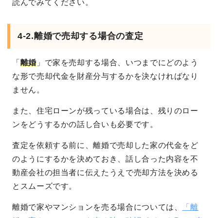
読んでみてください。
4-2.離婚で売却する場合の査定
「
離婚
」で家を売却する場合、いつまでにどのよう
な形で売却代金を財産分与するかを決なければなり
ません。
また、住宅ローンが残っている場合は、残りのロー
ンをどうするかの話し合いも必要です。
査定を依頼する前に、離婚で売却した家の代金をど
のようにするかを決めておき、話し合った内容を不
動産会社の担当者に伝えたうえで売却方法を決める
とスムーズです。
離婚で家やマンションを売る場合については、
「離