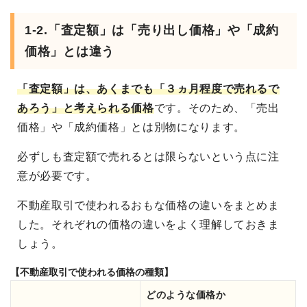
1-2.「査定額」は「売り出し価格」や「成約
価格」とは違う
「査定額」は、あくまでも「３ヵ月程度で売れるで
あろう」と考えられる価格
です。そのため、「売出
価格」や「成約価格」とは別物になります。
必ずしも査定額で売れるとは限らないという点に注
意が必要です。
不動産取引で使われるおもな価格の違いをまとめま
した。それぞれの価格の違いをよく理解しておきま
しょう。
【不動産取引で使われる価格の種類】
どのような価格か