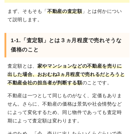
まず、そもそも「
不動産の査定額
」とは何かについ
て説明します。
1-1.「査定額」とは３ヵ月程度で売れそうな
価格のこと
査定額とは、
家やマンションなどの不動産を売りに
出した場合、おおむね3ヵ月程度で売れるだとろうと
不動産会社の担当者が判断する額
のことです。
不動産は一つとして同じものがなく、定価もありま
せん。さらに、不動産の価格は景気や社会情勢など
によって変化するため、同じ物件であっても査定時
期によって査定額は変わります。
そのため、「今、売りに出したらいくらぐらいで売