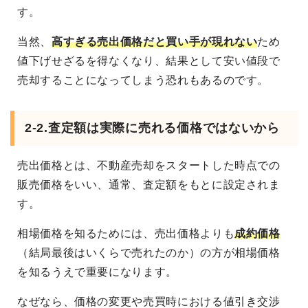
す。
当然、
高すぎる売出価格だと買い手が現れない
ため
値下げせざるを得なくなり、結果として安い値段で
売却することになってしまう恐れもあるのです。
2-2.査定額は実際に売れる価格ではないから
売出価格とは、不動産売却をスタートした時点での
販売価格をいい、通常、査定額をもとに設定されま
す。
相場価格を知るためには、売出価格よりも
成約価格
（結局最後はいくらで売れたのか）の方が相場価格
を知るうえで重要になります。
なぜなら、価格の変更や売買時における値引き交渉