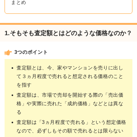
まとめ
1.そもそも査定額とはどのような価格なのか？
3つのポイント
査定額とは、今、家やマンションを売りに出し
て３ヵ月程度で売れると想定される価格のこと
を指す
査定額は、市場で売却を開始する際の「売出価
格」や実際に売れた「成約価格」などとは異な
る
査定額は「3ヵ月程度で売れる」という想定価格
なので、必ずしもその額で売れるとは限らない