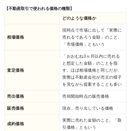
【不動産取引で使われる価格の種類】
どのような価格か
現時点で市場に出して「実際に
相場価格
売れるであろう金額」のこと。
「市場価格」ともいう
「おおむね3ヵ月以内に売れる
と想定した金額」のことを指
査定価格
す。ほぼ相場価格と同じだが、
実際は不動産会社が売主の様子
を見ながら提案することも多い
売出価格
売却開始時点の販売価格
販売価格
現在、売り出している価格
実際に売れた金額のこと。「取
成約価格
引価格」ともいう