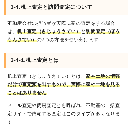
3-4.机上査定と訪問査定について
不動産会社の担当者が実際に家の査定をする場合
は、
机上査定（きじょうさてい）
と
訪問査定（ほう
もんさてい）
の2つの方法を使い分けます。
3-4-1.机上査定とは
机上査定（きじょうさてい）とは、
家や土地の情報
だけで査定額を出すもので、実際に家や土地を見る
ことはありません
。
メール査定や簡易査定とも呼ばれ、不動産の一括査
定サイトで依頼する査定はこのタイプが多くなりま
す。