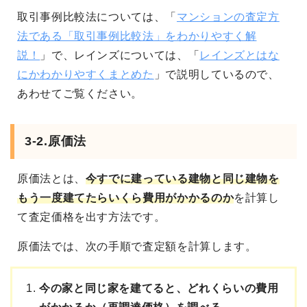
取引事例比較法については、「
マンションの査定方
法である「取引事例比較法」をわかりやすく解
説！
」で、レインズについては、「
レインズとはな
にかわかりやすくまとめた
」で説明しているので、
あわせてご覧ください。
3-2.原価法
原価法とは、
今すでに建っている建物と同じ建物を
もう一度建てたらいくら費用がかかるのか
を計算し
て査定価格を出す方法です。
原価法では、次の手順で査定額を計算します。
今の家と同じ家を建てると、どれくらいの費用