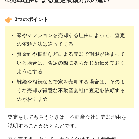
3つのポイント
家やマンションを売却する理由によって、査定
の依頼方法は違ってくる
資金難や転勤などによる売却で期限が決まって
いる場合は、査定の際にあらかじめ伝えておく
ようにする
離婚や相続などで家を売却する場合は、そのよ
うな売却が得意な不動産会社に査定を依頼する
のがおすすめ
査定をしてもらうときは、不動産会社に売却理由を
説明することがほとんどです。