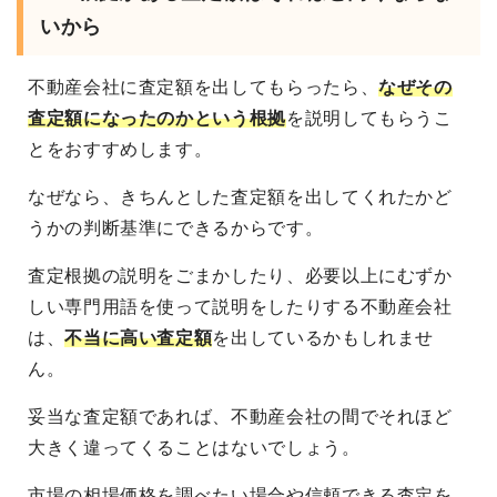
いから
不動産会社に査定額を出してもらったら、
なぜその
査定額になったのかという根拠
を説明してもらうこ
とをおすすめします。
なぜなら、きちんとした査定額を出してくれたかど
うかの判断基準にできるからです。
査定根拠の説明をごまかしたり、必要以上にむずか
しい専門用語を使って説明をしたりする不動産会社
は、
不当に高い査定額
を出しているかもしれませ
ん。
妥当な査定額であれば、不動産会社の間でそれほど
大きく違ってくることはないでしょう。
市場の相場価格を調べたい場合や信頼できる査定を