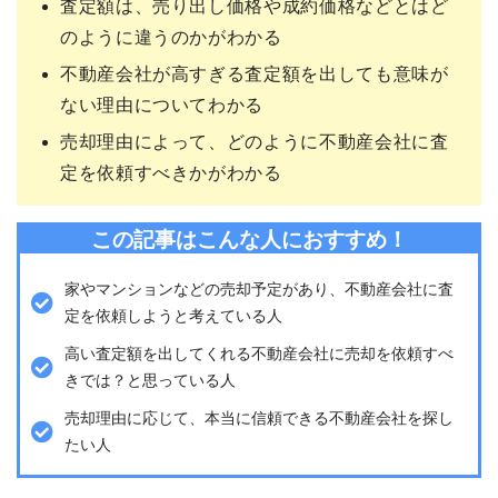
査定額は、売り出し価格や成約価格などとはど
のように違うのかがわかる
不動産会社が高すぎる査定額を出しても意味が
ない理由についてわかる
売却理由によって、どのように不動産会社に査
定を依頼すべきかがわかる
この記事はこんな人におすすめ！
家やマンションなどの売却予定があり、不動産会社に査
定を依頼しようと考えている人
高い査定額を出してくれる不動産会社に売却を依頼すべ
きでは？と思っている人
売却理由に応じて、本当に信頼できる不動産会社を探し
たい人