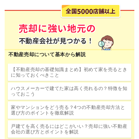
不動産売却について基本から解説
【不動産売却の基礎知識まとめ】初めて家を売るとき
に知っておくべきこと
ハウスメーカーで建てた家は高く売れるの？特徴を知
っておこう
家やマンションをどう売る？4つの不動産売却方法と
選び方のポイントを徹底解説
戸建てを高く売るにはどこがいい？売却に強い不動産
会社の選び方とポイントを解説