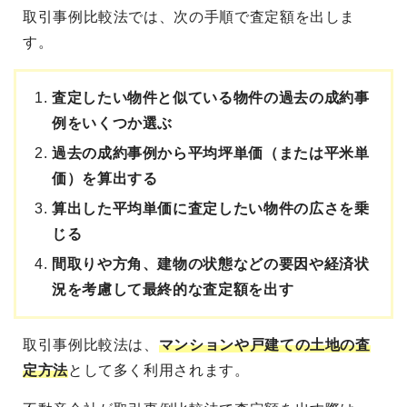
取引事例比較法では、次の手順で査定額を出しま
す。
査定したい物件と似ている物件の過去の成約事
例をいくつか選ぶ
過去の成約事例から平均坪単価（または平米単
価）を算出する
算出した平均単価に査定したい物件の広さを乗
じる
間取りや方角、建物の状態などの要因や経済状
況を考慮して最終的な査定額を出す
取引事例比較法は、
マンションや戸建ての土地の査
定方法
として多く利用されます。