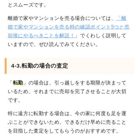
とスムーズです。
離婚で家やマンションを売る場合については、
「離
婚で家やマンションを売る時の確認ポイント5つと売
却後にやるべきことを解説！
」でくわしく説明して
いますので、ぜひ読んでみてください。
4-3.転勤の場合の査定
「
転勤
」の場合は、引っ越しをする期限が決まって
いるため、それまでに売却を完了させることが大切
です。
特に遠方に転勤する場合は、今の家に何度も足を運
ぶことができないため、できるだけ早めに売ること
を目指した査定をしてもらうのがおすすめです。