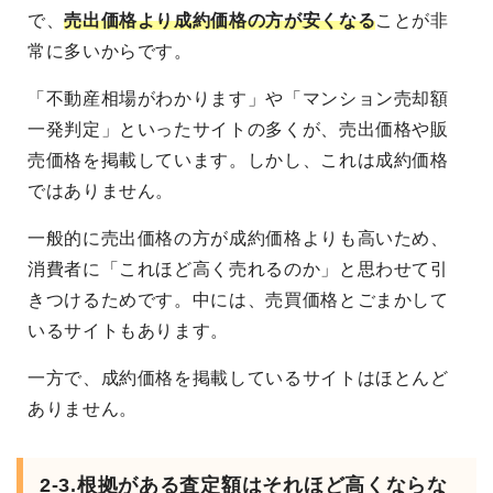
で、
売出価格より成約価格の方が安くなる
ことが非
常に多いからです。
「不動産相場がわかります」や「マンション売却額
一発判定」といったサイトの多くが、売出価格や販
売価格を掲載しています。しかし、これは成約価格
ではありません。
一般的に売出価格の方が成約価格よりも高いため、
消費者に「これほど高く売れるのか」と思わせて引
きつけるためです。中には、売買価格とごまかして
いるサイトもあります。
一方で、成約価格を掲載しているサイトはほとんど
ありません。
2-3.根拠がある査定額はそれほど高くならな