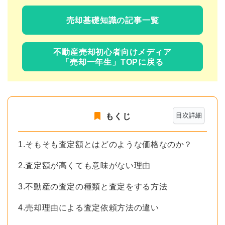
売却基礎知識の記事一覧
不動産売却初心者向けメディア
「売却一年生」TOPに戻る
目次詳細
もくじ
1.そもそも査定額とはどのような価格なのか？
2.査定額が高くても意味がない理由
3.不動産の査定の種類と査定をする方法
4.売却理由による査定依頼方法の違い