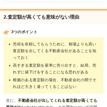
2.査定額が高くても意味がない理由
3つのポイント
売却を依頼してもらうために、相場よりも高い
査定額を出してくる不動産会社があることを知
っておく
高すぎる査定額を基準に売り出すと、結局、売
れずに値下げをすることになる恐れがある
根拠のある査定額の場合、不動産会社の間でそ
れほど大きく違ってくることはない
次に、
不動産会社が出してくれる
査定額が高くても