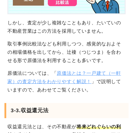
しかし、査定が少し複雑なこともあり、たいていの
不動産営業はこの方法を採用していません。
取引事例比較法なども利用しつつ、感覚的なおよそ
の相場価格を出してから、辻褄（つじつま）を合わ
せる形で原価法を利用することも多いです。
原価法については、「
原価法とは？一戸建て（一軒
家）の査定方法をわかりやすく解説！
」で説明して
いますので、あわせてご覧ください。
3-3.収益還元法
収益還元法とは、その不動産が
将来どれぐらいの利