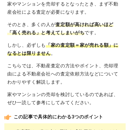
家やマンションを売却するとなったとき、まず不動
産会社による査定が必要になります。
そのとき、多くの人が
査定額が高ければ高いほど
「高く売れる」と考えてしまいがち
です。
しかし、必ずしも
「家の査定額＝家が売れる額」に
なるとは限りません
。
こちらでは、不動産査定の方法やポイント、売却理
由による不動産会社への査定依頼方法などについて
わかりやすく解説します。
家やマンションの売却を検討しているのであれば、
ぜひ一読して参考にしてみてください。
この記事で具体的にわかる3つのポイント