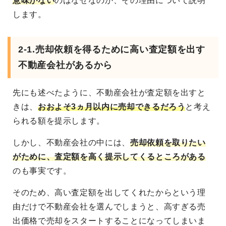
意味がない
のはなぜなのか、その理由について説明
します。
2-1.売却依頼を得るために高い査定額を出す
不動産会社があるから
先にも述べたように、不動産会社が査定額を出すと
きは、
おおよそ3ヵ月以内に売却できるだろう
と考え
られる額を提示します。
しかし、不動産会社の中には、
売却依頼を取りたい
がために、査定額を高く提示してくるところがある
のも事実です。
そのため、高い査定額を出してくれたからという理
由だけで不動産会社を選んでしまうと、高すぎる売
出価格で売却をスタートすることになってしまいま