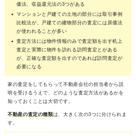
価法、収益還元法の3つがある
マンションと戸建ての土地の部分には取引事例
比較法が、戸建ての建物部分の査定には原価法
が使われることが多い
査定方法には物件情報のみで査定額を出す机上
査定と実際に物件を訪れる訪問査定とがある
が、正確な査定額を出すのであれば訪問査定が
必要になる
家の査定をしてもらって不動産会社の担当者から説
明を受けるうえで、どのような査定方法があるかを
知っておくことは大切です。
不動産の査定の種類
は、大きく次の3つに分けられま
す。