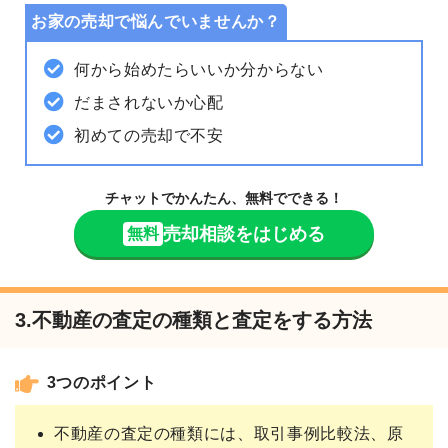
お家の売却で悩んでいませんか？
何から始めたらいいか分からない
だまされないか心配
初めての売却で不安
チャットでかんたん、無料でできる！
売却相談をはじめる
無料
3.不動産の査定の種類と査定をする方法
3つのポイント
不動産の査定の種類には、取引事例比較法、原