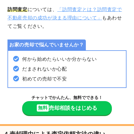
訪問査定
については、
「訪問査定とは？訪問査定で
不動産売却の成功が決まる理由について」
もあわせ
てご覧ください。
お家の売却で悩んでいませんか？
何から始めたらいいか分からない
だまされないか心配
初めての売却で不安
チャットでかんたん、無料でできる！
売却相談をはじめる
無料
4.売却理由による査定依頼方法の違い