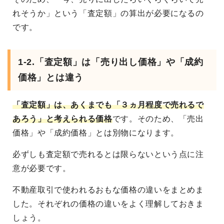
れそうか」という「査定額」の算出が必要になるの
です。
1-2.「査定額」は「売り出し価格」や「成約
価格」とは違う
「査定額」は、あくまでも「３ヵ月程度で売れるで
あろう」と考えられる価格
です。そのため、「売出
価格」や「成約価格」とは別物になります。
必ずしも査定額で売れるとは限らないという点に注
意が必要です。
不動産取引で使われるおもな価格の違いをまとめま
した。それぞれの価格の違いをよく理解しておきま
しょう。