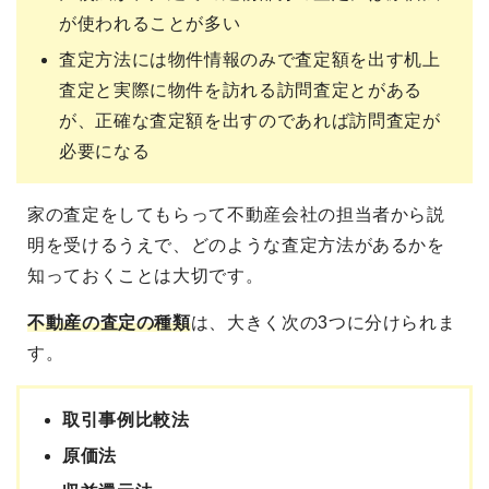
が使われることが多い
査定方法には物件情報のみで査定額を出す机上
査定と実際に物件を訪れる訪問査定とがある
が、正確な査定額を出すのであれば訪問査定が
必要になる
家の査定をしてもらって不動産会社の担当者から説
明を受けるうえで、どのような査定方法があるかを
知っておくことは大切です。
不動産の査定の種類
は、大きく次の3つに分けられま
す。
取引事例比較法
原価法