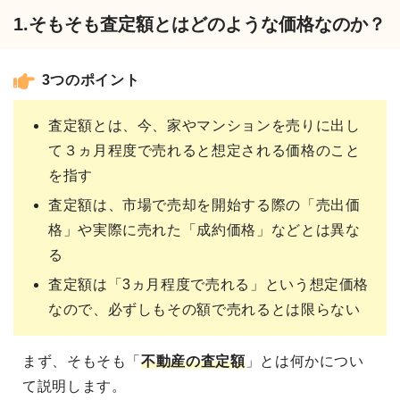
1.そもそも査定額とはどのような価格なのか？
3つのポイント
査定額とは、今、家やマンションを売りに出し
て３ヵ月程度で売れると想定される価格のこと
を指す
査定額は、市場で売却を開始する際の「売出価
格」や実際に売れた「成約価格」などとは異な
る
査定額は「3ヵ月程度で売れる」という想定価格
なので、必ずしもその額で売れるとは限らない
まず、そもそも「
不動産の査定額
」とは何かについ
て説明します。