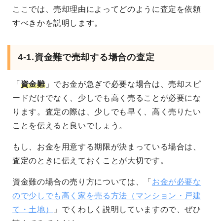
ここでは、売却理由によってどのように査定を依頼
すべきかを説明します。
4-1.資金難で売却する場合の査定
「
資金難
」でお金が急ぎで必要な場合は、売却スピ
ードだけでなく、少しでも高く売ることが必要にな
ります。査定の際は、少しでも早く、高く売りたい
ことを伝えると良いでしょう。
もし、お金を用意する期限が決まっている場合は、
査定のときに伝えておくことが大切です。
資金難の場合の売り方については、「
お金が必要な
ので少しでも高く家を売る方法（マンション・戸建
て・土地）
」でくわしく説明していますので、ぜひ