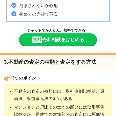
だまされないか心配
初めての売却で不安
チャットでかんたん、無料でできる！
売却相談をはじめる
無料
3.不動産の査定の種類と査定をする方法
3つのポイント
不動産の査定の種類には、取引事例比較法、原
価法、収益還元法の3つがある
マンションと戸建ての土地の部分には取引事例
比較法が、戸建ての建物部分の査定には原価法