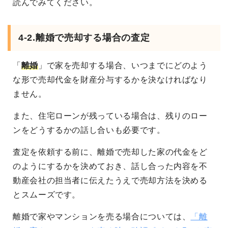
読んでみてください。
4-2.離婚で売却する場合の査定
「
離婚
」で家を売却する場合、いつまでにどのよう
な形で売却代金を財産分与するかを決なければなり
ません。
また、住宅ローンが残っている場合は、残りのロー
ンをどうするかの話し合いも必要です。
査定を依頼する前に、離婚で売却した家の代金をど
のようにするかを決めておき、話し合った内容を不
動産会社の担当者に伝えたうえで売却方法を決める
とスムーズです。
離婚で家やマンションを売る場合については、
「離