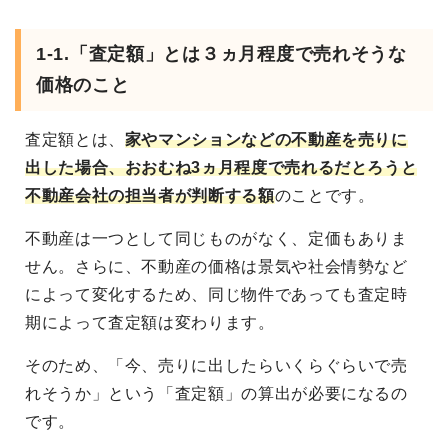
1-1.「査定額」とは３ヵ月程度で売れそうな
価格のこと
査定額とは、
家やマンションなどの不動産を売りに
出した場合、おおむね3ヵ月程度で売れるだとろうと
不動産会社の担当者が判断する額
のことです。
不動産は一つとして同じものがなく、定価もありま
せん。さらに、不動産の価格は景気や社会情勢など
によって変化するため、同じ物件であっても査定時
期によって査定額は変わります。
そのため、「今、売りに出したらいくらぐらいで売
れそうか」という「査定額」の算出が必要になるの
です。