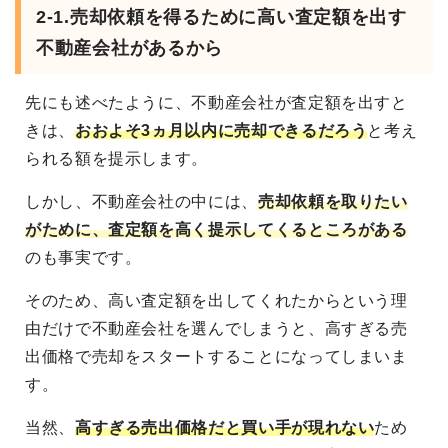
2-1.売却依頼を得るために高い査定額を出す
不動産会社があるから
先にも述べたように、不動産会社が査定額を出すと
きは、
おおよそ3ヵ月以内に売却できるだろう
と考え
られる額を提示します。
しかし、不動産会社の中には、
売却依頼を取りたい
がために、査定額を高く提示してくるところがある
のも事実です。
そのため、高い査定額を出してくれたからという理
由だけで不動産会社を選んでしまうと、高すぎる売
出価格で売却をスタートすることになってしまいま
す。
当然、
高すぎる売出価格だと買い手が現れない
ため