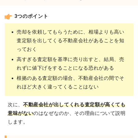
3つのポイント
売却を依頼してもらうために、相場よりも高い
査定額を出してくる不動産会社があることを知
っておく
高すぎる査定額を基準に売り出すと、結局、売
れずに値下げをすることになる恐れがある
根拠のある査定額の場合、不動産会社の間でそ
れほど大きく違ってくることはない
次に、
不動産会社が出してくれる
査定額が高くても
意味がない
のはなぜなのか、その理由について説明
します。