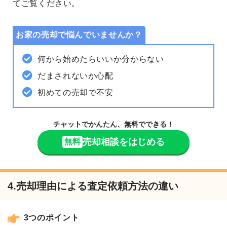
てご覧ください。
お家の売却で悩んでいませんか？
何から始めたらいいか分からない
だまされないか心配
初めての売却で不安
チャットでかんたん、無料でできる！
売却相談をはじめる
無料
4.売却理由による査定依頼方法の違い
3つのポイント