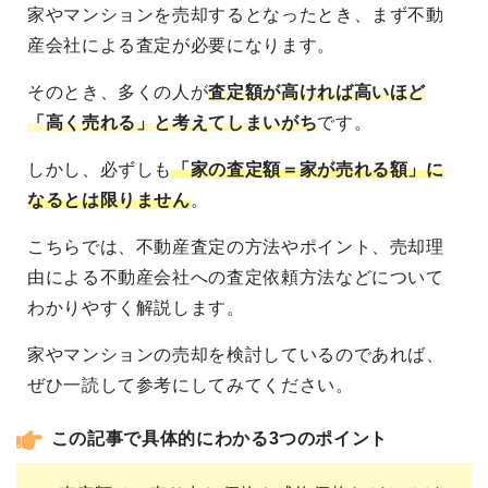
家やマンションを売却するとなったとき、まず不動
産会社による査定が必要になります。
そのとき、多くの人が
査定額が高ければ高いほど
「高く売れる」と考えてしまいがち
です。
しかし、必ずしも
「家の査定額＝家が売れる額」に
なるとは限りません
。
こちらでは、不動産査定の方法やポイント、売却理
由による不動産会社への査定依頼方法などについて
わかりやすく解説します。
家やマンションの売却を検討しているのであれば、
ぜひ一読して参考にしてみてください。
この記事で具体的にわかる3つのポイント