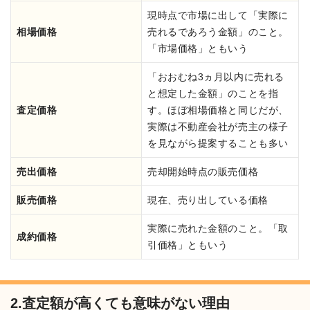
現時点で市場に出して「実際に
相場価格
売れるであろう金額」のこと。
「市場価格」ともいう
「おおむね3ヵ月以内に売れる
と想定した金額」のことを指
査定価格
す。ほぼ相場価格と同じだが、
実際は不動産会社が売主の様子
を見ながら提案することも多い
売出価格
売却開始時点の販売価格
販売価格
現在、売り出している価格
実際に売れた金額のこと。「取
成約価格
引価格」ともいう
2.査定額が高くても意味がない理由