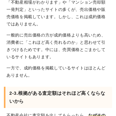
「不動産相場がわかります」や「マンション売却額
一発判定」といったサイトの多くが、売出価格や販
売価格を掲載しています。しかし、これは成約価格
ではありません。
一般的に売出価格の方が成約価格よりも高いため、
消費者に「これほど高く売れるのか」と思わせて引
きつけるためです。中には、売買価格とごまかして
いるサイトもあります。
一方で、成約価格を掲載しているサイトはほとんど
ありません。
2-3.根拠がある査定額はそれほど高くならな
いから
不動産会社に査定額を出してもらったら、
なぜその