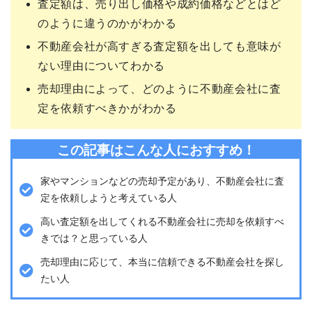
査定額は、売り出し価格や成約価格などとはど
のように違うのかがわかる
不動産会社が高すぎる査定額を出しても意味が
ない理由についてわかる
売却理由によって、どのように不動産会社に査
定を依頼すべきかがわかる
この記事はこんな人におすすめ！
家やマンションなどの売却予定があり、不動産会社に査
定を依頼しようと考えている人
高い査定額を出してくれる不動産会社に売却を依頼すべ
きでは？と思っている人
売却理由に応じて、本当に信頼できる不動産会社を探し
たい人