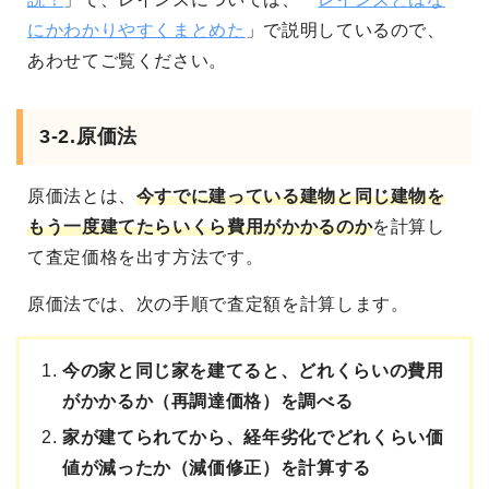
にかわかりやすくまとめた
」で説明しているので、
あわせてご覧ください。
3-2.原価法
原価法とは、
今すでに建っている建物と同じ建物を
もう一度建てたらいくら費用がかかるのか
を計算し
て査定価格を出す方法です。
原価法では、次の手順で査定額を計算します。
今の家と同じ家を建てると、どれくらいの費用
がかかるか（再調達価格）を調べる
家が建てられてから、経年劣化でどれくらい価
値が減ったか（減価修正）を計算する