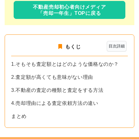
不動産売却初心者向けメディア
「売却一年生」TOPに戻る
目次詳細
もくじ
1.そもそも査定額とはどのような価格なのか？
2.査定額が高くても意味がない理由
3.不動産の査定の種類と査定をする方法
4.売却理由による査定依頼方法の違い
まとめ