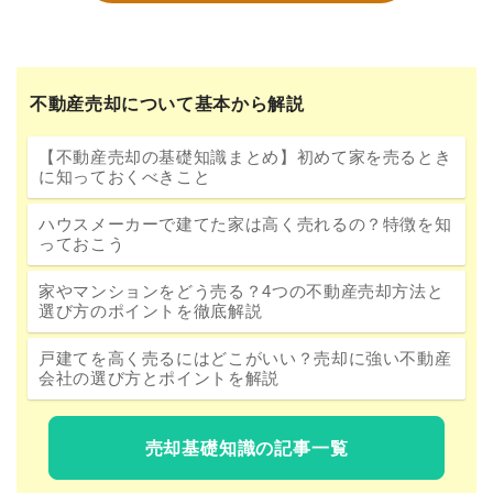
不動産売却について基本から解説
【不動産売却の基礎知識まとめ】初めて家を売るとき
に知っておくべきこと
ハウスメーカーで建てた家は高く売れるの？特徴を知
っておこう
家やマンションをどう売る？4つの不動産売却方法と
選び方のポイントを徹底解説
戸建てを高く売るにはどこがいい？売却に強い不動産
会社の選び方とポイントを解説
売却基礎知識の記事一覧