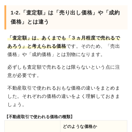
1-2.「査定額」は「売り出し価格」や「成約
価格」とは違う
「査定額」は、あくまでも「３ヵ月程度で売れるで
あろう」と考えられる価格
です。そのため、「売出
価格」や「成約価格」とは別物になります。
必ずしも査定額で売れるとは限らないという点に注
意が必要です。
不動産取引で使われるおもな価格の違いをまとめま
した。それぞれの価格の違いをよく理解しておきま
しょう。
【不動産取引で使われる価格の種類】
どのような価格か