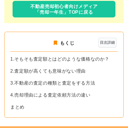
不動産売却初心者向けメディア
「売却一年生」TOPに戻る
目次詳細
もくじ
1.そもそも査定額とはどのような価格なのか？
2.査定額が高くても意味がない理由
3.不動産の査定の種類と査定をする方法
4.売却理由による査定依頼方法の違い
まとめ