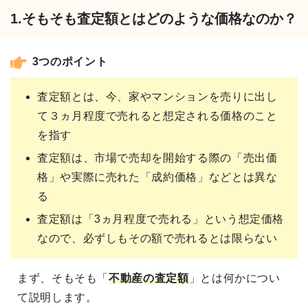
1.そもそも査定額とはどのような価格なのか？
3つのポイント
査定額とは、今、家やマンションを売りに出し
て３ヵ月程度で売れると想定される価格のこと
を指す
査定額は、市場で売却を開始する際の「売出価
格」や実際に売れた「成約価格」などとは異な
る
査定額は「3ヵ月程度で売れる」という想定価格
なので、必ずしもその額で売れるとは限らない
まず、そもそも「
不動産の査定額
」とは何かについ
て説明します。