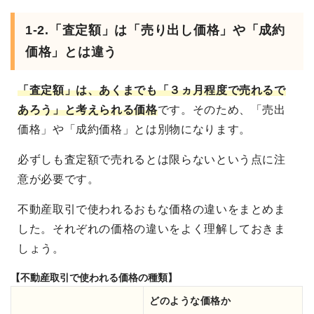
1-2.「査定額」は「売り出し価格」や「成約
価格」とは違う
「査定額」は、あくまでも「３ヵ月程度で売れるで
あろう」と考えられる価格
です。そのため、「売出
価格」や「成約価格」とは別物になります。
必ずしも査定額で売れるとは限らないという点に注
意が必要です。
不動産取引で使われるおもな価格の違いをまとめま
した。それぞれの価格の違いをよく理解しておきま
しょう。
【不動産取引で使われる価格の種類】
どのような価格か