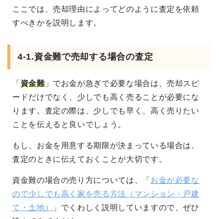
ここでは、売却理由によってどのように査定を依頼
すべきかを説明します。
4-1.資金難で売却する場合の査定
「
資金難
」でお金が急ぎで必要な場合は、売却スピ
ードだけでなく、少しでも高く売ることが必要にな
ります。査定の際は、少しでも早く、高く売りたい
ことを伝えると良いでしょう。
もし、お金を用意する期限が決まっている場合は、
査定のときに伝えておくことが大切です。
資金難の場合の売り方については、「
お金が必要な
ので少しでも高く家を売る方法（マンション・戸建
て・土地）
」でくわしく説明していますので、ぜひ