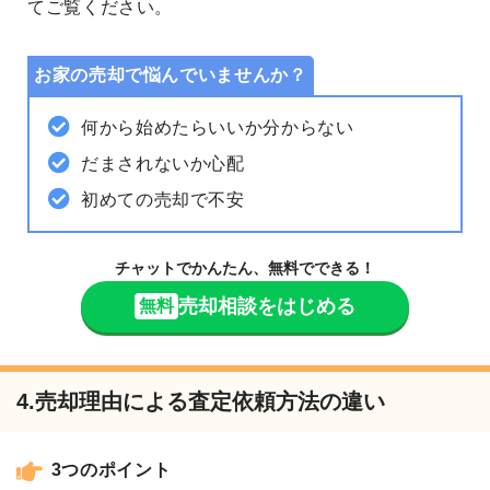
てご覧ください。
お家の売却で悩んでいませんか？
何から始めたらいいか分からない
だまされないか心配
初めての売却で不安
チャットでかんたん、無料でできる！
売却相談をはじめる
無料
4.売却理由による査定依頼方法の違い
3つのポイント