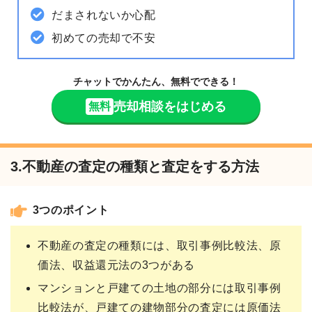
だまされないか心配
初めての売却で不安
チャットでかんたん、無料でできる！
売却相談をはじめる
無料
3.不動産の査定の種類と査定をする方法
3つのポイント
不動産の査定の種類には、取引事例比較法、原
価法、収益還元法の3つがある
マンションと戸建ての土地の部分には取引事例
比較法が、戸建ての建物部分の査定には原価法