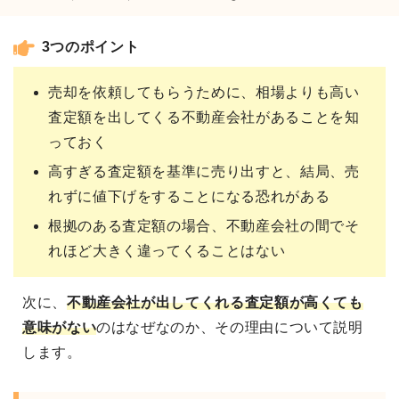
3つのポイント
売却を依頼してもらうために、相場よりも高い
査定額を出してくる不動産会社があることを知
っておく
高すぎる査定額を基準に売り出すと、結局、売
れずに値下げをすることになる恐れがある
根拠のある査定額の場合、不動産会社の間でそ
れほど大きく違ってくることはない
次に、
不動産会社が出してくれる
査定額が高くても
意味がない
のはなぜなのか、その理由について説明
します。