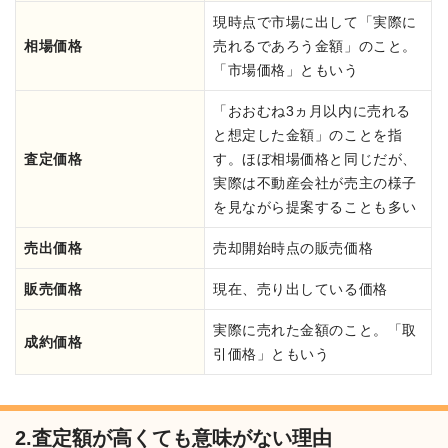
現時点で市場に出して「実際に
相場価格
売れるであろう金額」のこと。
「市場価格」ともいう
「おおむね3ヵ月以内に売れる
と想定した金額」のことを指
査定価格
す。ほぼ相場価格と同じだが、
実際は不動産会社が売主の様子
を見ながら提案することも多い
売出価格
売却開始時点の販売価格
販売価格
現在、売り出している価格
実際に売れた金額のこと。「取
成約価格
引価格」ともいう
2.査定額が高くても意味がない理由