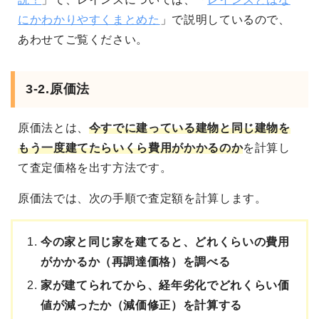
にかわかりやすくまとめた
」で説明しているので、
あわせてご覧ください。
3-2.原価法
原価法とは、
今すでに建っている建物と同じ建物を
もう一度建てたらいくら費用がかかるのか
を計算し
て査定価格を出す方法です。
原価法では、次の手順で査定額を計算します。
今の家と同じ家を建てると、どれくらいの費用
がかかるか（再調達価格）を調べる
家が建てられてから、経年劣化でどれくらい価
値が減ったか（減価修正）を計算する