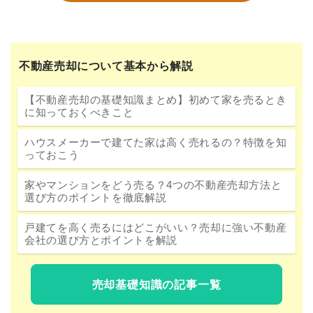
不動産売却について基本から解説
【不動産売却の基礎知識まとめ】初めて家を売るとき
に知っておくべきこと
ハウスメーカーで建てた家は高く売れるの？特徴を知
っておこう
家やマンションをどう売る？4つの不動産売却方法と
選び方のポイントを徹底解説
戸建てを高く売るにはどこがいい？売却に強い不動産
会社の選び方とポイントを解説
売却基礎知識の記事一覧