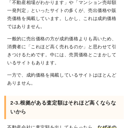
「不動産相場がわかります」や「マンション売却額
一発判定」といったサイトの多くが、売出価格や販
売価格を掲載しています。しかし、これは成約価格
ではありません。
一般的に売出価格の方が成約価格よりも高いため、
消費者に「これほど高く売れるのか」と思わせて引
きつけるためです。中には、売買価格とごまかして
いるサイトもあります。
一方で、成約価格を掲載しているサイトはほとんど
ありません。
2-3.根拠がある査定額はそれほど高くならな
いから
不動産会社に査定額を出してもらったら、
なぜその