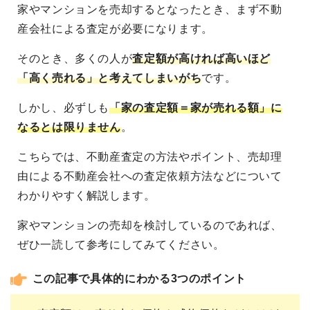
家やマンションを売却するとなったとき、まず不動
産会社による査定が必要になります。
そのとき、多くの人が
査定額が高ければ高いほど
「高く売れる」と考えてしまいがち
です。
しかし、必ずしも
「家の査定額＝家が売れる額」に
なるとは限りません
。
こちらでは、不動産査定の方法やポイント、売却理
由による不動産会社への査定依頼方法などについて
わかりやすく解説します。
家やマンションの売却を検討しているのであれば、
ぜひ一読して参考にしてみてください。
この記事で具体的にわかる3つのポイント