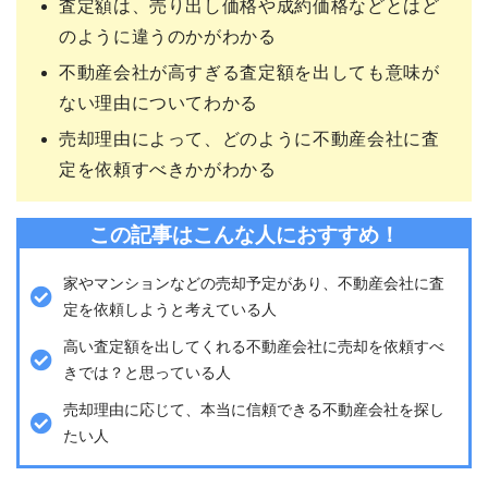
査定額は、売り出し価格や成約価格などとはど
のように違うのかがわかる
不動産会社が高すぎる査定額を出しても意味が
ない理由についてわかる
売却理由によって、どのように不動産会社に査
定を依頼すべきかがわかる
この記事はこんな人におすすめ！
家やマンションなどの売却予定があり、不動産会社に査
定を依頼しようと考えている人
高い査定額を出してくれる不動産会社に売却を依頼すべ
きでは？と思っている人
売却理由に応じて、本当に信頼できる不動産会社を探し
たい人