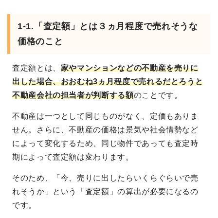
1-1.「査定額」とは３ヵ月程度で売れそうな
価格のこと
査定額とは、
家やマンションなどの不動産を売りに
出した場合、おおむね3ヵ月程度で売れるだとろうと
不動産会社の担当者が判断する額
のことです。
不動産は一つとして同じものがなく、定価もありま
せん。さらに、不動産の価格は景気や社会情勢など
によって変化するため、同じ物件であっても査定時
期によって査定額は変わります。
そのため、「今、売りに出したらいくらぐらいで売
れそうか」という「査定額」の算出が必要になるの
です。