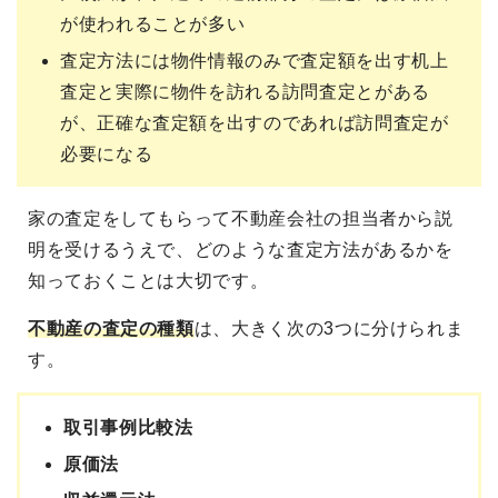
が使われることが多い
査定方法には物件情報のみで査定額を出す机上
査定と実際に物件を訪れる訪問査定とがある
が、正確な査定額を出すのであれば訪問査定が
必要になる
家の査定をしてもらって不動産会社の担当者から説
明を受けるうえで、どのような査定方法があるかを
知っておくことは大切です。
不動産の査定の種類
は、大きく次の3つに分けられま
す。
取引事例比較法
原価法