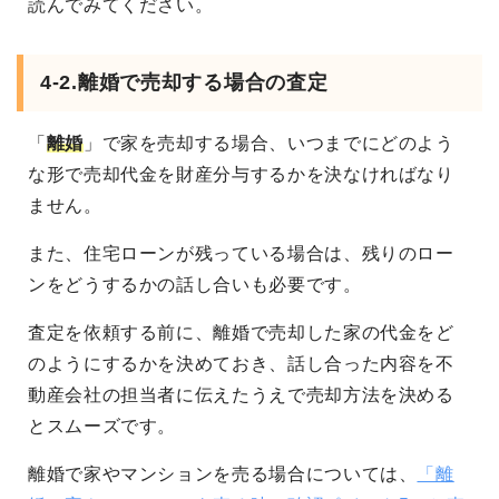
読んでみてください。
4-2.離婚で売却する場合の査定
「
離婚
」で家を売却する場合、いつまでにどのよう
な形で売却代金を財産分与するかを決なければなり
ません。
また、住宅ローンが残っている場合は、残りのロー
ンをどうするかの話し合いも必要です。
査定を依頼する前に、離婚で売却した家の代金をど
のようにするかを決めておき、話し合った内容を不
動産会社の担当者に伝えたうえで売却方法を決める
とスムーズです。
離婚で家やマンションを売る場合については、
「離