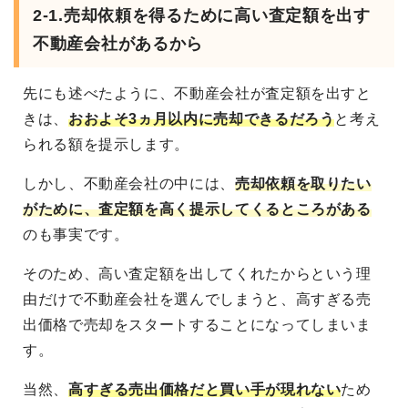
2-1.売却依頼を得るために高い査定額を出す
不動産会社があるから
先にも述べたように、不動産会社が査定額を出すと
きは、
おおよそ3ヵ月以内に売却できるだろう
と考え
られる額を提示します。
しかし、不動産会社の中には、
売却依頼を取りたい
がために、査定額を高く提示してくるところがある
のも事実です。
そのため、高い査定額を出してくれたからという理
由だけで不動産会社を選んでしまうと、高すぎる売
出価格で売却をスタートすることになってしまいま
す。
当然、
高すぎる売出価格だと買い手が現れない
ため