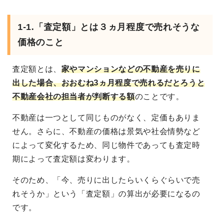
1-1.「査定額」とは３ヵ月程度で売れそうな
価格のこと
査定額とは、
家やマンションなどの不動産を売りに
出した場合、おおむね3ヵ月程度で売れるだとろうと
不動産会社の担当者が判断する額
のことです。
不動産は一つとして同じものがなく、定価もありま
せん。さらに、不動産の価格は景気や社会情勢など
によって変化するため、同じ物件であっても査定時
期によって査定額は変わります。
そのため、「今、売りに出したらいくらぐらいで売
れそうか」という「査定額」の算出が必要になるの
です。