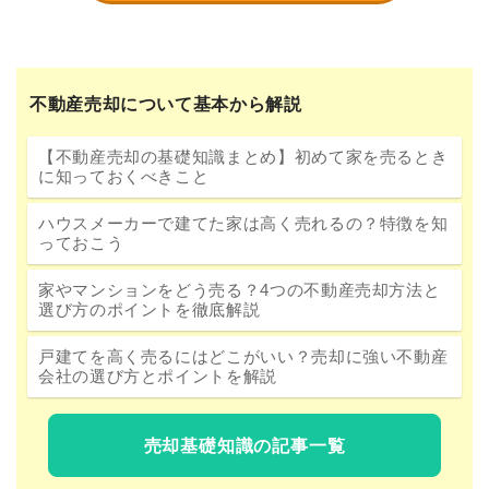
不動産売却について基本から解説
【不動産売却の基礎知識まとめ】初めて家を売るとき
に知っておくべきこと
ハウスメーカーで建てた家は高く売れるの？特徴を知
っておこう
家やマンションをどう売る？4つの不動産売却方法と
選び方のポイントを徹底解説
戸建てを高く売るにはどこがいい？売却に強い不動産
会社の選び方とポイントを解説
売却基礎知識の記事一覧