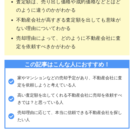
査定額は、売り出し価格や成約価格などとはど
のように違うのかがわかる
不動産会社が高すぎる査定額を出しても意味が
ない理由についてわかる
売却理由によって、どのように不動産会社に査
定を依頼すべきかがわかる
この記事はこんな人におすすめ！
家やマンションなどの売却予定があり、不動産会社に査
定を依頼しようと考えている人
高い査定額を出してくれる不動産会社に売却を依頼すべ
きでは？と思っている人
売却理由に応じて、本当に信頼できる不動産会社を探し
たい人