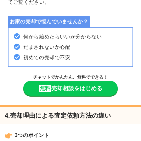
てご覧ください。
お家の売却で悩んでいませんか？
何から始めたらいいか分からない
だまされないか心配
初めての売却で不安
チャットでかんたん、無料でできる！
売却相談をはじめる
無料
4.売却理由による査定依頼方法の違い
3つのポイント