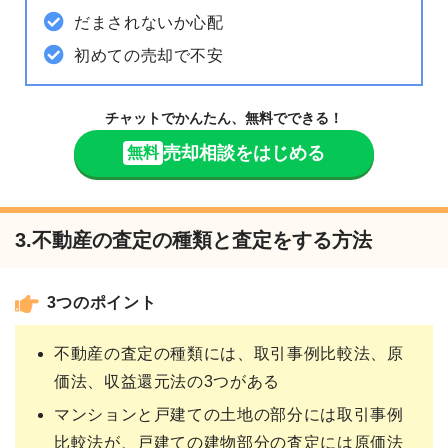
だまされないか心配
初めての売却で不安
チャットでかんたん、無料でできる！
売却相談をはじめる
無料
3.不動産の査定の種類と査定をする方法
3つのポイント
不動産の査定の種類には、取引事例比較法、原
価法、収益還元法の3つがある
マンションと戸建ての土地の部分には取引事例
比較法が、戸建ての建物部分の査定には原価法