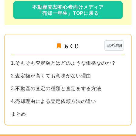
不動産売却初心者向けメディア
「売却一年生」TOPに戻る
目次詳細
もくじ
1.そもそも査定額とはどのような価格なのか？
2.査定額が高くても意味がない理由
3.不動産の査定の種類と査定をする方法
4.売却理由による査定依頼方法の違い
まとめ