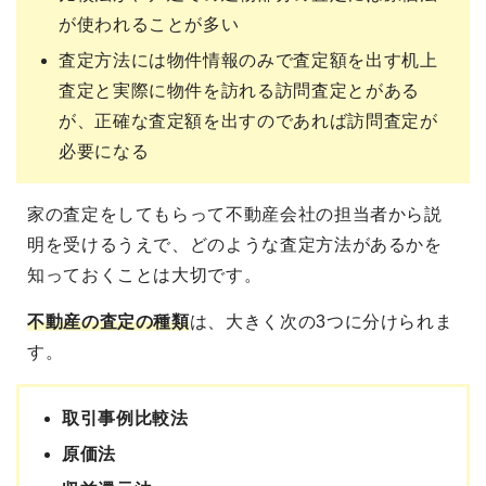
が使われることが多い
査定方法には物件情報のみで査定額を出す机上
査定と実際に物件を訪れる訪問査定とがある
が、正確な査定額を出すのであれば訪問査定が
必要になる
家の査定をしてもらって不動産会社の担当者から説
明を受けるうえで、どのような査定方法があるかを
知っておくことは大切です。
不動産の査定の種類
は、大きく次の3つに分けられま
す。
取引事例比較法
原価法