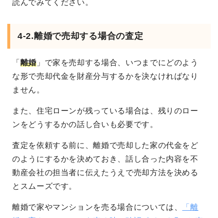
読んでみてください。
4-2.離婚で売却する場合の査定
「
離婚
」で家を売却する場合、いつまでにどのよう
な形で売却代金を財産分与するかを決なければなり
ません。
また、住宅ローンが残っている場合は、残りのロー
ンをどうするかの話し合いも必要です。
査定を依頼する前に、離婚で売却した家の代金をど
のようにするかを決めておき、話し合った内容を不
動産会社の担当者に伝えたうえで売却方法を決める
とスムーズです。
離婚で家やマンションを売る場合については、
「離