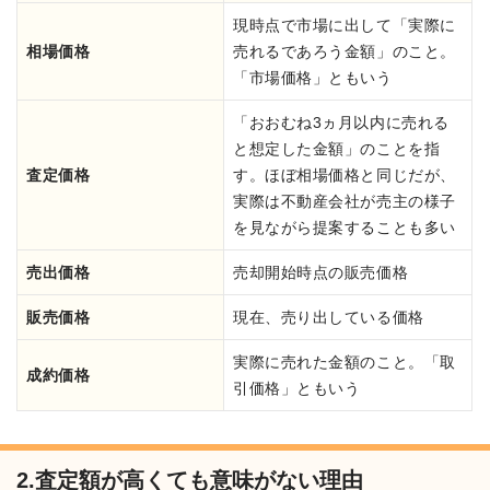
現時点で市場に出して「実際に
相場価格
売れるであろう金額」のこと。
「市場価格」ともいう
「おおむね3ヵ月以内に売れる
と想定した金額」のことを指
査定価格
す。ほぼ相場価格と同じだが、
実際は不動産会社が売主の様子
を見ながら提案することも多い
売出価格
売却開始時点の販売価格
販売価格
現在、売り出している価格
実際に売れた金額のこと。「取
成約価格
引価格」ともいう
2.査定額が高くても意味がない理由