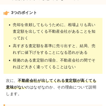
3つのポイント
売却を依頼してもらうために、相場よりも高い
査定額を出してくる不動産会社があることを知
っておく
高すぎる査定額を基準に売り出すと、結局、売
れずに値下げをすることになる恐れがある
根拠のある査定額の場合、不動産会社の間でそ
れほど大きく違ってくることはない
次に、
不動産会社が出してくれる
査定額が高くても
意味がない
のはなぜなのか、その理由について説明
します。