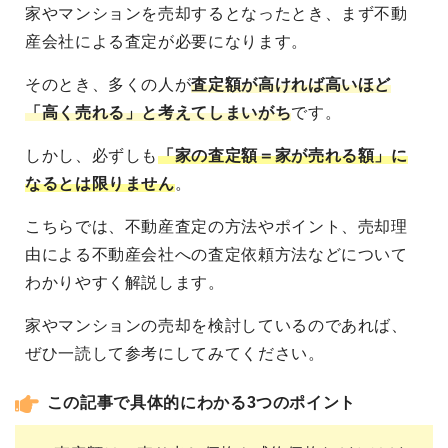
家やマンションを売却するとなったとき、まず不動
産会社による査定が必要になります。
そのとき、多くの人が
査定額が高ければ高いほど
「高く売れる」と考えてしまいがち
です。
しかし、必ずしも
「家の査定額＝家が売れる額」に
なるとは限りません
。
こちらでは、不動産査定の方法やポイント、売却理
由による不動産会社への査定依頼方法などについて
わかりやすく解説します。
家やマンションの売却を検討しているのであれば、
ぜひ一読して参考にしてみてください。
この記事で具体的にわかる3つのポイント