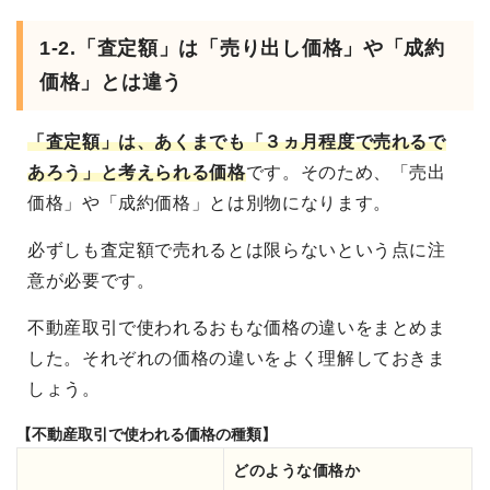
1-2.「査定額」は「売り出し価格」や「成約
価格」とは違う
「査定額」は、あくまでも「３ヵ月程度で売れるで
あろう」と考えられる価格
です。そのため、「売出
価格」や「成約価格」とは別物になります。
必ずしも査定額で売れるとは限らないという点に注
意が必要です。
不動産取引で使われるおもな価格の違いをまとめま
した。それぞれの価格の違いをよく理解しておきま
しょう。
【不動産取引で使われる価格の種類】
どのような価格か