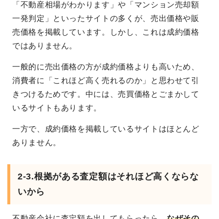
「不動産相場がわかります」や「マンション売却額
一発判定」といったサイトの多くが、売出価格や販
売価格を掲載しています。しかし、これは成約価格
ではありません。
一般的に売出価格の方が成約価格よりも高いため、
消費者に「これほど高く売れるのか」と思わせて引
きつけるためです。中には、売買価格とごまかして
いるサイトもあります。
一方で、成約価格を掲載しているサイトはほとんど
ありません。
2-3.根拠がある査定額はそれほど高くならな
いから
不動産会社に査定額を出してもらったら、
なぜその