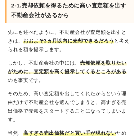
2-1.売却依頼を得るために高い査定額を出す
不動産会社があるから
先にも述べたように、不動産会社が査定額を出すと
きは、
おおよそ3ヵ月以内に売却できるだろう
と考え
られる額を提示します。
しかし、不動産会社の中には、
売却依頼を取りたい
がために、査定額を高く提示してくるところがある
のも事実です。
そのため、高い査定額を出してくれたからという理
由だけで不動産会社を選んでしまうと、高すぎる売
出価格で売却をスタートすることになってしまいま
す。
当然、
高すぎる売出価格だと買い手が現れない
ため