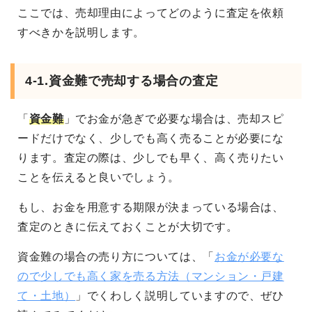
ここでは、売却理由によってどのように査定を依頼
すべきかを説明します。
4-1.資金難で売却する場合の査定
「
資金難
」でお金が急ぎで必要な場合は、売却スピ
ードだけでなく、少しでも高く売ることが必要にな
ります。査定の際は、少しでも早く、高く売りたい
ことを伝えると良いでしょう。
もし、お金を用意する期限が決まっている場合は、
査定のときに伝えておくことが大切です。
資金難の場合の売り方については、「
お金が必要な
ので少しでも高く家を売る方法（マンション・戸建
て・土地）
」でくわしく説明していますので、ぜひ