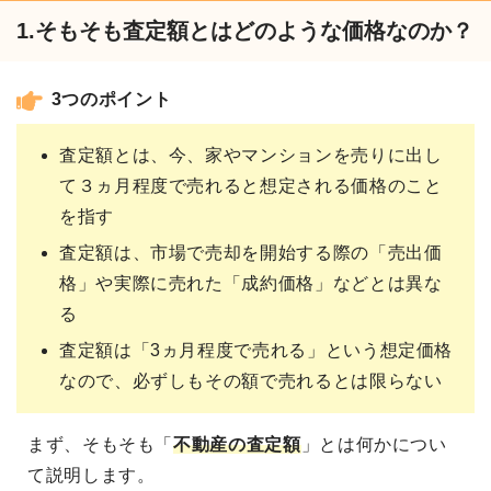
1.そもそも査定額とはどのような価格なのか？
3つのポイント
査定額とは、今、家やマンションを売りに出し
て３ヵ月程度で売れると想定される価格のこと
を指す
査定額は、市場で売却を開始する際の「売出価
格」や実際に売れた「成約価格」などとは異な
る
査定額は「3ヵ月程度で売れる」という想定価格
なので、必ずしもその額で売れるとは限らない
まず、そもそも「
不動産の査定額
」とは何かについ
て説明します。