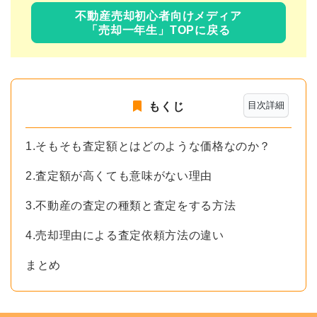
不動産売却初心者向けメディア
「売却一年生」TOPに戻る
目次詳細
もくじ
1.そもそも査定額とはどのような価格なのか？
2.査定額が高くても意味がない理由
3.不動産の査定の種類と査定をする方法
4.売却理由による査定依頼方法の違い
まとめ