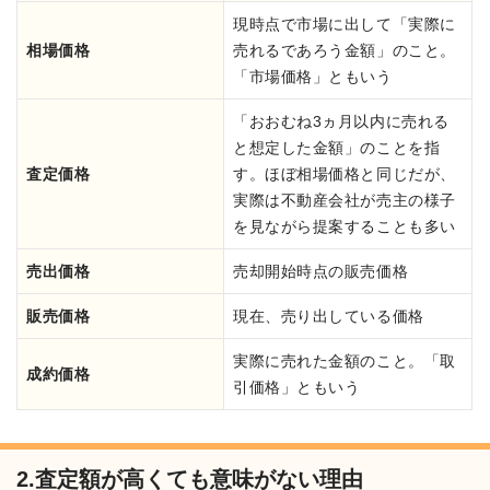
現時点で市場に出して「実際に
相場価格
売れるであろう金額」のこと。
「市場価格」ともいう
「おおむね3ヵ月以内に売れる
と想定した金額」のことを指
査定価格
す。ほぼ相場価格と同じだが、
実際は不動産会社が売主の様子
を見ながら提案することも多い
売出価格
売却開始時点の販売価格
販売価格
現在、売り出している価格
実際に売れた金額のこと。「取
成約価格
引価格」ともいう
2.査定額が高くても意味がない理由