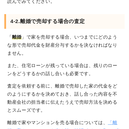
読んでみてください。
4-2.離婚で売却する場合の査定
「
離婚
」で家を売却する場合、いつまでにどのよう
な形で売却代金を財産分与するかを決なければなり
ません。
また、住宅ローンが残っている場合は、残りのロー
ンをどうするかの話し合いも必要です。
査定を依頼する前に、離婚で売却した家の代金をど
のようにするかを決めておき、話し合った内容を不
動産会社の担当者に伝えたうえで売却方法を決める
とスムーズです。
離婚で家やマンションを売る場合については、
「離