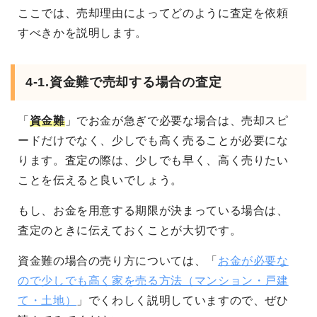
ここでは、売却理由によってどのように査定を依頼
すべきかを説明します。
4-1.資金難で売却する場合の査定
「
資金難
」でお金が急ぎで必要な場合は、売却スピ
ードだけでなく、少しでも高く売ることが必要にな
ります。査定の際は、少しでも早く、高く売りたい
ことを伝えると良いでしょう。
もし、お金を用意する期限が決まっている場合は、
査定のときに伝えておくことが大切です。
資金難の場合の売り方については、「
お金が必要な
ので少しでも高く家を売る方法（マンション・戸建
て・土地）
」でくわしく説明していますので、ぜひ