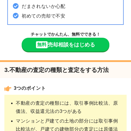
だまされないか心配
初めての売却で不安
チャットでかんたん、無料でできる！
売却相談をはじめる
無料
3.不動産の査定の種類と査定をする方法
3つのポイント
不動産の査定の種類には、取引事例比較法、原
価法、収益還元法の3つがある
マンションと戸建ての土地の部分には取引事例
比較法が、戸建ての建物部分の査定には原価法