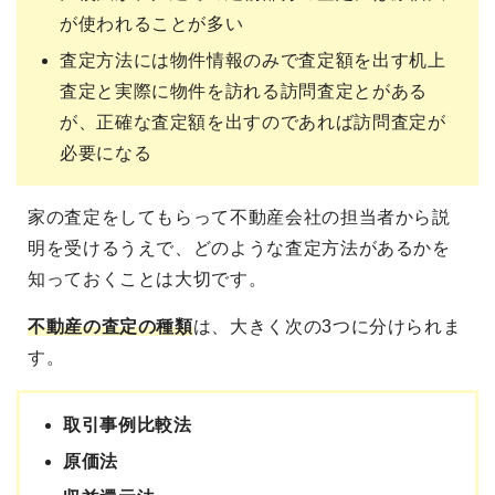
が使われることが多い
査定方法には物件情報のみで査定額を出す机上
査定と実際に物件を訪れる訪問査定とがある
が、正確な査定額を出すのであれば訪問査定が
必要になる
家の査定をしてもらって不動産会社の担当者から説
明を受けるうえで、どのような査定方法があるかを
知っておくことは大切です。
不動産の査定の種類
は、大きく次の3つに分けられま
す。
取引事例比較法
原価法