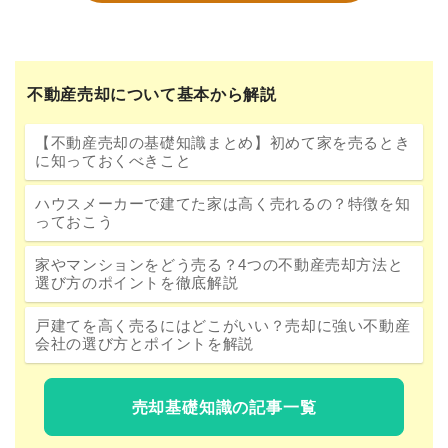
不動産売却について基本から解説
【不動産売却の基礎知識まとめ】初めて家を売るとき
に知っておくべきこと
ハウスメーカーで建てた家は高く売れるの？特徴を知
っておこう
家やマンションをどう売る？4つの不動産売却方法と
選び方のポイントを徹底解説
戸建てを高く売るにはどこがいい？売却に強い不動産
会社の選び方とポイントを解説
売却基礎知識の記事一覧