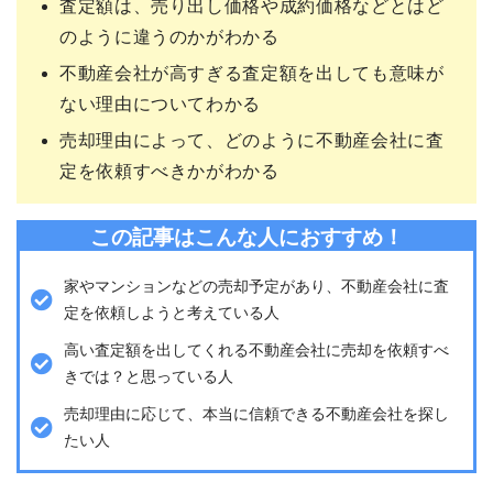
査定額は、売り出し価格や成約価格などとはど
のように違うのかがわかる
不動産会社が高すぎる査定額を出しても意味が
ない理由についてわかる
売却理由によって、どのように不動産会社に査
定を依頼すべきかがわかる
この記事はこんな人におすすめ！
家やマンションなどの売却予定があり、不動産会社に査
定を依頼しようと考えている人
高い査定額を出してくれる不動産会社に売却を依頼すべ
きでは？と思っている人
売却理由に応じて、本当に信頼できる不動産会社を探し
たい人