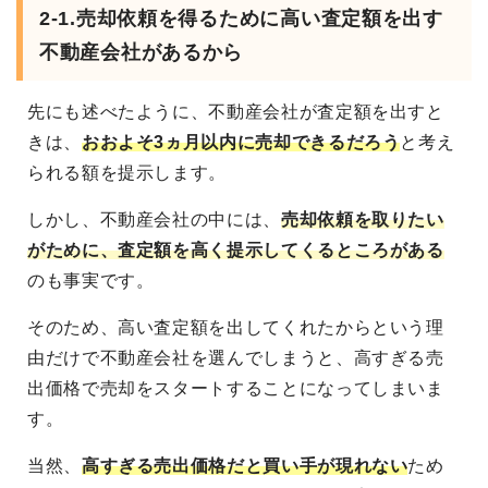
2-1.売却依頼を得るために高い査定額を出す
不動産会社があるから
先にも述べたように、不動産会社が査定額を出すと
きは、
おおよそ3ヵ月以内に売却できるだろう
と考え
られる額を提示します。
しかし、不動産会社の中には、
売却依頼を取りたい
がために、査定額を高く提示してくるところがある
のも事実です。
そのため、高い査定額を出してくれたからという理
由だけで不動産会社を選んでしまうと、高すぎる売
出価格で売却をスタートすることになってしまいま
す。
当然、
高すぎる売出価格だと買い手が現れない
ため