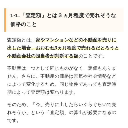
1-1.「査定額」とは３ヵ月程度で売れそうな
価格のこと
査定額とは、
家やマンションなどの不動産を売りに
出した場合、おおむね3ヵ月程度で売れるだとろうと
不動産会社の担当者が判断する額
のことです。
不動産は一つとして同じものがなく、定価もありま
せん。さらに、不動産の価格は景気や社会情勢など
によって変化するため、同じ物件であっても査定時
期によって査定額は変わります。
そのため、「今、売りに出したらいくらぐらいで売
れそうか」という「査定額」の算出が必要になるの
です。