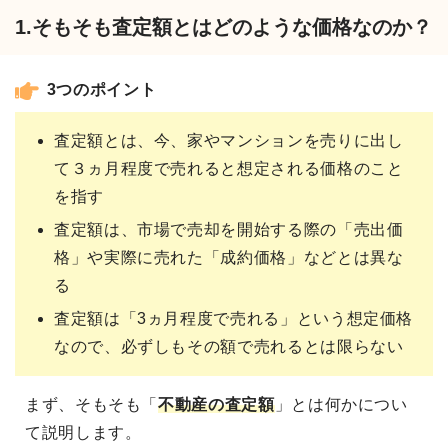
1.そもそも査定額とはどのような価格なのか？
3つのポイント
査定額とは、今、家やマンションを売りに出し
て３ヵ月程度で売れると想定される価格のこと
を指す
査定額は、市場で売却を開始する際の「売出価
格」や実際に売れた「成約価格」などとは異な
る
査定額は「3ヵ月程度で売れる」という想定価格
なので、必ずしもその額で売れるとは限らない
まず、そもそも「
不動産の査定額
」とは何かについ
て説明します。