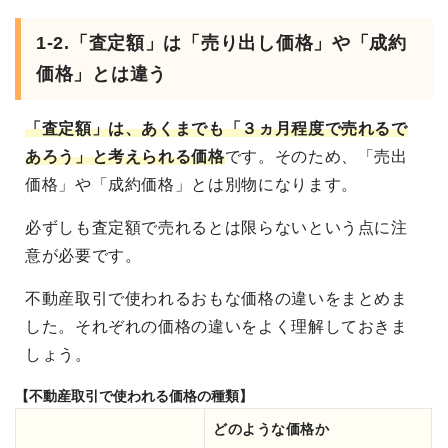
1-2.「査定額」は「売り出し価格」や「成約
価格」とは違う
「査定額」は、あくまでも「３ヵ月程度で売れるで
あろう」と考えられる価格
です。そのため、「売出
価格」や「成約価格」とは別物になります。
必ずしも査定額で売れるとは限らないという点に注
意が必要です。
不動産取引で使われるおもな価格の違いをまとめま
した。それぞれの価格の違いをよく理解しておきま
しょう。
【不動産取引で使われる価格の種類】
どのような価格か