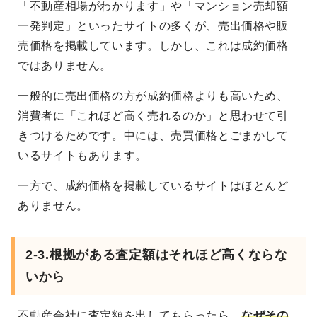
「不動産相場がわかります」や「マンション売却額
一発判定」といったサイトの多くが、売出価格や販
売価格を掲載しています。しかし、これは成約価格
ではありません。
一般的に売出価格の方が成約価格よりも高いため、
消費者に「これほど高く売れるのか」と思わせて引
きつけるためです。中には、売買価格とごまかして
いるサイトもあります。
一方で、成約価格を掲載しているサイトはほとんど
ありません。
2-3.根拠がある査定額はそれほど高くならな
いから
不動産会社に査定額を出してもらったら、
なぜその