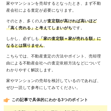
家やマンションを売却するとなったとき、まず不動
産会社による査定が必要になります。
そのとき、多くの人が
査定額が高ければ高いほど
「高く売れる」と考えてしまいがち
です。
しかし、必ずしも
「家の査定額＝家が売れる額」に
なるとは限りません
。
こちらでは、不動産査定の方法やポイント、売却理
由による不動産会社への査定依頼方法などについて
わかりやすく解説します。
家やマンションの売却を検討しているのであれば、
ぜひ一読して参考にしてみてください。
この記事で具体的にわかる3つのポイント