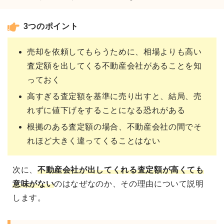
3つのポイント
売却を依頼してもらうために、相場よりも高い
査定額を出してくる不動産会社があることを知
っておく
高すぎる査定額を基準に売り出すと、結局、売
れずに値下げをすることになる恐れがある
根拠のある査定額の場合、不動産会社の間でそ
れほど大きく違ってくることはない
次に、
不動産会社が出してくれる
査定額が高くても
意味がない
のはなぜなのか、その理由について説明
します。