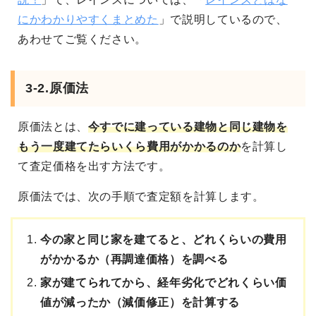
にかわかりやすくまとめた
」で説明しているので、
あわせてご覧ください。
3-2.原価法
原価法とは、
今すでに建っている建物と同じ建物を
もう一度建てたらいくら費用がかかるのか
を計算し
て査定価格を出す方法です。
原価法では、次の手順で査定額を計算します。
今の家と同じ家を建てると、どれくらいの費用
がかかるか（再調達価格）を調べる
家が建てられてから、経年劣化でどれくらい価
値が減ったか（減価修正）を計算する