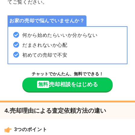
てご覧ください。
お家の売却で悩んでいませんか？
何から始めたらいいか分からない
だまされないか心配
初めての売却で不安
チャットでかんたん、無料でできる！
売却相談をはじめる
無料
4.売却理由による査定依頼方法の違い
3つのポイント