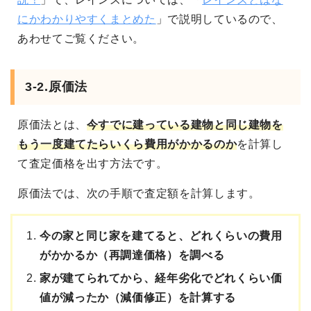
にかわかりやすくまとめた
」で説明しているので、
あわせてご覧ください。
3-2.原価法
原価法とは、
今すでに建っている建物と同じ建物を
もう一度建てたらいくら費用がかかるのか
を計算し
て査定価格を出す方法です。
原価法では、次の手順で査定額を計算します。
今の家と同じ家を建てると、どれくらいの費用
がかかるか（再調達価格）を調べる
家が建てられてから、経年劣化でどれくらい価
値が減ったか（減価修正）を計算する