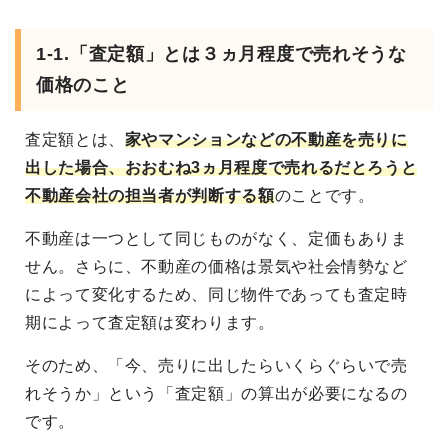
1-1.「査定額」とは３ヵ月程度で売れそうな
価格のこと
査定額とは、
家やマンションなどの不動産を売りに
出した場合、おおむね3ヵ月程度で売れるだとろうと
不動産会社の担当者が判断する額
のことです。
不動産は一つとして同じものがなく、定価もありま
せん。さらに、不動産の価格は景気や社会情勢など
によって変化するため、同じ物件であっても査定時
期によって査定額は変わります。
そのため、「今、売りに出したらいくらぐらいで売
れそうか」という「査定額」の算出が必要になるの
です。