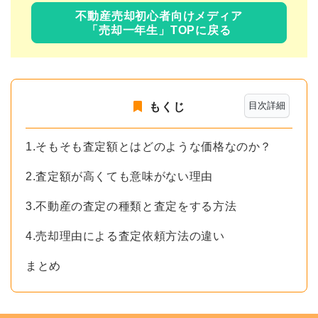
不動産売却初心者向けメディア
「売却一年生」TOPに戻る
目次詳細
もくじ
1.そもそも査定額とはどのような価格なのか？
2.査定額が高くても意味がない理由
3.不動産の査定の種類と査定をする方法
4.売却理由による査定依頼方法の違い
まとめ