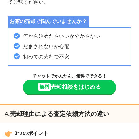
てご覧ください。
お家の売却で悩んでいませんか？
何から始めたらいいか分からない
だまされないか心配
初めての売却で不安
チャットでかんたん、無料でできる！
売却相談をはじめる
無料
4.売却理由による査定依頼方法の違い
3つのポイント