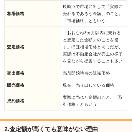
現時点で市場に出して「実際に
相場価格
売れるであろう金額」のこと。
「市場価格」ともいう
「おおむね3ヵ月以内に売れる
と想定した金額」のことを指
査定価格
す。ほぼ相場価格と同じだが、
実際は不動産会社が売主の様子
を見ながら提案することも多い
売出価格
売却開始時点の販売価格
販売価格
現在、売り出している価格
実際に売れた金額のこと。「取
成約価格
引価格」ともいう
2.査定額が高くても意味がない理由