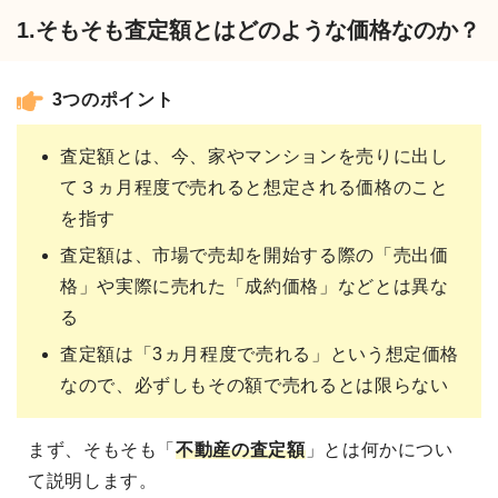
1.そもそも査定額とはどのような価格なのか？
3つのポイント
査定額とは、今、家やマンションを売りに出し
て３ヵ月程度で売れると想定される価格のこと
を指す
査定額は、市場で売却を開始する際の「売出価
格」や実際に売れた「成約価格」などとは異な
る
査定額は「3ヵ月程度で売れる」という想定価格
なので、必ずしもその額で売れるとは限らない
まず、そもそも「
不動産の査定額
」とは何かについ
て説明します。