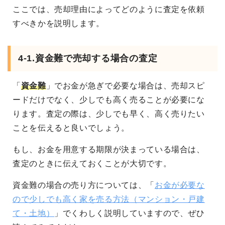
ここでは、売却理由によってどのように査定を依頼
すべきかを説明します。
4-1.資金難で売却する場合の査定
「
資金難
」でお金が急ぎで必要な場合は、売却スピ
ードだけでなく、少しでも高く売ることが必要にな
ります。査定の際は、少しでも早く、高く売りたい
ことを伝えると良いでしょう。
もし、お金を用意する期限が決まっている場合は、
査定のときに伝えておくことが大切です。
資金難の場合の売り方については、「
お金が必要な
ので少しでも高く家を売る方法（マンション・戸建
て・土地）
」でくわしく説明していますので、ぜひ