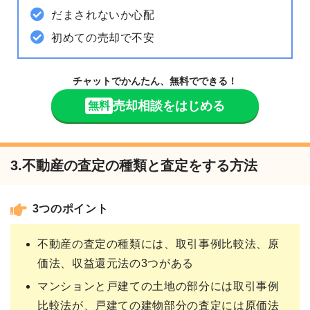
だまされないか心配
初めての売却で不安
チャットでかんたん、無料でできる！
売却相談をはじめる
無料
3.不動産の査定の種類と査定をする方法
3つのポイント
不動産の査定の種類には、取引事例比較法、原
価法、収益還元法の3つがある
マンションと戸建ての土地の部分には取引事例
比較法が、戸建ての建物部分の査定には原価法