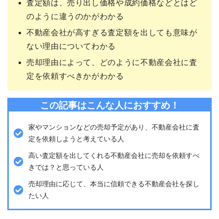
査定額は、売り出し価格や成約価格などとはど
のように違うのかがわかる
不動産会社が高すぎる査定額を出しても意味が
ない理由についてわかる
売却理由によって、どのように不動産会社に査
定を依頼すべきかがわかる
この記事はこんな人におすすめ！
家やマンションなどの売却予定があり、不動産会社に査
定を依頼しようと考えている人
高い査定額を出してくれる不動産会社に売却を依頼すべ
きでは？と思っている人
売却理由に応じて、本当に信頼できる不動産会社を探し
たい人