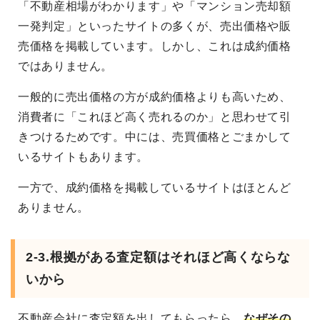
「不動産相場がわかります」や「マンション売却額
一発判定」といったサイトの多くが、売出価格や販
売価格を掲載しています。しかし、これは成約価格
ではありません。
一般的に売出価格の方が成約価格よりも高いため、
消費者に「これほど高く売れるのか」と思わせて引
きつけるためです。中には、売買価格とごまかして
いるサイトもあります。
一方で、成約価格を掲載しているサイトはほとんど
ありません。
2-3.根拠がある査定額はそれほど高くならな
いから
不動産会社に査定額を出してもらったら、
なぜその