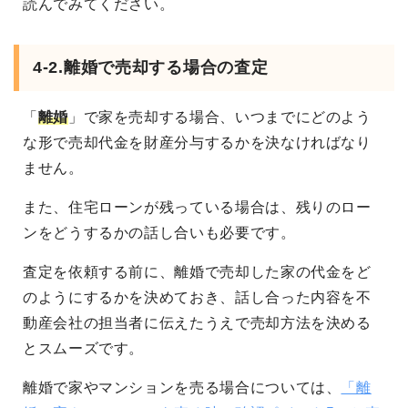
読んでみてください。
4-2.離婚で売却する場合の査定
「
離婚
」で家を売却する場合、いつまでにどのよう
な形で売却代金を財産分与するかを決なければなり
ません。
また、住宅ローンが残っている場合は、残りのロー
ンをどうするかの話し合いも必要です。
査定を依頼する前に、離婚で売却した家の代金をど
のようにするかを決めておき、話し合った内容を不
動産会社の担当者に伝えたうえで売却方法を決める
とスムーズです。
離婚で家やマンションを売る場合については、
「離