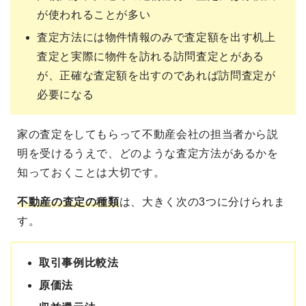
が使われることが多い
査定方法には物件情報のみで査定額を出す机上
査定と実際に物件を訪れる訪問査定とがある
が、正確な査定額を出すのであれば訪問査定が
必要になる
家の査定をしてもらって不動産会社の担当者から説
明を受けるうえで、どのような査定方法があるかを
知っておくことは大切です。
不動産の査定の種類
は、大きく次の3つに分けられま
す。
取引事例比較法
原価法