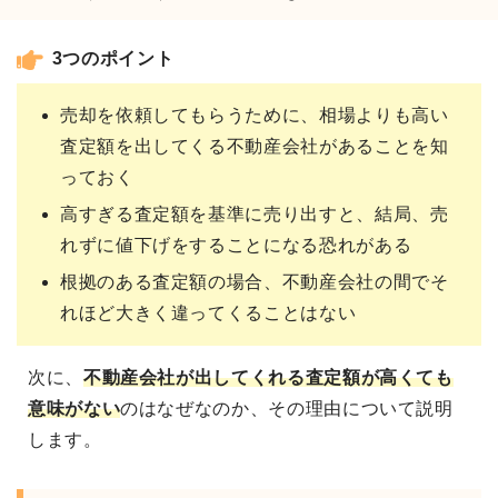
3つのポイント
売却を依頼してもらうために、相場よりも高い
査定額を出してくる不動産会社があることを知
っておく
高すぎる査定額を基準に売り出すと、結局、売
れずに値下げをすることになる恐れがある
根拠のある査定額の場合、不動産会社の間でそ
れほど大きく違ってくることはない
次に、
不動産会社が出してくれる
査定額が高くても
意味がない
のはなぜなのか、その理由について説明
します。