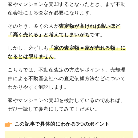
家やマンションを売却するとなったとき、まず不動
産会社による査定が必要になります。
そのとき、多くの人が
査定額が高ければ高いほど
「高く売れる」と考えてしまいがち
です。
しかし、必ずしも
「家の査定額＝家が売れる額」に
なるとは限りません
。
こちらでは、不動産査定の方法やポイント、売却理
由による不動産会社への査定依頼方法などについて
わかりやすく解説します。
家やマンションの売却を検討しているのであれば、
ぜひ一読して参考にしてみてください。
この記事で具体的にわかる3つのポイント