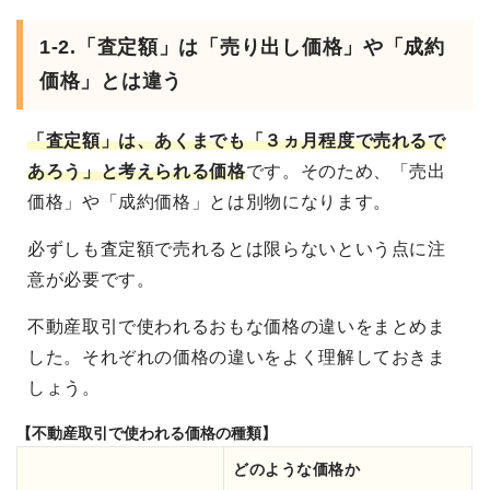
1-2.「査定額」は「売り出し価格」や「成約
価格」とは違う
「査定額」は、あくまでも「３ヵ月程度で売れるで
あろう」と考えられる価格
です。そのため、「売出
価格」や「成約価格」とは別物になります。
必ずしも査定額で売れるとは限らないという点に注
意が必要です。
不動産取引で使われるおもな価格の違いをまとめま
した。それぞれの価格の違いをよく理解しておきま
しょう。
【不動産取引で使われる価格の種類】
どのような価格か