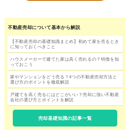
不動産売却について基本から解説
【不動産売却の基礎知識まとめ】初めて家を売るとき
に知っておくべきこと
ハウスメーカーで建てた家は高く売れるの？特徴を知
っておこう
家やマンションをどう売る？4つの不動産売却方法と
選び方のポイントを徹底解説
戸建てを高く売るにはどこがいい？売却に強い不動産
会社の選び方とポイントを解説
売却基礎知識の記事一覧