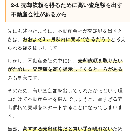
2-1.売却依頼を得るために高い査定額を出す
不動産会社があるから
先にも述べたように、不動産会社が査定額を出すと
きは、
おおよそ3ヵ月以内に売却できるだろう
と考え
られる額を提示します。
しかし、不動産会社の中には、
売却依頼を取りたい
がために、査定額を高く提示してくるところがある
のも事実です。
そのため、高い査定額を出してくれたからという理
由だけで不動産会社を選んでしまうと、高すぎる売
出価格で売却をスタートすることになってしまいま
す。
当然、
高すぎる売出価格だと買い手が現れない
ため