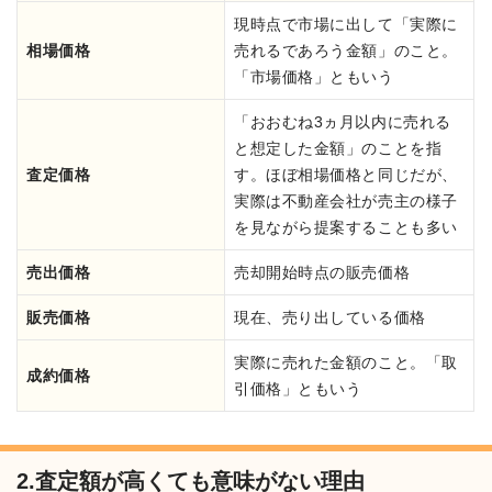
現時点で市場に出して「実際に
相場価格
売れるであろう金額」のこと。
「市場価格」ともいう
「おおむね3ヵ月以内に売れる
と想定した金額」のことを指
査定価格
す。ほぼ相場価格と同じだが、
実際は不動産会社が売主の様子
を見ながら提案することも多い
売出価格
売却開始時点の販売価格
販売価格
現在、売り出している価格
実際に売れた金額のこと。「取
成約価格
引価格」ともいう
2.査定額が高くても意味がない理由