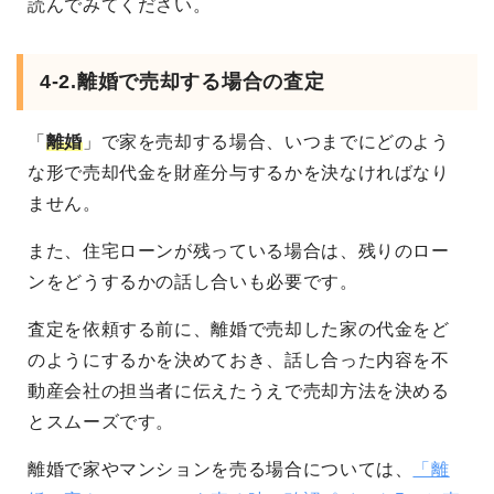
読んでみてください。
4-2.離婚で売却する場合の査定
「
離婚
」で家を売却する場合、いつまでにどのよう
な形で売却代金を財産分与するかを決なければなり
ません。
また、住宅ローンが残っている場合は、残りのロー
ンをどうするかの話し合いも必要です。
査定を依頼する前に、離婚で売却した家の代金をど
のようにするかを決めておき、話し合った内容を不
動産会社の担当者に伝えたうえで売却方法を決める
とスムーズです。
離婚で家やマンションを売る場合については、
「離