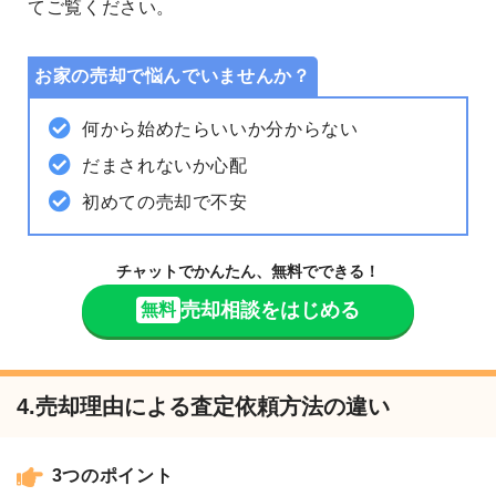
てご覧ください。
お家の売却で悩んでいませんか？
何から始めたらいいか分からない
だまされないか心配
初めての売却で不安
チャットでかんたん、無料でできる！
売却相談をはじめる
無料
4.売却理由による査定依頼方法の違い
3つのポイント