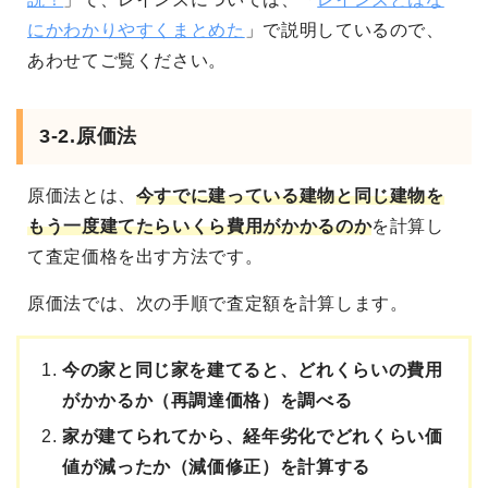
にかわかりやすくまとめた
」で説明しているので、
あわせてご覧ください。
3-2.原価法
原価法とは、
今すでに建っている建物と同じ建物を
もう一度建てたらいくら費用がかかるのか
を計算し
て査定価格を出す方法です。
原価法では、次の手順で査定額を計算します。
今の家と同じ家を建てると、どれくらいの費用
がかかるか（再調達価格）を調べる
家が建てられてから、経年劣化でどれくらい価
値が減ったか（減価修正）を計算する