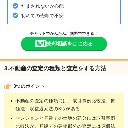
だまされないか心配
初めての売却で不安
チャットでかんたん、無料でできる！
売却相談をはじめる
無料
3.不動産の査定の種類と査定をする方法
3つのポイント
不動産の査定の種類には、取引事例比較法、原
価法、収益還元法の3つがある
マンションと戸建ての土地の部分には取引事例
比較法が、戸建ての建物部分の査定には原価法