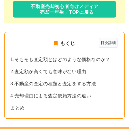
不動産売却初心者向けメディア
「売却一年生」TOPに戻る
目次詳細
もくじ
1.そもそも査定額とはどのような価格なのか？
2.査定額が高くても意味がない理由
3.不動産の査定の種類と査定をする方法
4.売却理由による査定依頼方法の違い
まとめ