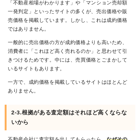
「不動産相場がわかります」や「マンション売却額
一発判定」といったサイトの多くが、売出価格や販
売価格を掲載しています。しかし、これは成約価格
ではありません。
一般的に売出価格の方が成約価格よりも高いため、
消費者に「これほど高く売れるのか」と思わせて引
きつけるためです。中には、売買価格とごまかして
いるサイトもあります。
一方で、成約価格を掲載しているサイトはほとんど
ありません。
2-3.根拠がある査定額はそれほど高くならな
いから
不動産会社に査定額を出してもらったら、
なぜその