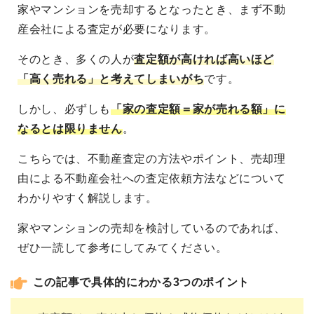
家やマンションを売却するとなったとき、まず不動
産会社による査定が必要になります。
そのとき、多くの人が
査定額が高ければ高いほど
「高く売れる」と考えてしまいがち
です。
しかし、必ずしも
「家の査定額＝家が売れる額」に
なるとは限りません
。
こちらでは、不動産査定の方法やポイント、売却理
由による不動産会社への査定依頼方法などについて
わかりやすく解説します。
家やマンションの売却を検討しているのであれば、
ぜひ一読して参考にしてみてください。
この記事で具体的にわかる3つのポイント