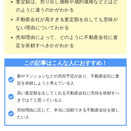
査定額は、売り出し価格や成約価格などとはど
のように違うのかがわかる
不動産会社が高すぎる査定額を出しても意味が
ない理由についてわかる
売却理由によって、どのように不動産会社に査
定を依頼すべきかがわかる
この記事はこんな人におすすめ！
家やマンションなどの売却予定があり、不動産会社に査
定を依頼しようと考えている人
高い査定額を出してくれる不動産会社に売却を依頼すべ
きでは？と思っている人
売却理由に応じて、本当に信頼できる不動産会社を探し
たい人