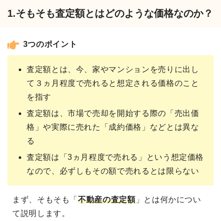
1.そもそも査定額とはどのような価格なのか？
3つのポイント
査定額とは、今、家やマンションを売りに出し
て３ヵ月程度で売れると想定される価格のこと
を指す
査定額は、市場で売却を開始する際の「売出価
格」や実際に売れた「成約価格」などとは異な
る
査定額は「3ヵ月程度で売れる」という想定価格
なので、必ずしもその額で売れるとは限らない
まず、そもそも「
不動産の査定額
」とは何かについ
て説明します。