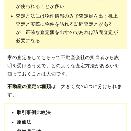
が使われることが多い
査定方法には物件情報のみで査定額を出す机上
査定と実際に物件を訪れる訪問査定とがある
が、正確な査定額を出すのであれば訪問査定が
必要になる
家の査定をしてもらって不動産会社の担当者から説
明を受けるうえで、どのような査定方法があるかを
知っておくことは大切です。
不動産の査定の種類
は、大きく次の3つに分けられま
す。
取引事例比較法
原価法