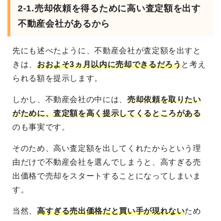
2-1.売却依頼を得るために高い査定額を出す
不動産会社があるから
先にも述べたように、不動産会社が査定額を出すと
きは、
おおよそ3ヵ月以内に売却できるだろう
と考え
られる額を提示します。
しかし、不動産会社の中には、
売却依頼を取りたい
がために、査定額を高く提示してくるところがある
のも事実です。
そのため、高い査定額を出してくれたからという理
由だけで不動産会社を選んでしまうと、高すぎる売
出価格で売却をスタートすることになってしまいま
す。
当然、
高すぎる売出価格だと買い手が現れない
ため