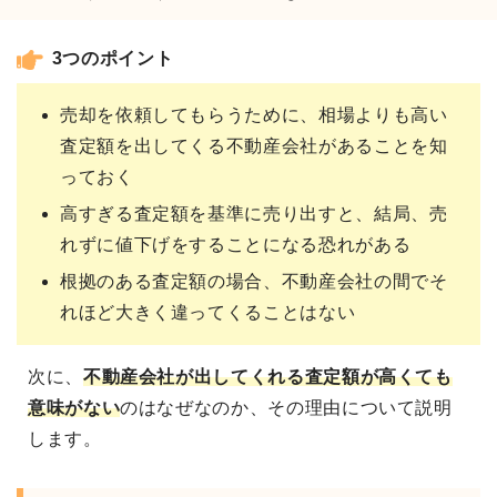
3つのポイント
売却を依頼してもらうために、相場よりも高い
査定額を出してくる不動産会社があることを知
っておく
高すぎる査定額を基準に売り出すと、結局、売
れずに値下げをすることになる恐れがある
根拠のある査定額の場合、不動産会社の間でそ
れほど大きく違ってくることはない
次に、
不動産会社が出してくれる
査定額が高くても
意味がない
のはなぜなのか、その理由について説明
します。