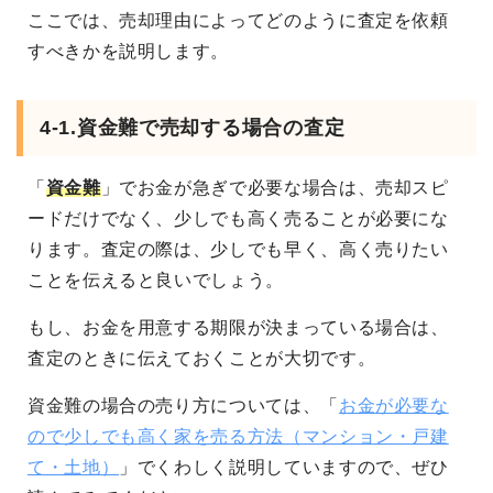
ここでは、売却理由によってどのように査定を依頼
すべきかを説明します。
4-1.資金難で売却する場合の査定
「
資金難
」でお金が急ぎで必要な場合は、売却スピ
ードだけでなく、少しでも高く売ることが必要にな
ります。査定の際は、少しでも早く、高く売りたい
ことを伝えると良いでしょう。
もし、お金を用意する期限が決まっている場合は、
査定のときに伝えておくことが大切です。
資金難の場合の売り方については、「
お金が必要な
ので少しでも高く家を売る方法（マンション・戸建
て・土地）
」でくわしく説明していますので、ぜひ