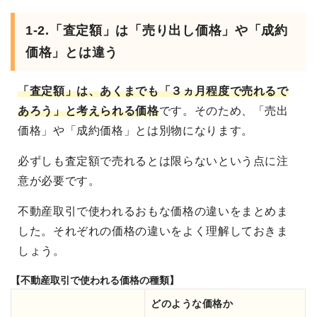
1-2.「査定額」は「売り出し価格」や「成約
価格」とは違う
「査定額」は、あくまでも「３ヵ月程度で売れるで
あろう」と考えられる価格
です。そのため、「売出
価格」や「成約価格」とは別物になります。
必ずしも査定額で売れるとは限らないという点に注
意が必要です。
不動産取引で使われるおもな価格の違いをまとめま
した。それぞれの価格の違いをよく理解しておきま
しょう。
【不動産取引で使われる価格の種類】
どのような価格か