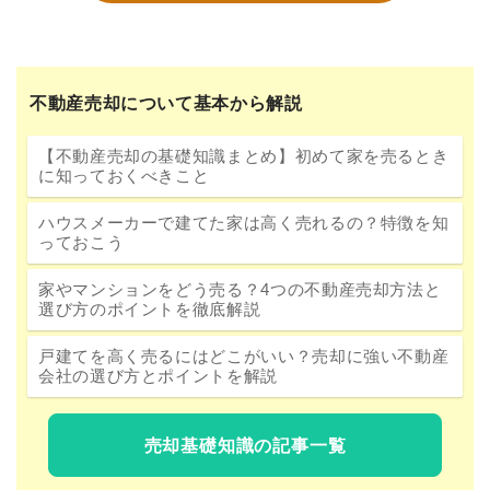
不動産売却について基本から解説
【不動産売却の基礎知識まとめ】初めて家を売るとき
に知っておくべきこと
ハウスメーカーで建てた家は高く売れるの？特徴を知
っておこう
家やマンションをどう売る？4つの不動産売却方法と
選び方のポイントを徹底解説
戸建てを高く売るにはどこがいい？売却に強い不動産
会社の選び方とポイントを解説
売却基礎知識の記事一覧