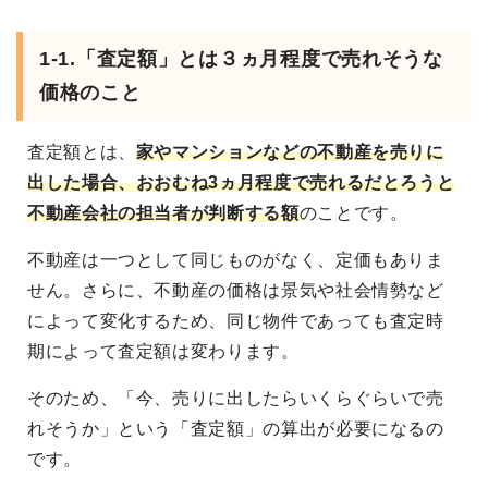
1-1.「査定額」とは３ヵ月程度で売れそうな
価格のこと
査定額とは、
家やマンションなどの不動産を売りに
出した場合、おおむね3ヵ月程度で売れるだとろうと
不動産会社の担当者が判断する額
のことです。
不動産は一つとして同じものがなく、定価もありま
せん。さらに、不動産の価格は景気や社会情勢など
によって変化するため、同じ物件であっても査定時
期によって査定額は変わります。
そのため、「今、売りに出したらいくらぐらいで売
れそうか」という「査定額」の算出が必要になるの
です。