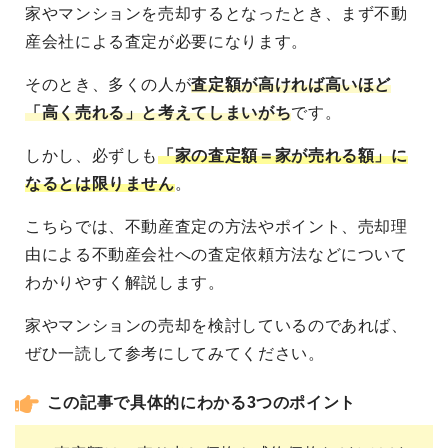
家やマンションを売却するとなったとき、まず不動
産会社による査定が必要になります。
そのとき、多くの人が
査定額が高ければ高いほど
「高く売れる」と考えてしまいがち
です。
しかし、必ずしも
「家の査定額＝家が売れる額」に
なるとは限りません
。
こちらでは、不動産査定の方法やポイント、売却理
由による不動産会社への査定依頼方法などについて
わかりやすく解説します。
家やマンションの売却を検討しているのであれば、
ぜひ一読して参考にしてみてください。
この記事で具体的にわかる3つのポイント