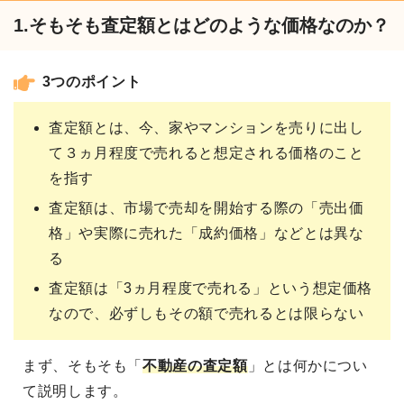
1.そもそも査定額とはどのような価格なのか？
3つのポイント
査定額とは、今、家やマンションを売りに出し
て３ヵ月程度で売れると想定される価格のこと
を指す
査定額は、市場で売却を開始する際の「売出価
格」や実際に売れた「成約価格」などとは異な
る
査定額は「3ヵ月程度で売れる」という想定価格
なので、必ずしもその額で売れるとは限らない
まず、そもそも「
不動産の査定額
」とは何かについ
て説明します。