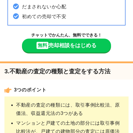
だまされないか心配
初めての売却で不安
チャットでかんたん、無料でできる！
売却相談をはじめる
無料
3.不動産の査定の種類と査定をする方法
3つのポイント
不動産の査定の種類には、取引事例比較法、原
価法、収益還元法の3つがある
マンションと戸建ての土地の部分には取引事例
比較法が、戸建ての建物部分の査定には原価法