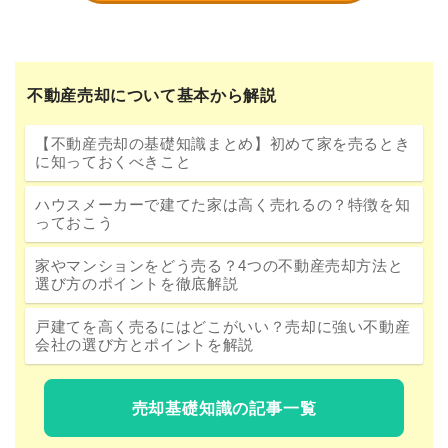
不動産売却について基本から解説
【不動産売却の基礎知識まとめ】初めて家を売るとき
に知っておくべきこと
ハウスメーカーで建てた家は高く売れるの？特徴を知
っておこう
家やマンションをどう売る？4つの不動産売却方法と
選び方のポイントを徹底解説
戸建てを高く売るにはどこがいい？売却に強い不動産
会社の選び方とポイントを解説
売却基礎知識の記事一覧