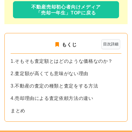
不動産売却初心者向けメディア
「売却一年生」TOPに戻る
目次詳細
もくじ
1.そもそも査定額とはどのような価格なのか？
2.査定額が高くても意味がない理由
3.不動産の査定の種類と査定をする方法
4.売却理由による査定依頼方法の違い
まとめ