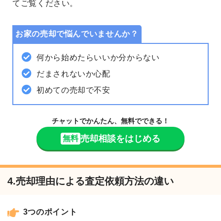
てご覧ください。
お家の売却で悩んでいませんか？
何から始めたらいいか分からない
だまされないか心配
初めての売却で不安
チャットでかんたん、無料でできる！
売却相談をはじめる
無料
4.売却理由による査定依頼方法の違い
3つのポイント