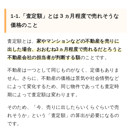
1-1.「査定額」とは３ヵ月程度で売れそうな
価格のこと
査定額とは、
家やマンションなどの不動産を売りに
出した場合、おおむね3ヵ月程度で売れるだとろうと
不動産会社の担当者が判断する額
のことです。
不動産は一つとして同じものがなく、定価もありま
せん。さらに、不動産の価格は景気や社会情勢など
によって変化するため、同じ物件であっても査定時
期によって査定額は変わります。
そのため、「今、売りに出したらいくらぐらいで売
れそうか」という「査定額」の算出が必要になるの
です。