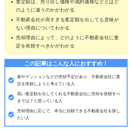
査定額は、売り出し価格や成約価格などとはど
のように違うのかがわかる
不動産会社が高すぎる査定額を出しても意味が
ない理由についてわかる
売却理由によって、どのように不動産会社に査
定を依頼すべきかがわかる
この記事はこんな人におすすめ！
家やマンションなどの売却予定があり、不動産会社に査
定を依頼しようと考えている人
高い査定額を出してくれる不動産会社に売却を依頼すべ
きでは？と思っている人
売却理由に応じて、本当に信頼できる不動産会社を探し
たい人