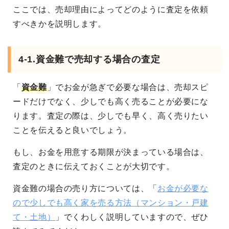
ここでは、売却理由によってどのように査定を依頼
すべきかを説明します。
4-1.資金難で売却する場合の査定
「
資金難
」でお金が急ぎで必要な場合は、売却スピ
ードだけでなく、少しでも高く売ることが必要にな
ります。査定の際は、少しでも早く、高く売りたい
ことを伝えると良いでしょう。
もし、お金を用意する期限が決まっている場合は、
査定のときに伝えておくことが大切です。
資金難の場合の売り方については、「
お金が必要な
ので少しでも高く家を売る方法（マンション・戸建
て・土地）
」でくわしく説明していますので、ぜひ