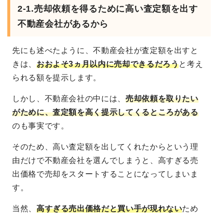
2-1.売却依頼を得るために高い査定額を出す
不動産会社があるから
先にも述べたように、不動産会社が査定額を出すと
きは、
おおよそ3ヵ月以内に売却できるだろう
と考え
られる額を提示します。
しかし、不動産会社の中には、
売却依頼を取りたい
がために、査定額を高く提示してくるところがある
のも事実です。
そのため、高い査定額を出してくれたからという理
由だけで不動産会社を選んでしまうと、高すぎる売
出価格で売却をスタートすることになってしまいま
す。
当然、
高すぎる売出価格だと買い手が現れない
ため