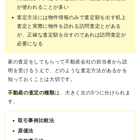
が使われることが多い
査定方法には物件情報のみで査定額を出す机上
査定と実際に物件を訪れる訪問査定とがある
が、正確な査定額を出すのであれば訪問査定が
必要になる
家の査定をしてもらって不動産会社の担当者から説
明を受けるうえで、どのような査定方法があるかを
知っておくことは大切です。
不動産の査定の種類
は、大きく次の3つに分けられま
す。
取引事例比較法
原価法