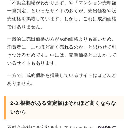
「不動産相場がわかります」や「マンション売却額
一発判定」といったサイトの多くが、売出価格や販
売価格を掲載しています。しかし、これは成約価格
ではありません。
一般的に売出価格の方が成約価格よりも高いため、
消費者に「これほど高く売れるのか」と思わせて引
きつけるためです。中には、売買価格とごまかして
いるサイトもあります。
一方で、成約価格を掲載しているサイトはほとんど
ありません。
2-3.根拠がある査定額はそれほど高くならな
いから
不動産会社に査定額を出してもらったら、
なぜその