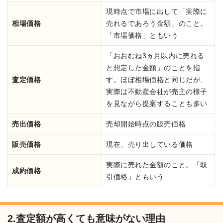
現時点で市場に出して「実際に
相場価格
売れるであろう金額」のこと。
「市場価格」ともいう
「おおむね3ヵ月以内に売れる
と想定した金額」のことを指
査定価格
す。ほぼ相場価格と同じだが、
実際は不動産会社が売主の様子
を見ながら提案することも多い
売出価格
売却開始時点の販売価格
販売価格
現在、売り出している価格
実際に売れた金額のこと。「取
成約価格
引価格」ともいう
2.査定額が高くても意味がない理由