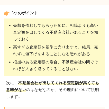
3つのポイント
売却を依頼してもらうために、相場よりも高い
査定額を出してくる不動産会社があることを知
っておく
高すぎる査定額を基準に売り出すと、結局、売
れずに値下げをすることになる恐れがある
根拠のある査定額の場合、不動産会社の間でそ
れほど大きく違ってくることはない
次に、
不動産会社が出してくれる
査定額が高くても
意味がない
のはなぜなのか、その理由について説明
します。