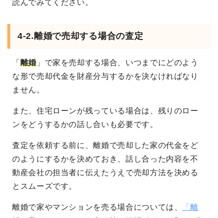
読んでみてください。
4-2.離婚で売却する場合の査定
「
離婚
」で家を売却する場合、いつまでにどのよう
な形で売却代金を財産分与するかを決なければなり
ません。
また、住宅ローンが残っている場合は、残りのロー
ンをどうするかの話し合いも必要です。
査定を依頼する前に、離婚で売却した家の代金をど
のようにするかを決めておき、話し合った内容を不
動産会社の担当者に伝えたうえで売却方法を決める
とスムーズです。
離婚で家やマンションを売る場合については、
「離