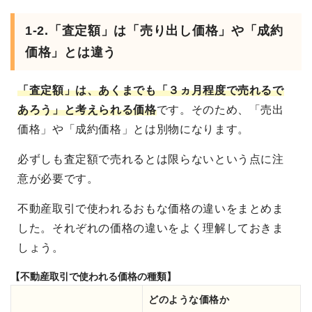
1-2.「査定額」は「売り出し価格」や「成約
価格」とは違う
「査定額」は、あくまでも「３ヵ月程度で売れるで
あろう」と考えられる価格
です。そのため、「売出
価格」や「成約価格」とは別物になります。
必ずしも査定額で売れるとは限らないという点に注
意が必要です。
不動産取引で使われるおもな価格の違いをまとめま
した。それぞれの価格の違いをよく理解しておきま
しょう。
【不動産取引で使われる価格の種類】
どのような価格か