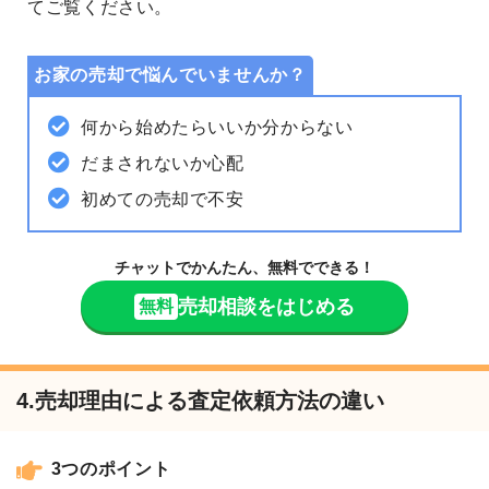
てご覧ください。
お家の売却で悩んでいませんか？
何から始めたらいいか分からない
だまされないか心配
初めての売却で不安
チャットでかんたん、無料でできる！
売却相談をはじめる
無料
4.売却理由による査定依頼方法の違い
3つのポイント