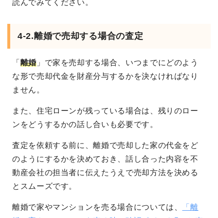
読んでみてください。
4-2.離婚で売却する場合の査定
「
離婚
」で家を売却する場合、いつまでにどのよう
な形で売却代金を財産分与するかを決なければなり
ません。
また、住宅ローンが残っている場合は、残りのロー
ンをどうするかの話し合いも必要です。
査定を依頼する前に、離婚で売却した家の代金をど
のようにするかを決めておき、話し合った内容を不
動産会社の担当者に伝えたうえで売却方法を決める
とスムーズです。
離婚で家やマンションを売る場合については、
「離