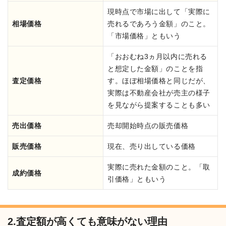
現時点で市場に出して「実際に
相場価格
売れるであろう金額」のこと。
「市場価格」ともいう
「おおむね3ヵ月以内に売れる
と想定した金額」のことを指
査定価格
す。ほぼ相場価格と同じだが、
実際は不動産会社が売主の様子
を見ながら提案することも多い
売出価格
売却開始時点の販売価格
販売価格
現在、売り出している価格
実際に売れた金額のこと。「取
成約価格
引価格」ともいう
2.査定額が高くても意味がない理由