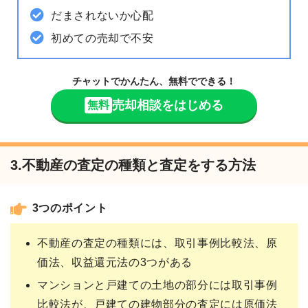
だまされないか心配
初めての売却で不安
チャットでかんたん、無料でできる！
売却相談をはじめる
無料
3.不動産の査定の種類と査定をする方法
3つのポイント
不動産の査定の種類には、取引事例比較法、原
価法、収益還元法の3つがある
マンションと戸建ての土地の部分には取引事例
比較法が、戸建ての建物部分の査定には原価法