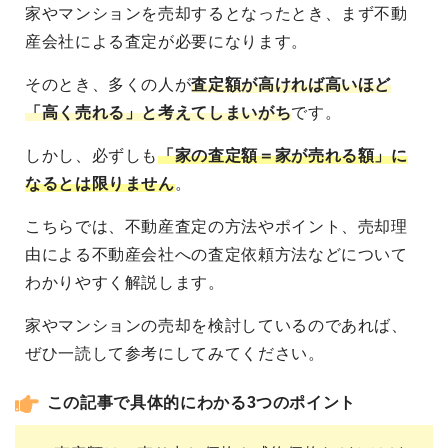
家やマンションを売却するとなったとき、まず不動
産会社による査定が必要になります。
そのとき、多くの人が
査定額が高ければ高いほど
「高く売れる」と考えてしまいがち
です。
しかし、必ずしも
「家の査定額＝家が売れる額」に
なるとは限りません
。
こちらでは、不動産査定の方法やポイント、売却理
由による不動産会社への査定依頼方法などについて
わかりやすく解説します。
家やマンションの売却を検討しているのであれば、
ぜひ一読して参考にしてみてください。
この記事で具体的にわかる3つのポイント