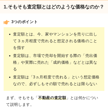
1.そもそも査定額とはどのような価格なのか？
3つのポイント
査定額とは、今、家やマンションを売りに出し
て３ヵ月程度で売れると想定される価格のこと
を指す
査定額は、市場で売却を開始する際の「売出価
格」や実際に売れた「成約価格」などとは異な
る
査定額は「3ヵ月程度で売れる」という想定価格
なので、必ずしもその額で売れるとは限らない
まず、そもそも「
不動産の査定額
」とは何かについ
て説明します。