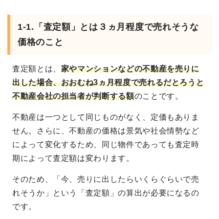
1-1.「査定額」とは３ヵ月程度で売れそうな
価格のこと
査定額とは、
家やマンションなどの不動産を売りに
出した場合、おおむね3ヵ月程度で売れるだとろうと
不動産会社の担当者が判断する額
のことです。
不動産は一つとして同じものがなく、定価もありま
せん。さらに、不動産の価格は景気や社会情勢など
によって変化するため、同じ物件であっても査定時
期によって査定額は変わります。
そのため、「今、売りに出したらいくらぐらいで売
れそうか」という「査定額」の算出が必要になるの
です。