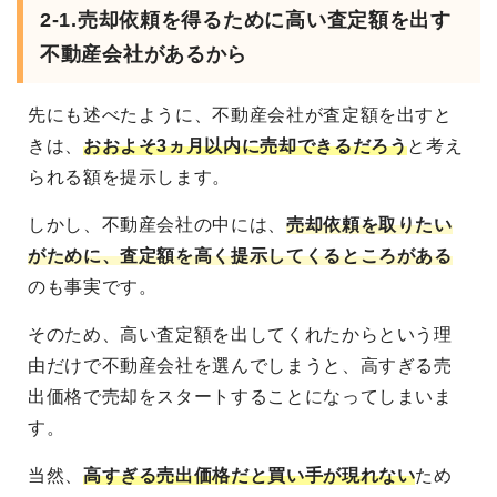
2-1.売却依頼を得るために高い査定額を出す
不動産会社があるから
先にも述べたように、不動産会社が査定額を出すと
きは、
おおよそ3ヵ月以内に売却できるだろう
と考え
られる額を提示します。
しかし、不動産会社の中には、
売却依頼を取りたい
がために、査定額を高く提示してくるところがある
のも事実です。
そのため、高い査定額を出してくれたからという理
由だけで不動産会社を選んでしまうと、高すぎる売
出価格で売却をスタートすることになってしまいま
す。
当然、
高すぎる売出価格だと買い手が現れない
ため