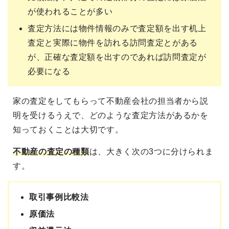
が使われることが多い
査定方法には物件情報のみで査定額を出す机上
査定と実際に物件を訪れる訪問査定とがある
が、正確な査定額を出すのであれば訪問査定が
必要になる
家の査定をしてもらって不動産会社の担当者から説
明を受けるうえで、どのような査定方法があるかを
知っておくことは大切です。
不動産の査定の種類
は、大きく次の3つに分けられま
す。
取引事例比較法
原価法