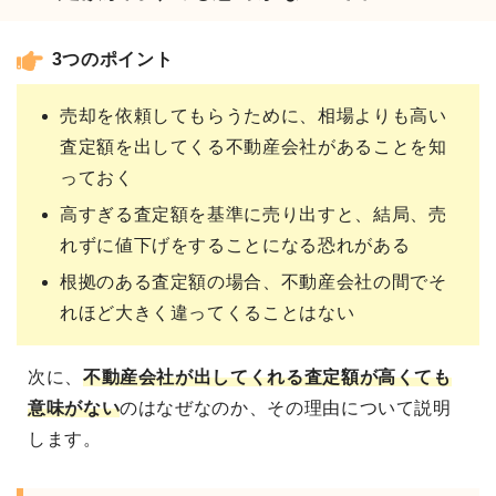
3つのポイント
売却を依頼してもらうために、相場よりも高い
査定額を出してくる不動産会社があることを知
っておく
高すぎる査定額を基準に売り出すと、結局、売
れずに値下げをすることになる恐れがある
根拠のある査定額の場合、不動産会社の間でそ
れほど大きく違ってくることはない
次に、
不動産会社が出してくれる
査定額が高くても
意味がない
のはなぜなのか、その理由について説明
します。