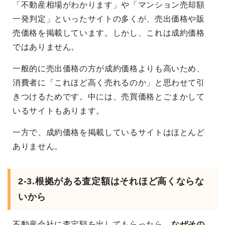
「不動産相場がわかります」や「マンション売却額
一発判定」といったサイトの多くが、売出価格や販
売価格を掲載しています。しかし、これは成約価格
ではありません。
一般的に売出価格の方が成約価格よりも高いため、
消費者に「これほど高く売れるのか」と思わせて引
きつけるためです。中には、売買価格とごまかして
いるサイトもあります。
一方で、成約価格を掲載しているサイトはほとんど
ありません。
2-3.根拠がある査定額はそれほど高くならな
いから
不動産会社に査定額を出してもらったら、
なぜその