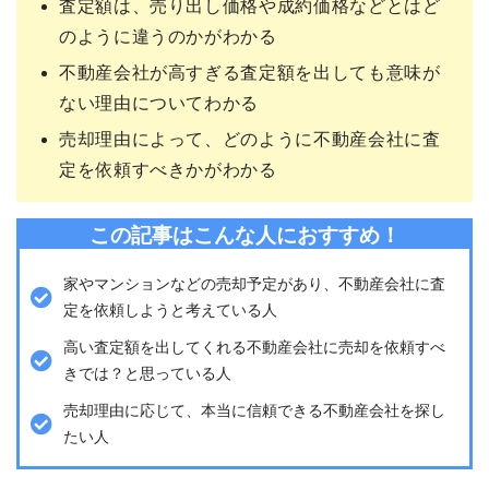
査定額は、売り出し価格や成約価格などとはど
のように違うのかがわかる
不動産会社が高すぎる査定額を出しても意味が
ない理由についてわかる
売却理由によって、どのように不動産会社に査
定を依頼すべきかがわかる
この記事はこんな人におすすめ！
家やマンションなどの売却予定があり、不動産会社に査
定を依頼しようと考えている人
高い査定額を出してくれる不動産会社に売却を依頼すべ
きでは？と思っている人
売却理由に応じて、本当に信頼できる不動産会社を探し
たい人