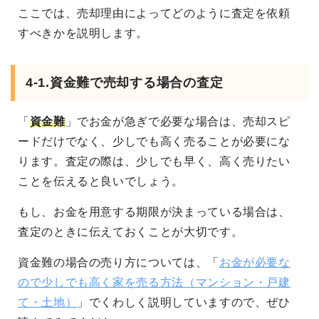
ここでは、売却理由によってどのように査定を依頼
すべきかを説明します。
4-1.資金難で売却する場合の査定
「
資金難
」でお金が急ぎで必要な場合は、売却スピ
ードだけでなく、少しでも高く売ることが必要にな
ります。査定の際は、少しでも早く、高く売りたい
ことを伝えると良いでしょう。
もし、お金を用意する期限が決まっている場合は、
査定のときに伝えておくことが大切です。
資金難の場合の売り方については、「
お金が必要な
ので少しでも高く家を売る方法（マンション・戸建
て・土地）
」でくわしく説明していますので、ぜひ