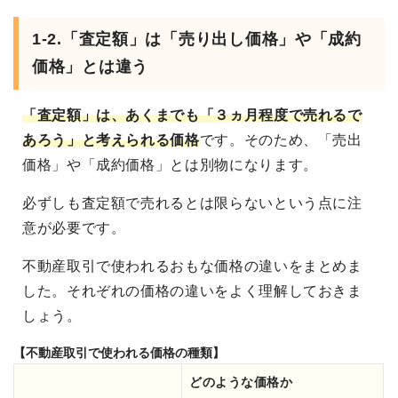
1-2.「査定額」は「売り出し価格」や「成約
価格」とは違う
「査定額」は、あくまでも「３ヵ月程度で売れるで
あろう」と考えられる価格
です。そのため、「売出
価格」や「成約価格」とは別物になります。
必ずしも査定額で売れるとは限らないという点に注
意が必要です。
不動産取引で使われるおもな価格の違いをまとめま
した。それぞれの価格の違いをよく理解しておきま
しょう。
【不動産取引で使われる価格の種類】
どのような価格か