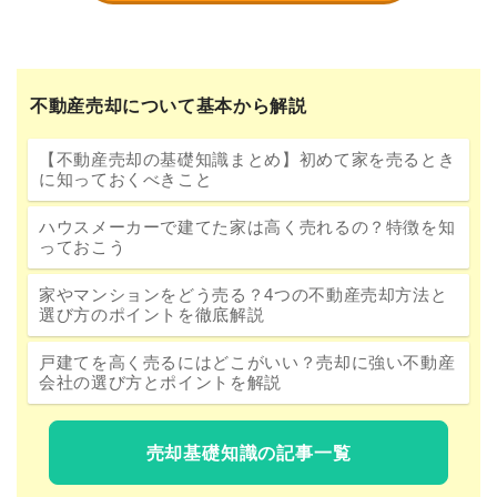
不動産売却について基本から解説
【不動産売却の基礎知識まとめ】初めて家を売るとき
に知っておくべきこと
ハウスメーカーで建てた家は高く売れるの？特徴を知
っておこう
家やマンションをどう売る？4つの不動産売却方法と
選び方のポイントを徹底解説
戸建てを高く売るにはどこがいい？売却に強い不動産
会社の選び方とポイントを解説
売却基礎知識の記事一覧