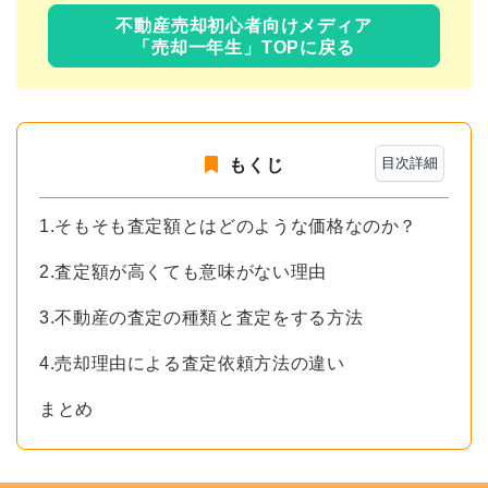
不動産売却初心者向けメディア
「売却一年生」TOPに戻る
目次詳細
もくじ
1.そもそも査定額とはどのような価格なのか？
2.査定額が高くても意味がない理由
3.不動産の査定の種類と査定をする方法
4.売却理由による査定依頼方法の違い
まとめ