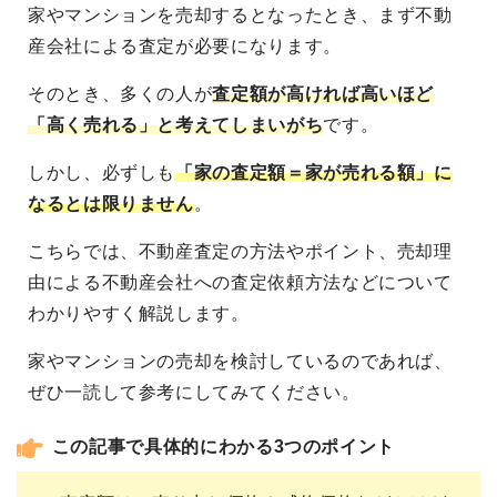
家やマンションを売却するとなったとき、まず不動
産会社による査定が必要になります。
そのとき、多くの人が
査定額が高ければ高いほど
「高く売れる」と考えてしまいがち
です。
しかし、必ずしも
「家の査定額＝家が売れる額」に
なるとは限りません
。
こちらでは、不動産査定の方法やポイント、売却理
由による不動産会社への査定依頼方法などについて
わかりやすく解説します。
家やマンションの売却を検討しているのであれば、
ぜひ一読して参考にしてみてください。
この記事で具体的にわかる3つのポイント