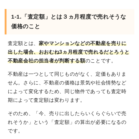
1-1.「査定額」とは３ヵ月程度で売れそうな
価格のこと
査定額とは、
家やマンションなどの不動産を売りに
出した場合、おおむね3ヵ月程度で売れるだとろうと
不動産会社の担当者が判断する額
のことです。
不動産は一つとして同じものがなく、定価もありま
せん。さらに、不動産の価格は景気や社会情勢など
によって変化するため、同じ物件であっても査定時
期によって査定額は変わります。
そのため、「今、売りに出したらいくらぐらいで売
れそうか」という「査定額」の算出が必要になるの
です。