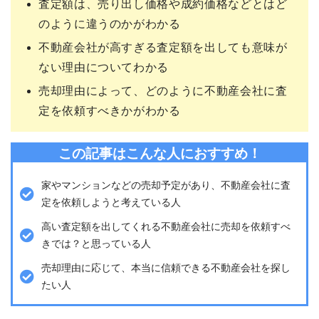
査定額は、売り出し価格や成約価格などとはど
のように違うのかがわかる
不動産会社が高すぎる査定額を出しても意味が
ない理由についてわかる
売却理由によって、どのように不動産会社に査
定を依頼すべきかがわかる
この記事はこんな人におすすめ！
家やマンションなどの売却予定があり、不動産会社に査
定を依頼しようと考えている人
高い査定額を出してくれる不動産会社に売却を依頼すべ
きでは？と思っている人
売却理由に応じて、本当に信頼できる不動産会社を探し
たい人