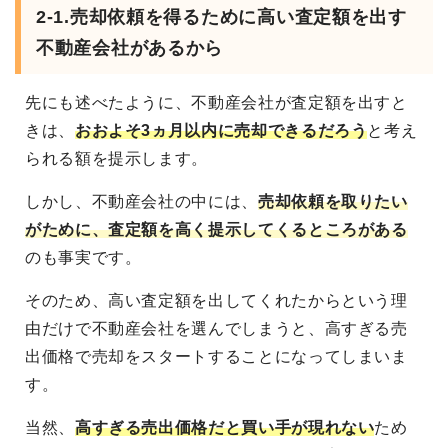
2-1.売却依頼を得るために高い査定額を出す
不動産会社があるから
先にも述べたように、不動産会社が査定額を出すと
きは、
おおよそ3ヵ月以内に売却できるだろう
と考え
られる額を提示します。
しかし、不動産会社の中には、
売却依頼を取りたい
がために、査定額を高く提示してくるところがある
のも事実です。
そのため、高い査定額を出してくれたからという理
由だけで不動産会社を選んでしまうと、高すぎる売
出価格で売却をスタートすることになってしまいま
す。
当然、
高すぎる売出価格だと買い手が現れない
ため