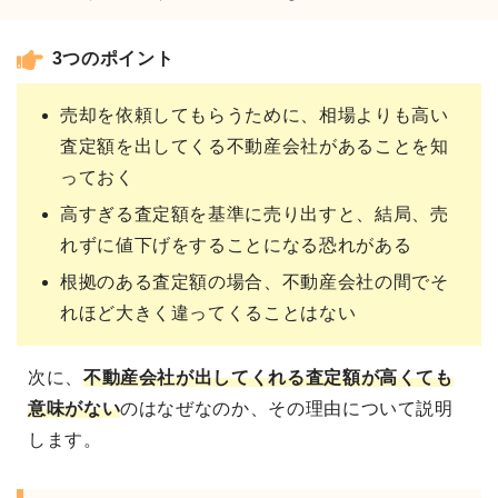
3つのポイント
売却を依頼してもらうために、相場よりも高い
査定額を出してくる不動産会社があることを知
っておく
高すぎる査定額を基準に売り出すと、結局、売
れずに値下げをすることになる恐れがある
根拠のある査定額の場合、不動産会社の間でそ
れほど大きく違ってくることはない
次に、
不動産会社が出してくれる
査定額が高くても
意味がない
のはなぜなのか、その理由について説明
します。