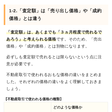
1-2.「査定額」は「売り出し価格」や「成約
価格」とは違う
「査定額」は、あくまでも「３ヵ月程度で売れるで
あろう」と考えられる価格
です。そのため、「売出
価格」や「成約価格」とは別物になります。
必ずしも査定額で売れるとは限らないという点に注
意が必要です。
不動産取引で使われるおもな価格の違いをまとめま
した。それぞれの価格の違いをよく理解しておきま
しょう。
【不動産取引で使われる価格の種類】
どのような価格か