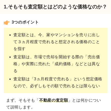
1.そもそも査定額とはどのような価格なのか？
3つのポイント
査定額とは、今、家やマンションを売りに出し
て３ヵ月程度で売れると想定される価格のこと
を指す
査定額は、市場で売却を開始する際の「売出価
格」や実際に売れた「成約価格」などとは異な
る
査定額は「3ヵ月程度で売れる」という想定価格
なので、必ずしもその額で売れるとは限らない
まず、そもそも「
不動産の査定額
」とは何かについ
て説明します。