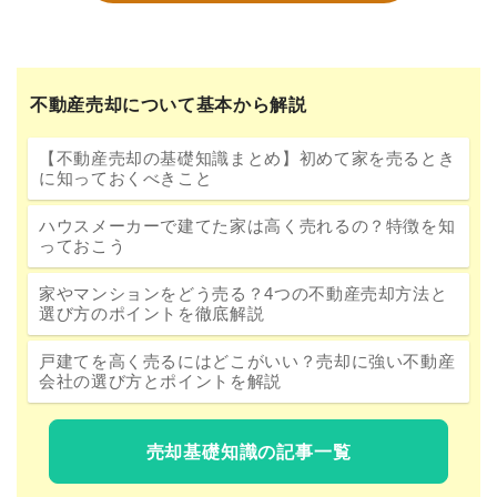
不動産売却について基本から解説
【不動産売却の基礎知識まとめ】初めて家を売るとき
に知っておくべきこと
ハウスメーカーで建てた家は高く売れるの？特徴を知
っておこう
家やマンションをどう売る？4つの不動産売却方法と
選び方のポイントを徹底解説
戸建てを高く売るにはどこがいい？売却に強い不動産
会社の選び方とポイントを解説
売却基礎知識の記事一覧