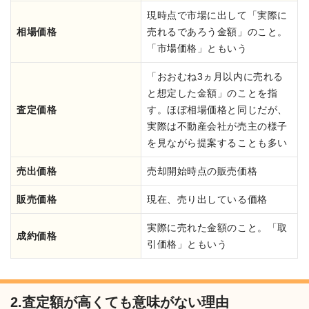
現時点で市場に出して「実際に
相場価格
売れるであろう金額」のこと。
「市場価格」ともいう
「おおむね3ヵ月以内に売れる
と想定した金額」のことを指
査定価格
す。ほぼ相場価格と同じだが、
実際は不動産会社が売主の様子
を見ながら提案することも多い
売出価格
売却開始時点の販売価格
販売価格
現在、売り出している価格
実際に売れた金額のこと。「取
成約価格
引価格」ともいう
2.査定額が高くても意味がない理由