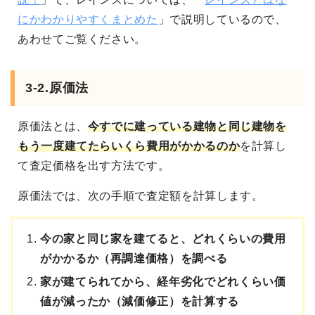
にかわかりやすくまとめた
」で説明しているので、
あわせてご覧ください。
3-2.原価法
原価法とは、
今すでに建っている建物と同じ建物を
もう一度建てたらいくら費用がかかるのか
を計算し
て査定価格を出す方法です。
原価法では、次の手順で査定額を計算します。
今の家と同じ家を建てると、どれくらいの費用
がかかるか（再調達価格）を調べる
家が建てられてから、経年劣化でどれくらい価
値が減ったか（減価修正）を計算する