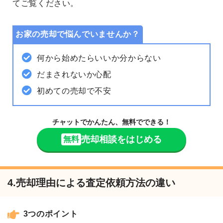
てご覧ください。
お家の売却で悩んでいませんか？
何から始めたらいいか分からない
だまされないか心配
初めての売却で不安
チャットでかんたん、無料でできる！
売却相談をはじめる
無料
4.売却理由による査定依頼方法の違い
3つのポイント