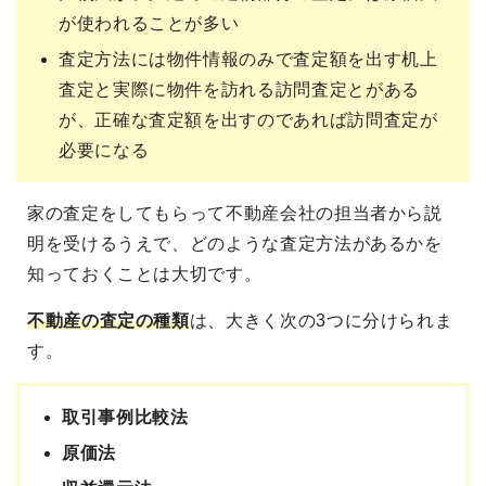
が使われることが多い
査定方法には物件情報のみで査定額を出す机上
査定と実際に物件を訪れる訪問査定とがある
が、正確な査定額を出すのであれば訪問査定が
必要になる
家の査定をしてもらって不動産会社の担当者から説
明を受けるうえで、どのような査定方法があるかを
知っておくことは大切です。
不動産の査定の種類
は、大きく次の3つに分けられま
す。
取引事例比較法
原価法