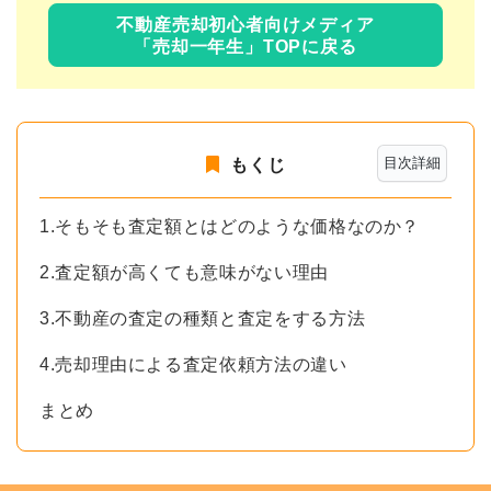
不動産売却初心者向けメディア
「売却一年生」TOPに戻る
目次詳細
もくじ
1.そもそも査定額とはどのような価格なのか？
2.査定額が高くても意味がない理由
3.不動産の査定の種類と査定をする方法
4.売却理由による査定依頼方法の違い
まとめ