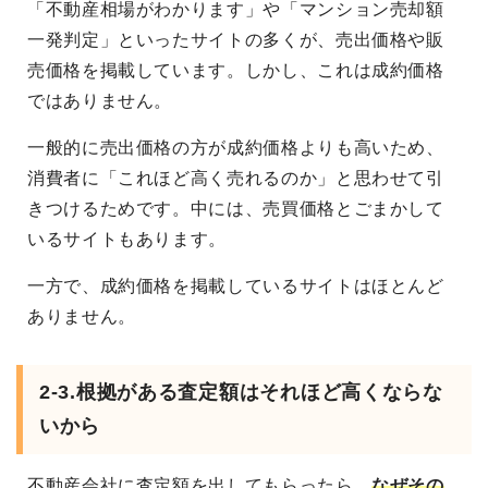
「不動産相場がわかります」や「マンション売却額
一発判定」といったサイトの多くが、売出価格や販
売価格を掲載しています。しかし、これは成約価格
ではありません。
一般的に売出価格の方が成約価格よりも高いため、
消費者に「これほど高く売れるのか」と思わせて引
きつけるためです。中には、売買価格とごまかして
いるサイトもあります。
一方で、成約価格を掲載しているサイトはほとんど
ありません。
2-3.根拠がある査定額はそれほど高くならな
いから
不動産会社に査定額を出してもらったら、
なぜその