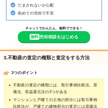
だまされないか心配
初めての売却で不安
チャットでかんたん、無料でできる！
売却相談をはじめる
無料
3.不動産の査定の種類と査定をする方法
3つのポイント
不動産の査定の種類には、取引事例比較法、原
価法、収益還元法の3つがある
マンションと戸建ての土地の部分には取引事例
比較法が、戸建ての建物部分の査定には原価法