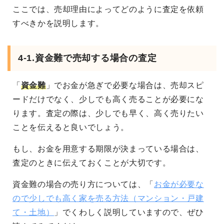
ここでは、売却理由によってどのように査定を依頼
すべきかを説明します。
4-1.資金難で売却する場合の査定
「
資金難
」でお金が急ぎで必要な場合は、売却スピ
ードだけでなく、少しでも高く売ることが必要にな
ります。査定の際は、少しでも早く、高く売りたい
ことを伝えると良いでしょう。
もし、お金を用意する期限が決まっている場合は、
査定のときに伝えておくことが大切です。
資金難の場合の売り方については、「
お金が必要な
ので少しでも高く家を売る方法（マンション・戸建
て・土地）
」でくわしく説明していますので、ぜひ