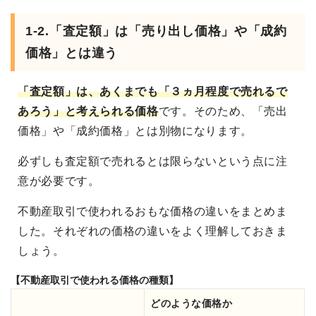
1-2.「査定額」は「売り出し価格」や「成約
価格」とは違う
「査定額」は、あくまでも「３ヵ月程度で売れるで
あろう」と考えられる価格
です。そのため、「売出
価格」や「成約価格」とは別物になります。
必ずしも査定額で売れるとは限らないという点に注
意が必要です。
不動産取引で使われるおもな価格の違いをまとめま
した。それぞれの価格の違いをよく理解しておきま
しょう。
【不動産取引で使われる価格の種類】
どのような価格か