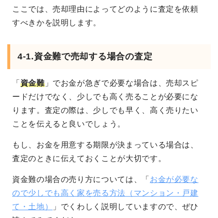
ここでは、売却理由によってどのように査定を依頼
すべきかを説明します。
4-1.資金難で売却する場合の査定
「
資金難
」でお金が急ぎで必要な場合は、売却スピ
ードだけでなく、少しでも高く売ることが必要にな
ります。査定の際は、少しでも早く、高く売りたい
ことを伝えると良いでしょう。
もし、お金を用意する期限が決まっている場合は、
査定のときに伝えておくことが大切です。
資金難の場合の売り方については、「
お金が必要な
ので少しでも高く家を売る方法（マンション・戸建
て・土地）
」でくわしく説明していますので、ぜひ