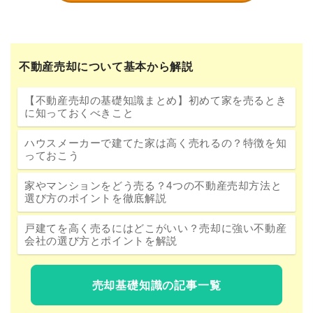
不動産売却について基本から解説
【不動産売却の基礎知識まとめ】初めて家を売るとき
に知っておくべきこと
ハウスメーカーで建てた家は高く売れるの？特徴を知
っておこう
家やマンションをどう売る？4つの不動産売却方法と
選び方のポイントを徹底解説
戸建てを高く売るにはどこがいい？売却に強い不動産
会社の選び方とポイントを解説
売却基礎知識の記事一覧