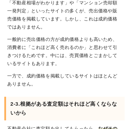
「不動産相場がわかります」や「マンション売却額
一発判定」といったサイトの多くが、売出価格や販
売価格を掲載しています。しかし、これは成約価格
ではありません。
一般的に売出価格の方が成約価格よりも高いため、
消費者に「これほど高く売れるのか」と思わせて引
きつけるためです。中には、売買価格とごまかして
いるサイトもあります。
一方で、成約価格を掲載しているサイトはほとんど
ありません。
2-3.根拠がある査定額はそれほど高くならな
いから
不動産会社に査定額を出してもらったら、
なぜその