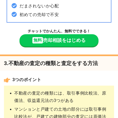
だまされないか心配
初めての売却で不安
チャットでかんたん、無料でできる！
売却相談をはじめる
無料
3.不動産の査定の種類と査定をする方法
3つのポイント
不動産の査定の種類には、取引事例比較法、原
価法、収益還元法の3つがある
マンションと戸建ての土地の部分には取引事例
比較法が、戸建ての建物部分の査定には原価法