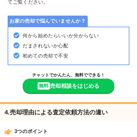
てご覧ください。
お家の売却で悩んでいませんか？
何から始めたらいいか分からない
だまされないか心配
初めての売却で不安
チャットでかんたん、無料でできる！
売却相談をはじめる
無料
4.売却理由による査定依頼方法の違い
3つのポイント