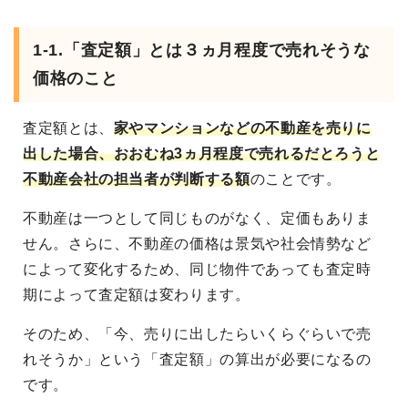
1-1.「査定額」とは３ヵ月程度で売れそうな
価格のこと
査定額とは、
家やマンションなどの不動産を売りに
出した場合、おおむね3ヵ月程度で売れるだとろうと
不動産会社の担当者が判断する額
のことです。
不動産は一つとして同じものがなく、定価もありま
せん。さらに、不動産の価格は景気や社会情勢など
によって変化するため、同じ物件であっても査定時
期によって査定額は変わります。
そのため、「今、売りに出したらいくらぐらいで売
れそうか」という「査定額」の算出が必要になるの
です。