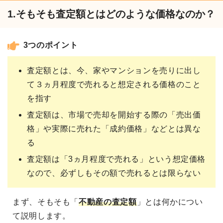
1.そもそも査定額とはどのような価格なのか？
3つのポイント
査定額とは、今、家やマンションを売りに出し
て３ヵ月程度で売れると想定される価格のこと
を指す
査定額は、市場で売却を開始する際の「売出価
格」や実際に売れた「成約価格」などとは異な
る
査定額は「3ヵ月程度で売れる」という想定価格
なので、必ずしもその額で売れるとは限らない
まず、そもそも「
不動産の査定額
」とは何かについ
て説明します。