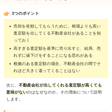
3つのポイント
売却を依頼してもらうために、相場よりも高い
査定額を出してくる不動産会社があることを知
っておく
高すぎる査定額を基準に売り出すと、結局、売
れずに値下げをすることになる恐れがある
根拠のある査定額の場合、不動産会社の間でそ
れほど大きく違ってくることはない
次に、
不動産会社が出してくれる
査定額が高くても
意味がない
のはなぜなのか、その理由について説明
します。