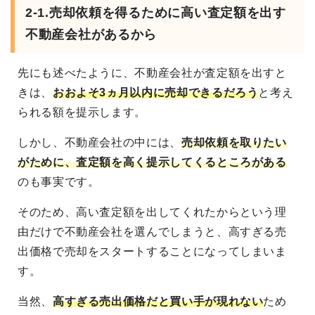
2-1.売却依頼を得るために高い査定額を出す
不動産会社があるから
先にも述べたように、不動産会社が査定額を出すと
きは、
おおよそ3ヵ月以内に売却できるだろう
と考え
られる額を提示します。
しかし、不動産会社の中には、
売却依頼を取りたい
がために、査定額を高く提示してくるところがある
のも事実です。
そのため、高い査定額を出してくれたからという理
由だけで不動産会社を選んでしまうと、高すぎる売
出価格で売却をスタートすることになってしまいま
す。
当然、
高すぎる売出価格だと買い手が現れない
ため