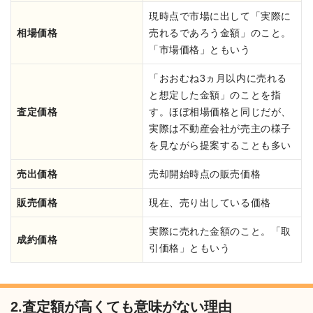
現時点で市場に出して「実際に
相場価格
売れるであろう金額」のこと。
「市場価格」ともいう
「おおむね3ヵ月以内に売れる
と想定した金額」のことを指
査定価格
す。ほぼ相場価格と同じだが、
実際は不動産会社が売主の様子
を見ながら提案することも多い
売出価格
売却開始時点の販売価格
販売価格
現在、売り出している価格
実際に売れた金額のこと。「取
成約価格
引価格」ともいう
2.査定額が高くても意味がない理由