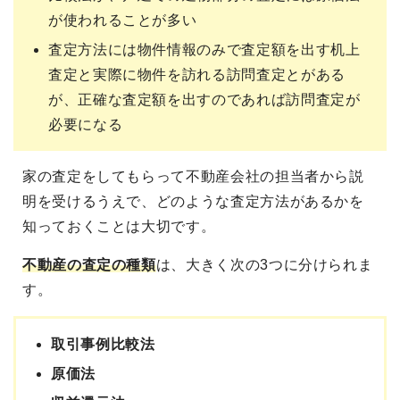
が使われることが多い
査定方法には物件情報のみで査定額を出す机上
査定と実際に物件を訪れる訪問査定とがある
が、正確な査定額を出すのであれば訪問査定が
必要になる
家の査定をしてもらって不動産会社の担当者から説
明を受けるうえで、どのような査定方法があるかを
知っておくことは大切です。
不動産の査定の種類
は、大きく次の3つに分けられま
す。
取引事例比較法
原価法