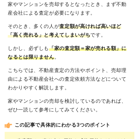
家やマンションを売却するとなったとき、まず不動
産会社による査定が必要になります。
そのとき、多くの人が
査定額が高ければ高いほど
「高く売れる」と考えてしまいがち
です。
しかし、必ずしも
「家の査定額＝家が売れる額」に
なるとは限りません
。
こちらでは、不動産査定の方法やポイント、売却理
由による不動産会社への査定依頼方法などについて
わかりやすく解説します。
家やマンションの売却を検討しているのであれば、
ぜひ一読して参考にしてみてください。
この記事で具体的にわかる3つのポイント