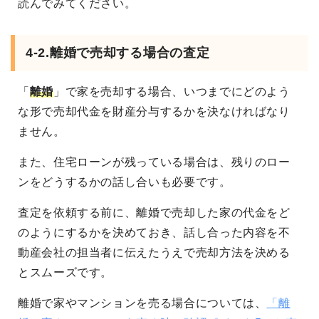
読んでみてください。
4-2.離婚で売却する場合の査定
「
離婚
」で家を売却する場合、いつまでにどのよう
な形で売却代金を財産分与するかを決なければなり
ません。
また、住宅ローンが残っている場合は、残りのロー
ンをどうするかの話し合いも必要です。
査定を依頼する前に、離婚で売却した家の代金をど
のようにするかを決めておき、話し合った内容を不
動産会社の担当者に伝えたうえで売却方法を決める
とスムーズです。
離婚で家やマンションを売る場合については、
「離