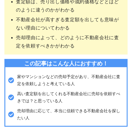
査定額は、売り出し価格や成約価格などとはど
のように違うのかがわかる
不動産会社が高すぎる査定額を出しても意味が
ない理由についてわかる
売却理由によって、どのように不動産会社に査
定を依頼すべきかがわかる
この記事はこんな人におすすめ！
家やマンションなどの売却予定があり、不動産会社に査
定を依頼しようと考えている人
高い査定額を出してくれる不動産会社に売却を依頼すべ
きでは？と思っている人
売却理由に応じて、本当に信頼できる不動産会社を探し
たい人