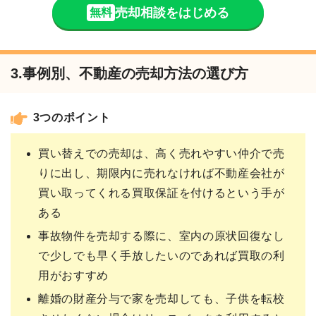
売却相談をはじめる
無料
3.事例別、不動産の売却方法の選び方
3つのポイント
買い替えでの売却は、高く売れやすい仲介で売
りに出し、期限内に売れなければ不動産会社が
買い取ってくれる買取保証を付けるという手が
ある
事故物件を売却する際に、室内の原状回復なし
で少しでも早く手放したいのであれば買取の利
用がおすすめ
離婚の財産分与で家を売却しても、子供を転校