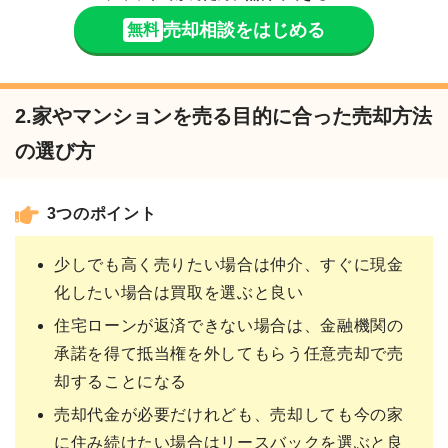
売却相談をはじめる
無料
2.家やマンションを売る目的に合った売却方法
の選び方
3つのポイント
少しでも高く売りたい場合は仲介、すぐに現金
化したい場合は買取を選ぶと良い
住宅ローンが返済できない場合は、金融機関の
承諾を得て抵当権を外してもらう任意売却で売
却することになる
売却代金が必要だけれども、売却しても今の家
に住み続けたい場合はリースバックを選ぶと良