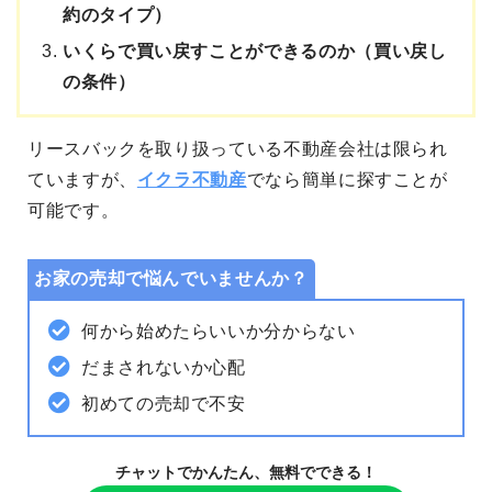
約のタイプ）
いくらで買い戻すことができるのか（買い戻し
の条件）
リースバックを取り扱っている不動産会社は限られ
ていますが、
イクラ不動産
でなら簡単に探すことが
可能です。
お家の売却で悩んでいませんか？
何から始めたらいいか分からない
だまされないか心配
初めての売却で不安
チャットでかんたん、無料でできる！