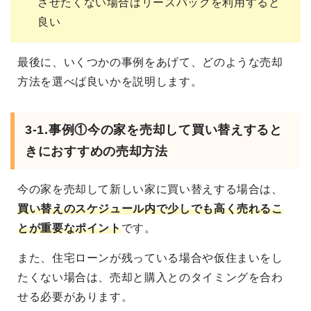
させたくない場合はリースバックを利用すると
良い
最後に、いくつかの事例をあげて、どのような売却
方法を選べば良いかを説明します。
3-1.事例①今の家を売却して買い替えすると
きにおすすめの売却方法
今の家を売却して新しい家に買い替えする場合は、
買い替えのスケジュール内で少しでも高く売れるこ
とが重要なポイント
です。
また、住宅ローンが残っている場合や仮住まいをし
たくない場合は、売却と購入とのタイミングを合わ
せる必要があります。