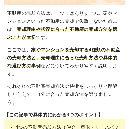
不動産の売却方法は、一つではありません。家やマ
ンションといった不動産の売却で失敗しないために
は、
売却理由や状況に合った不動産の売却方法を選
ぶことが大切
です。
ここでは、
家やマンションを売却する4種類の不動産
の売却方法と、売却理由に合った売却方法や具体的
な選び方の事例
などについてわかりやすく説明しま
す。
それぞれの不動産売却方法の特徴をしっかりと理解
したうえで、自分に合った売却方法を選びましょ
う。
【この記事で具体的にわかる3つのポイント】
4つの不動産売却方法（仲介・買取・リースバッ