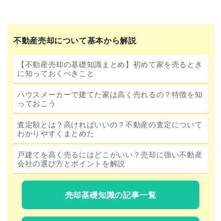
不動産売却について基本から解説
【不動産売却の基礎知識まとめ】初めて家を売るとき
に知っておくべきこと
ハウスメーカーで建てた家は高く売れるの？特徴を知
っておこう
査定額とは？高ければいいの？不動産の査定について
わかりやすくまとめた
戸建てを高く売るにはどこがいい？売却に強い不動産
会社の選び方とポイントを解説
売却基礎知識の記事一覧