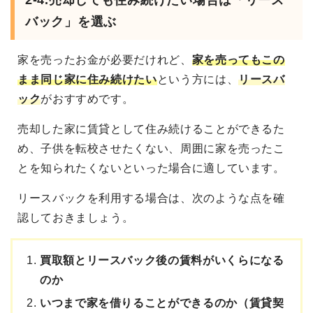
2-4.
売却しても住み続けたい場合は「リース
バック」を選ぶ
家を売ったお金が必要だけれど、
家を売ってもこの
まま同じ家に住み続けたい
という方には、
リースバ
ック
がおすすめです。
売却した家に賃貸として住み続けることができるた
め、子供を転校させたくない、周囲に家を売ったこ
とを知られたくないといった場合に適しています。
リースバックを利用する場合は、次のような点を確
認しておきましょう。
買取額とリースバック後の賃料がいくらになる
のか
いつまで家を借りることができるのか（賃貸契