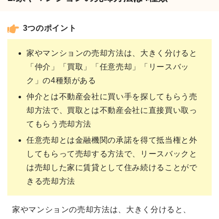
3つのポイント
家やマンションの売却方法は、大きく分けると
「仲介」「買取」「任意売却」「リースバッ
ク」の4種類がある
仲介とは不動産会社に買い手を探してもらう売
却方法で、買取とは不動産会社に直接買い取っ
てもらう売却方法
任意売却とは金融機関の承諾を得て抵当権と外
してもらって売却する方法で、リースバックと
は売却した家に賃貸として住み続けることがで
きる売却方法
家やマンションの売却方法は、大きく分けると、