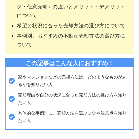
ク・任意売却）の違いとメリット・デメリット
について
希望と状況に合った売却方法の選び方について
事例別、おすすめの不動産売却方法の選び方に
ついて
この記事はこんな人におすすめ！
家やマンションなどの売却方法は、どのようなものがあ
るかを知りたい人
売却理由や自分の状況に合った売却方法の選び方を知り
たい人
具体的な事例別に、売却方法を選ぶコツや注意点を知り
たい人