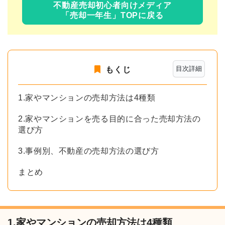
不動産売却初心者向けメディア
「売却一年生」TOPに戻る
目次詳細
もくじ
1.家やマンションの売却方法は4種類
2.家やマンションを売る目的に合った売却方法の
選び方
3.事例別、不動産の売却方法の選び方
まとめ
1.家やマンションの売却方法は4種類