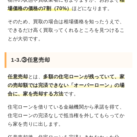
場価格の価格の7割（70%）
ほどになります。
そのため、買取の場合は相場価格を知ったうえで、
できるだけ高く買取ってくれるところを見つけるこ
とが大切です。
1-3.③任意売却
任意売却
とは、
多額の住宅ローンが残っていて、家
の売却額では完済できない「オーバーローン」の場
合に、家を売却する方法
です。
住宅ローンを借りている金融機関から承諾を得て、
住宅ローンの完済なしで抵当権を外してもらってか
ら家を売りに出します。