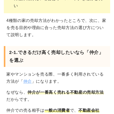
い
4種類の家の売却方法がわかったところで、次に、家
を売る目的や理由に合った売却方法の選び方につい
て説明します。
2-1.
できるだけ高く売却したいなら「仲介」
を選ぶ
家やマンションを売る際、一番多く利用されている
方法が「
仲介
」になります。
なぜなら、
仲介が一番高く売れる不動産の売却方法
だからです。
仲介での売る相手は
一般の消費者
で、
不動産会社