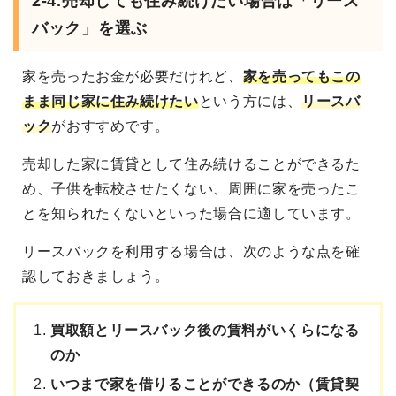
2-4.
売却しても住み続けたい場合は「リース
バック」を選ぶ
家を売ったお金が必要だけれど、
家を売ってもこの
まま同じ家に住み続けたい
という方には、
リースバ
ック
がおすすめです。
売却した家に賃貸として住み続けることができるた
め、子供を転校させたくない、周囲に家を売ったこ
とを知られたくないといった場合に適しています。
リースバックを利用する場合は、次のような点を確
認しておきましょう。
買取額とリースバック後の賃料がいくらになる
のか
いつまで家を借りることができるのか（賃貸契