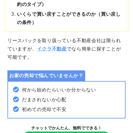
約のタイプ）
いくらで買い戻すことができるのか（買い戻し
の条件）
リースバックを取り扱っている不動産会社は限られ
ていますが、
イクラ不動産
でなら簡単に探すことが
可能です。
お家の売却で悩んでいませんか？
何から始めたらいいか分からない
だまされないか心配
初めての売却で不安
チャットでかんたん、無料でできる！