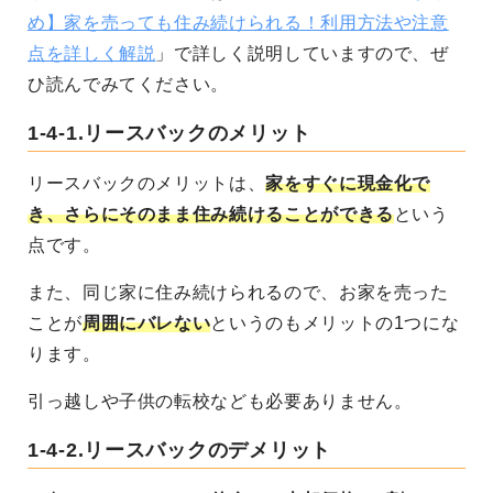
め】家を売っても住み続けられる！利用方法や注意
点を詳しく解説
」で詳しく説明していますので、ぜ
ひ読んでみてください。
1-4-1.
リースバックのメリット
リースバックのメリットは、
家をすぐに現金化で
き、さらにそのまま住み続けることができる
という
点です。
また、同じ家に住み続けられるので、お家を売った
ことが
周囲にバレない
というのもメリットの1つにな
ります。
引っ越しや子供の転校なども必要ありません。
1-4-2.
リースバックのデメリット