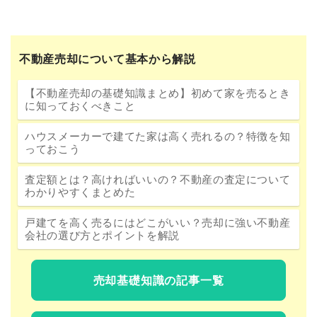
不動産売却について基本から解説
【不動産売却の基礎知識まとめ】初めて家を売るとき
に知っておくべきこと
ハウスメーカーで建てた家は高く売れるの？特徴を知
っておこう
査定額とは？高ければいいの？不動産の査定について
わかりやすくまとめた
戸建てを高く売るにはどこがいい？売却に強い不動産
会社の選び方とポイントを解説
売却基礎知識の記事一覧