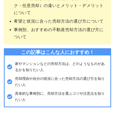
ク・任意売却）の違いとメリット・デメリット
について
希望と状況に合った売却方法の選び方について
事例別、おすすめの不動産売却方法の選び方に
ついて
この記事はこんな人におすすめ！
家やマンションなどの売却方法は、どのようなものがあ
るかを知りたい人
売却理由や自分の状況に合った売却方法の選び方を知り
たい人
具体的な事例別に、売却方法を選ぶコツや注意点を知り
たい人