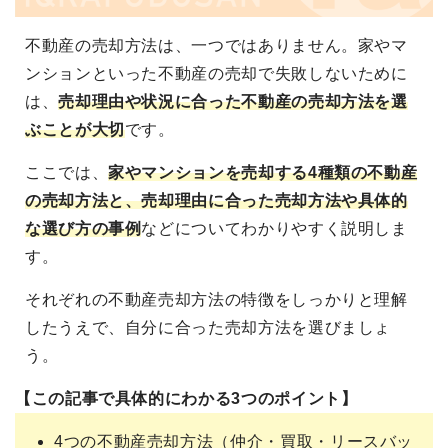
不動産の売却方法は、一つではありません。家やマ
ンションといった不動産の売却で失敗しないために
は、
売却理由や状況に合った不動産の売却方法を選
ぶことが大切
です。
ここでは、
家やマンションを売却する4種類の不動産
の売却方法と、売却理由に合った売却方法や具体的
な選び方の事例
などについてわかりやすく説明しま
す。
それぞれの不動産売却方法の特徴をしっかりと理解
したうえで、自分に合った売却方法を選びましょ
う。
【この記事で具体的にわかる3つのポイント】
4つの不動産売却方法（仲介・買取・リースバッ