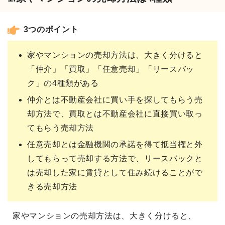
3つのポイント
家やマンションの売却方法は、大きく分けると
「仲介」「買取」「任意売却」「リースバッ
ク」の4種類がある
仲介とは不動産会社に買い手を探してもらう売
却方法で、買取とは不動産会社に直接買い取っ
てもらう売却方法
任意売却とは金融機関の承諾を得て抵当権と外
してもらって売却する方法で、リースバックと
は売却した家に賃貸として住み続けることがで
きる売却方法
家やマンションの売却方法は、大きく分けると、