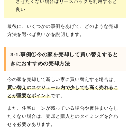
させたくない場合はリースバックを利用すると
良い
最後に、いくつかの事例をあげて、どのような売却
方法を選べば良いかを説明します。
3-1.事例①今の家を売却して買い替えすると
きにおすすめの売却方法
今の家を売却して新しい家に買い替えする場合は、
買い替えのスケジュール内で少しでも高く売れるこ
とが重要なポイント
です。
また、住宅ローンが残っている場合や仮住まいをし
たくない場合は、売却と購入とのタイミングを合わ
せる必要があります。