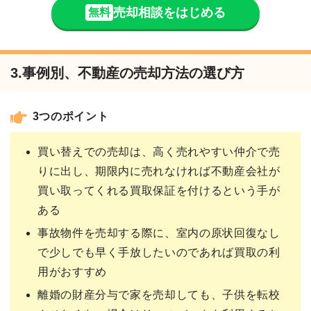
売却相談をはじめる
無料
3.事例別、不動産の売却方法の選び方
3つのポイント
買い替えでの売却は、高く売れやすい仲介で売
りに出し、期限内に売れなければ不動産会社が
買い取ってくれる買取保証を付けるという手が
ある
事故物件を売却する際に、室内の原状回復なし
で少しでも早く手放したいのであれば買取の利
用がおすすめ
離婚の財産分与で家を売却しても、子供を転校