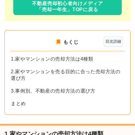
不動産売却初心者向けメディア
「売却一年生」TOPに戻る
目次詳細
もくじ
1.家やマンションの売却方法は4種類
2.家やマンションを売る目的に合った売却方法の
選び方
3.事例別、不動産の売却方法の選び方
まとめ
1.家やマンションの売却方法は4種類