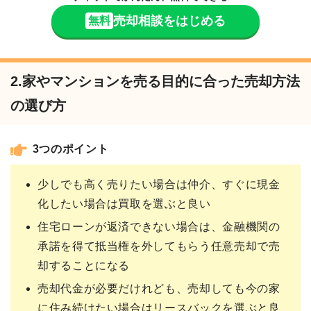
売却相談をはじめる
無料
2.家やマンションを売る目的に合った売却方法
の選び方
3つのポイント
少しでも高く売りたい場合は仲介、すぐに現金
化したい場合は買取を選ぶと良い
住宅ローンが返済できない場合は、金融機関の
承諾を得て抵当権を外してもらう任意売却で売
却することになる
売却代金が必要だけれども、売却しても今の家
に住み続けたい場合はリースバックを選ぶと良