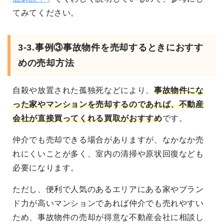
てみてください。
3-3.事例③事故物件を売却するときにおすす
めの売却方法
自殺や放置された孤独死などにより、
事故物件にな
った家やマンションを売却するのであれば、不動産
会社が直接買ってくれる買取がおすすめ
です。
仲介でも売却できる場合がありますが、なかなか売
れにくいことが多く、室内の清掃や原状回復なども
必要になります。
ただし、便利で人気のあるエリアにある家やブラン
ド力が高いマンションであれば仲介でも売れやすい
ため、事故物件の売却が得意な不動産会社に相談し