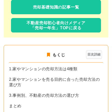
売却基礎知識の記事一覧
不動産売却初心者向けメディア
「売却一年生」TOPに戻る
目次詳細
もくじ
1.家やマンションの売却方法は4種類
2.家やマンションを売る目的に合った売却方法の
選び方
3.事例別、不動産の売却方法の選び方
まとめ