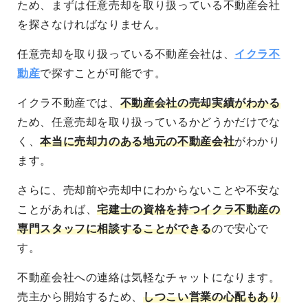
ため、まずは任意売却を取り扱っている不動産会社
を探さなければなりません。
任意売却を取り扱っている不動産会社は、
イクラ不
動産
で探すことが可能です。
イクラ不動産では、
不動産会社の売却実績がわかる
ため、任意売却を取り扱っているかどうかだけでな
く、
本当に売却力のある地元の不動産会社
がわかり
ます。
さらに、売却前や売却中にわからないことや不安な
ことがあれば、
宅建士の資格を持つイクラ不動産の
専門スタッフに相談することができる
ので安心で
す。
不動産会社への連絡は気軽なチャットになります。
売主から開始するため、
しつこい営業の心配もあり