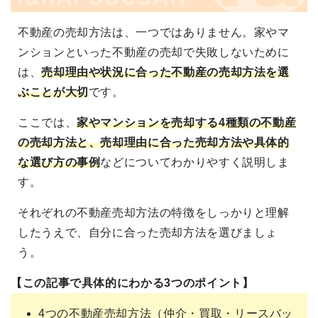
不動産の売却方法は、一つではありません。家やマ
ンションといった不動産の売却で失敗しないために
は、
売却理由や状況に合った不動産の売却方法を選
ぶことが大切
です。
ここでは、
家やマンションを売却する4種類の不動産
の売却方法と、売却理由に合った売却方法や具体的
な選び方の事例
などについてわかりやすく説明しま
す。
それぞれの不動産売却方法の特徴をしっかりと理解
したうえで、自分に合った売却方法を選びましょ
う。
【この記事で具体的にわかる3つのポイント】
4つの不動産売却方法（仲介・買取・リースバッ