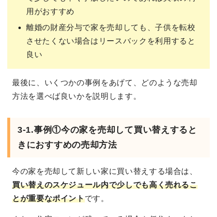
用がおすすめ
離婚の財産分与で家を売却しても、子供を転校
させたくない場合はリースバックを利用すると
良い
最後に、いくつかの事例をあげて、どのような売却
方法を選べば良いかを説明します。
3-1.事例①今の家を売却して買い替えすると
きにおすすめの売却方法
今の家を売却して新しい家に買い替えする場合は、
買い替えのスケジュール内で少しでも高く売れるこ
とが重要なポイント
です。