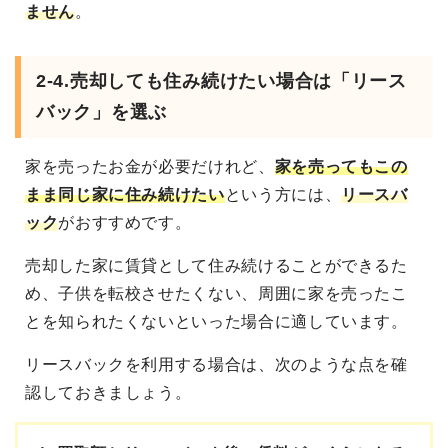
ません
。
2-4.
売却しても住み続けたい場合は「リース
バック」を選ぶ
家を売ったお金が必要だけれど、
家を売ってもこの
まま同じ家に住み続けたい
という方には、
リースバ
ック
がおすすめです。
売却した家に賃貸として住み続けることができるた
め、子供を転校させたくない、周囲に家を売ったこ
とを知られたくないといった場合に適しています。
リースバックを利用する場合は、次のような点を確
認しておきましょう。