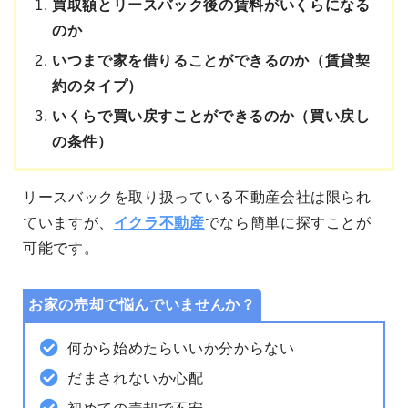
買取額とリースバック後の賃料がいくらになる
のか
いつまで家を借りることができるのか（賃貸契
約のタイプ）
いくらで買い戻すことができるのか（買い戻し
の条件）
リースバックを取り扱っている不動産会社は限られ
ていますが、
イクラ不動産
でなら簡単に探すことが
可能です。
お家の売却で悩んでいませんか？
何から始めたらいいか分からない
だまされないか心配