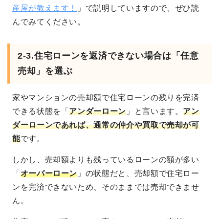
産屋が教えます！
」で説明していますので、ぜひ読
んでみてください。
2-3.
住宅ローンを返済できない場合は「任意
売却」を選ぶ
家やマンションの売却額で住宅ローンの残りを完済
できる状態を「
アンダーローン
」と言います。
アン
ダーローンであれば、通常の仲介や買取で売却が可
能
です。
しかし、売却額よりも残っているローンの額が多い
「
オーバーローン
」の状態だと、売却額で住宅ロー
ンを完済できないため、そのままでは売却できませ
ん。