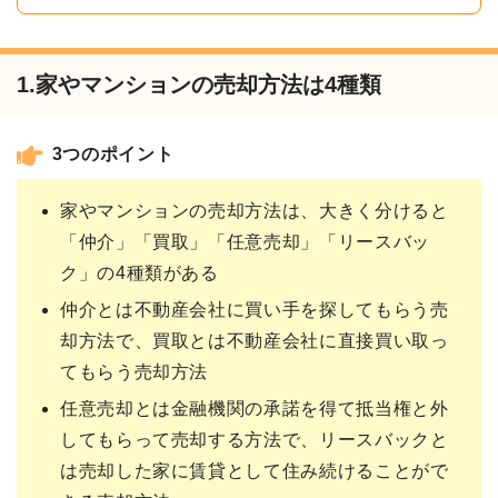
1.家やマンションの売却方法は4種類
3つのポイント
家やマンションの売却方法は、大きく分けると
「仲介」「買取」「任意売却」「リースバッ
ク」の4種類がある
仲介とは不動産会社に買い手を探してもらう売
却方法で、買取とは不動産会社に直接買い取っ
てもらう売却方法
任意売却とは金融機関の承諾を得て抵当権と外
してもらって売却する方法で、リースバックと
は売却した家に賃貸として住み続けることがで