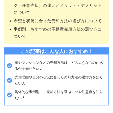
ク・任意売却）の違いとメリット・デメリット
について
希望と状況に合った売却方法の選び方について
事例別、おすすめの不動産売却方法の選び方に
ついて
この記事はこんな人におすすめ！
家やマンションなどの売却方法は、どのようなものがあ
るかを知りたい人
売却理由や自分の状況に合った売却方法の選び方を知り
たい人
具体的な事例別に、売却方法を選ぶコツや注意点を知り
たい人