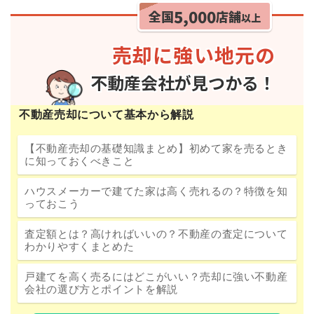
不動産売却について基本から解説
【不動産売却の基礎知識まとめ】初めて家を売るとき
に知っておくべきこと
ハウスメーカーで建てた家は高く売れるの？特徴を知
っておこう
査定額とは？高ければいいの？不動産の査定について
わかりやすくまとめた
戸建てを高く売るにはどこがいい？売却に強い不動産
会社の選び方とポイントを解説