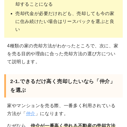
却することになる
売却代金が必要だけれども、売却しても今の家
に住み続けたい場合はリースバックを選ぶと良
い
4種類の家の売却方法がわかったところで、次に、家
を売る目的や理由に合った売却方法の選び方につい
て説明します。
2-1.
できるだけ高く売却したいなら「仲介」
を選ぶ
家やマンションを売る際、一番多く利用されている
方法が「
仲介
」になります。
なぜなら、
仲介が一番高く売れる不動産の売却方法