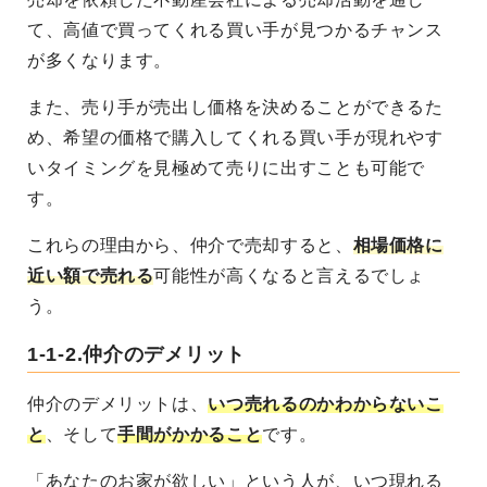
て、高値で買ってくれる買い手が見つかるチャンス
が多くなります。
また、売り手が売出し価格を決めることができるた
め、希望の価格で購入してくれる買い手が現れやす
いタイミングを見極めて売りに出すことも可能で
す。
これらの理由から、仲介で売却すると、
相場価格に
近い額で売れる
可能性が高くなると言えるでしょ
う。
1-1-2.仲介のデメリット
仲介のデメリットは、
いつ売れるのかわからないこ
と
、そして
手間がかかること
です。
「あなたのお家が欲しい」という人が、いつ現れる