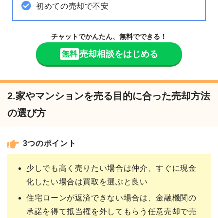
初めての売却で不安
チャットでかんたん、無料でできる！
売却相談をはじめる
無料
2.家やマンションを売る目的に合った売却方法
の選び方
3つのポイント
少しでも高く売りたい場合は仲介、すぐに現金
化したい場合は買取を選ぶと良い
住宅ローンが返済できない場合は、金融機関の
承諾を得て抵当権を外してもらう任意売却で売