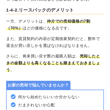
1-4-2.
リースバックのデメリット
一方、デメリットは、
仲介での売却価格の7割
（70%）
ほどの価格になる点です。
また、賃貸契約の内容が定期借家契約だと、数年で
退去が買い戻しかを選ばなければなりません。
さらに、将来買い戻す際の最購入額は、
売却したと
きの金額よりも高くなることも踏まえておきましょ
う
。
お家の売却で悩んでいませんか？
何から始めたらいいか分からない
だまされないか心配