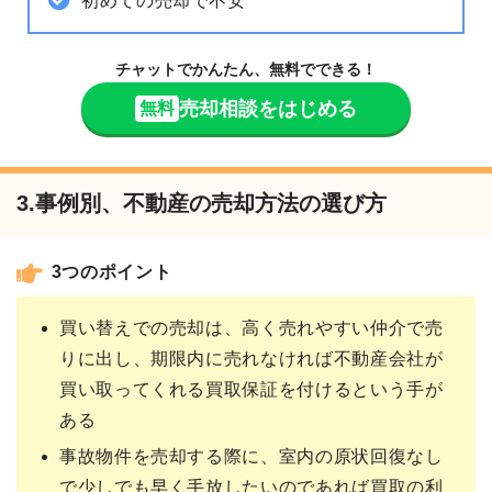
初めての売却で不安
チャットでかんたん、無料でできる！
売却相談をはじめる
無料
3.事例別、不動産の売却方法の選び方
3つのポイント
買い替えでの売却は、高く売れやすい仲介で売
りに出し、期限内に売れなければ不動産会社が
買い取ってくれる買取保証を付けるという手が
ある
事故物件を売却する際に、室内の原状回復なし
で少しでも早く手放したいのであれば買取の利