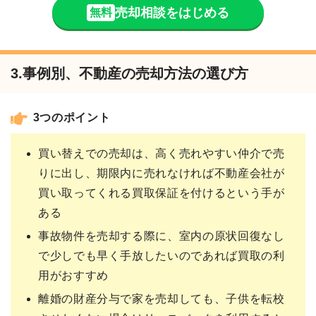
売却相談をはじめる
無料
3.事例別、不動産の売却方法の選び方
3つのポイント
買い替えでの売却は、高く売れやすい仲介で売
りに出し、期限内に売れなければ不動産会社が
買い取ってくれる買取保証を付けるという手が
ある
事故物件を売却する際に、室内の原状回復なし
で少しでも早く手放したいのであれば買取の利
用がおすすめ
離婚の財産分与で家を売却しても、子供を転校