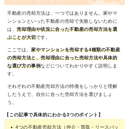
不動産の売却方法は、一つではありません。家やマ
ンションといった不動産の売却で失敗しないために
は、
売却理由や状況に合った不動産の売却方法を選
ぶことが大切
です。
ここでは、
家やマンションを売却する4種類の不動産
の売却方法と、売却理由に合った売却方法や具体的
な選び方の事例
などについてわかりやすく説明しま
す。
それぞれの不動産売却方法の特徴をしっかりと理解
したうえで、自分に合った売却方法を選びましょ
う。
【この記事で具体的にわかる3つのポイント】
4つの不動産売却方法（仲介・買取・リースバッ