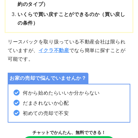
約のタイプ）
いくらで買い戻すことができるのか（買い戻し
の条件）
リースバックを取り扱っている不動産会社は限られ
ていますが、
イクラ不動産
でなら簡単に探すことが
可能です。
お家の売却で悩んでいませんか？
何から始めたらいいか分からない
だまされないか心配
初めての売却で不安
チャットでかんたん、無料でできる！