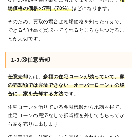
場価格の価格の7割（70%）
ほどになります。
そのため、買取の場合は相場価格を知ったうえで、
できるだけ高く買取ってくれるところを見つけるこ
とが大切です。
1-3.③任意売却
任意売却
とは、
多額の住宅ローンが残っていて、家
の売却額では完済できない「オーバーローン」の場
合に、家を売却する方法
です。
住宅ローンを借りている金融機関から承諾を得て、
住宅ローンの完済なしで抵当権を外してもらってか
ら家を売りに出します。