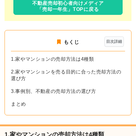
不動産売却初心者向けメディア
「売却一年生」TOPに戻る
目次詳細
もくじ
1.家やマンションの売却方法は4種類
2.家やマンションを売る目的に合った売却方法の
選び方
3.事例別、不動産の売却方法の選び方
まとめ
1.家やマンションの売却方法は4種類