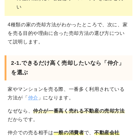
い
4種類の家の売却方法がわかったところで、次に、家
を売る目的や理由に合った売却方法の選び方につい
て説明します。
2-1.
できるだけ高く売却したいなら「仲介」
を選ぶ
家やマンションを売る際、一番多く利用されている
方法が「
仲介
」になります。
なぜなら、
仲介が一番高く売れる不動産の売却方法
だからです。
仲介での売る相手は
一般の消費者
で、
不動産会社