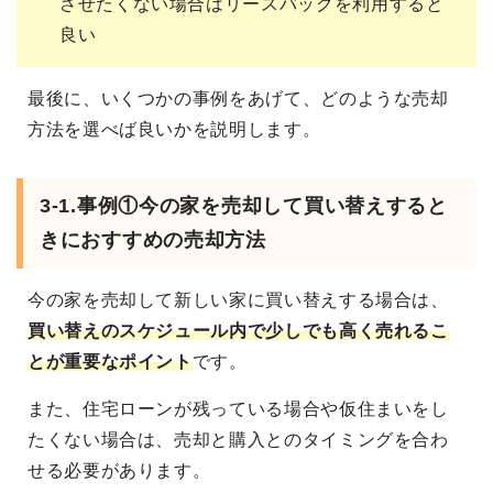
させたくない場合はリースバックを利用すると
良い
最後に、いくつかの事例をあげて、どのような売却
方法を選べば良いかを説明します。
3-1.事例①今の家を売却して買い替えすると
きにおすすめの売却方法
今の家を売却して新しい家に買い替えする場合は、
買い替えのスケジュール内で少しでも高く売れるこ
とが重要なポイント
です。
また、住宅ローンが残っている場合や仮住まいをし
たくない場合は、売却と購入とのタイミングを合わ
せる必要があります。