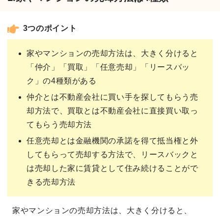
3つのポイント
家やマンションの売却方法は、大きく分けると
「仲介」「買取」「任意売却」「リースバッ
ク」の4種類がある
仲介とは不動産会社に買い手を探してもらう売
却方法で、買取とは不動産会社に直接買い取っ
てもらう売却方法
任意売却とは金融機関の承諾を得て抵当権と外
してもらって売却する方法で、リースバックと
は売却した家に賃貸として住み続けることがで
きる売却方法
家やマンションの売却方法は、大きく分けると、