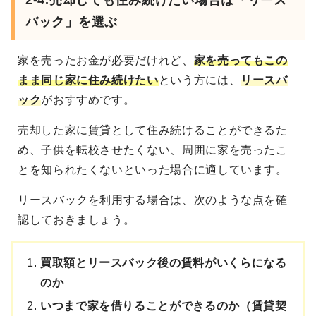
2-4.
売却しても住み続けたい場合は「リース
バック」を選ぶ
家を売ったお金が必要だけれど、
家を売ってもこの
まま同じ家に住み続けたい
という方には、
リースバ
ック
がおすすめです。
売却した家に賃貸として住み続けることができるた
め、子供を転校させたくない、周囲に家を売ったこ
とを知られたくないといった場合に適しています。
リースバックを利用する場合は、次のような点を確
認しておきましょう。
買取額とリースバック後の賃料がいくらになる
のか
いつまで家を借りることができるのか（賃貸契