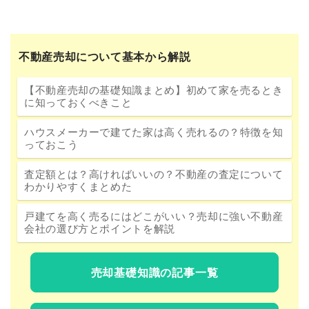
不動産売却について基本から解説
【不動産売却の基礎知識まとめ】初めて家を売るとき
に知っておくべきこと
ハウスメーカーで建てた家は高く売れるの？特徴を知
っておこう
査定額とは？高ければいいの？不動産の査定について
わかりやすくまとめた
戸建てを高く売るにはどこがいい？売却に強い不動産
会社の選び方とポイントを解説
売却基礎知識の記事一覧