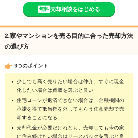
売却相談をはじめる
無料
2.家やマンションを売る目的に合った売却方法
の選び方
3つのポイント
少しでも高く売りたい場合は仲介、すぐに現金
化したい場合は買取を選ぶと良い
住宅ローンが返済できない場合は、金融機関の
承諾を得て抵当権を外してもらう任意売却で売
却することになる
売却代金が必要だけれども、売却しても今の家
に住み続けたい場合はリースバックを選ぶと良