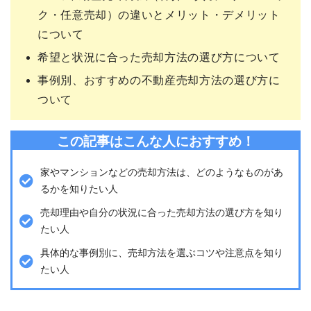
ク・任意売却）の違いとメリット・デメリット
について
希望と状況に合った売却方法の選び方について
事例別、おすすめの不動産売却方法の選び方に
ついて
この記事はこんな人におすすめ！
家やマンションなどの売却方法は、どのようなものがあ
るかを知りたい人
売却理由や自分の状況に合った売却方法の選び方を知り
たい人
具体的な事例別に、売却方法を選ぶコツや注意点を知り
たい人