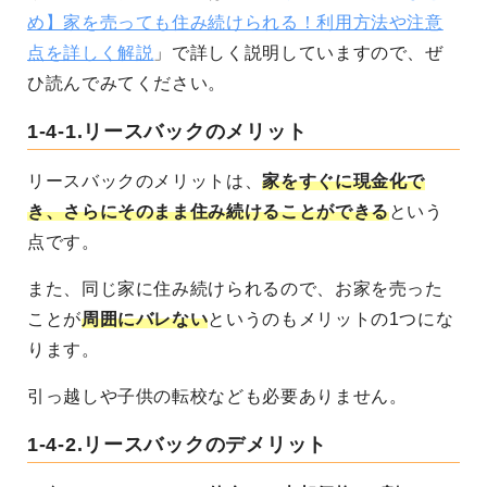
め】家を売っても住み続けられる！利用方法や注意
点を詳しく解説
」で詳しく説明していますので、ぜ
ひ読んでみてください。
1-4-1.
リースバックのメリット
リースバックのメリットは、
家をすぐに現金化で
き、さらにそのまま住み続けることができる
という
点です。
また、同じ家に住み続けられるので、お家を売った
ことが
周囲にバレない
というのもメリットの1つにな
ります。
引っ越しや子供の転校なども必要ありません。
1-4-2.
リースバックのデメリット