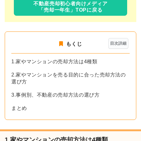
不動産売却初心者向けメディア
「売却一年生」TOPに戻る
目次詳細
もくじ
1.家やマンションの売却方法は4種類
2.家やマンションを売る目的に合った売却方法の
選び方
3.事例別、不動産の売却方法の選び方
まとめ
1.家やマンションの売却方法は4種類