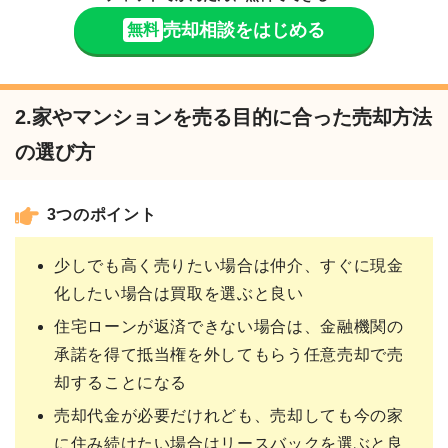
売却相談をはじめる
無料
2.家やマンションを売る目的に合った売却方法
の選び方
3つのポイント
少しでも高く売りたい場合は仲介、すぐに現金
化したい場合は買取を選ぶと良い
住宅ローンが返済できない場合は、金融機関の
承諾を得て抵当権を外してもらう任意売却で売
却することになる
売却代金が必要だけれども、売却しても今の家
に住み続けたい場合はリースバックを選ぶと良