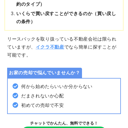
約のタイプ）
いくらで買い戻すことができるのか（買い戻し
の条件）
リースバックを取り扱っている不動産会社は限られ
ていますが、
イクラ不動産
でなら簡単に探すことが
可能です。
お家の売却で悩んでいませんか？
何から始めたらいいか分からない
だまされないか心配
初めての売却で不安
チャットでかんたん、無料でできる！