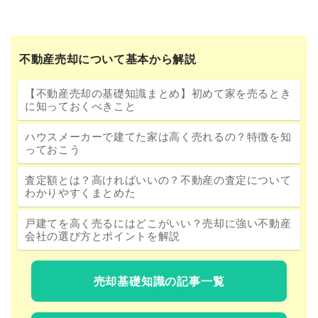
不動産売却について基本から解説
【不動産売却の基礎知識まとめ】初めて家を売るとき
に知っておくべきこと
ハウスメーカーで建てた家は高く売れるの？特徴を知
っておこう
査定額とは？高ければいいの？不動産の査定について
わかりやすくまとめた
戸建てを高く売るにはどこがいい？売却に強い不動産
会社の選び方とポイントを解説
売却基礎知識の記事一覧