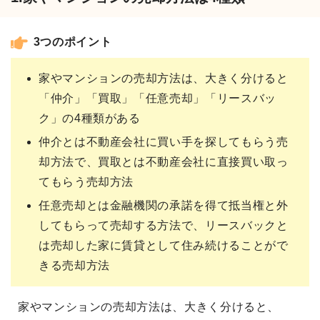
3つのポイント
家やマンションの売却方法は、大きく分けると
「仲介」「買取」「任意売却」「リースバッ
ク」の4種類がある
仲介とは不動産会社に買い手を探してもらう売
却方法で、買取とは不動産会社に直接買い取っ
てもらう売却方法
任意売却とは金融機関の承諾を得て抵当権と外
してもらって売却する方法で、リースバックと
は売却した家に賃貸として住み続けることがで
きる売却方法
家やマンションの売却方法は、大きく分けると、