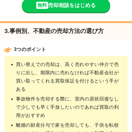
売却相談をはじめる
無料
3.事例別、不動産の売却方法の選び方
3つのポイント
買い替えでの売却は、高く売れやすい仲介で売
りに出し、期限内に売れなければ不動産会社が
買い取ってくれる買取保証を付けるという手が
ある
事故物件を売却する際に、室内の原状回復なし
で少しでも早く手放したいのであれば買取の利
用がおすすめ
離婚の財産分与で家を売却しても、子供を転校