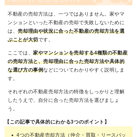
不動産の売却方法は、一つではありません。家やマ
ンションといった不動産の売却で失敗しないために
は、
売却理由や状況に合った不動産の売却方法を選
ぶことが大切
です。
ここでは、
家やマンションを売却する4種類の不動産
の売却方法と、売却理由に合った売却方法や具体的
な選び方の事例
などについてわかりやすく説明しま
す。
それぞれの不動産売却方法の特徴をしっかりと理解
したうえで、自分に合った売却方法を選びましょ
う。
【この記事で具体的にわかる3つのポイント】
4つの不動産売却方法（仲介・買取・リースバッ