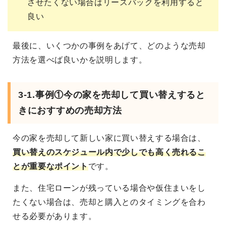
させたくない場合はリースバックを利用すると
良い
最後に、いくつかの事例をあげて、どのような売却
方法を選べば良いかを説明します。
3-1.事例①今の家を売却して買い替えすると
きにおすすめの売却方法
今の家を売却して新しい家に買い替えする場合は、
買い替えのスケジュール内で少しでも高く売れるこ
とが重要なポイント
です。
また、住宅ローンが残っている場合や仮住まいをし
たくない場合は、売却と購入とのタイミングを合わ
せる必要があります。