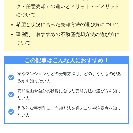
ク・任意売却）の違いとメリット・デメリット
について
希望と状況に合った売却方法の選び方について
事例別、おすすめの不動産売却方法の選び方に
ついて
この記事はこんな人におすすめ！
家やマンションなどの売却方法は、どのようなものがあ
るかを知りたい人
売却理由や自分の状況に合った売却方法の選び方を知り
たい人
具体的な事例別に、売却方法を選ぶコツや注意点を知り
たい人