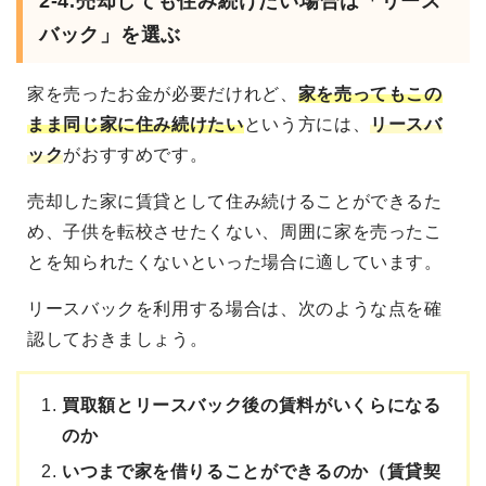
2-4.
売却しても住み続けたい場合は「リース
バック」を選ぶ
家を売ったお金が必要だけれど、
家を売ってもこの
まま同じ家に住み続けたい
という方には、
リースバ
ック
がおすすめです。
売却した家に賃貸として住み続けることができるた
め、子供を転校させたくない、周囲に家を売ったこ
とを知られたくないといった場合に適しています。
リースバックを利用する場合は、次のような点を確
認しておきましょう。
買取額とリースバック後の賃料がいくらになる
のか
いつまで家を借りることができるのか（賃貸契