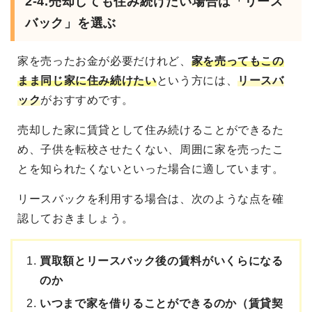
2-4.
売却しても住み続けたい場合は「リース
バック」を選ぶ
家を売ったお金が必要だけれど、
家を売ってもこの
まま同じ家に住み続けたい
という方には、
リースバ
ック
がおすすめです。
売却した家に賃貸として住み続けることができるた
め、子供を転校させたくない、周囲に家を売ったこ
とを知られたくないといった場合に適しています。
リースバックを利用する場合は、次のような点を確
認しておきましょう。
買取額とリースバック後の賃料がいくらになる
のか
いつまで家を借りることができるのか（賃貸契