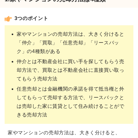
3つのポイント
家やマンションの売却方法は、大きく分けると
「仲介」「買取」「任意売却」「リースバッ
ク」の4種類がある
仲介とは不動産会社に買い手を探してもらう売
却方法で、買取とは不動産会社に直接買い取っ
てもらう売却方法
任意売却とは金融機関の承諾を得て抵当権と外
してもらって売却する方法で、リースバックと
は売却した家に賃貸として住み続けることがで
きる売却方法
家やマンションの売却方法は、大きく分けると、