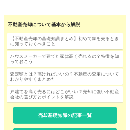
不動産売却について基本から解説
【不動産売却の基礎知識まとめ】初めて家を売るとき
に知っておくべきこと
ハウスメーカーで建てた家は高く売れるの？特徴を知
っておこう
査定額とは？高ければいいの？不動産の査定について
わかりやすくまとめた
戸建てを高く売るにはどこがいい？売却に強い不動産
会社の選び方とポイントを解説
売却基礎知識の記事一覧