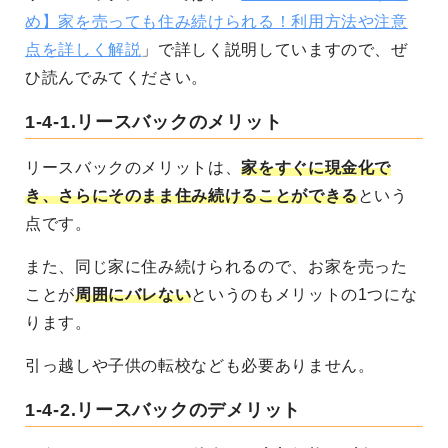
め】家を売っても住み続けられる！利用方法や注意
点を詳しく解説
」で詳しく説明していますので、ぜ
ひ読んでみてください。
1-4-1.
リースバックのメリット
リースバックのメリットは、
家をすぐに現金化で
き、さらにそのまま住み続けることができる
という
点です。
また、同じ家に住み続けられるので、お家を売った
ことが
周囲にバレない
というのもメリットの1つにな
ります。
引っ越しや子供の転校なども必要ありません。
1-4-2.
リースバックのデメリット