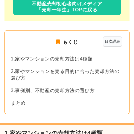
不動産売却初心者向けメディア
「売却一年生」TOPに戻る
目次詳細
もくじ
1.家やマンションの売却方法は4種類
2.家やマンションを売る目的に合った売却方法の
選び方
3.事例別、不動産の売却方法の選び方
まとめ
1.家やマンションの売却方法は4種類