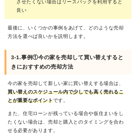
させたくない場合はリースバックを利用すると
良い
最後に、いくつかの事例をあげて、どのような売却
方法を選べば良いかを説明します。
3-1.事例①今の家を売却して買い替えすると
きにおすすめの売却方法
今の家を売却して新しい家に買い替えする場合は、
買い替えのスケジュール内で少しでも高く売れるこ
とが重要なポイント
です。
また、住宅ローンが残っている場合や仮住まいをし
たくない場合は、売却と購入とのタイミングを合わ
せる必要があります。