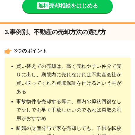
売却相談をはじめる
無料
3.事例別、不動産の売却方法の選び方
3つのポイント
買い替えでの売却は、高く売れやすい仲介で売
りに出し、期限内に売れなければ不動産会社が
買い取ってくれる買取保証を付けるという手が
ある
事故物件を売却する際に、室内の原状回復なし
で少しでも早く手放したいのであれば買取の利
用がおすすめ
離婚の財産分与で家を売却しても、子供を転校