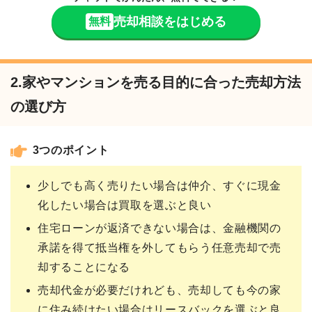
売却相談をはじめる
無料
2.家やマンションを売る目的に合った売却方法
の選び方
3つのポイント
少しでも高く売りたい場合は仲介、すぐに現金
化したい場合は買取を選ぶと良い
住宅ローンが返済できない場合は、金融機関の
承諾を得て抵当権を外してもらう任意売却で売
却することになる
売却代金が必要だけれども、売却しても今の家
に住み続けたい場合はリースバックを選ぶと良