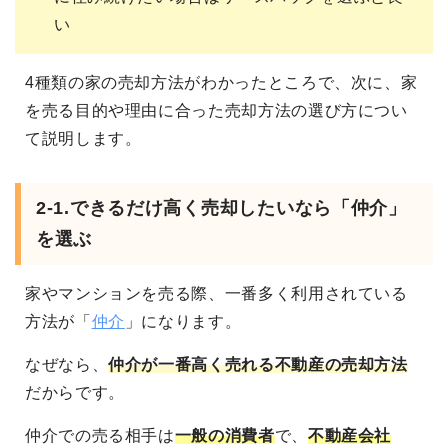
い
4種類の家の売却方法がわかったところで、次に、家
を売る目的や理由に合った売却方法の選び方につい
て説明します。
2-1.
できるだけ高く売却したいなら「仲介」
を選ぶ
家やマンションを売る際、一番多く利用されている
方法が「
仲介
」になります。
なぜなら、
仲介が一番高く売れる不動産の売却方法
だからです。
仲介での売る相手は
一般の消費者
で、
不動産会社