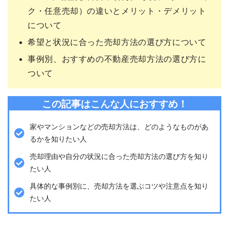
ク・任意売却）の違いとメリット・デメリット
について
希望と状況に合った売却方法の選び方について
事例別、おすすめの不動産売却方法の選び方に
ついて
この記事はこんな人におすすめ！
家やマンションなどの売却方法は、どのようなものがあ
るかを知りたい人
売却理由や自分の状況に合った売却方法の選び方を知り
たい人
具体的な事例別に、売却方法を選ぶコツや注意点を知り
たい人