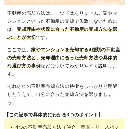
不動産の売却方法は、一つではありません。家やマ
ンションといった不動産の売却で失敗しないために
は、
売却理由や状況に合った不動産の売却方法を選
ぶことが大切
です。
ここでは、
家やマンションを売却する4種類の不動産
の売却方法と、売却理由に合った売却方法や具体的
な選び方の事例
などについてわかりやすく説明しま
す。
それぞれの不動産売却方法の特徴をしっかりと理解
したうえで、自分に合った売却方法を選びましょ
う。
【この記事で具体的にわかる3つのポイント】
4つの不動産売却方法（仲介・買取・リースバッ