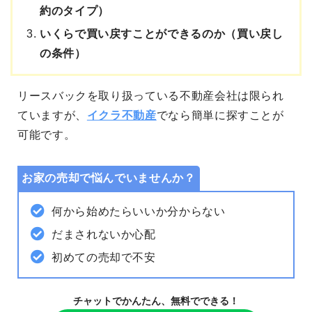
約のタイプ）
いくらで買い戻すことができるのか（買い戻し
の条件）
リースバックを取り扱っている不動産会社は限られ
ていますが、
イクラ不動産
でなら簡単に探すことが
可能です。
お家の売却で悩んでいませんか？
何から始めたらいいか分からない
だまされないか心配
初めての売却で不安
チャットでかんたん、無料でできる！